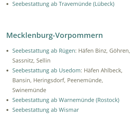
Seebestattung ab Travemünde (Lübeck)
Mecklenburg-Vorpommern
Seebestattung ab Rügen
: Häfen Binz, Göhren,
Sassnitz, Sellin
Seebestattung ab Usedom
: Häfen Ahlbeck,
Bansin, Heringsdorf, Peenemünde,
Swinemünde
Seebestattung ab Warnemünde (Rostock)
Seebestattung ab Wismar