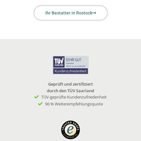
Ihr Bestatter in Rostock
Geprüft und zertifiziert
durch den TÜV Saarland
TÜV-geprüfte Kundenzufriedenheit
96 % Weiterempfehlungsquote