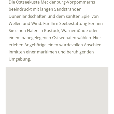
Die Ostseeküste Mecklenburg-Vorpommerns
beeindruckt mit langen Sandstränden,
Dünenlandschaften und dem sanften Spiel von
Wellen und Wind. Für Ihre Seebestattung können
Sie einen Hafen in Rostock, Warnemünde oder
einem nahegelegenen Ostseehafen wählen. Hier
erleben Angehörige einen würdevollen Abschied
inmitten einer maritimen und beruhigenden
Umgebung.