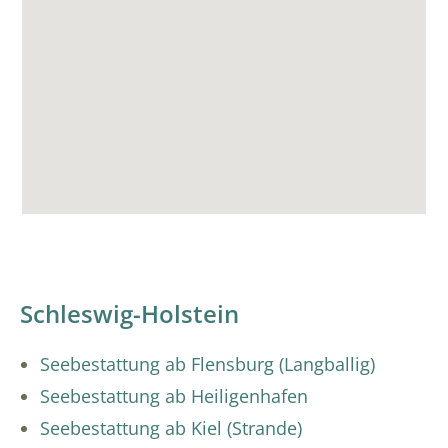
Schleswig-Holstein
Seebestattung ab Flensburg (Langballig)
Seebestattung ab Heiligenhafen
Seebestattung ab Kiel (Strande)