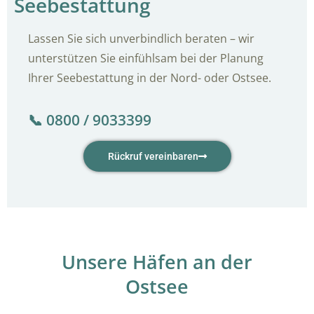
Seebestattung
Lassen Sie sich unverbindlich beraten – wir
unterstützen Sie einfühlsam bei der Planung
Ihrer Seebestattung in der Nord- oder Ostsee.
📞 0800 / 9033399
Rückruf vereinbaren
Unsere Häfen an der
Ostsee