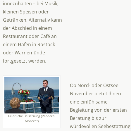
innezuhalten – bei Musik,
kleinen Speisen oder
Getränken. Alternativ kann
der Abschied in einem
Restaurant oder Café an
einem Hafen in Rostock
oder Warnemünde
fortgesetzt werden.
Ob Nord- oder Ostsee:
November bietet Ihnen
eine einfühlsame
Begleitung von der ersten
Feierliche Beisetzung (Reederei
Beratung bis zur
Albrecht)
würdevollen Seebestattung