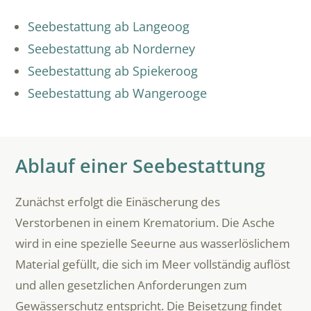
Seebestattung ab Langeoog
Seebestattung ab Norderney
Seebestattung ab Spiekeroog
Seebestattung ab Wangerooge
Ablauf einer Seebestattung
Zunächst erfolgt die Einäscherung des
Verstorbenen in einem Krematorium. Die Asche
wird in eine spezielle Seeurne aus wasserlöslichem
Material gefüllt, die sich im Meer vollständig auflöst
und allen gesetzlichen Anforderungen zum
Gewässerschutz entspricht. Die Beisetzung findet