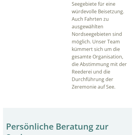
Seegebiete für eine
würdevolle Beisetzung.
Auch Fahrten zu
ausgewählten
Nordseegebieten sind
möglich. Unser Team
kümmert sich um die
gesamte Organisation,
die Abstimmung mit der
Reederei und die
Durchführung der
Zeremonie auf See.
Persönliche Beratung zur