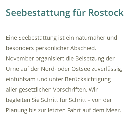
Seebestattung für Rostock
Eine Seebestattung ist ein naturnaher und
besonders persönlicher Abschied.
November organisiert die Beisetzung der
Urne auf der Nord- oder Ostsee zuverlässig,
einfühlsam und unter Berücksichtigung
aller gesetzlichen Vorschriften. Wir
begleiten Sie Schritt für Schritt – von der
Planung bis zur letzten Fahrt auf dem Meer.