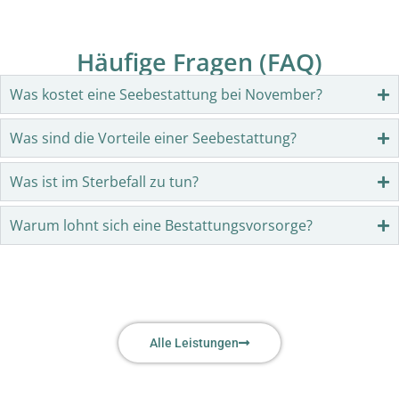
Häufige Fragen (FAQ)
Was kostet eine Seebestattung bei November?
Was sind die Vorteile einer Seebestattung?
Was ist im Sterbefall zu tun?
Warum lohnt sich eine Bestattungsvorsorge?
Alle Leistungen