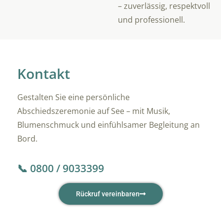
– zuverlässig, respektvoll
und professionell.
Kontakt
Gestalten Sie eine persönliche
Abschiedszeremonie auf See – mit Musik,
Blumenschmuck und einfühlsamer Begleitung an
Bord.
📞 0800 / 9033399
Rückruf vereinbaren