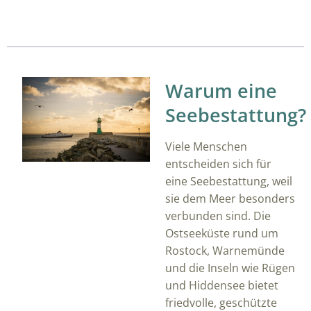
Übersicht
Warum eine
Seebestattung?
Viele Menschen
entscheiden sich für
eine Seebestattung, weil
sie dem Meer besonders
verbunden sind. Die
Ostseeküste rund um
Rostock, Warnemünde
und die Inseln wie Rügen
und Hiddensee bietet
friedvolle, geschützte