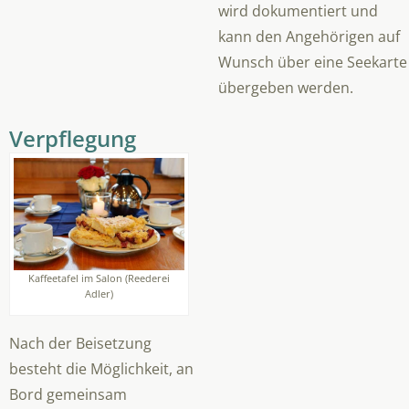
wird dokumentiert und
kann den Angehörigen auf
Wunsch über eine Seekarte
übergeben werden.
Verpflegung
Kaffeetafel im Salon (Reederei
Adler)
Nach der Beisetzung
besteht die Möglichkeit, an
Bord gemeinsam