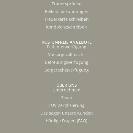
Trauersprüche
Beileidsbekundungen
Trauerkarte schreiben
Kondolenzschreiben
KOSTENFREIE ANGEBOTE
Patientenverfügung
Vorsorgevollmacht
Betreuungsverfügung
Sorgerechtsverfügung
ÜBER UNS
Unternehmen
Team
TÜV-Zertifizierung
Das sagen unsere Kunden
Häufige Fragen (FAQ)