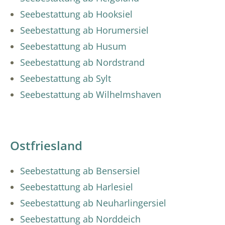
Seebestattung ab Hooksiel
Seebestattung ab Horumersiel
Seebestattung ab Husum
Seebestattung ab Nordstrand
Seebestattung ab Sylt
Seebestattung ab Wilhelmshaven
Ostfriesland
Seebestattung ab Bensersiel
Seebestattung ab Harlesiel
Seebestattung ab Neuharlingersiel
Seebestattung ab Norddeich