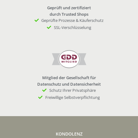
Geprüft und zertifiziert
durch Trusted Shops
Geprüfte Prozesse & Käuferschutz
SSL-Verschlüsselung
Mitglied der Gesellschaft für
Datenschutz und Datensicherheit
Schutz Ihrer Privatsphäre
Freiwillige Selbstverpflichtung
KONDOLENZ