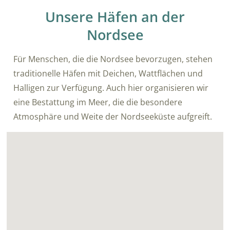
Unsere Häfen an der
Nordsee
Für Menschen, die die Nordsee bevorzugen, stehen
traditionelle Häfen mit Deichen, Wattflächen und
Halligen zur Verfügung. Auch hier organisieren wir
eine Bestattung im Meer, die die besondere
Atmosphäre und Weite der Nordseeküste aufgreift.