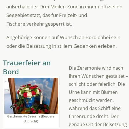
außerhalb der Drei-Meilen-Zone in einem offiziellen
Seegebiet statt, das für Freizeit- und
Fischereiverkehr gesperrt ist.
Angehörige können auf Wunsch an Bord dabei sein
oder die Beisetzung in stillem Gedenken erleben.
Trauerfeier an
Die Zeremonie wird nach
Bord
Ihren Wünschen gestaltet –
schlicht oder feierlich. Die
Urne kann mit Blumen
geschmückt werden,
während das Schiff eine
Ehrenrunde dreht. Der
Geschmückte Seeurne (Reederei
Albrecht)
genaue Ort der Beisetzung