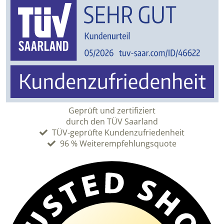
Geprüft und zertifiziert
durch den TÜV Saarland
TÜV-geprüfte Kundenzufriedenheit
96 % Weiterempfehlungsquote