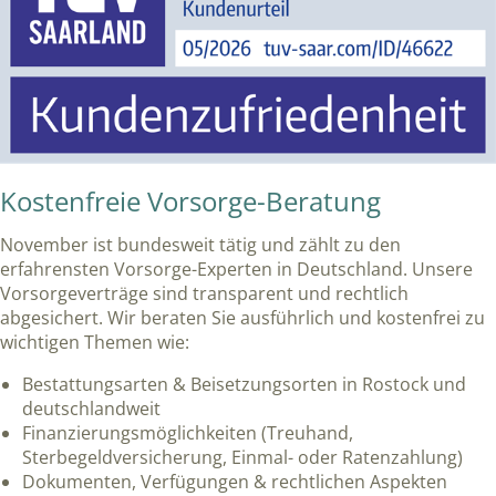
Kostenfreie Vorsorge-Beratung
November ist bundesweit tätig und zählt zu den
erfahrensten Vorsorge-Experten in Deutschland. Unsere
Vorsorgeverträge sind transparent und rechtlich
abgesichert. Wir beraten Sie ausführlich und kostenfrei zu
wichtigen Themen wie:
Bestattungsarten & Beisetzungsorten in Rostock und
deutschlandweit
Finanzierungsmöglichkeiten (Treuhand,
Sterbegeldversicherung, Einmal- oder Ratenzahlung)
Dokumenten, Verfügungen & rechtlichen Aspekten