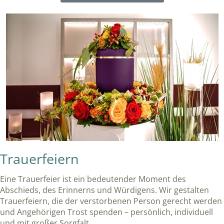
Trauerfeiern
Eine Trauerfeier ist ein bedeutender Moment des
Abschieds, des Erinnerns und Würdigens. Wir gestalten
Trauerfeiern, die der verstorbenen Person gerecht werden
und Angehörigen Trost spenden – persönlich, individuell
und mit großer Sorgfalt.