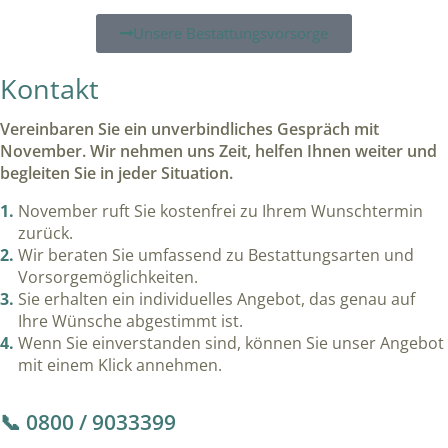
Unsere Bestattungsvorsorge
Kontakt
Vereinbaren Sie ein unverbindliches Gespräch mit
November. Wir nehmen uns Zeit, helfen Ihnen weiter und
begleiten Sie in jeder Situation.
November ruft Sie kostenfrei zu Ihrem Wunschtermin
zurück.
Wir beraten Sie umfassend zu Bestattungsarten und
Vorsorgemöglichkeiten.
Sie erhalten ein individuelles Angebot, das genau auf
Ihre Wünsche abgestimmt ist.
Wenn Sie einverstanden sind, können Sie unser Angebot
mit einem Klick annehmen.
📞 0800 / 9033399