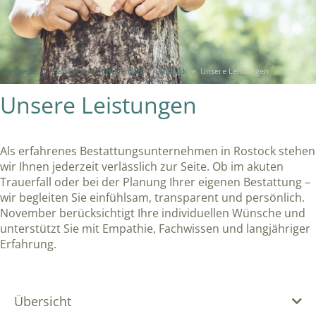
Startseite
»
Standorte von November
»
Rostock
»
Unsere Leistungen
Unsere Leistungen
Als erfahrenes Bestattungsunternehmen in Rostock stehen
wir Ihnen jederzeit verlässlich zur Seite. Ob im akuten
Trauerfall oder bei der Planung Ihrer eigenen Bestattung –
wir begleiten Sie einfühlsam, transparent und persönlich.
November berücksichtigt Ihre individuellen Wünsche und
unterstützt Sie mit Empathie, Fachwissen und langjähriger
Erfahrung.
Übersicht