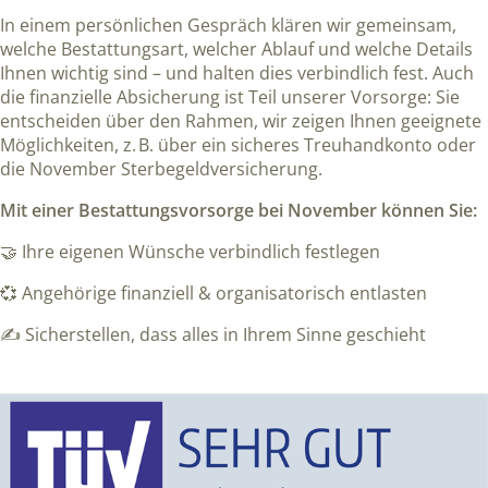
In einem persönlichen Gespräch klären wir gemeinsam,
welche Bestattungsart, welcher Ablauf und welche Details
Ihnen wichtig sind – und halten dies verbindlich fest. Auch
die finanzielle Absicherung ist Teil unserer Vorsorge: Sie
entscheiden über den Rahmen, wir zeigen Ihnen geeignete
Möglichkeiten, z. B. über ein sicheres Treuhandkonto oder
die November Sterbegeldversicherung.
Mit einer Bestattungsvorsorge bei November können Sie:
🤝 Ihre eigenen Wünsche verbindlich festlegen
💞 Angehörige finanziell & organisatorisch entlasten
✍️ Sicherstellen, dass alles in Ihrem Sinne geschieht