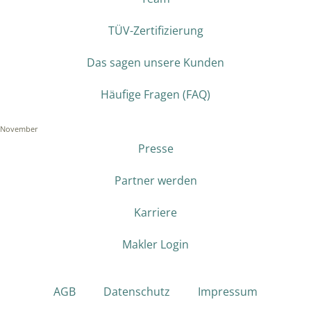
TÜV-Zertifizierung
Das sagen unsere Kunden
Häufige Fragen (FAQ)
November
Presse
Partner werden
Karriere
Makler Login
AGB
Datenschutz
Impressum