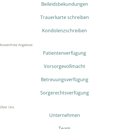
Beileidsbekundungen
Trauerkarte schreiben
Kondolenzschreiben
Kostenfreie Angebote
Patientenverfügung
Vorsorgevollmacht
Betreuungsverfügung
Sorgerechtsverfügung
Über Uns
Unternehmen
Team