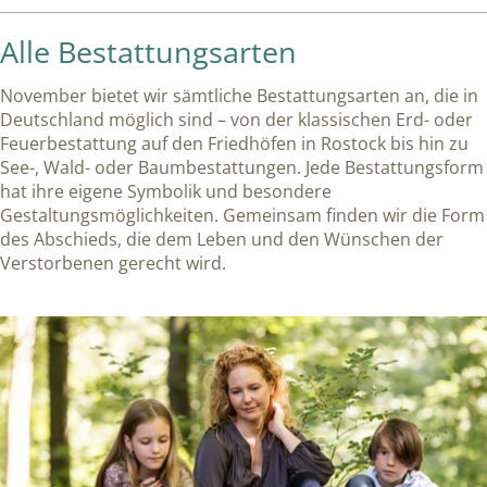
Alle Bestattungsarten
November bietet wir sämtliche Bestattungsarten an, die in
Deutschland möglich sind – von der klassischen Erd- oder
Feuerbestattung auf den Friedhöfen in Rostock bis hin zu
See-, Wald- oder Baumbestattungen. Jede Bestattungsform
hat ihre eigene Symbolik und besondere
Gestaltungsmöglichkeiten. Gemeinsam finden wir die Form
des Abschieds, die dem Leben und den Wünschen der
Verstorbenen gerecht wird.