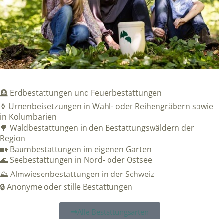
🪦 Erdbestattungen und Feuerbestattungen
⚱️ Urnenbeisetzungen in Wahl- oder Reihengräbern sowie
in Kolumbarien
🌳 Waldbestattungen in den Bestattungswäldern der
Region
🏡 Baumbestattungen im eigenen Garten
🌊 Seebestattungen in Nord- oder Ostsee
⛰️ Almwiesenbestattungen in der Schweiz
🔒 Anonyme oder stille Bestattungen
Alle Bestattungsarten