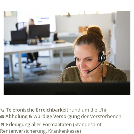
📞
Telefonische Erreichbarkeit
rund um die Uhr
🚘
Abholung & würdige Versorgung
der Verstorbenen
📄
Erledigung aller Formalitäten
(Standesamt,
Rentenversicherung, Krankenkasse)