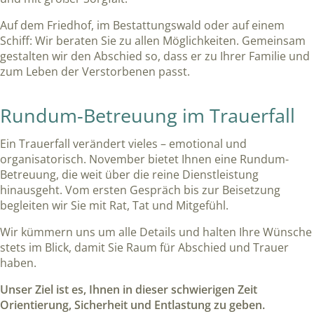
Auf dem Friedhof, im Bestattungswald oder auf einem
Schiff: Wir beraten Sie zu allen Möglichkeiten. Gemeinsam
gestalten wir den Abschied so, dass er zu Ihrer Familie und
zum Leben der Verstorbenen passt.
Rundum-Betreuung im Trauerfall
Ein Trauerfall verändert vieles – emotional und
organisatorisch. November bietet Ihnen eine Rundum-
Betreuung, die weit über die reine Dienstleistung
hinausgeht. Vom ersten Gespräch bis zur Beisetzung
begleiten wir Sie mit Rat, Tat und Mitgefühl.
Wir kümmern uns um alle Details und halten Ihre Wünsche
stets im Blick, damit Sie Raum für Abschied und Trauer
haben.
Unser Ziel ist es, Ihnen in dieser schwierigen Zeit
Orientierung, Sicherheit und Entlastung zu geben.