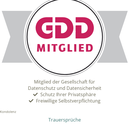
Mitglied der Gesellschaft für
Datenschutz und Datensicherheit
Schutz Ihrer Privatsphäre
Freiwillige Selbstverpflichtung
Kondolenz
Trauersprüche