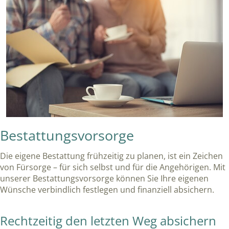
Bestattungsvorsorge
Die eigene Bestattung frühzeitig zu planen, ist ein Zeichen
von Fürsorge – für sich selbst und für die Angehörigen. Mit
unserer Bestattungsvorsorge können Sie Ihre eigenen
Wünsche verbindlich festlegen und finanziell absichern.
Rechtzeitig den letzten Weg absichern