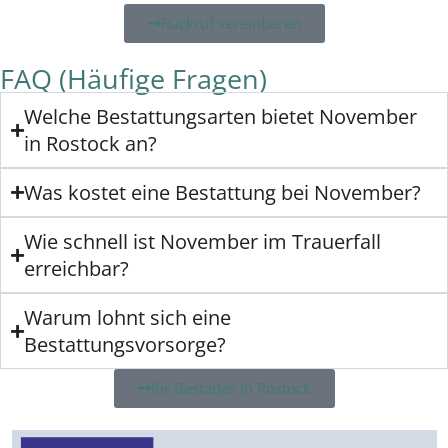
Rückruf vereinbaren
FAQ (Häufige Fragen)
Welche Bestattungsarten bietet November
in Rostock an?
Was kostet eine Bestattung bei November?
Wie schnell ist November im Trauerfall
erreichbar?
Warum lohnt sich eine
Bestattungsvorsorge?
Ihr Bestatter in Rostock