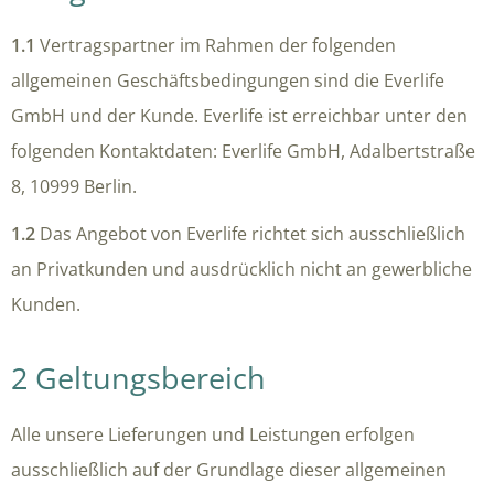
1.1
Vertragspartner im Rahmen der folgenden
allgemeinen Geschäftsbedingungen sind die Everlife
GmbH und der Kunde. Everlife ist erreichbar unter den
folgenden Kontaktdaten: Everlife GmbH, Adalbertstraße
8, 10999 Berlin.
1.2
Das Angebot von Everlife richtet sich ausschließlich
an Privatkunden und ausdrücklich nicht an gewerbliche
Kunden.
2 Geltungsbereich
Alle unsere Lieferungen und Leistungen erfolgen
ausschließlich auf der Grundlage dieser allgemeinen