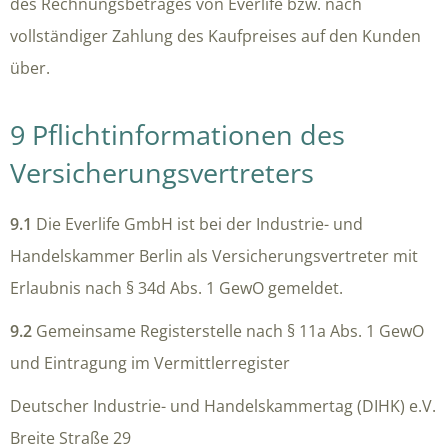
des Rechnungsbetrages von Everlife bzw. nach
vollständiger Zahlung des Kaufpreises auf den Kunden
über.
9 Pflichtinformationen des
Versicherungsvertreters
9.1
Die Everlife GmbH ist bei der Industrie- und
Handelskammer Berlin als
Versicherungsvertreter mit
Erlaubnis nach § 34d Abs. 1 GewO
gemeldet.
9.2
Gemeinsame Registerstelle nach § 11a Abs. 1 GewO
und Eintragung im Vermittlerregister
Deutscher Industrie- und Handelskammertag (DIHK) e.V.
Breite Straße 29