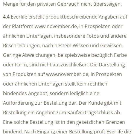
Menge für den privaten Gebrauch nicht übersteigen.
4.4
Everlife erstellt produktbeschreibende Angaben auf
der Plattform www.november.de, in Prospekten oder
ähnlichen Unterlagen, insbesondere Fotos und andere
Beschreibungen, nach bestem Wissen und Gewissen.
Geringe Abweichungen, beispielsweise bezüglich Farbe
oder Form, sind nicht auszuschließen. Die Darstellung
von Produkten auf www.november.de, in Prospekten
oder ähnlichen Unterlagen stellt kein rechtlich
bindendes Angebot, sondern lediglich eine
Aufforderung zur Bestellung dar. Der Kunde gibt mit
Bestellung ein Angebot zum Kaufvertragsschluss ab.
Eine solche Bestellung ist in den gesetzlichen Grenzen
bindend. Nach Eingang einer Bestellung prüft Everlife die