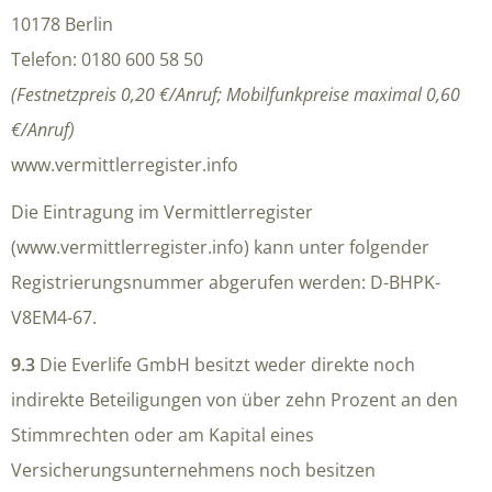
10178 Berlin
Telefon: 0180 600 58 50
(Festnetzpreis 0,20 €/Anruf; Mobilfunkpreise maximal 0,60
€/Anruf)
www.vermittlerregister.info
Die Eintragung im Vermittlerregister
(www.vermittlerregister.info) kann unter folgender
Registrierungsnummer abgerufen werden:
D-BHPK-
V8EM4-67
.
9.3
Die Everlife GmbH besitzt weder direkte noch
indirekte Beteiligungen von über zehn Prozent an den
Stimmrechten oder am Kapital eines
Versicherungsunternehmens noch besitzen