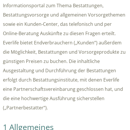
Informationsportal zum Thema Bestattungen,
Bestattungsvorsorge und allgemeinen Vorsorgethemen
sowie ein Kunden-Center, das telefonisch und per
Online-Beratung Auskünfte zu diesen Fragen erteilt.
Everlife bietet Endverbrauchern („Kunden“) außerdem
die Möglichkeit, Bestattungen und Vorsorgeprodukte zu
günstigen Preisen zu buchen. Die inhaltliche
Ausgestaltung und Durchführung der Bestattungen
erfolgt durch Bestattungsinstitute, mit denen Everlife
eine Partnerschaftsvereinbarung geschlossen hat, und
die eine hochwertige Ausführung sicherstellen
(„Partnerbestatter“).
1 Allgemeines