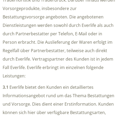
Trauerfloristik und Trauerdruck. Darüber hinaus werden
Vorsorgeprodukte, insbesondere zur
Bestattungsvorsorge angeboten. Die angebotenen
Dienstleistungen werden sowohl durch Everlife als auch
durch Partnerbestatter per Telefon, E-Mail oder in
Person erbracht. Die Auslieferung der Waren erfolgt im
Regelfall über Partnerbestatter, teilweise auch direkt
durch Everlife. Vertragspartner des Kunden ist in jedem
Fall Everlife. Everlife erbringt im einzelnen folgende
Leistungen:
3.1
Everlife bietet den Kunden ein detailliertes
Informationsangebot rund um das Thema Bestattungen
und Vorsorge. Dies dient einer Erstinformation. Kunden
können sich hier über verfügbare Bestattungsarten,