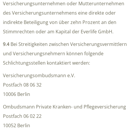
Versicherungsunternehmen oder Mutterunternehmen
des Versicherungsunternehmens eine direkte oder
indirekte Beteiligung von über zehn Prozent an den
Stimmrechten oder am Kapital der Everlife GmbH.
9.4
Bei Streitigkeiten zwischen Versicherungsvermittlern
und Versicherungsnehmern können folgende
Schlichtungsstellen kontaktiert werden:
Versicherungsombudsmann e.V.
Postfach 08 06 32
10006 Berlin
Ombudsmann Private Kranken- und Pflegeversicherung
Postfach 06 02 22
10052 Berlin