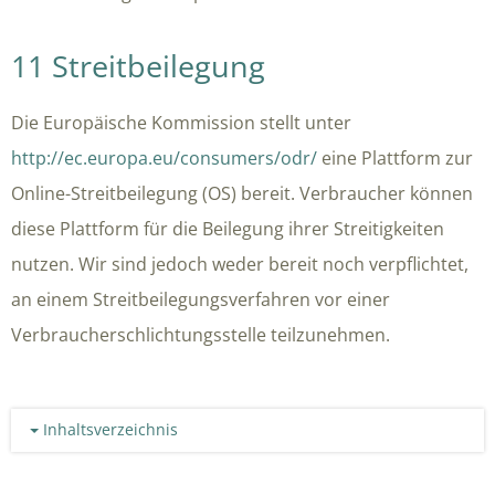
11 Streitbeilegung
Die Europäische Kommission stellt unter
http://ec.europa.eu/consumers/odr/
eine Plattform zur
Online-Streitbeilegung (OS) bereit. Verbraucher können
diese Plattform für die Beilegung ihrer Streitigkeiten
nutzen. Wir sind jedoch weder bereit noch verpflichtet,
an einem Streitbeilegungsverfahren vor einer
Verbraucherschlichtungsstelle teilzunehmen.
Inhaltsverzeichnis