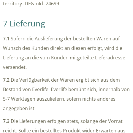
territory=DE&mId=24699
7 Lieferung
7.1
Sofern die Auslieferung der bestellten Waren auf
Wunsch des Kunden direkt an diesen erfolgt, wird die
Lieferung an die vom Kunden mitgeteilte Lieferadresse
versendet.
7.2
Die Verfügbarkeit der Waren ergibt sich aus dem
Bestand von Everlife. Everlife bemüht sich, innerhalb von
5-7 Werktagen auszuliefern, sofern nichts anderes
angegeben ist.
7.3
Die Lieferungen erfolgen stets, solange der Vorrat
reicht. Sollte ein bestelltes Produkt wider Erwarten aus