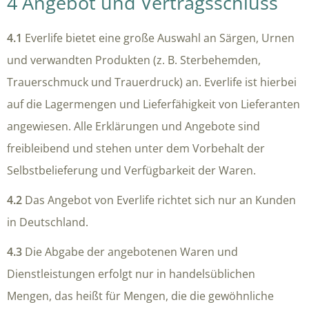
4 Angebot und Vertragsschluss
4.1
Everlife bietet eine große Auswahl an Särgen, Urnen
und verwandten Produkten (z. B. Sterbehemden,
Trauerschmuck und Trauerdruck) an. Everlife ist hierbei
auf die Lagermengen und Lieferfähigkeit von Lieferanten
angewiesen. Alle Erklärungen und Angebote sind
freibleibend und stehen unter dem Vorbehalt der
Selbstbelieferung und Verfügbarkeit der Waren.
4.2
Das Angebot von Everlife richtet sich nur an Kunden
in Deutschland.
4.3
Die Abgabe der angebotenen Waren und
Dienstleistungen erfolgt nur in handelsüblichen
Mengen, das heißt für Mengen, die die gewöhnliche