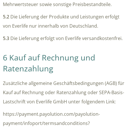
Mehrwertsteuer sowie sonstige Preisbestandteile.
5.2
Die Lieferung der Produkte und Leistungen erfolgt
von Everlife nur innerhalb von Deutschland.
5.3
Die Lieferung erfolgt von Everlife versandkostenfrei.
6 Kauf auf Rechnung und
Ratenzahlung
Zusätzliche allgemeine Geschäftsbedingungen (AGB) für
Kauf auf Rechnung oder Ratenzahlung oder SEPA-Basis-
Lastschrift von Everlife GmbH unter folgendem Link:
https://payment.payolution.com/payolution-
payment/infoport/termsandconditions?