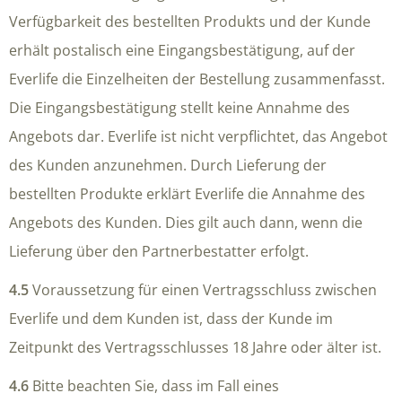
Verfügbarkeit des bestellten Produkts und der Kunde
erhält postalisch eine Eingangsbestätigung, auf der
Everlife die Einzelheiten der Bestellung zusammenfasst.
Die Eingangsbestätigung stellt keine Annahme des
Angebots dar. Everlife ist nicht verpflichtet, das Angebot
des Kunden anzunehmen. Durch Lieferung der
bestellten Produkte erklärt Everlife die Annahme des
Angebots des Kunden. Dies gilt auch dann, wenn die
Lieferung über den Partnerbestatter erfolgt.
4.5
Voraussetzung für einen Vertragsschluss zwischen
Everlife und dem Kunden ist, dass der Kunde im
Zeitpunkt des Vertragsschlusses 18 Jahre oder älter ist.
4.6
Bitte beachten Sie, dass im Fall eines