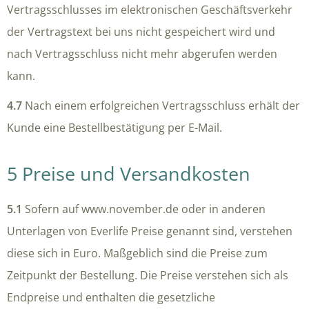
Vertragsschlusses im elektronischen Geschäftsverkehr
der Vertragstext bei uns nicht gespeichert wird und
nach Vertragsschluss nicht mehr abgerufen werden
kann.
4.7
Nach einem erfolgreichen Vertragsschluss erhält der
Kunde eine Bestellbestätigung per E-Mail.
5 Preise und Versandkosten
5.1
Sofern auf www.november.de oder in anderen
Unterlagen von Everlife Preise genannt sind, verstehen
diese sich in Euro. Maßgeblich sind die Preise zum
Zeitpunkt der Bestellung. Die Preise verstehen sich als
Endpreise und enthalten die gesetzliche