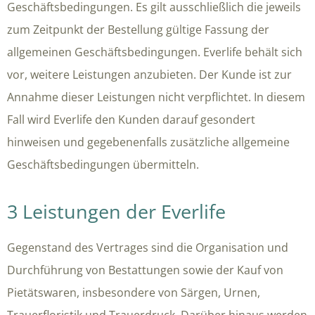
Geschäftsbedingungen. Es gilt ausschließlich die jeweils
zum Zeitpunkt der Bestellung gültige Fassung der
allgemeinen Geschäftsbedingungen. Everlife behält sich
vor, weitere Leistungen anzubieten. Der Kunde ist zur
Annahme dieser Leistungen nicht verpflichtet. In diesem
Fall wird Everlife den Kunden darauf gesondert
hinweisen und gegebenenfalls zusätzliche allgemeine
Geschäftsbedingungen übermitteln.
3 Leistungen der Everlife
Gegenstand des Vertrages sind die Organisation und
Durchführung von Bestattungen sowie der Kauf von
Pietätswaren, insbesondere von Särgen, Urnen,