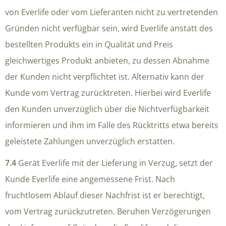
von Everlife oder vom Lieferanten nicht zu vertretenden
Gründen nicht verfügbar sein, wird Everlife anstatt des
bestellten Produkts ein in Qualität und Preis
gleichwertiges Produkt anbieten, zu dessen Abnahme
der Kunden nicht verpflichtet ist. Alternativ kann der
Kunde vom Vertrag zurücktreten. Hierbei wird Everlife
den Kunden unverzüglich über die Nichtverfügbarkeit
informieren und ihm im Falle des Rücktritts etwa bereits
geleistete Zahlungen unverzüglich erstatten.
7.4
Gerät Everlife mit der Lieferung in Verzug, setzt der
Kunde Everlife eine angemessene Frist. Nach
fruchtlosem Ablauf dieser Nachfrist ist er berechtigt,
vom Vertrag zurückzutreten. Beruhen Verzögerungen