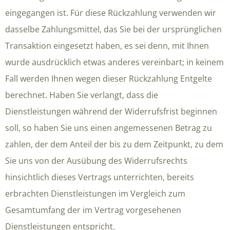
eingegangen ist. Für diese Rückzahlung verwenden wir
dasselbe Zahlungsmittel, das Sie bei der ursprünglichen
Transaktion eingesetzt haben, es sei denn, mit Ihnen
wurde ausdrücklich etwas anderes vereinbart; in keinem
Fall werden Ihnen wegen dieser Rückzahlung Entgelte
berechnet. Haben Sie verlangt, dass die
Dienstleistungen während der Widerrufsfrist beginnen
soll, so haben Sie uns einen angemessenen Betrag zu
zahlen, der dem Anteil der bis zu dem Zeitpunkt, zu dem
Sie uns von der Ausübung des Widerrufsrechts
hinsichtlich dieses Vertrags unterrichten, bereits
erbrachten Dienstleistungen im Vergleich zum
Gesamtumfang der im Vertrag vorgesehenen
Dienstleistungen entspricht.