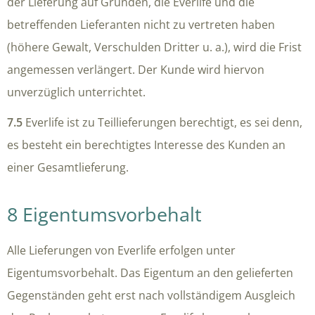
der Lieferung auf Gründen, die Everlife und die
betreffenden Lieferanten nicht zu vertreten haben
(höhere Gewalt, Verschulden Dritter u. a.), wird die Frist
angemessen verlängert. Der Kunde wird hiervon
unverzüglich unterrichtet.
7.5
Everlife ist zu Teillieferungen berechtigt, es sei denn,
es besteht ein berechtigtes Interesse des Kunden an
einer Gesamtlieferung.
8 Eigentumsvorbehalt
Alle Lieferungen von Everlife erfolgen unter
Eigentumsvorbehalt. Das Eigentum an den gelieferten
Gegenständen geht erst nach vollständigem Ausgleich