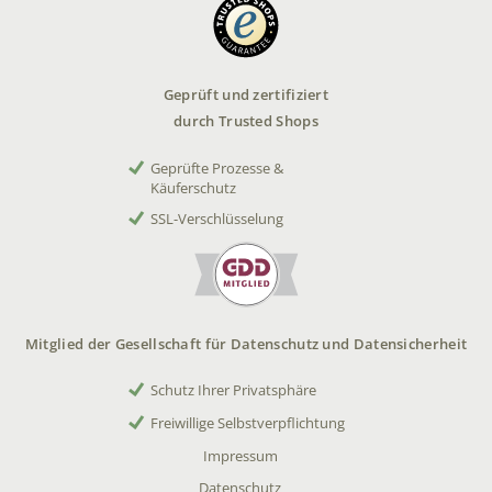
Geprüft und zertifiziert
durch Trusted Shops
Geprüfte Prozesse &
Käuferschutz
SSL-Verschlüsselung
Mitglied der Gesellschaft für Datenschutz und Datensicherheit
Schutz Ihrer Privatsphäre
Freiwillige Selbstverpflichtung
Impressum
Datenschutz