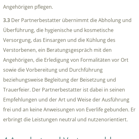
Angehörigen pflegen.
3.3
Der Partnerbestatter übernimmt die Abholung und
Überführung, die hygienische und kosmetische
Versorgung, das Einsargen und die Kühlung des
Verstorbenen, ein Beratungsgespräch mit den
Angehörigen, die Erledigung von Formalitäten vor Ort
sowie die Vorbereitung und Durchführung
beziehungsweise Begleitung der Beisetzung und
Trauerfeier. Der Partnerbestatter ist dabei in seinen
Empfehlungen und der Art und Weise der Ausführung
frei und an keine Anweisungen von Everlife gebunden. Er
erbringt die Leistungen neutral und nutzenorientiert.