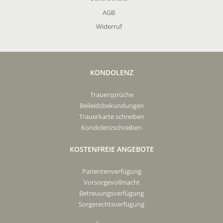
AGB
Widerruf
KONDOLENZ
Trauersprüche
Beileidsbekundungen
Trauerkarte schreiben
Kondolenzschreiben
KOSTENFREIE ANGEBOTE
Patientenverfügung
Vorsorgevollmacht
Betreuungsverfügung
Sorgerechtsverfügung