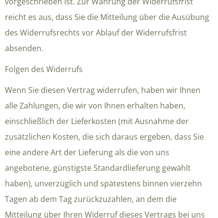
vorgeschrieben ist. Zur Wahrung der Widerrufsfrist
reicht es aus, dass Sie die Mitteilung über die Ausübung
des Widerrufsrechts vor Ablauf der Widerrufsfrist
absenden.
Folgen des Widerrufs
Wenn Sie diesen Vertrag widerrufen, haben wir Ihnen
alle Zahlungen, die wir von Ihnen erhalten haben,
einschließlich der Lieferkosten (mit Ausnahme der
zusätzlichen Kosten, die sich daraus ergeben, dass Sie
eine andere Art der Lieferung als die von uns
angebotene, günstigste Standardlieferung gewählt
haben), unverzüglich und spätestens binnen vierzehn
Tagen ab dem Tag zurückzuzahlen, an dem die
Mitteilung über Ihren Widerruf dieses Vertrags bei uns