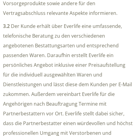
Vorsorgeprodukte sowie andere für den
Vertragsabschluss relevante Aspekte informieren.
3.2
Der Kunde erhält über Everlife eine umfassende,
telefonische Beratung zu den verschiedenen
angebotenen Bestattungsarten und entsprechend
passenden Waren. Daraufhin erstellt Everlife ein
persönliches Angebot inklusive einer Preisaufstellung
für die individuell ausgewählten Waren und
Dienstleistungen und lässt diese dem Kunden per E-Mail
zukommen. Außerdem vereinbart Everlife für die
Angehörigen nach Beauftragung Termine mit
Partnerbestattern vor Ort. Everlife stellt dabei sicher,
dass die Partnerbestatter einen würdevollen und höchst
professionellen Umgang mit Verstorbenen und