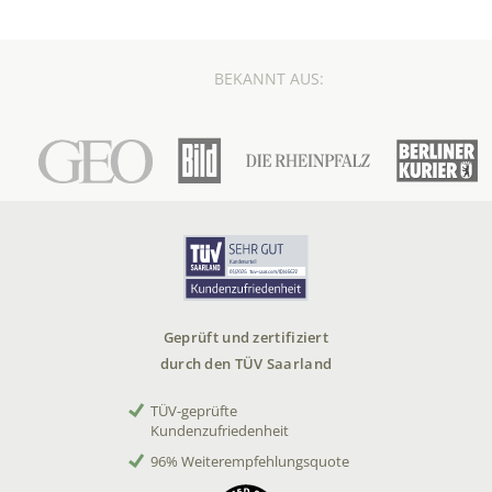
BEKANNT AUS:
Geprüft und zertifiziert
durch den TÜV Saarland
TÜV-geprüfte
Kundenzufriedenheit
96% Weiterempfehlungsquote