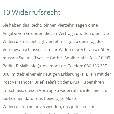
10 Widerrufsrecht
Sie haben das Recht, binnen vierzehn Tagen ohne
Angabe von Gründen diesen Vertrag zu widerrufen. Die
Widerrufsfrist beträgt vierzehn Tage ab dem Tag des
Vertragsabschlusses. Um Ihr Widerrufsrecht auszuüben,
müssen Sie uns (Everlife GmbH, Adalbertstraße 8, 10999
Berlin, E-Mail: info@november.de, Telefon: 030 166 397
000) mittels einer eindeutigen Erklärung (z. B. ein mit der
Post versandter Brief, Telefax oder E-Mail) über Ihren
Entschluss, diesen Vertrag zu widerrufen, informieren.
Sie können dafür das beigefügte Muster-
Widerrufsformular verwenden, das jedoch nicht