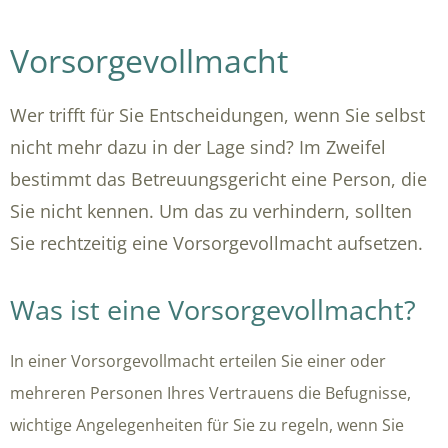
Vorsorgevollmacht
Wer trifft für Sie Entscheidungen, wenn Sie selbst
nicht mehr dazu in der Lage sind? Im Zweifel
bestimmt das Betreuungsgericht eine Person, die
Sie nicht kennen. Um das zu verhindern, sollten
Sie rechtzeitig eine Vorsorgevollmacht aufsetzen.
Was ist eine Vorsorgevollmacht?
In einer Vorsorgevollmacht erteilen Sie einer oder
mehreren Personen Ihres Vertrauens die Befugnisse,
wichtige Angelegenheiten für Sie zu regeln, wenn Sie