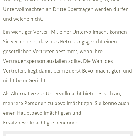
Untervollmachten an Dritte übertragen werden dürfen
und welche nicht.
Ein wichtiger Vorteil: Mit einer Untervollmacht können
Sie verhindern, dass das Betreuungsgericht einen
gesetzlichen Vertreter bestimmt, wenn Ihre
Vertrauensperson ausfallen sollte. Die Wahl des
Vertreters liegt damit beim zuerst Bevollmächtigten und
nicht beim Gericht.
Als Alternative zur Untervollmacht bietet es sich an,
mehrere Personen zu bevollmächtigen. Sie könne auch
einen Hauptbevollmächtigten und
Ersatzbevollmächtigte benennen.