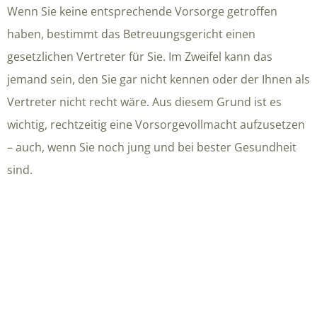
Wenn Sie keine entsprechende Vorsorge getroffen
haben, bestimmt das Betreuungsgericht einen
gesetzlichen Vertreter für Sie. Im Zweifel kann das
jemand sein, den Sie gar nicht kennen oder der Ihnen als
Vertreter nicht recht wäre. Aus diesem Grund ist es
wichtig, rechtzeitig eine Vorsorgevollmacht aufzusetzen
– auch, wenn Sie noch jung und bei bester Gesundheit
sind.