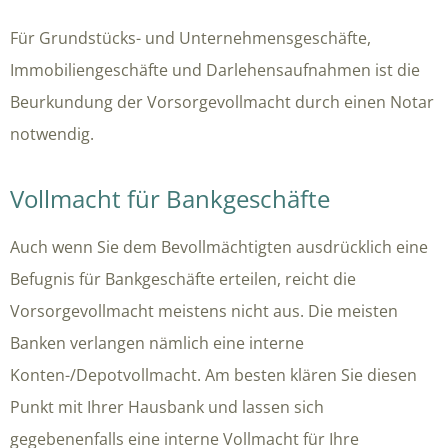
Für Grundstücks- und Unternehmensgeschäfte,
Immobiliengeschäfte und Darlehensaufnahmen ist die
Beurkundung der Vorsorgevollmacht durch einen Notar
notwendig.
Vollmacht für Bankgeschäfte
Auch wenn Sie dem Bevollmächtigten ausdrücklich eine
Befugnis für Bankgeschäfte erteilen, reicht die
Vorsorgevollmacht meistens nicht aus. Die meisten
Banken verlangen nämlich eine interne
Konten-/Depotvollmacht. Am besten klären Sie diesen
Punkt mit Ihrer Hausbank und lassen sich
gegebenenfalls eine interne Vollmacht für Ihre