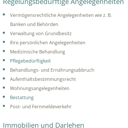
Regelungsbedürftige Angelegenheiten
Vermögensrechtliche Angelegenheiten wie z. B.
Banken und Behörden
Verwaltung von Grundbesitz
Ihre persönlichen Angelegenheiten
Medizinische Behandlung
Pflegebedürftigkeit
Behandlungs- und Ernährungsabbruch
Aufenthaltsbestimmungsrecht
Wohnungsangelegenheiten
Bestattung
Post- und Fernmeldeverkehr
Immobilien und Darlehen