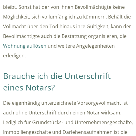
bleibt. Sonst hat der von Ihnen Bevollmächtigte keine
Möglichkeit, sich vollumfänglich zu kümmern. Behält die
Vollmacht über den Tod hinaus ihre Gültigkeit, kann der
Bevollmächtigte auch die Bestattung organisieren, die
Wohnung auflösen
und weitere Angelegenheiten
erledigen.
Brauche ich die Unterschrift
eines Notars?
Die eigenhändig unterzeichnete Vorsorgevollmacht ist
auch ohne Unterschrift durch einen Notar wirksam.
Lediglich für Grundstücks- und Unternehmensgeschäfte,
Immobiliengeschäfte und Darlehensaufnahmen ist die