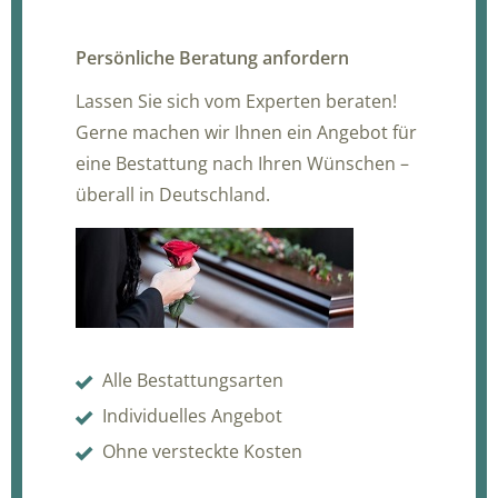
Persönliche Beratung anfordern
Lassen Sie sich vom Experten beraten!
Gerne machen wir Ihnen ein Angebot für
eine Bestattung nach Ihren Wünschen –
überall in Deutschland.
Alle Bestattungsarten
Individuelles Angebot
Ohne versteckte Kosten