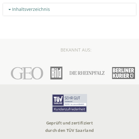
Inhaltsverzeichnis
BEKANNT AUS:
Geprüft und zertifiziert
durch den TÜV Saarland