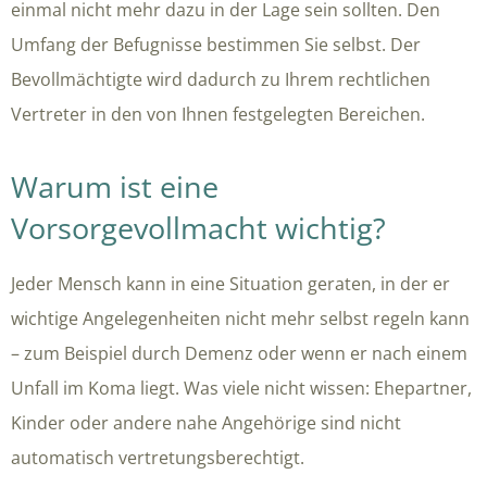
einmal nicht mehr dazu in der Lage sein sollten. Den
Umfang der Befugnisse bestimmen Sie selbst. Der
Bevollmächtigte wird dadurch zu Ihrem rechtlichen
Vertreter in den von Ihnen festgelegten Bereichen.
Warum ist eine
Vorsorgevollmacht wichtig?
Jeder Mensch kann in eine Situation geraten, in der er
wichtige Angelegenheiten nicht mehr selbst regeln kann
– zum Beispiel durch Demenz oder wenn er nach einem
Unfall im Koma liegt. Was viele nicht wissen: Ehepartner,
Kinder oder andere nahe Angehörige sind nicht
automatisch vertretungsberechtigt.