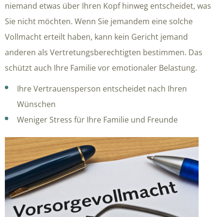
niemand etwas über Ihren Kopf hinweg entscheidet, was
Sie nicht möchten. Wenn Sie jemandem eine solche
Vollmacht erteilt haben, kann kein Gericht jemand
anderen als Vertretungsberechtigten bestimmen. Das
schützt auch Ihre Familie vor emotionaler Belastung.
Ihre Vertrauensperson entscheidet nach Ihren
Wünschen
Weniger Stress für Ihre Familie und Freunde