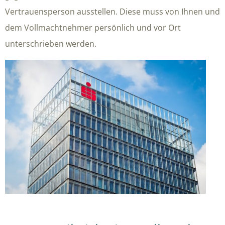
Vertrauensperson ausstellen. Diese muss von Ihnen und
dem Vollmachtnehmer persönlich und vor Ort
unterschrieben werden.