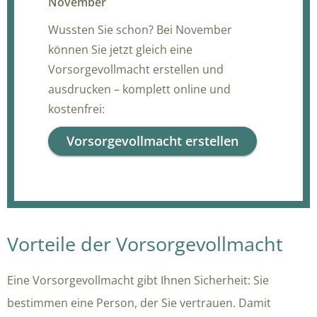
November
Wussten Sie schon? Bei November
können Sie jetzt gleich eine
Vorsorgevollmacht erstellen und
ausdrucken – komplett online und
kostenfrei:
Vorsorgevollmacht erstellen
Vorteile der Vorsorgevollmacht
Eine Vorsorgevollmacht gibt Ihnen Sicherheit: Sie
bestimmen eine Person, der Sie vertrauen. Damit