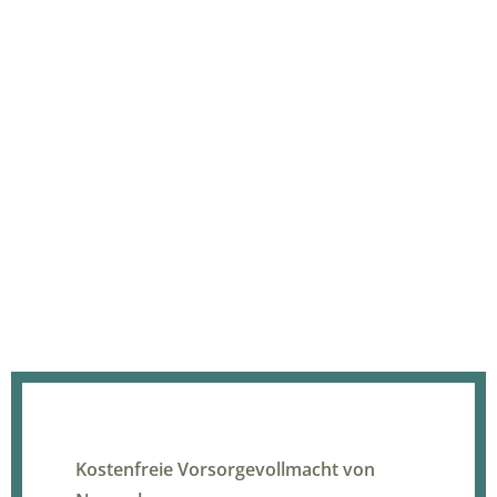
Kostenfreie Vorsorgevollmacht von