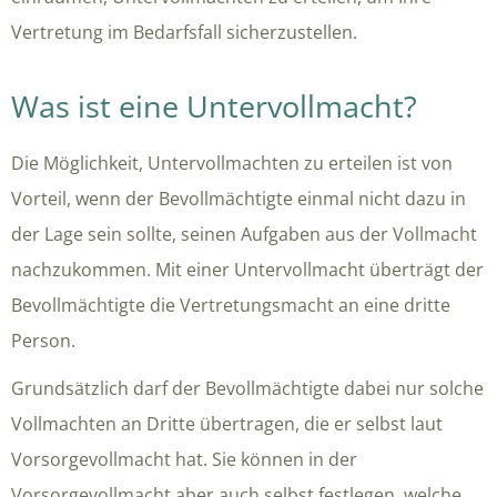
Vertretung im Bedarfsfall sicherzustellen.
Was ist eine Untervollmacht?
Die Möglichkeit, Untervollmachten zu erteilen ist von
Vorteil, wenn der Bevollmächtigte einmal nicht dazu in
der Lage sein sollte, seinen Aufgaben aus der Vollmacht
nachzukommen. Mit einer Untervollmacht überträgt der
Bevollmächtigte die Vertretungsmacht an eine dritte
Person.
Grundsätzlich darf der Bevollmächtigte dabei nur solche
Vollmachten an Dritte übertragen, die er selbst laut
Vorsorgevollmacht hat. Sie können in der
Vorsorgevollmacht aber auch selbst festlegen, welche