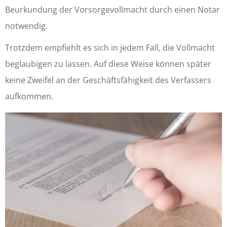
Beurkundung der Vorsorgevollmacht durch einen Notar
notwendig.
Trotzdem empfiehlt es sich in jedem Fall, die Vollmacht
beglaubigen zu lassen. Auf diese Weise können später
keine Zweifel an der Geschäftsfähigkeit des Verfassers
aufkommen.