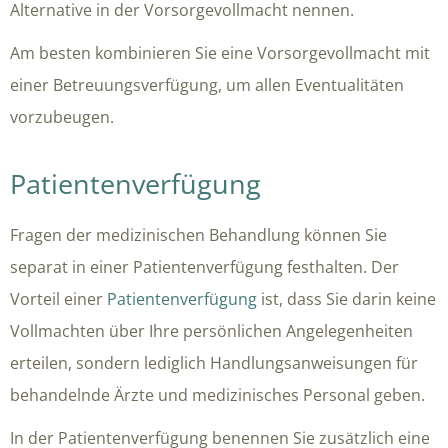
Alternative in der Vorsorgevollmacht nennen.
Am besten kombinieren Sie eine Vorsorgevollmacht mit
einer Betreuungsverfügung, um allen Eventualitäten
vorzubeugen.
Patientenverfügung
Fragen der medizinischen Behandlung können Sie
separat in einer Patientenverfügung festhalten. Der
Vorteil einer
Patientenverfügung
ist, dass Sie darin keine
Vollmachten über Ihre persönlichen Angelegenheiten
erteilen, sondern lediglich Handlungsanweisungen für
behandelnde Ärzte und medizinisches Personal geben.
In der Patientenverfügung benennen Sie zusätzlich eine