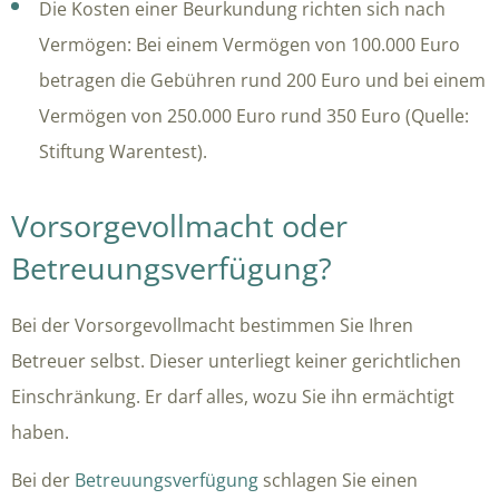
Die Kosten einer Beurkundung richten sich nach
Vermögen: Bei einem Vermögen von 100.000 Euro
betragen die Gebühren rund 200 Euro und bei einem
Vermögen von 250.000 Euro rund 350 Euro (Quelle:
Stiftung Warentest).
Vorsorgevollmacht oder
Betreuungsverfügung?
Bei der Vorsorgevollmacht bestimmen Sie Ihren
Betreuer selbst. Dieser unterliegt keiner gerichtlichen
Einschränkung. Er darf alles, wozu Sie ihn ermächtigt
haben.
Bei der
Betreuungsverfügung
schlagen Sie einen