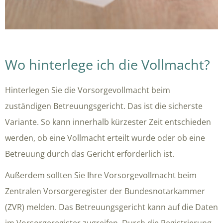
Wo hinterlege ich die Vollmacht?
Hinterlegen Sie die Vorsorgevollmacht beim
zuständigen Betreuungsgericht. Das ist die sicherste
Variante. So kann innerhalb kürzester Zeit entschieden
werden, ob eine Vollmacht erteilt wurde oder ob eine
Betreuung durch das Gericht erforderlich ist.
Außerdem sollten Sie Ihre Vorsorgevollmacht beim
Zentralen Vorsorgeregister der Bundes­notarkammer
(ZVR) melden. Das Betreuungsgericht kann auf die Daten