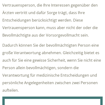
Vertrauensperson, die Ihre Interessen gegenüber den
Ärzten vertritt und dafür Sorge trägt, dass Ihre
Entscheidungen berücksichtigt werden. Diese
Vertrauensperson kann, muss aber nicht der oder die
Bevollmächtigte aus der Vorsorgevollmacht sein.
Dadurch können Sie der bevollmächtigten Person eine
große Verantwortung abnehmen. Gleichzeitig bietet es
auch für Sie eine gewisse Sicherheit, wenn Sie nicht eine
Person allein bevollmächtigen, sondern die
Verantwortung für medizinische Entscheidungen und
persönliche Angelegenheiten zwischen zwei Personen
aufteilen.