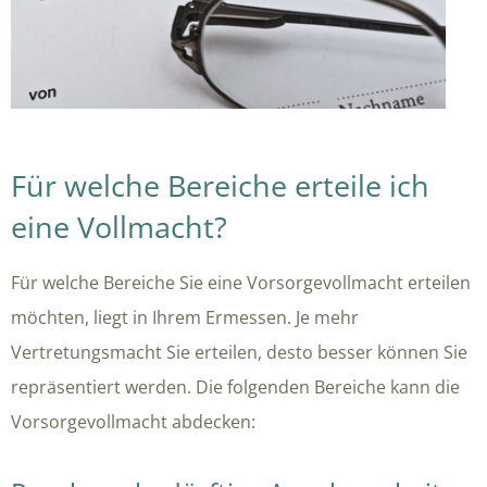
Für welche Bereiche erteile ich
eine Vollmacht?
Für welche Bereiche Sie eine Vorsorgevollmacht erteilen
möchten, liegt in Ihrem Ermessen. Je mehr
Vertretungsmacht Sie erteilen, desto besser können Sie
repräsentiert werden. Die folgenden Bereiche kann die
Vorsorgevollmacht abdecken: