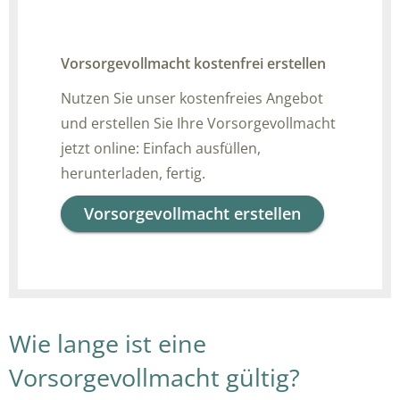
Vorsorgevollmacht kostenfrei erstellen
Nutzen Sie unser kostenfreies Angebot
und erstellen Sie Ihre Vorsorgevollmacht
jetzt online: Einfach ausfüllen,
herunterladen, fertig.
Vorsorgevollmacht erstellen
Wie lange ist eine
Vorsorgevollmacht gültig?