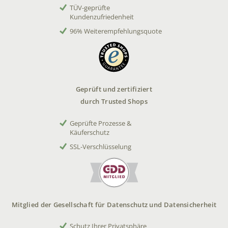
TÜV-geprüfte
Kundenzufriedenheit
96% Weiterempfehlungsquote
Geprüft und zertifiziert
durch Trusted Shops
Geprüfte Prozesse &
Käuferschutz
SSL-Verschlüsselung
Mitglied der Gesellschaft für Datenschutz und Datensicherheit
Schutz Ihrer Privatsphäre