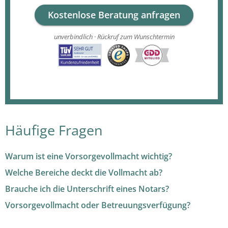
Kostenlose Beratung anfragen
unverbindlich · Rückruf zum Wunschtermin
Häufige Fragen
Warum ist eine Vorsorgevollmacht wichtig?
Welche Bereiche deckt die Vollmacht ab?
Brauche ich die Unterschrift eines Notars?
Vorsorgevollmacht oder Betreuungsverfügung?