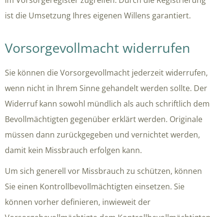
im Vorsorgeregister zugreifen.
Durch die Registrierung
ist die Umsetzung Ihres eigenen Willens garantiert.
Vorsorgevollmacht widerrufen
Sie können die Vorsorgevollmacht jederzeit widerrufen,
wenn nicht in Ihrem Sinne gehandelt werden sollte. Der
Widerruf kann sowohl mündlich als auch schriftlich dem
Bevollmächtigten gegenüber erklärt werden. Originale
müssen dann zurückgegeben und vernichtet werden,
damit kein Missbrauch erfolgen kann.
Um sich generell vor Missbrauch zu schützen, können
Sie einen Kontrollbevollmächtigten einsetzen. Sie
können vorher definieren, inwieweit der