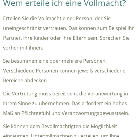
Wem erteile ich eine Vollmacht?
Erteilen Sie die Vollmacht einer Person, der Sie
uneingeschränkt vertrauen. Das können zum Beispiel Ihr
Partner, Ihre Kinder oder Ihre Eltern sein. Sprechen Sie
vorher mit ihnen.
Sie bestimmen eine oder mehrere Personen.
Verschiedene Personen können jeweils verschiedene
Bereiche abdecken.
Die Vertretung muss bereit sein, die Verantwortung in
Ihrem Sinne zu übernehmen. Das erfordert ein hohes
Maß an Pflichtgefühl und Verantwortungsbewusstsein.
Sie können dem Bevollmächtigten die Möglichkeit
einräumen, Untervollmachten zu erteilen, um Ihre