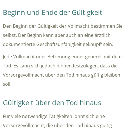
Beginn und Ende der Gültigkeit
Den Beginn der Gültigkeit der Vollmacht bestimmen Sie
selbst. Der Beginn kann aber auch an eine ärztlich
dokumentierte Geschäftsunfähigkeit geknüpft sein.
Jede Vollmacht oder Betreuung endet generell mit dem
Tod. Es kann sich jedoch lohnen festzulegen, dass die
Vorsorgevollmacht über den Tod hinaus gültig bleiben
soll.
Gültigkeit über den Tod hinaus
Für viele notwendige Tätigkeiten lohnt sich eine
Vorsorgevollmacht, die über den Tod hinaus gültig