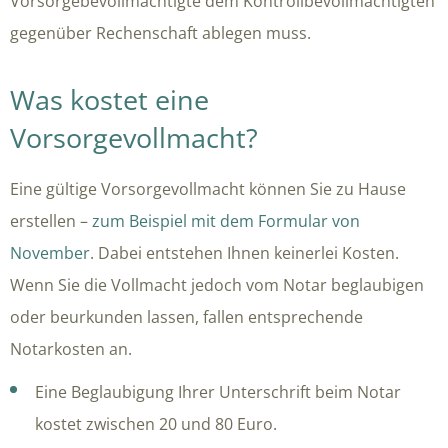
Vorsorgebevollmächtigte dem Kontrollbevollmächtigten
gegenüber Rechenschaft ablegen muss.
Was kostet eine
Vorsorgevollmacht?
Eine gültige Vorsorgevollmacht können Sie zu Hause
erstellen –
zum Beispiel mit dem Formular von
November
. Dabei entstehen Ihnen keinerlei Kosten.
Wenn Sie die Vollmacht jedoch vom Notar beglaubigen
oder beurkunden lassen, fallen entsprechende
Notarkosten an.
Eine Beglaubigung Ihrer Unterschrift beim Notar
kostet zwischen 20 und 80 Euro.