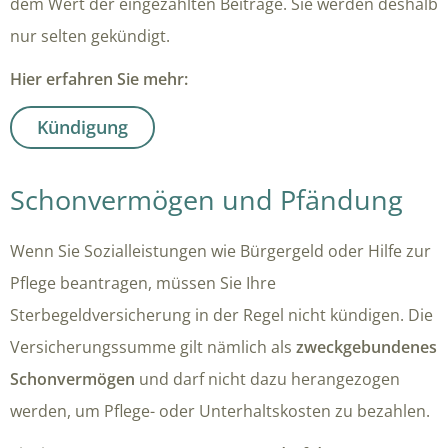
dem Wert der eingezahlten Beiträge. Sie werden deshalb
nur selten gekündigt.
Hier erfahren Sie mehr:
Kündigung
Schonvermögen und Pfändung
Wenn Sie Sozialleistungen wie Bürgergeld oder Hilfe zur
Pflege beantragen, müssen Sie Ihre
Sterbegeldversicherung in der Regel nicht kündigen. Die
Versicherungssumme gilt nämlich als
zweckgebundenes
Schonvermögen
und darf nicht dazu herangezogen
werden, um Pflege- oder Unterhaltskosten zu bezahlen.