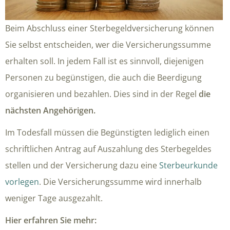
Beim Abschluss einer Sterbegeldversicherung können
Sie selbst entscheiden, wer die Versicherungssumme
erhalten soll. In jedem Fall ist es sinnvoll, diejenigen
Personen zu begünstigen, die auch die Beerdigung
organisieren und bezahlen. Dies sind in der Regel
die
nächsten Angehörigen.
Im Todesfall müssen die Begünstigten lediglich einen
schriftlichen Antrag auf Auszahlung des Sterbegeldes
stellen und der Versicherung dazu eine
Sterbeurkunde
vorlegen
. Die Versicherungssumme wird innerhalb
weniger Tage ausgezahlt.
Hier erfahren Sie mehr: