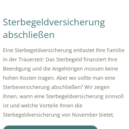
Sterbegeldversicherung
abschließen
Eine Sterbegeldversicherung entlastet Ihre Familie
in der Trauerzeit: Das Sterbegeld finanziert Ihre
Beerdigung und die Angehörigen müssen keine
hohen Kosten tragen. Aber wo sollte man eine
Sterbeversicherung abschließen? Wir zeigen
Ihnen, wann eine Sterbegeldversicherung sinnvoll
ist und welche Vorteile Ihnen die
Sterbegeldversicherung von November bietet.