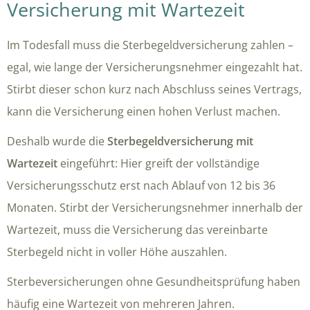
Versicherung mit Wartezeit
Im Todesfall muss die Sterbegeldversicherung zahlen –
egal, wie lange der Versicherungsnehmer eingezahlt hat.
Stirbt dieser schon kurz nach Abschluss seines Vertrags,
kann die Versicherung einen hohen Verlust machen.
Deshalb wurde die
Sterbegeldversicherung mit
Wartezeit
eingeführt: Hier greift der vollständige
Versicherungsschutz erst nach Ablauf von 12 bis 36
Monaten. Stirbt der Versicherungsnehmer innerhalb der
Wartezeit, muss die Versicherung das vereinbarte
Sterbegeld nicht in voller Höhe auszahlen.
Sterbeversicherungen ohne Gesundheitsprüfung haben
häufig eine Wartezeit von mehreren Jahren.