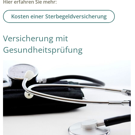
Hier erfahren Sie mehr:
Kosten einer Sterbegeldversicherung
Versicherung mit
Gesundheitsprüfung