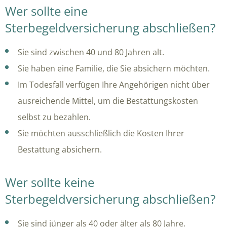
Wer sollte eine
Sterbegeldversicherung abschließen?
Sie sind zwischen 40 und 80 Jahren alt.
Sie haben eine Familie, die Sie absichern möchten.
Im Todesfall verfügen Ihre Angehörigen nicht über
ausreichende Mittel, um die Bestattungskosten
selbst zu bezahlen.
Sie möchten ausschließlich die Kosten Ihrer
Bestattung absichern.
Wer sollte keine
Sterbegeldversicherung abschließen?
Sie sind jünger als 40 oder älter als 80 Jahre.