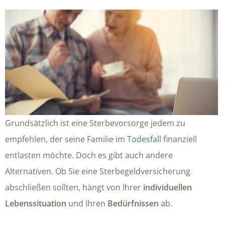
Grundsätzlich ist eine Sterbevorsorge jedem zu
empfehlen, der seine Familie im
Todesfall
finanziell
entlasten möchte. Doch es gibt auch andere
Alternativen. Ob Sie eine Sterbegeldversicherung
abschließen sollten, hängt von Ihrer
individuellen
Lebenssituation
und Ihren
Bedürfnissen
ab.