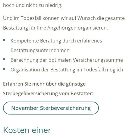
hoch und nicht zu niedrig.
Und im Todesfall können wir auf Wunsch die gesamte
Bestattung für Ihre Angehörigen organisieren.
Kompetente Beratung durch erfahrenes
Bestattungsunternehmen
Berechnung der optimalen Versicherungssumme
Organisation der Bestattung im Todesfall möglich
Erfahren Sie mehr über die günstige
Sterbegeldversicherung vom Bestatter:
November Sterbeversicherung
Kosten einer