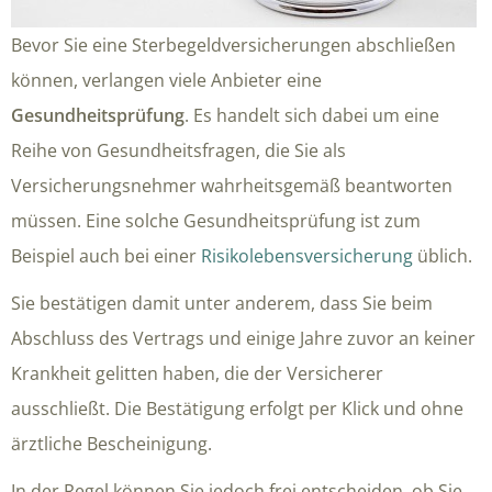
Bevor Sie eine Sterbegeldversicherungen abschließen
können, verlangen viele Anbieter eine
Gesundheitsprüfung
. Es handelt sich dabei um eine
Reihe von Gesundheitsfragen, die Sie als
Versicherungsnehmer wahrheitsgemäß beantworten
müssen. Eine solche Gesundheitsprüfung ist zum
Beispiel auch bei einer
Risikolebensversicherung
üblich.
Sie bestätigen damit unter anderem, dass Sie beim
Abschluss des Vertrags und einige Jahre zuvor an keiner
Krankheit gelitten haben, die der Versicherer
ausschließt. Die Bestätigung erfolgt per Klick und ohne
ärztliche Bescheinigung.
In der Regel können Sie jedoch frei entscheiden, ob Sie