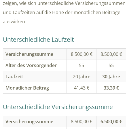
zeigen, wie sich unterschiedliche Versicherungssummen
und Laufzeiten auf die Höhe der monatlichen Beiträge
auswirken.
Unterschiedliche Laufzeit
Versicherungssumme
8.500,00 €
8.500,00 €
Alter des Vorsorgenden
55
55
Laufzeit
20 Jahre
30 Jahre
Monatlicher Beitrag
41,43 €
33,39 €
Unterschiedliche Versicherungssumme
Versicherungssumme
8.500,00 €
6.500,00 €