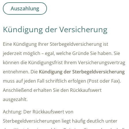
Auszahlung
Kündigung der Versicherung
Eine Kündigung Ihrer Sterbegeldversicherung ist
jederzeit möglich – egal, welche Gründe Sie haben. Sie
können die Kündigungsfrist Ihrem Versicherungsvertrag
entnehmen. Die
Kündigung der Sterbegeldversicherung
muss auf jeden Fall schriftlich erfolgen (Post oder Fax).
Anschließend erhalten Sie den Rückkaufswert
ausgezahlt.
Achtung: Der Rückkaufswert von
Sterbegeldversicherungen liegt häufig deutlich unter