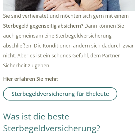
Sie sind verheiratet und möchten sich gern mit einem
Sterbegeld gegenseitig absichern?
Dann können Sie
auch gemeinsam eine Sterbegeldversicherung
abschließen. Die Konditionen ändern sich dadurch zwar
nicht. Aber es ist ein schönes Gefühl, dem Partner
Sicherheit zu geben.
Hier erfahren Sie mehr:
Sterbegeldversicherung für Eheleute
Was ist die beste
Sterbegeldversicherung?