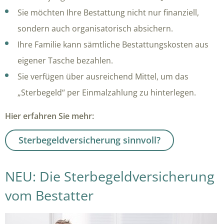
Sie möchten Ihre Bestattung nicht nur finanziell,
sondern auch organisatorisch absichern.
Ihre Familie kann sämtliche Bestattungskosten aus
eigener Tasche bezahlen.
Sie verfügen über ausreichend Mittel, um das
„Sterbegeld“ per Einmalzahlung zu hinterlegen.
Hier erfahren Sie mehr:
Sterbegeldversicherung sinnvoll?
NEU: Die Sterbegeldversicherung
vom Bestatter