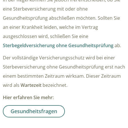
eine Sterbeversicherung mit oder ohne
Gesundheitsprüfung abschließen möchten. Sollten Sie
an einer Krankheit leiden, welche im Vertrag
ausgeschlossen wird, schließen Sie eine
Sterbegeldversicherung ohne Gesundheitsprüfung
ab.
Der vollständige Versicherungsschutz wird bei einer
Sterbeversicherung ohne Gesundheitsprüfung erst nach
einem bestimmten Zeitraum wirksam. Dieser Zeitraum
wird als
Wartezeit
bezeichnet.
Hier erfahren Sie mehr:
Gesundheitsfragen