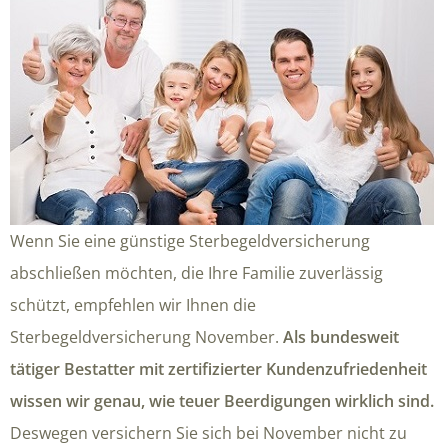
Wenn Sie eine günstige Sterbegeldversicherung
abschließen möchten, die Ihre Familie zuverlässig
schützt, empfehlen wir Ihnen die
Sterbegeldversicherung November.
Als bundesweit
tätiger Bestatter mit zertifizierter Kundenzufriedenheit
wissen wir genau, wie teuer Beerdigungen wirklich sind.
Deswegen versichern Sie sich bei November nicht zu