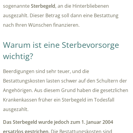
sogenannte
Sterbegeld
, an die Hinterbliebenen
ausgezahlt. Dieser Betrag soll dann eine Bestattung
nach Ihren Wünschen finanzieren.
Warum ist eine Sterbevorsorge
wichtig?
Beerdigungen sind sehr teuer, und die
Bestattungskosten lasten schwer auf den Schultern der
Angehörigen. Aus diesem Grund haben die gesetzlichen
Krankenkassen früher ein Sterbegeld im Todesfall
ausgezahlt.
Das Sterbegeld wurde jedoch zum 1. Januar 2004
ersatzlos gestrichen.
Die Bestattungskosten sind