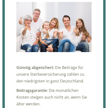
Günstig abgesichert:
Die Beiträge für
unsere Sterbeversicherung zählen zu
den niedrigsten in ganz Deutschland.
Beitragsgarantie:
Die monatlichen
Kosten steigen auch nicht an, wenn Sie
älter werden.