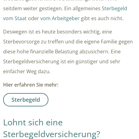
seitdem weiter gestiegen. Ein allgemeines
Sterbegeld
vom Staat
oder
vom Arbeitgeber
gibt es auch nicht.
Deswegen ist es heute besonders wichtig, eine
Sterbevorsorge zu treffen und die eigene Familie gegen
diese hohe finanzielle Belastung abzusichern. Eine
Sterbegeldversicherung ist ein günstiger und sehr
einfacher Weg
dazu.
Hier erfahren Sie mehr:
Sterbegeld
Lohnt sich eine
Sterbegeldversicherung?