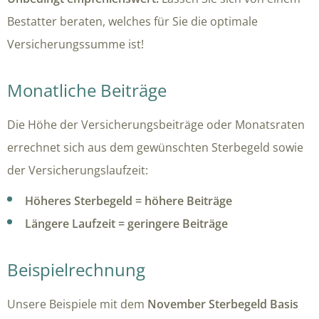
Bestatter beraten, welches für Sie die optimale
Versicherungssumme ist!
Monatliche Beiträge
Die Höhe der Versicherungsbeiträge oder Monatsraten
errechnet sich aus dem gewünschten Sterbegeld sowie
der Versicherungslaufzeit:
Höheres Sterbegeld = höhere Beiträge
Längere Laufzeit = geringere Beiträge
Beispielrechnung
Unsere Beispiele mit dem
November Sterbegeld Basis