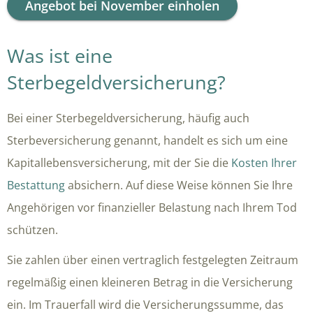
Angebot bei November einholen
Was ist eine
Sterbegeldversicherung?
Bei einer Sterbegeldversicherung, häufig auch
Sterbeversicherung genannt, handelt es sich um eine
Kapitallebensversicherung, mit der Sie die
Kosten Ihrer
Bestattung
absichern. Auf diese Weise können Sie Ihre
Angehörigen vor finanzieller Belastung nach Ihrem Tod
schützen.
Sie zahlen über einen vertraglich festgelegten Zeitraum
regelmäßig einen kleineren Betrag in die Versicherung
ein. Im Trauerfall wird die Versicherungssumme, das