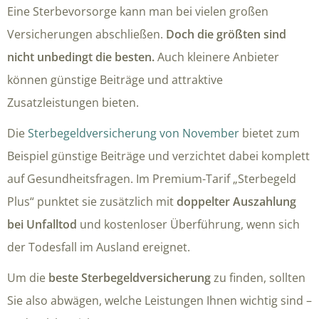
Eine Sterbevorsorge kann man bei vielen großen
Versicherungen abschließen.
Doch die größten sind
nicht unbedingt die besten.
Auch kleinere Anbieter
können günstige Beiträge und attraktive
Zusatzleistungen bieten.
Die
Sterbegeldversicherung von November
bietet zum
Beispiel günstige Beiträge und verzichtet dabei komplett
auf Gesundheitsfragen. Im Premium-Tarif „Sterbegeld
Plus“ punktet sie zusätzlich mit
doppelter Auszahlung
bei Unfalltod
und kostenloser Überführung, wenn sich
der Todesfall im Ausland ereignet.
Um die
beste Sterbegeldversicherung
zu finden, sollten
Sie also abwägen, welche Leistungen Ihnen wichtig sind –