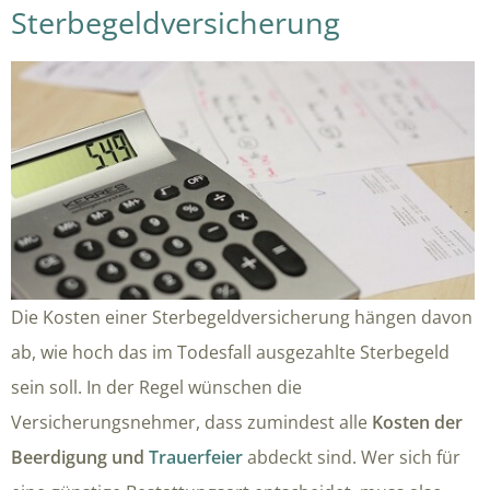
Sterbegeldversicherung
Die Kosten einer Sterbegeldversicherung hängen davon
ab, wie hoch das im Todesfall ausgezahlte Sterbegeld
sein soll. In der Regel wünschen die
Versicherungsnehmer, dass zumindest alle
Kosten der
Beerdigung und
Trauerfeier
abdeckt sind. Wer sich für