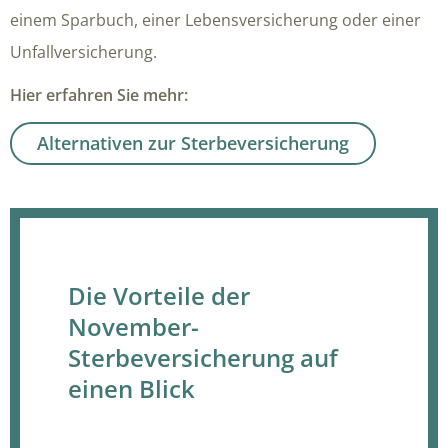
einem Sparbuch, einer Lebensversicherung oder einer
Unfallversicherung.
Hier erfahren Sie mehr:
Alternativen zur Sterbeversicherung
Die Vorteile der
November-
Sterbeversicherung auf
einen Blick