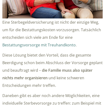
Eine Sterbegeldversicherung ist nicht der einzige Weg,
um für die Bestattungskosten vorzusorgen. Tatsächlich
entscheiden sich viele am Ende für eine
Bestattungsvorsorge mit Treuhandkonto
.
Diese Lösung bietet den Vorteil, dass die gesamte
Beerdigung schon beim Abschluss der Vorsorge geplant
und beauftragt wird –
die Familie muss also später
nichts mehr organisieren
und keine schweren
Entscheidungen mehr treffen.
Daneben gibt es aber noch andere Möglichkeiten, eine
individuelle Sterbevorsorge zu treffen: zum Beispiel mit