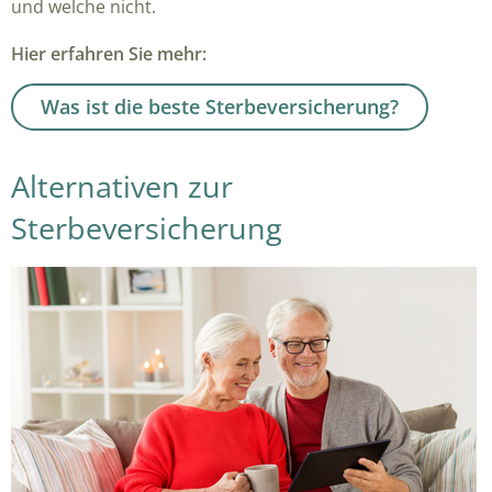
und welche nicht.
Hier erfahren Sie mehr:
Was ist die beste Sterbeversicherung?
Alternativen zur
Sterbeversicherung