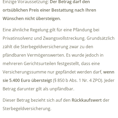
Einzige Voraussetzung:
Der Betrag darf den
ortsüblichen Preis einer Bestattung nach Ihren
Wünschen nicht übersteigen.
Eine ähnliche Regelung gilt für eine Pfändung bei
Privatinsolvenz und Zwangsvollstreckung. Grundsätzlich
zählt die Sterbegeldversicherung zwar zu den
pfändbaren Vermögenswerten. Es wurde jedoch in
mehreren Gerichtsurteilen festgestellt, dass eine
Versicherungssumme nur gepfändet werden darf,
wenn
sie 5.400 Euro übersteigt
(§ 850 b Abs. 1 Nr. 4 ZPO). Jeder
Betrag darunter gilt als unpfändbar.
Dieser Betrag bezieht sich auf den
Rückkaufswert
der
Sterbegeldversicherung.