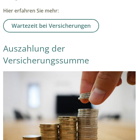
Hier erfahren Sie mehr:
Wartezeit bei Versicherungen
Auszahlung der
Versicherungssumme