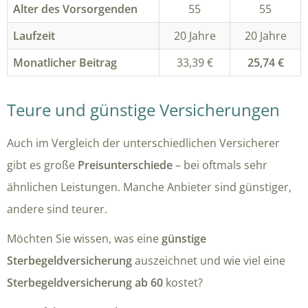
Alter des Vorsorgenden
55
55
Laufzeit
20 Jahre
20 Jahre
Monatlicher Beitrag
33,39 €
25,74 €
Teure und günstige Versicherungen
Auch im Vergleich der unterschiedlichen Versicherer
gibt es große
Preisunterschiede
– bei oftmals sehr
ähnlichen Leistungen. Manche Anbieter sind günstiger,
andere sind teurer.
Möchten Sie wissen, was eine
günstige
Sterbegeldversicherung
auszeichnet und wie viel eine
Sterbegeldversicherung ab 60
kostet?