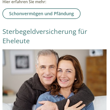
Hier erfahren Sie mehr:
Schonvermögen und Pfändung
Sterbegeldversicherung für
Eheleute