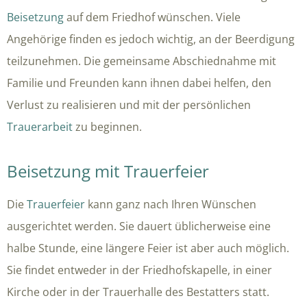
Beisetzung
auf dem Friedhof wünschen. Viele
Angehörige finden es jedoch wichtig, an der Beerdigung
teilzunehmen. Die gemeinsame Abschiednahme mit
Familie und Freunden kann ihnen dabei helfen, den
Verlust zu realisieren und mit der persönlichen
Trauerarbeit
zu beginnen.
Beisetzung mit Trauerfeier
Die
Trauerfeier
kann ganz nach Ihren Wünschen
ausgerichtet werden. Sie dauert üblicherweise eine
halbe Stunde, eine längere Feier ist aber auch möglich.
Sie findet entweder in der Friedhofskapelle, in einer
Kirche oder in der Trauerhalle des Bestatters statt.