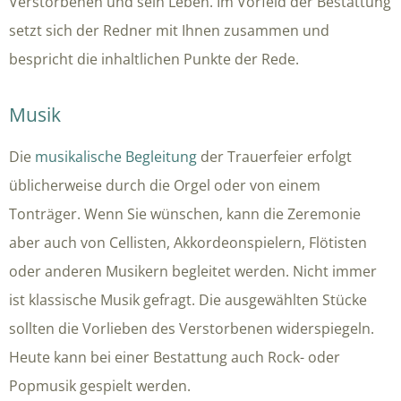
Verstorbenen und sein Leben. Im Vorfeld der Bestattung
setzt sich der Redner mit Ihnen zusammen und
bespricht die inhaltlichen Punkte der Rede.
Musik
Die
musikalische Begleitung
der Trauerfeier erfolgt
üblicherweise durch die Orgel oder von einem
Tonträger. Wenn Sie wünschen, kann die Zeremonie
aber auch von Cellisten, Akkordeonspielern, Flötisten
oder anderen Musikern begleitet werden. Nicht immer
ist klassische Musik gefragt. Die ausgewählten Stücke
sollten die Vorlieben des Verstorbenen widerspiegeln.
Heute kann bei einer Bestattung auch Rock- oder
Popmusik gespielt werden.