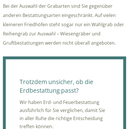
Bei der Auswahl der Grabarten sind Sie gegenüber
anderen Bestattungsarten eingeschränkt. Auf vielen
kleineren Friedhöfen steht sogar nur ein Wahlgrab oder
Reihengrab zur Auswahl – Wiesengräber und
Gruftbestattungen werden nicht überall angeboten.
Trotzdem unsicher, ob die
Erdbestattung passt?
Wir haben Erd- und Feuerbestattung
ausführlich für Sie verglichen, damit Sie
in aller Ruhe die richtige Entscheidung
treffen können.