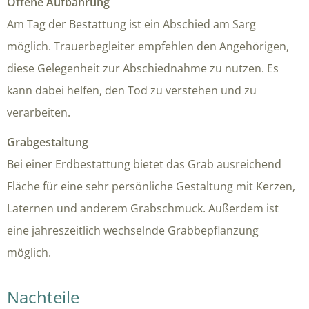
Offene Aufbahrung
Am Tag der Bestattung ist ein Abschied am Sarg
möglich. Trauerbegleiter empfehlen den Angehörigen,
diese Gelegenheit zur Abschiednahme zu nutzen. Es
kann dabei helfen, den Tod zu verstehen und zu
verarbeiten.
Grabgestaltung
Bei einer Erdbestattung bietet das Grab ausreichend
Fläche für eine sehr persönliche Gestaltung mit Kerzen,
Laternen und anderem Grabschmuck. Außerdem ist
eine jahreszeitlich wechselnde Grabbepflanzung
möglich.
Nachteile