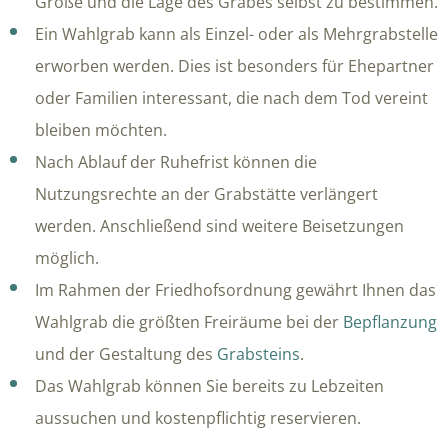
Größe und die Lage des Grabes selbst zu bestimmen.
Ein Wahlgrab kann als Einzel- oder als Mehrgrabstelle
erworben werden. Dies ist besonders für Ehepartner
oder Familien interessant, die nach dem Tod vereint
bleiben möchten.
Nach Ablauf der Ruhefrist können die
Nutzungsrechte an der Grabstätte verlängert
werden. Anschließend sind weitere Beisetzungen
möglich.
Im Rahmen der Friedhofsordnung gewährt Ihnen das
Wahlgrab die größten Freiräume bei der
Bepflanzung
und der Gestaltung des
Grabsteins
.
Das Wahlgrab können Sie bereits zu Lebzeiten
aussuchen und kostenpflichtig reservieren.