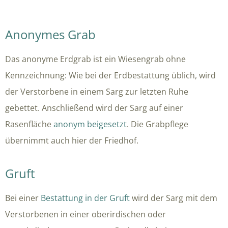
Anonymes Grab
Das anonyme Erdgrab ist ein Wiesengrab ohne
Kennzeichnung: Wie bei der Erdbestattung üblich, wird
der Verstorbene in einem Sarg zur letzten Ruhe
gebettet. Anschließend wird der Sarg auf einer
Rasenfläche
anonym beigesetzt
. Die Grabpflege
übernimmt auch hier der Friedhof.
Gruft
Bei einer
Bestattung in der Gruft
wird der Sarg mit dem
Verstorbenen in einer oberirdischen oder