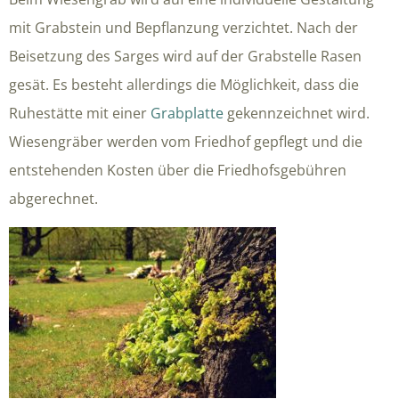
mit Grabstein und Bepflanzung verzichtet. Nach der
Beisetzung des Sarges wird auf der Grabstelle Rasen
gesät. Es besteht allerdings die Möglichkeit, dass die
Ruhestätte mit einer
Grabplatte
gekennzeichnet wird.
Wiesengräber werden vom Friedhof gepflegt und die
entstehenden Kosten über die Friedhofsgebühren
abgerechnet.