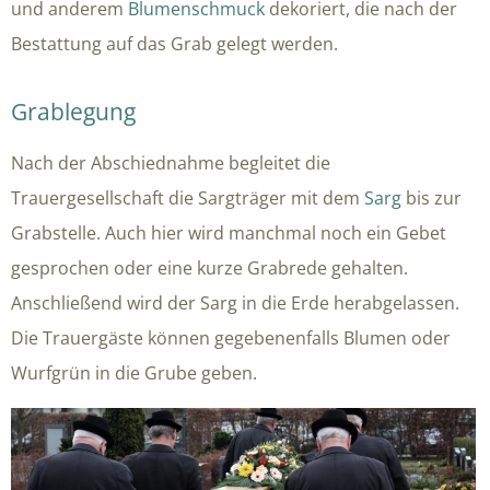
und anderem
Blumenschmuck
dekoriert, die nach der
Bestattung auf das Grab gelegt werden.
Grablegung
Nach der Abschiednahme begleitet die
Trauergesellschaft die Sargträger mit dem
Sarg
bis zur
Grabstelle. Auch hier wird manchmal noch ein Gebet
gesprochen oder eine kurze Grabrede gehalten.
Anschließend wird der Sarg in die Erde herabgelassen.
Die Trauergäste können gegebenenfalls Blumen oder
Wurfgrün in die Grube geben.