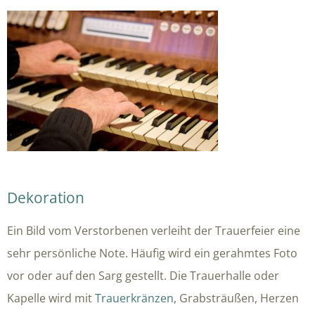
Dekoration
Ein Bild vom Verstorbenen verleiht der Trauerfeier eine
sehr persönliche Note. Häufig wird ein gerahmtes Foto
vor oder auf den Sarg gestellt. Die Trauerhalle oder
Kapelle wird mit
Trauerkränzen
, Grabsträußen, Herzen