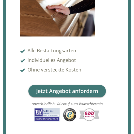
Alle Bestattungsarten
Individuelles Angebot
Ohne versteckte Kosten
Jetzt Angebot anfordern
unverbindlich · Rückruf zum Wunschtermin