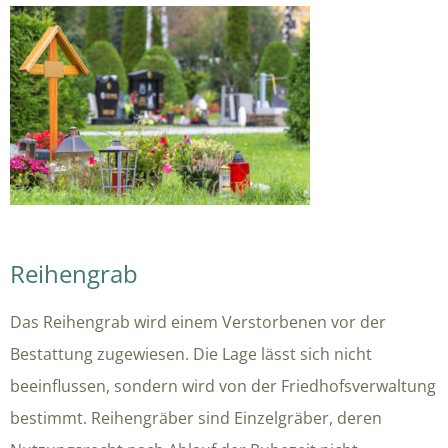
Reihengrab
Das Reihengrab wird einem Verstorbenen vor der
Bestattung zugewiesen. Die Lage lässt sich nicht
beeinflussen, sondern wird von der Friedhofsverwaltung
bestimmt. Reihengräber sind Einzelgräber, deren