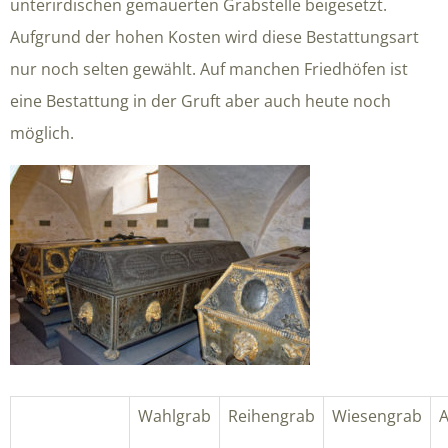
unterirdischen gemauerten Grabstelle beigesetzt.
Aufgrund der hohen Kosten wird diese Bestattungsart
nur noch selten gewählt. Auf manchen Friedhöfen ist
eine Bestattung in der Gruft aber auch heute noch
möglich.
Wahlgrab
Reihengrab
Wiesengrab