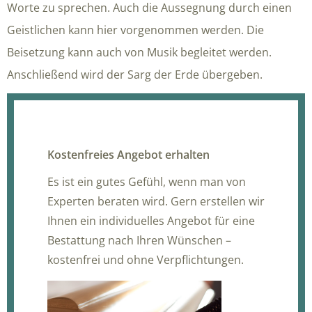
Worte zu sprechen. Auch die Aussegnung durch einen
Geistlichen kann hier vorgenommen werden. Die
Beisetzung kann auch von Musik begleitet werden.
Anschließend wird der Sarg der Erde übergeben.
Kostenfreies Angebot erhalten
Es ist ein gutes Gefühl, wenn man von
Experten beraten wird. Gern erstellen wir
Ihnen ein individuelles Angebot für eine
Bestattung nach Ihren Wünschen –
kostenfrei und ohne Verpflichtungen.