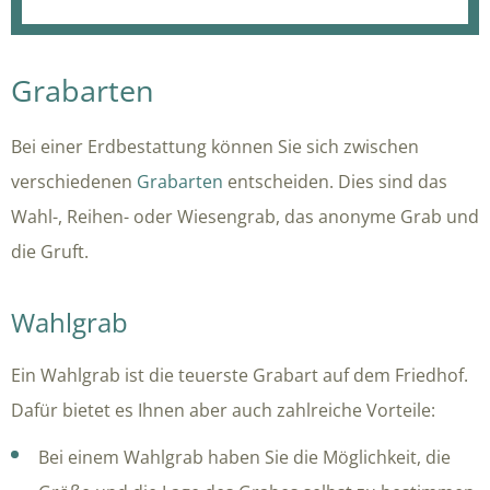
Grabarten
Bei einer Erdbestattung können Sie sich zwischen
verschiedenen
Grabarten
entscheiden. Dies sind das
Wahl-, Reihen- oder Wiesengrab, das anonyme Grab und
die Gruft.
Wahlgrab
Ein Wahlgrab ist die teuerste Grabart auf dem Friedhof.
Dafür bietet es Ihnen aber auch zahlreiche Vorteile:
Bei einem Wahlgrab haben Sie die Möglichkeit, die