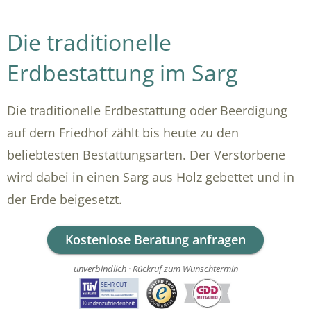
Die traditionelle
Erdbestattung im Sarg
Die traditionelle Erdbestattung oder Beerdigung
auf dem Friedhof zählt bis heute zu den
beliebtesten Bestattungsarten. Der Verstorbene
wird dabei in einen Sarg aus Holz gebettet und in
der Erde beigesetzt.
Kostenlose Beratung anfragen
unverbindlich · Rückruf zum Wunschtermin