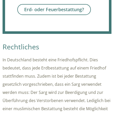
Erd- oder Feuerbestattung?
Rechtliches
In Deutschland besteht eine Friedhofspflicht. Dies
bedeutet, dass jede Erdbestattung auf einem Friedhof
stattfinden muss. Zudem ist bei jeder Bestattung
gesetzlich vorgeschrieben, dass ein Sarg verwendet
werden muss: Der Sarg wird zur Beerdigung und zur
Überführung des Verstorbenen verwendet. Lediglich bei
einer muslimischen Bestattung besteht die Möglichkeit