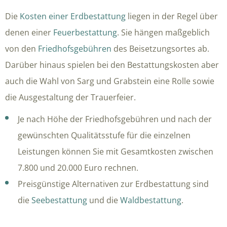
Die
Kosten einer Erdbestattung
liegen in der Regel über
denen einer
Feuerbestattung
. Sie hängen maßgeblich
von den
Friedhofsgebühren
des Beisetzungsortes ab.
Darüber hinaus spielen bei den Bestattungskosten aber
auch die Wahl von Sarg und Grabstein eine Rolle sowie
die Ausgestaltung der Trauerfeier.
Je nach Höhe der Friedhofsgebühren und nach der
gewünschten Qualitätsstufe für die einzelnen
Leistungen können Sie mit Gesamtkosten zwischen
7.800 und 20.000 Euro rechnen.
Preisgünstige Alternativen zur Erdbestattung sind
die
Seebestattung
und die
Waldbestattung
.