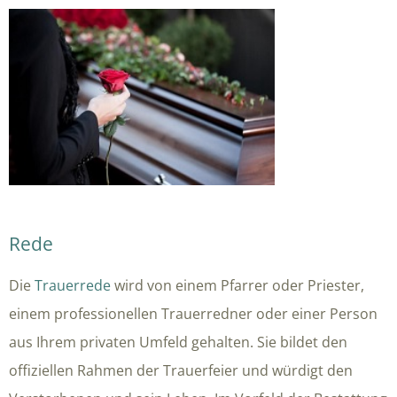
Rede
Die
Trauerrede
wird von einem Pfarrer oder Priester,
einem professionellen Trauerredner oder einer Person
aus Ihrem privaten Umfeld gehalten. Sie bildet den
offiziellen Rahmen der Trauerfeier und würdigt den