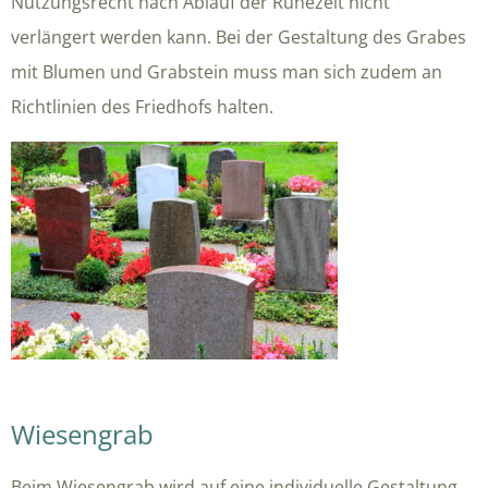
Nutzungsrecht nach Ablauf der Ruhezeit nicht
verlängert werden kann. Bei der Gestaltung des Grabes
mit Blumen und Grabstein muss man sich zudem an
Richtlinien des Friedhofs halten.
Wiesengrab
Beim Wiesengrab wird auf eine individuelle Gestaltung