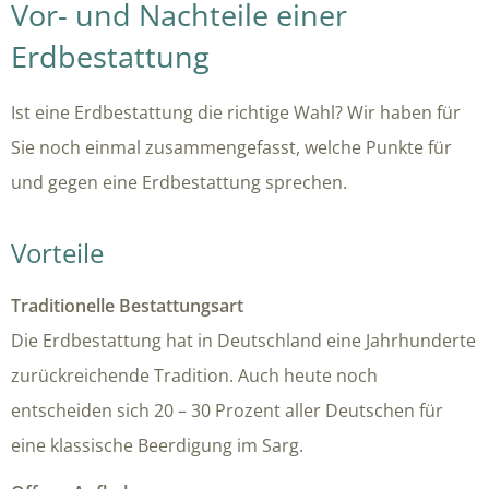
Vor- und Nachteile einer
Erdbestattung
Ist eine Erdbestattung die richtige Wahl? Wir haben für
Sie noch einmal zusammengefasst, welche Punkte für
und gegen eine Erdbestattung sprechen.
Vorteile
Traditionelle Bestattungsart
Die Erdbestattung hat in Deutschland eine Jahrhunderte
zurückreichende Tradition. Auch heute noch
entscheiden sich 20 – 30 Prozent aller Deutschen für
eine klassische Beerdigung im Sarg.