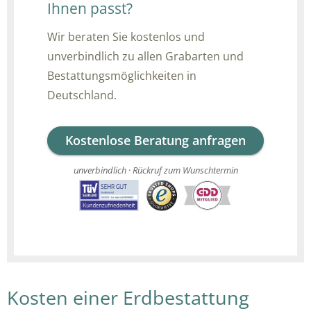
Ihnen passt?
Wir beraten Sie kostenlos und
unverbindlich zu allen Grabarten und
Bestattungsmöglichkeiten in
Deutschland.
Kostenlose Beratung anfragen
unverbindlich · Rückruf zum Wunschtermin
Kosten einer Erdbestattung