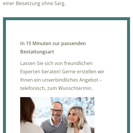
einer Beisetzung ohne Sarg.
In 15 Minuten zur passenden
Bestattungsart
Lassen Sie sich von freundlichen
Experten beraten! Gerne erstellen wir
Ihnen ein unverbindliches Angebot –
telefonisch, zum Wunschtermin.