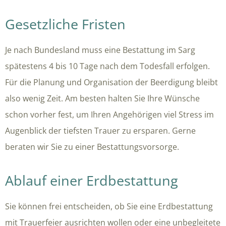
Gesetzliche Fristen
Je nach Bundesland muss eine Bestattung im Sarg
spätestens 4 bis 10 Tage nach dem Todesfall erfolgen.
Für die Planung und Organisation der Beerdigung bleibt
also wenig Zeit. Am besten halten Sie Ihre Wünsche
schon vorher fest, um Ihren Angehörigen viel Stress im
Augenblick der tiefsten Trauer zu ersparen. Gerne
beraten wir Sie zu einer Bestattungsvorsorge.
Ablauf einer Erdbestattung
Sie können frei entscheiden, ob Sie eine Erdbestattung
mit Trauerfeier ausrichten wollen oder eine unbegleitete