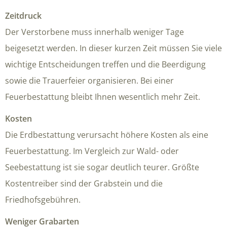
Zeitdruck
Der Verstorbene muss innerhalb weniger Tage
beigesetzt werden. In dieser kurzen Zeit müssen Sie viele
wichtige Entscheidungen treffen und die Beerdigung
sowie die Trauerfeier organisieren. Bei einer
Feuerbestattung bleibt Ihnen wesentlich mehr Zeit.
Kosten
Die Erdbestattung verursacht höhere Kosten als eine
Feuerbestattung. Im Vergleich zur Wald- oder
Seebestattung ist sie sogar deutlich teurer. Größte
Kostentreiber sind der Grabstein und die
Friedhofsgebühren.
Weniger Grabarten