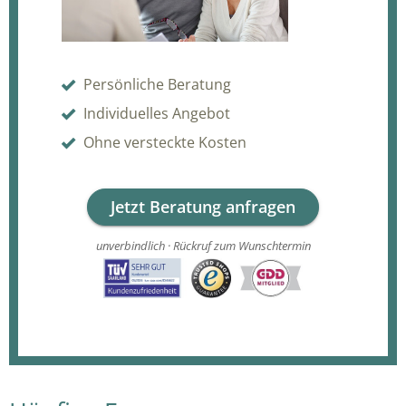
Persönliche Beratung
Individuelles Angebot
Ohne versteckte Kosten
Jetzt Beratung anfragen
unverbindlich · Rückruf zum Wunschtermin