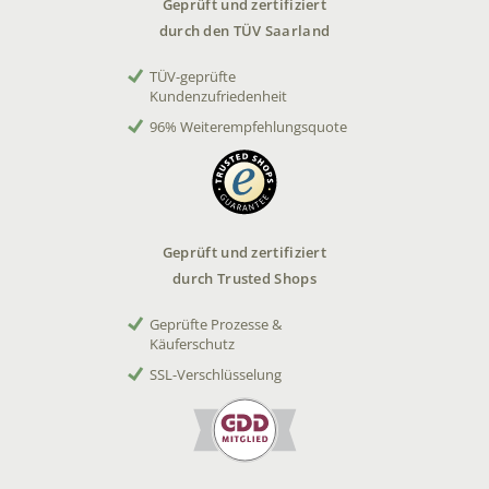
Geprüft und zertifiziert
durch den TÜV Saarland
TÜV-geprüfte
Kundenzufriedenheit
96% Weiterempfehlungsquote
Geprüft und zertifiziert
durch Trusted Shops
Geprüfte Prozesse &
Käuferschutz
SSL-Verschlüsselung