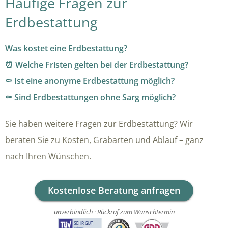
Häufige Fragen zur
Erdbestattung
Was kostet eine Erdbestattung?
⏰ Welche Fristen gelten bei der Erdbestattung?
⚰️ Ist eine anonyme Erdbestattung möglich?
⚰️ Sind Erdbestattungen ohne Sarg möglich?
Sie haben weitere Fragen zur Erdbestattung? Wir
beraten Sie zu Kosten, Grabarten und Ablauf – ganz
nach Ihren Wünschen.
Kostenlose Beratung anfragen
unverbindlich · Rückruf zum Wunschtermin