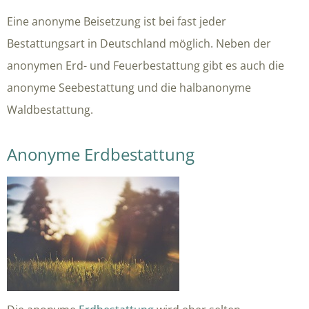
Eine anonyme Beisetzung ist bei fast jeder
Bestattungsart in Deutschland möglich. Neben der
anonymen Erd- und Feuerbestattung gibt es auch die
anonyme Seebestattung und die halbanonyme
Waldbestattung.
Anonyme Erdbestattung