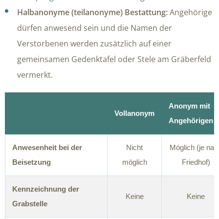
Halbanonyme (teilanonyme) Bestattung:
Angehörige
dürfen anwesend sein und die Namen der
Verstorbenen werden zusätzlich auf einer
gemeinsamen Gedenktafel oder Stele am Gräberfeld
vermerkt.
Anonym mit
Vollanonym
Angehörigen
Anwesenheit bei der
Nicht
Möglich (je nac
Beisetzung
möglich
Friedhof)
Kennzeichnung der
Keine
Keine
Grabstelle