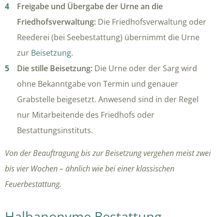
Freigabe und Übergabe der Urne an die
Friedhofsverwaltung:
Die Friedhofsverwaltung oder
Reederei (bei Seebestattung) übernimmt die Urne
zur
Beisetzung
.
Die stille Beisetzung:
Die Urne oder der Sarg wird
ohne Bekanntgabe von Termin und genauer
Grabstelle beigesetzt. Anwesend sind in der Regel
nur Mitarbeitende des Friedhofs oder
Bestattungsinstituts.
Von der Beauftragung bis zur Beisetzung vergehen meist zwei
bis vier Wochen – ähnlich wie bei einer klassischen
Feuerbestattung.
Halbanonyme Bestattung