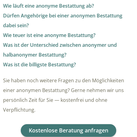
Wie läuft eine anonyme Bestattung ab?
Dürfen Angehörige bei einer anonymen Bestattung
dabei sein?
Wie teuer ist eine anonyme Bestattung?
Was ist der Unterschied zwischen anonymer und
halbanonymer Bestattung?
Was ist die billigste Bestattung?
Sie haben noch weitere Fragen zu den Möglichkeiten
einer anonymen Bestattung? Gerne nehmen wir uns
persönlich Zeit für Sie — kostenfrei und ohne
Verpflichtung.
Kostenlose Beratung anfragen