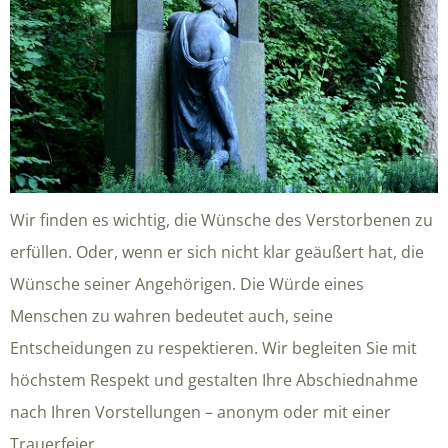
Wir finden es wichtig, die Wünsche des Verstorbenen zu
erfüllen. Oder, wenn er sich nicht klar geäußert hat, die
Wünsche seiner Angehörigen. Die Würde eines
Menschen zu wahren bedeutet auch, seine
Entscheidungen zu respektieren. Wir begleiten Sie mit
höchstem Respekt und gestalten Ihre Abschiednahme
nach Ihren Vorstellungen – anonym oder mit einer
Trauerfeier.