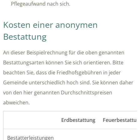
Pflegeaufwand nach sich.
Kosten einer anonymen
Bestattung
An dieser Beispielrechnung für die oben genannten
Bestattungsarten können Sie sich orientieren. Bitte
beachten Sie, dass die Friedhofsgebühren in jeder
Gemeinde unterschiedlich hoch sind. Sie können daher
von den hier genannten Durchschnittspreisen
abweichen.
Erdbestattung
Feuerbestattun
Bestatterleistungen