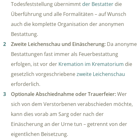
Todesfeststellung übernimmt
der Bestatter
die
Überführung und alle Formalitäten – auf Wunsch
auch die komplette Organisation der anonymen
Bestattung.
Zweite Leichenschau und Einäscherung:
Da anonyme
Bestattungen fast immer als Feuerbestattung
erfolgen, ist vor der
Kremation im Krematorium
die
gesetzlich vorgeschriebene
zweite Leichenschau
erforderlich.
Optionale Abschiednahme oder Trauerfeier:
Wer
sich von dem Verstorbenen verabschieden möchte,
kann dies vorab am Sarg oder nach der
Einäscherung an der Urne tun – getrennt von der
eigentlichen Beisetzung.