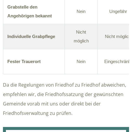
Grabstelle den
Nein
Ungefähr
Angehörigen bekannt
Nicht
Individuelle Grabpflege
Nicht möglich
möglich
Fester Trauerort
Nein
Eingeschränkt
Da die Regelungen von Friedhof zu Friedhof abweichen,
empfehlen wir, die Friedhofssatzung der gewünschten
Gemeinde vorab mit uns oder direkt bei der
Friedhofsverwaltung zu prüfen.