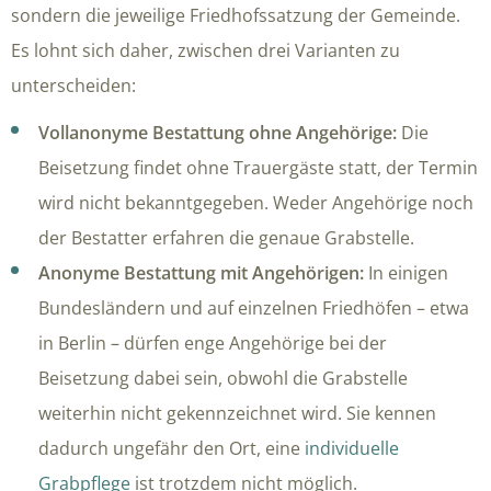
sondern die jeweilige Friedhofssatzung der Gemeinde.
Es lohnt sich daher, zwischen drei Varianten zu
unterscheiden:
Vollanonyme Bestattung ohne Angehörige:
Die
Beisetzung findet ohne Trauergäste statt, der Termin
wird nicht bekanntgegeben. Weder Angehörige noch
der Bestatter erfahren die genaue Grabstelle.
Anonyme Bestattung mit Angehörigen:
In einigen
Bundesländern und auf einzelnen Friedhöfen – etwa
in Berlin – dürfen enge Angehörige bei der
Beisetzung dabei sein, obwohl die Grabstelle
weiterhin nicht gekennzeichnet wird. Sie kennen
dadurch ungefähr den Ort, eine
individuelle
Grabpflege
ist trotzdem nicht möglich.