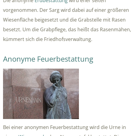
Die anonyme
Erdbestattung
wird eher selten
vorgenommen. Der Sarg wird dabei auf einer größeren
Wiesenfläche beigesetzt und die Grabstelle mit Rasen
besetzt. Um die Grabpflege, das heißt das Rasenmähen,
kümmert sich die Friedhofsverwaltung.
Anonyme Feuerbestattung
Bei einer anonymen Feuerbestattung wird die Urne in