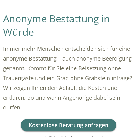
Anonyme Bestattung in
Würde
Immer mehr Menschen entscheiden sich für eine
anonyme Bestattung – auch anonyme Beerdigung
genannt. Kommt für Sie eine Beisetzung ohne
Trauergäste und ein Grab ohne Grabstein infrage?
Wir zeigen Ihnen den Ablauf, die Kosten und
erklären, ob und wann Angehörige dabei sein
dürfen.
Kostenlose Beratung anfragen