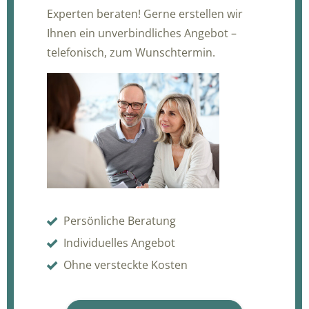
Experten beraten! Gerne erstellen wir
Ihnen ein unverbindliches Angebot –
telefonisch, zum Wunschtermin.
Persönliche Beratung
Individuelles Angebot
Ohne versteckte Kosten