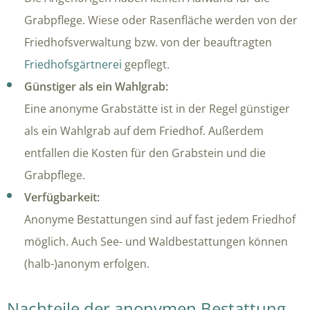
Grabpflege. Wiese oder Rasenfläche werden von der
Friedhofsverwaltung bzw. von der beauftragten
Friedhofsgärtnerei
gepflegt.
Günstiger als ein Wahlgrab:
Eine anonyme Grabstätte ist in der Regel günstiger
als ein Wahlgrab auf dem Friedhof. Außerdem
entfallen die Kosten für den Grabstein und die
Grabpflege.
Verfügbarkeit:
Anonyme Bestattungen sind auf fast jedem Friedhof
möglich. Auch See- und Waldbestattungen können
(halb-)anonym erfolgen.
Nachteile der anonymen Bestattung