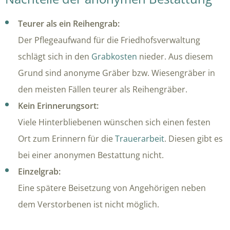
Teurer als ein Reihengrab:
Der Pflegeaufwand für die Friedhofsverwaltung
schlägt sich in den
Grabkosten
nieder. Aus diesem
Grund sind anonyme Gräber bzw. Wiesengräber in
den meisten Fällen teurer als Reihengräber.
Kein Erinnerungsort:
Viele Hinterbliebenen wünschen sich einen festen
Ort zum Erinnern für die
Trauerarbeit
. Diesen gibt es
bei einer anonymen Bestattung nicht.
Einzelgrab:
Eine spätere Beisetzung von Angehörigen neben
dem Verstorbenen ist nicht möglich.