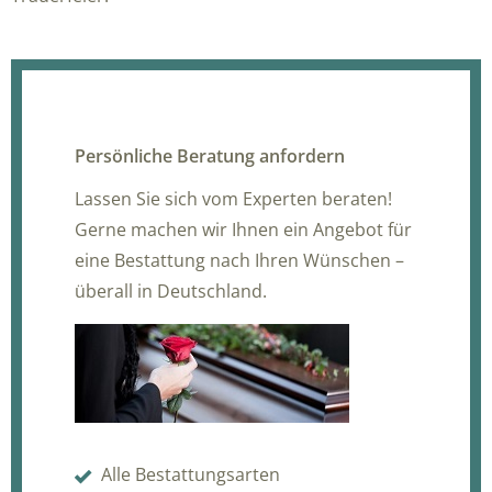
Persönliche Beratung anfordern
Lassen Sie sich vom Experten beraten!
Gerne machen wir Ihnen ein Angebot für
eine Bestattung nach Ihren Wünschen –
überall in Deutschland.
Alle Bestattungsarten