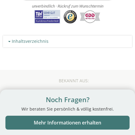
unverbindlich · Rückruf zum Wunschtermin
Inhaltsverzeichnis
BEKANNT AUS:
Noch Fragen?
Wir beraten Sie persönlich & völlig kostenfrei.
Mehr Informationen erhalten