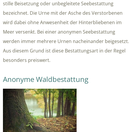
stille Beisetzung oder unbegleitete Seebestattung
bezeichnet. Die Urne mit der Asche des Verstorbenen
wird dabei ohne Anwesenheit der Hinterbliebenen im
Meer versenkt. Bei einer anonymen Seebestattung
werden immer mehrere Urnen nacheinander beigesetzt.
Aus diesem Grund ist diese Bestattungsart in der Regel
besonders preiswert.
Anonyme Waldbestattung