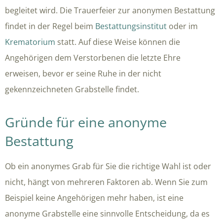
begleitet wird. Die Trauerfeier zur anonymen Bestattung
findet in der Regel beim
Bestattungsinstitut
oder im
Krematorium
statt. Auf diese Weise können die
Angehörigen dem Verstorbenen die letzte Ehre
erweisen, bevor er seine Ruhe in der nicht
gekennzeichneten Grabstelle findet.
Gründe für eine anonyme
Bestattung
Ob ein anonymes Grab für Sie die richtige Wahl ist oder
nicht, hängt von mehreren Faktoren ab. Wenn Sie zum
Beispiel keine Angehörigen mehr haben, ist eine
anonyme Grabstelle eine sinnvolle Entscheidung, da es