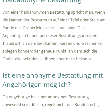
Von einer halbanonymen Bestattung spricht man, wenn
die Namen der Bestatteten auf einer Tafel oder Stele am
Rande des Gräberfelds verzeichnet sind. Die
Angehörigen haben bei dieser Bestattungsart einen
Trauerort, an dem sie Blumen, Kerzen und Geschenke
ablegen können; der genaue Punkt, an dem sich die
Grabstelle befindet, ist ihnen aber nicht bekannt.
Ist eine anonyme Bestattung mit
Angehörigen möglich?
Ob Angehörige bei einer anonymen Bestattung
anwesend sein dürfen, regelt nicht das Bundesrecht,