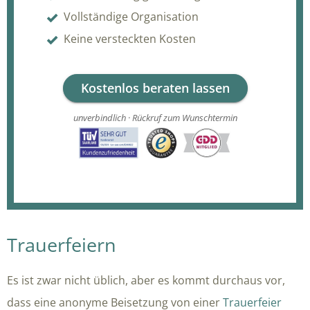
Vollständige Organisation
Keine versteckten Kosten
Kostenlos beraten lassen
unverbindlich · Rückruf zum Wunschtermin
Trauerfeiern
Es ist zwar nicht üblich, aber es kommt durchaus vor,
dass eine anonyme Beisetzung von einer
Trauerfeier