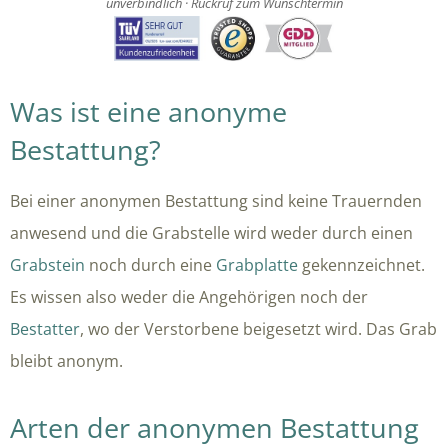
unverbindlich · Rückruf zum Wunschtermin
Was ist eine anonyme
Bestattung?
Bei einer anonymen Bestattung sind keine Trauernden
anwesend und die Grabstelle wird weder durch einen
Grabstein
noch durch eine
Grabplatte
gekennzeichnet.
Es wissen also weder die Angehörigen noch der
Bestatter
, wo der Verstorbene beigesetzt wird. Das Grab
bleibt anonym.
Arten der anonymen Bestattung