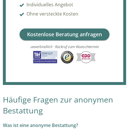
Individuelles Angebot
Ohne versteckte Kosten
Kostenlose Beratung anfragen
unverbindlich · Rückruf zum Wunschtermin
Häufige Fragen zur anonymen
Bestattung
Was ist eine anonyme Bestattung?