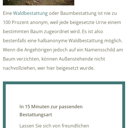
Eine
Waldbestattung
oder Baumbestattung ist nie zu
100 Prozent anonym, weil jede beigesetzte Urne einem
bestimmten Baum zugeordnet wird. Es ist also
bestenfalls eine halbanonyme Waldbestattung möglich.
Wenn die Angehörigen jedoch auf ein Namensschild am
Baum verzichten, können Außenstehende nicht
nachvollziehen, wer hier beigesetzt wurde.
In 15 Minuten zur passenden
Bestattungsart
Lassen Sie sich von freundlichen