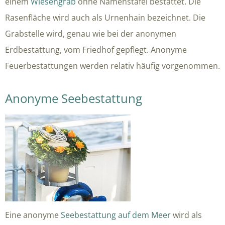
einem
Wiesengrab
ohne Namenstafel bestattet. Die
Rasenfläche wird auch als Urnenhain bezeichnet. Die
Grabstelle wird, genau wie bei der anonymen
Erdbestattung, vom Friedhof gepflegt. Anonyme
Feuerbestattungen werden relativ häufig vorgenommen.
Anonyme Seebestattung
Eine anonyme
Seebestattung auf dem Meer
wird als