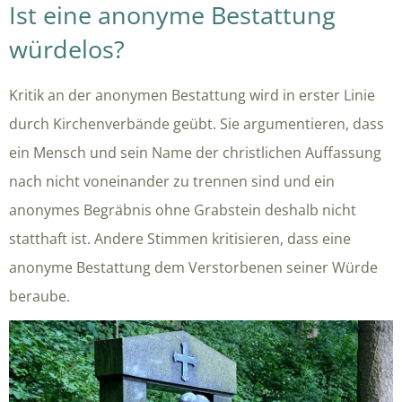
Ist eine anonyme Bestattung
würdelos?
Kritik an der anonymen Bestattung wird in erster Linie
durch Kirchenverbände geübt. Sie argumentieren, dass
ein Mensch und sein Name der christlichen Auffassung
nach nicht voneinander zu trennen sind und ein
anonymes Begräbnis ohne Grabstein deshalb nicht
statthaft ist. Andere Stimmen kritisieren, dass eine
anonyme Bestattung dem Verstorbenen seiner Würde
beraube.