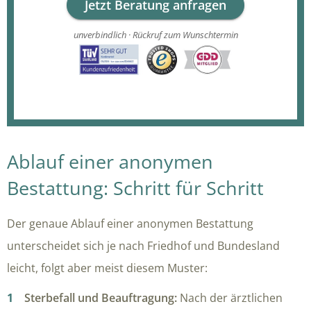
Jetzt Beratung anfragen
unverbindlich · Rückruf zum Wunschtermin
Ablauf einer anonymen
Bestattung: Schritt für Schritt
Der genaue Ablauf einer anonymen Bestattung
unterscheidet sich je nach Friedhof und Bundesland
leicht, folgt aber meist diesem Muster:
Sterbefall und Beauftragung:
Nach der ärztlichen