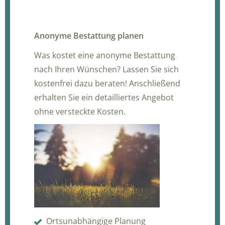
Anonyme Bestattung planen
Was kostet eine anonyme Bestattung
nach Ihren Wünschen? Lassen Sie sich
kostenfrei dazu beraten! Anschließend
erhalten Sie ein detailliertes Angebot
ohne versteckte Kosten.
Ortsunabhängige Planung