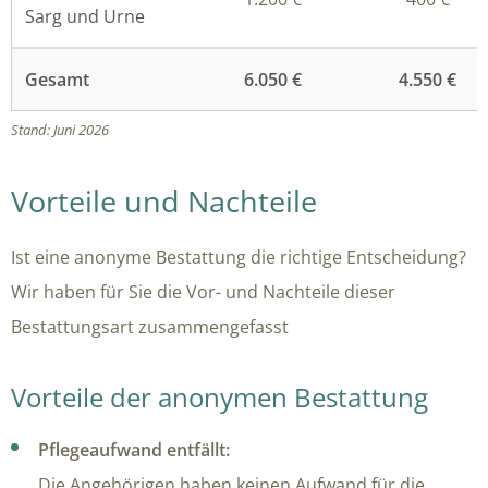
Sarg und Urne
Gesamt
6.050 €
4.550 €
Stand: Juni 2026
Vorteile und Nachteile
Ist eine anonyme Bestattung die richtige Entscheidung?
Wir haben für Sie die Vor- und Nachteile dieser
Bestattungsart zusammengefasst
Vorteile der anonymen Bestattung
Pflegeaufwand entfällt:
Die Angehörigen haben keinen Aufwand für die