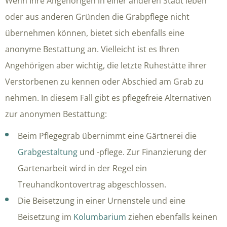
Wenn Ihre Angehörigen in einer anderen Stadt leben
oder aus anderen Gründen die Grabpflege nicht
übernehmen können, bietet sich ebenfalls eine
anonyme Bestattung an. Vielleicht ist es Ihren
Angehörigen aber wichtig, die letzte Ruhestätte ihrer
Verstorbenen zu kennen oder Abschied am Grab zu
nehmen. In diesem Fall gibt es pflegefreie Alternativen
zur anonymen Bestattung:
Beim Pflegegrab übernimmt eine Gärtnerei die
Grabgestaltung
und -pflege. Zur Finanzierung der
Gartenarbeit wird in der Regel ein
Treuhandkontovertrag abgeschlossen.
Die Beisetzung in einer Urnenstele und eine
Beisetzung im
Kolumbarium
ziehen ebenfalls keinen