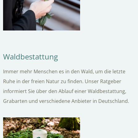
Waldbestattung
Immer mehr Menschen es in den Wald, um die letzte
Ruhe in der freien Natur zu finden. Unser Ratgeber
informiert Sie über den Ablauf einer Waldbestattung,
Grabarten und verschiedene Anbieter in Deutschland.