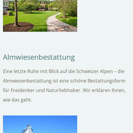
Almwiesenbestattung
Eine letzte Ruhe mit Blick auf die Schweizer Alpen – die
Almwiesenbestattung ist eine schöne Bestattungsform
für Freidenker und Naturliebhaber. Wir erklären Ihnen,
wie das geht.