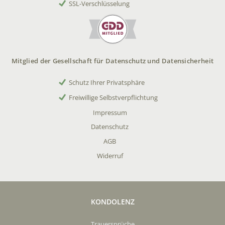
SSL-Verschlüsselung
Mitglied der Gesellschaft für Datenschutz und Datensicherheit
Schutz Ihrer Privatsphäre
Freiwillige Selbstverpflichtung
Impressum
Datenschutz
AGB
Widerruf
KONDOLENZ
Trauersprüche