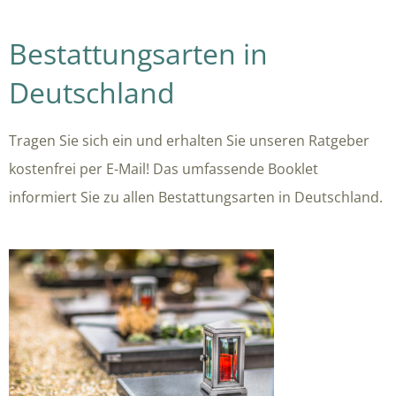
Bestattungsarten in
Deutschland
Tragen Sie sich ein und erhalten Sie unseren Ratgeber
kostenfrei per E-Mail! Das umfassende Booklet
informiert Sie zu allen Bestattungsarten in Deutschland.