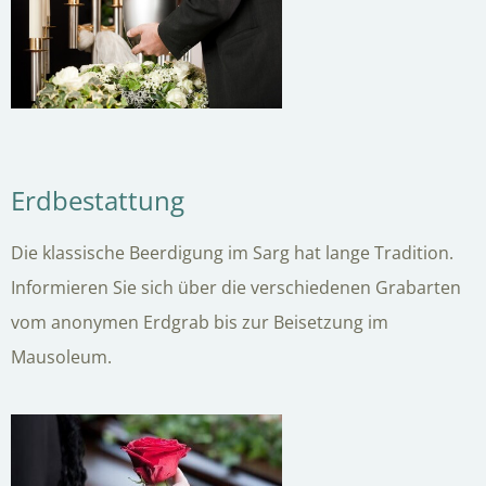
Erdbestattung
Die klassische Beerdigung im Sarg hat lange Tradition.
Informieren Sie sich über die verschiedenen Grabarten
vom anonymen Erdgrab bis zur Beisetzung im
Mausoleum.