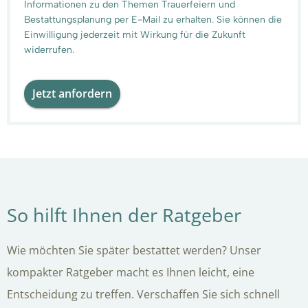
Informationen zu den Themen Trauerfeiern und
Bestattungsplanung per E-Mail zu erhalten. Sie können die
Einwilligung jederzeit mit Wirkung für die Zukunft
widerrufen.
Jetzt anfordern
So hilft Ihnen der Ratgeber
Wie möchten Sie später bestattet werden? Unser
kompakter Ratgeber macht es Ihnen leicht, eine
Entscheidung zu treffen. Verschaffen Sie sich schnell