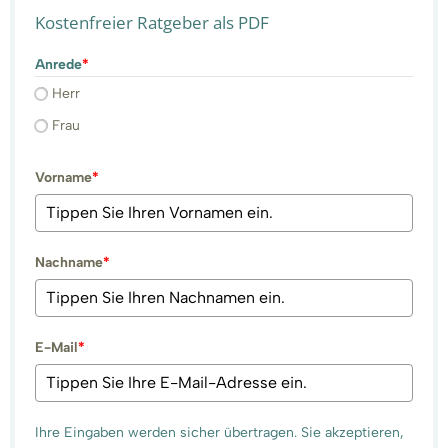
Kostenfreier Ratgeber als PDF
Anrede
*
Herr
Frau
Vorname
*
Nachname
*
E-Mail
*
Ihre Eingaben werden sicher übertragen. Sie akzeptieren,