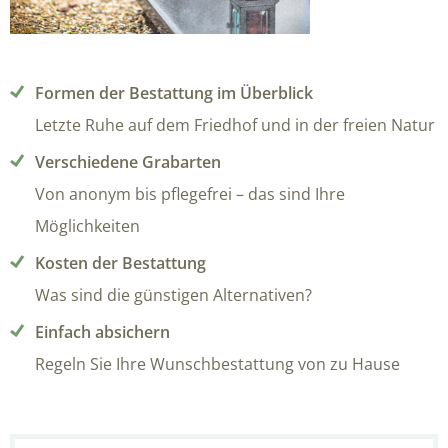
Formen der Bestattung im Überblick
Letzte Ruhe auf dem Friedhof und in der freien Natur
Verschiedene Grabarten
Von anonym bis pflegefrei – das sind Ihre
Möglichkeiten
Kosten der Bestattung
Was sind die günstigen Alternativen?
Einfach absichern
Regeln Sie Ihre Wunschbestattung von zu Hause