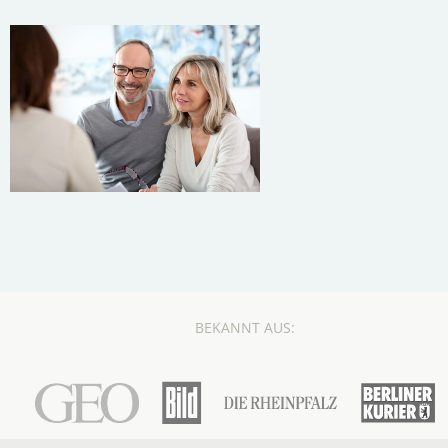
BEKANNT AUS: