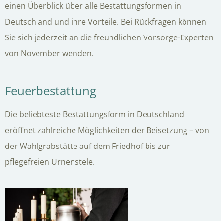
einen Überblick über alle Bestattungsformen in
Deutschland und ihre Vorteile. Bei Rückfragen können
Sie sich jederzeit an die freundlichen Vorsorge-Experten
von November wenden.
Feuerbestattung
Die beliebteste Bestattungsform in Deutschland
eröffnet zahlreiche Möglichkeiten der Beisetzung – von
der Wahlgrabstätte auf dem Friedhof bis zur
pflegefreien Urnenstele.