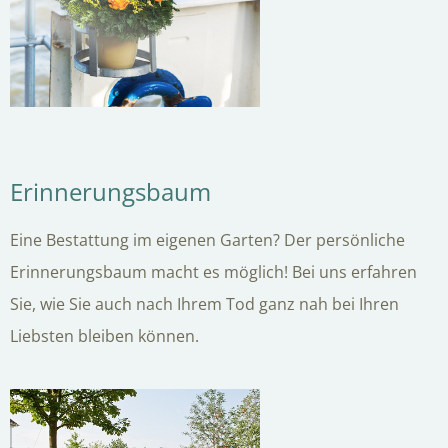
Erinnerungsbaum
Eine Bestattung im eigenen Garten? Der persönliche
Erinnerungsbaum macht es möglich! Bei uns erfahren
Sie, wie Sie auch nach Ihrem Tod ganz nah bei Ihren
Liebsten bleiben können.