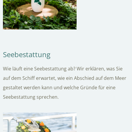
Seebestattung
Wie läuft eine Seebestattung ab? Wir erklären, was Sie
auf dem Schiff erwartet, wie ein Abschied auf dem Meer
gestaltet werden kann und welche Gründe für eine
Seebestattung sprechen.