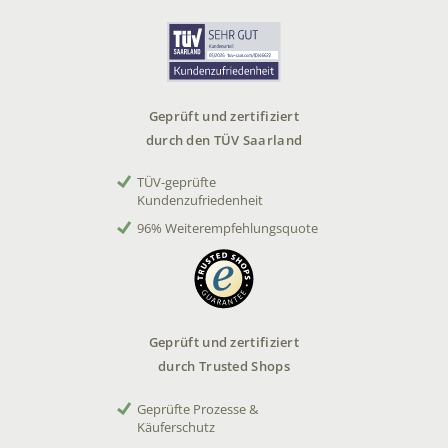
Geprüft und zertifiziert
durch den TÜV Saarland
TÜV-geprüfte
Kundenzufriedenheit
96% Weiterempfehlungsquote
Geprüft und zertifiziert
durch Trusted Shops
Geprüfte Prozesse &
Käuferschutz