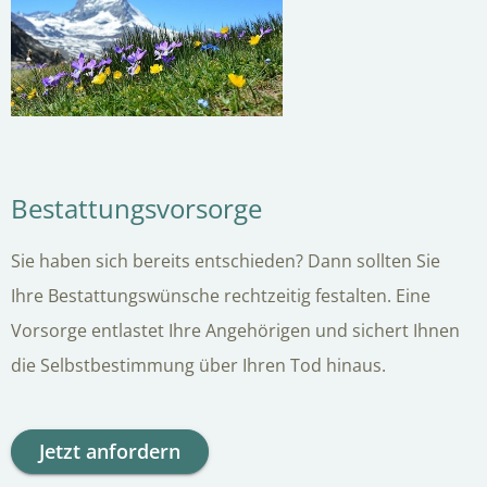
Bestattungsvorsorge
Sie haben sich bereits entschieden? Dann sollten Sie
Ihre Bestattungswünsche rechtzeitig festalten. Eine
Vorsorge entlastet Ihre Angehörigen und sichert Ihnen
die Selbstbestimmung über Ihren Tod hinaus.
Jetzt anfordern