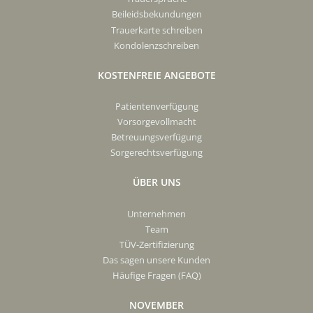
Beileidsbekundungen
Trauerkarte schreiben
Kondolenzschreiben
KOSTENFREIE ANGEBOTE
Patientenverfügung
Vorsorgevollmacht
Betreuungsverfügung
Sorgerechtsverfügung
ÜBER UNS
Unternehmen
Team
TÜV-Zertifizierung
Das sagen unsere Kunden
Häufige Fragen (FAQ)
NOVEMBER