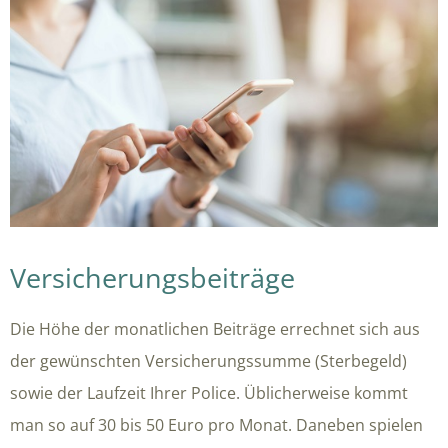
Versicherungsbeiträge
Die Höhe der monatlichen Beiträge errechnet sich aus
der gewünschten Versicherungssumme (Sterbegeld)
sowie der Laufzeit Ihrer Police. Üblicherweise kommt
man so auf 30 bis 50 Euro pro Monat. Daneben spielen