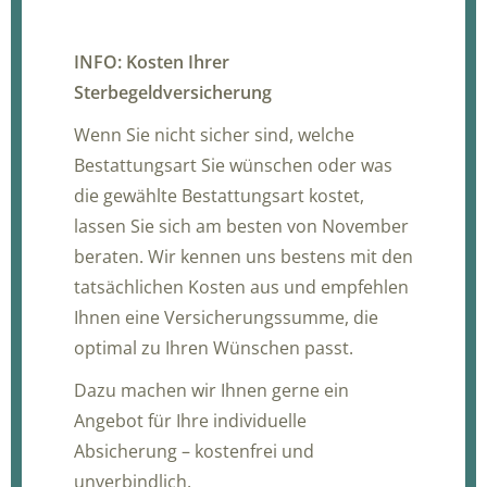
INFO: Kosten Ihrer
Sterbegeldversicherung
Wenn Sie nicht sicher sind, welche
Bestattungsart Sie wünschen oder was
die gewählte Bestattungsart kostet,
lassen Sie sich am besten von November
beraten. Wir kennen uns bestens mit den
tatsächlichen Kosten aus und empfehlen
Ihnen eine Versicherungssumme, die
optimal zu Ihren Wünschen passt.
Dazu machen wir Ihnen gerne ein
Angebot für Ihre individuelle
Absicherung – kostenfrei und
unverbindlich.