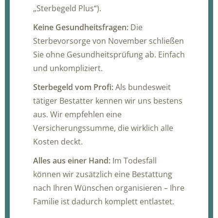
„Sterbegeld Plus“).
Keine Gesundheitsfragen:
Die
Sterbevorsorge von November schließen
Sie ohne Gesundheitsprüfung ab. Einfach
und unkompliziert.
Sterbegeld vom Profi:
Als bundesweit
tätiger Bestatter kennen wir uns bestens
aus. Wir empfehlen eine
Versicherungssumme, die wirklich alle
Kosten deckt.
Alles aus einer Hand:
Im Todesfall
können wir zusätzlich eine Bestattung
nach Ihren Wünschen organisieren – Ihre
Familie ist dadurch komplett entlastet.