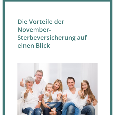
Die Vorteile der
November-
Sterbeversicherung auf
einen Blick