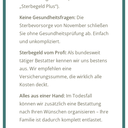
„Sterbegeld Plus“).
Keine Gesundheitsfragen:
Die
Sterbevorsorge von November schließen
Sie ohne Gesundheitsprüfung ab. Einfach
und unkompliziert.
Sterbegeld vom Profi:
Als bundesweit
tätiger Bestatter kennen wir uns bestens
aus. Wir empfehlen eine
Versicherungssumme, die wirklich alle
Kosten deckt.
Alles aus einer Hand:
Im Todesfall
können wir zusätzlich eine Bestattung
nach Ihren Wünschen organisieren – Ihre
Familie ist dadurch komplett entlastet.