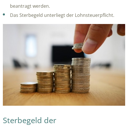
beantragt werden.
Das Sterbegeld unterliegt der Lohnsteuerpflicht.
Sterbegeld der