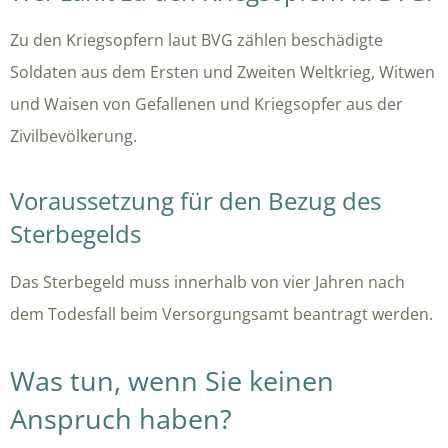
Zu den Kriegsopfern laut BVG zählen beschädigte
Soldaten aus dem Ersten und Zweiten Weltkrieg, Witwen
und Waisen von Gefallenen und Kriegsopfer aus der
Zivilbevölkerung.
Voraussetzung für den Bezug des
Sterbegelds
Das Sterbegeld muss innerhalb von vier Jahren nach
dem Todesfall beim Versorgungsamt beantragt werden.
Was tun, wenn Sie keinen
Anspruch haben?