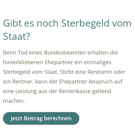
Gibt es noch Sterbegeld vom
Staat?
Beim Tod eines Bundesbeamten erhalten die
hinterbliebenen Ehepartner ein einmaliges
Sterbegeld vom Staat. Stirbt eine Rentnerin oder
ein Rentner, kann der Ehepartner Anspruch auf
eine Leistung aus der Rentenkasse geltend
machen.
Jetzt Beitrag berechnen