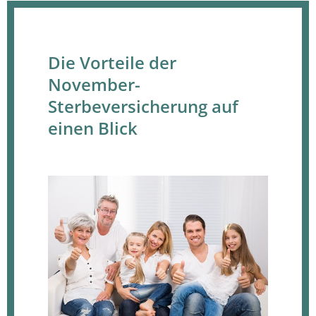
Die Vorteile der
November-
Sterbeversicherung auf
einen Blick