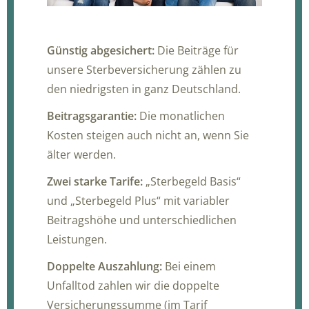
Günstig abgesichert:
Die Beiträge für
unsere Sterbeversicherung zählen zu
den niedrigsten in ganz Deutschland.
Beitragsgarantie:
Die monatlichen
Kosten steigen auch nicht an, wenn Sie
älter werden.
Zwei starke Tarife:
„Sterbegeld Basis“
und „Sterbegeld Plus“ mit variabler
Beitragshöhe und unterschiedlichen
Leistungen.
Doppelte Auszahlung:
Bei einem
Unfalltod zahlen wir die doppelte
Versicherungssumme (im Tarif