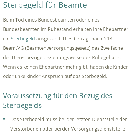
Sterbegeld für Beamte
Beim Tod eines Bundesbeamten oder eines
Bundesbeamten im Ruhestand erhalten ihre Ehepartner
ein
Sterbegeld
ausgezahlt. Dies beträgt nach § 18
BeamtVG (Beamtenversorgungsgesetz) das Zweifache
der Dienstbezüge beziehungsweise des Ruhegehalts.
Wenn es keinen Ehepartner mehr gibt, haben die Kinder
oder Enkelkinder Anspruch auf das Sterbegeld.
Voraussetzung für den Bezug des
Sterbegelds
Das Sterbegeld muss bei der letzten Dienststelle der
Verstorbenen oder bei der Versorgungs­dienst­stelle