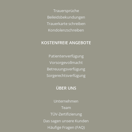
Trauersprüche
Beileidsbekundungen
Trauerkarte schreiben
Kondolenzschreiben
KOSTENFREIE ANGEBOTE
Patientenverfügung
Vorsorgevollmacht
Betreuungsverfügung
Sorgerechtsverfügung
ÜBER UNS
Unternehmen
Team
TÜV-Zertifizierung
Das sagen unsere Kunden
Häufige Fragen (FAQ)