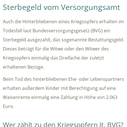
Sterbegeld vom Versorgungsamt
Auch die Hinterbliebenen eines Kriegsopfers erhalten im
Todesfall laut Bundesversorgungsgesetz (BVG) ein
Sterbegeld ausgezahlt, das sogenannte Bestattungsgeld.
Dieses beträgt für die Witwe oder den Witwer des
Kriegsopfers einmalig das Dreifache der zuletzt
erhaltenen Bezüge.
Beim Tod des hinterbliebenen Ehe- oder Lebenspartners
erhalten außerdem Kinder mit Berechtigung auf eine
Waisenrente einmalig eine Zahlung in Höhe von 2.063
Euro.
Wer zählt zu den Kriegsopfern lt. BVG?