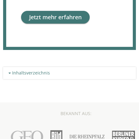
Jetzt mehr erfahren
Inhaltsverzeichnis
BEKANNT AUS: