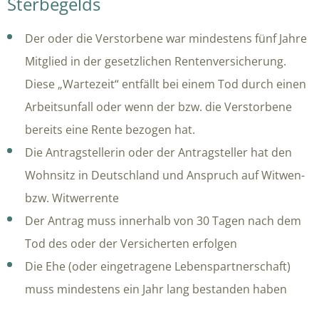
Sterbegelds
Der oder die Verstorbene war mindestens fünf Jahre
Mitglied in der gesetzlichen Rentenversicherung.
Diese „Wartezeit“ entfällt bei einem Tod durch einen
Arbeitsunfall oder wenn der bzw. die Verstorbene
bereits eine Rente bezogen hat.
Die Antragstellerin oder der Antragsteller hat den
Wohnsitz in Deutschland und Anspruch auf Witwen-
bzw. Witwerrente
Der Antrag muss innerhalb von 30 Tagen nach dem
Tod des oder der Versicherten erfolgen
Die Ehe (oder eingetragene Lebenspartnerschaft)
muss mindestens ein Jahr lang bestanden haben