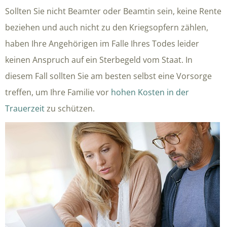
Sollten Sie nicht Beamter oder Beamtin sein, keine Rente
beziehen und auch nicht zu den Kriegsopfern zählen,
haben Ihre Angehörigen im Falle Ihres Todes leider
keinen Anspruch auf ein Sterbegeld vom Staat. In
diesem Fall sollten Sie am besten selbst eine Vorsorge
treffen, um Ihre Familie vor
hohen Kosten in der
Trauerzeit
zu schützen.