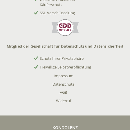
Käuferschutz
SSL-Verschlüsselung
Mitglied der Gesellschaft für Datenschutz und Datensicherheit
Schutz Ihrer Privatsphäre
Freiwillige Selbstverpflichtung
Impressum
Datenschutz
AGB
Widerruf
KONDOLENZ