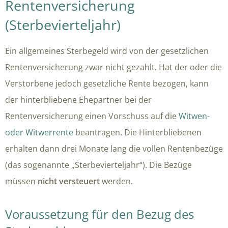
Rentenversicherung
(Sterbevierteljahr)
Ein allgemeines Sterbegeld wird von der gesetzlichen
Rentenversicherung zwar nicht gezahlt. Hat der oder die
Verstorbene jedoch gesetzliche Rente bezogen, kann
der hinterbliebene Ehepartner bei der
Rentenversicherung einen Vorschuss auf die
Witwen-
oder Witwerrente
beantragen. Die Hinterbliebenen
erhalten dann drei Monate lang die vollen Rentenbezüge
(das sogenannte „Sterbevierteljahr“). Die Bezüge
müssen
nicht versteuert
werden.
Voraussetzung für den Bezug des