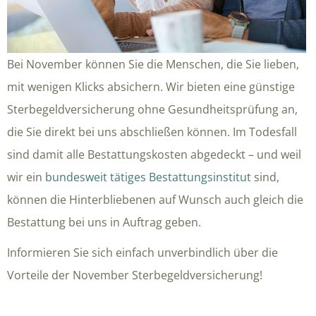
Bei November können Sie die Menschen, die Sie lieben,
mit wenigen Klicks absichern. Wir bieten eine günstige
Sterbegeldversicherung ohne Gesundheitsprüfung an,
die Sie direkt bei uns abschließen können. Im Todesfall
sind damit alle Bestattungskosten abgedeckt – und weil
wir ein
bundesweit tätiges Bestattungsinstitut
sind,
können die Hinterbliebenen auf Wunsch auch gleich die
Bestattung bei uns in Auftrag geben.
Informieren Sie sich einfach unverbindlich über die
Vorteile der November Sterbegeldversicherung!