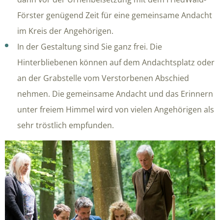
Förster genügend Zeit für eine gemeinsame Andacht
im Kreis der Angehörigen.
In der Gestaltung sind Sie ganz frei. Die
Hinterbliebenen können auf dem Andachtsplatz oder
an der Grabstelle vom Verstorbenen Abschied
nehmen. Die gemeinsame Andacht und das Erinnern
unter freiem Himmel wird von vielen Angehörigen als
sehr tröstlich empfunden.