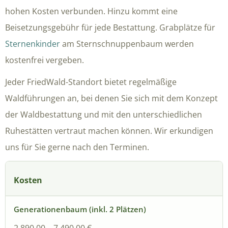
hohen Kosten verbunden. Hinzu kommt eine
Beisetzungsgebühr für jede Bestattung. Grabplätze für
Sternenkinder
am Sternschnuppenbaum werden
kostenfrei vergeben.
Jeder FriedWald-Standort bietet regelmäßige
Waldführungen an, bei denen Sie sich mit dem Konzept
der Waldbestattung und mit den unterschiedlichen
Ruhestätten vertraut machen können. Wir erkundigen
uns für Sie gerne nach den Terminen.
Kosten
2.890,00 – 7.490,00 €