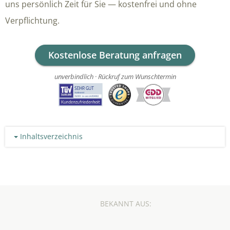
uns persönlich Zeit für Sie — kostenfrei und ohne
Verpflichtung.
Kostenlose Beratung anfragen
unverbindlich · Rückruf zum Wunschtermin
Inhaltsverzeichnis
BEKANNT AUS: