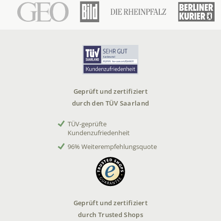
Geprüft und zertifiziert
durch den TÜV Saarland
TÜV-geprüfte
Kundenzufriedenheit
96% Weiterempfehlungsquote
Geprüft und zertifiziert
durch Trusted Shops