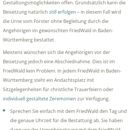
Gestaltungsmöglichkeiten offen. Grundsätzlich kann die
Beisetzung natürlich
still erfolgen
– in diesem Fall wird
die Urne vom Förster ohne Begleitung durch die
Angehörigen im gewünschten FriedWald in Baden-
Württemberg bestattet.
Meistens wünschen sich die Angehörigen vor der
Beisetzung jedoch eine Abschiednahme. Dies ist im
FriedWald kein Problem. In jedem FriedWald in Baden-
Württemberg steht ein Andachtsplatz mit
Sitzgelegenheiten für christliche Trauerfeiern oder
individuell gestaltete Zeremonien
zur Verfügung.
Sprechen Sie einfach mit dem FriedWald den Tag und
die genaue Uhrzeit für die Bestattung ab. Sie haben
dann vor der Urnenbeisetzung mit dem FriedWald-