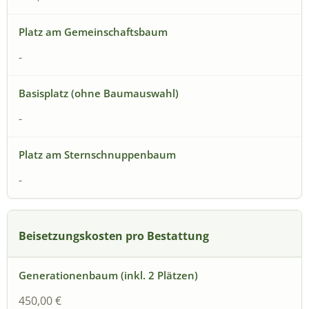
-
-
-
Beisetzungskosten pro Bestattung
450,00 €