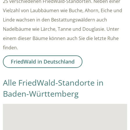
25 verschiedenen FriedWald-Standorten. Neben einer
Vielzahl von Laubbäumen wie Buche, Ahorn, Eiche und
Linde wachsen in den Bestattungswäldern auch
Nadelbäume wie Lärche, Tanne und Douglasie. Unter
einem dieser Bäume können auch Sie die letzte Ruhe
finden.
FriedWald in Deutschland
Alle FriedWald-Standorte in
Baden-Württemberg