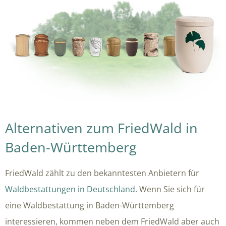
Alternativen zum FriedWald in
Baden-Württemberg
FriedWald zählt zu den bekanntesten Anbietern für
Waldbestattungen in Deutschland
. Wenn Sie sich für
eine Waldbestattung in Baden-Württemberg
interessieren, kommen neben dem FriedWald aber auch