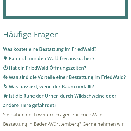
Häufige Fragen
Was kostet eine Bestattung im FriedWald?
🌳 Kann ich mir den Wald frei aussuchen?
🕒 Hat ein FriedWald Öffnungszeiten?
👍 Was sind die Vorteile einer Bestattung im FriedWald?
🌀 Was passiert, wenn der Baum umfällt?
🐗 Ist die Ruhe der Urnen durch Wildschweine oder
andere Tiere gefährdet?
Sie haben noch weitere Fragen zur FriedWald-
Bestattung in Baden-Württemberg? Gerne nehmen wir