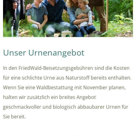
Unser Urnenangebot
In den FriedWald-Beisetzungsgebühren sind die Kosten
für eine schlichte Urne aus Naturstoff bereits enthalten.
Wenn Sie eine Waldbestattung mit November planen,
halten wir zusätzlich ein breites Angebot
geschmackvoller und biologisch abbaubarer Urnen für
Sie bereit.