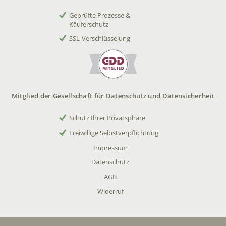
Geprüfte Prozesse &
Käuferschutz
SSL-Verschlüsselung
Mitglied der Gesellschaft für Datenschutz und Datensicherheit
Schutz Ihrer Privatsphäre
Freiwillige Selbstverpflichtung
Impressum
Datenschutz
AGB
Widerruf