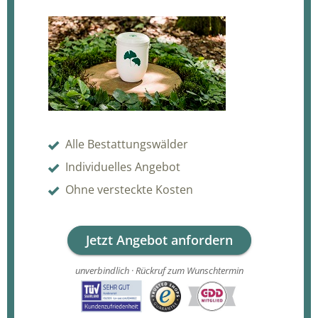
Alle Bestattungswälder
Individuelles Angebot
Ohne versteckte Kosten
Jetzt Angebot anfordern
unverbindlich · Rückruf zum Wunschtermin