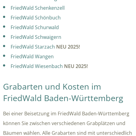
FriedWald Schenkenzell
FriedWald Schönbuch
FriedWald Schurwald
FriedWald Schwaigern
FriedWald Starzach
NEU 2025!
FriedWald Wangen
FriedWald Wiesenbach
NEU 2025!
Grabarten und Kosten im
FriedWald Baden-Württemberg
Bei einer Beisetzung im FriedWald Baden-Württemberg
können Sie zwischen verschiedenen Grabplätzen und
Bäumen wählen. Alle Grabarten sind mit unterschiedlich