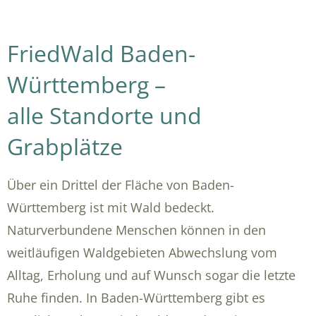
FriedWald Baden-
Württemberg –
alle Standorte und
Grabplätze
Über ein Drittel der Fläche von Baden-
Württemberg ist mit Wald bedeckt.
Naturverbundene Menschen können in den
weitläufigen Waldgebieten Abwechslung vom
Alltag, Erholung und auf Wunsch sogar die letzte
Ruhe finden. In Baden-Württemberg gibt es