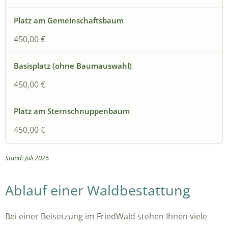
450,00 €
450,00 €
450,00 €
Stand: Juli 2026
Ablauf einer Waldbestattung
Bei einer Beisetzung im FriedWald stehen Ihnen viele