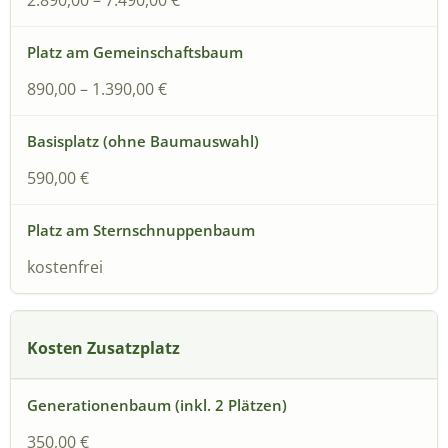
890,00 – 1.390,00 €
590,00 €
kostenfrei
Kosten Zusatzplatz
350,00 €