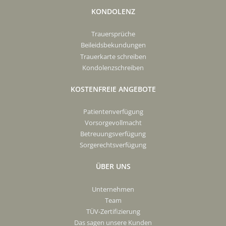
KONDOLENZ
Trauersprüche
Beileidsbekundungen
Trauerkarte schreiben
Kondolenzschreiben
KOSTENFREIE ANGEBOTE
Patientenverfügung
Vorsorgevollmacht
Betreuungsverfügung
Sorgerechtsverfügung
ÜBER UNS
Unternehmen
Team
TÜV-Zertifizierung
Das sagen unsere Kunden