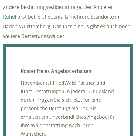
andere Bestattungswälder infrage. Der Anbieter
RuheForst
betreibt ebenfalls mehrere Standorte in
Baden-Württemberg. Darüber hinaus gibt es auch noch
weitere Bestattungswälder.
Kostenfreies Angebot erhalten
November ist FriedWald-Partner und
führt Bestattungen in jedem Bundesland
durch. Tragen Sie sich jetzt für eine
persönliche Beratung ein und Sie
erhalten ein unverbindliches Angebot für
Ihre Waldbestattung nach Ihren
Wünschen.