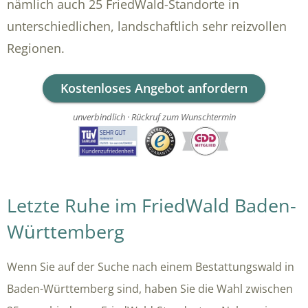
nämlich auch 25 FriedWald-Standorte in
unterschiedlichen, landschaftlich sehr reizvollen
Regionen.
Kostenloses Angebot anfordern
unverbindlich · Rückruf zum Wunschtermin
Letzte Ruhe im FriedWald Baden-
Württemberg
Wenn Sie auf der Suche nach einem Bestattungswald in
Baden-Württemberg sind, haben Sie die Wahl zwischen