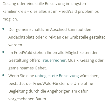
Gesang oder eine stille Beisetzung im engsten
Familienkreis – dies alles ist im FriedWald problemlos
möglich.
Der gemeinschaftliche Abschied kann auf dem
Andachtsplatz oder direkt an der Grabstelle gestaltet
werden.
Im FriedWald stehen Ihnen alle Möglichkeiten der
Gestaltung offen:
Trauerredner
, Musik, Gesang oder
gemeinsames Gebet.
Wenn Sie eine
unbegleitete Beisetzung
wünschen,
bestattet der FriedWald-Förster die Urne ohne
Begleitung durch die Angehörigen am dafür
vorgesehenen Baum.