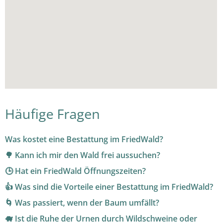
Häufige Fragen
Was kostet eine Bestattung im FriedWald?
🌳 Kann ich mir den Wald frei aussuchen?
🕒 Hat ein FriedWald Öffnungszeiten?
👍 Was sind die Vorteile einer Bestattung im FriedWald?
🌀 Was passiert, wenn der Baum umfällt?
🐗 Ist die Ruhe der Urnen durch Wildschweine oder