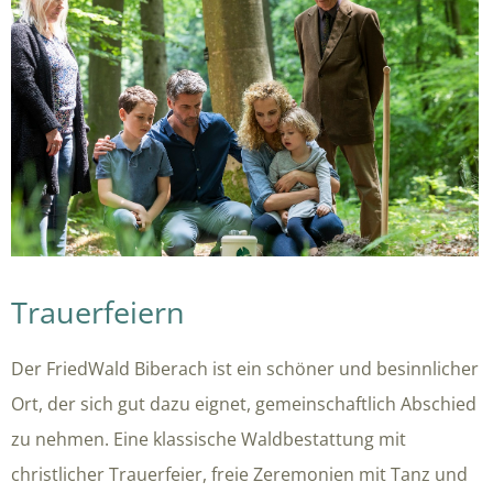
Trauerfeiern
Der FriedWald Biberach ist ein schöner und besinnlicher
Ort, der sich gut dazu eignet, gemeinschaftlich Abschied
zu nehmen. Eine klassische Waldbestattung mit
christlicher Trauerfeier, freie Zeremonien mit Tanz und