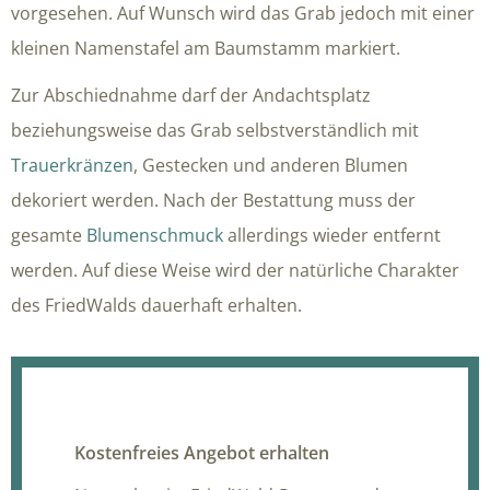
vorgesehen. Auf Wunsch wird das Grab jedoch mit einer
kleinen Namenstafel am Baumstamm markiert.
Zur Abschiednahme darf der Andachtsplatz
beziehungsweise das Grab selbstverständlich mit
Trauerkränzen
, Gestecken und anderen Blumen
dekoriert werden. Nach der Bestattung muss der
gesamte
Blumenschmuck
allerdings wieder entfernt
werden. Auf diese Weise wird der natürliche Charakter
des FriedWalds dauerhaft erhalten.
Kostenfreies Angebot erhalten