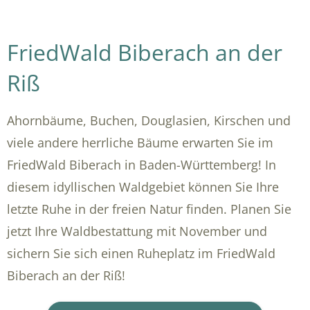
FriedWald Biberach an der
Riß
Ahornbäume, Buchen, Douglasien, Kirschen und
viele andere herrliche Bäume erwarten Sie im
FriedWald Biberach in Baden-Württemberg! In
diesem idyllischen Waldgebiet können Sie Ihre
letzte Ruhe in der freien Natur finden. Planen Sie
jetzt Ihre Waldbestattung mit November und
sichern Sie sich einen Ruheplatz im FriedWald
Biberach an der Riß!