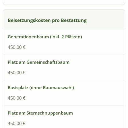
Beisetzungskosten pro Bestattung
450,00 €
450,00 €
450,00 €
450,00 €