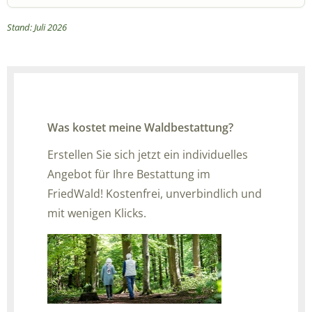
Stand: Juli 2026
Was kostet meine Waldbestattung?
Erstellen Sie sich jetzt ein individuelles
Angebot für Ihre Bestattung im
FriedWald! Kostenfrei, unverbindlich und
mit wenigen Klicks.