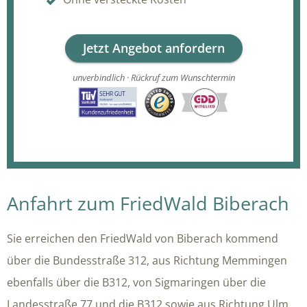
Jetzt Angebot anfordern
unverbindlich · Rückruf zum Wunschtermin
Anfahrt zum FriedWald Biberach
Sie erreichen den FriedWald von Biberach kommend
über die Bundesstraße 312, aus Richtung Memmingen
ebenfalls über die B312, von Sigmaringen über die
Landesstraße 77 und die B312 sowie aus Richtung Ulm