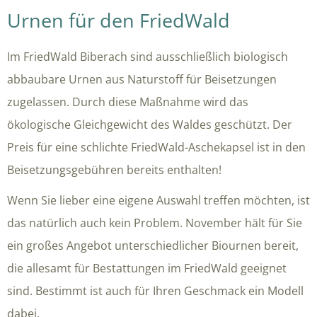
Urnen für den FriedWald
Im FriedWald Biberach sind ausschließlich biologisch
abbaubare Urnen aus Naturstoff für Beisetzungen
zugelassen. Durch diese Maßnahme wird das
ökologische Gleichgewicht des Waldes geschützt. Der
Preis für eine schlichte FriedWald-Aschekapsel ist in den
Beisetzungsgebühren bereits enthalten!
Wenn Sie lieber eine eigene Auswahl treffen möchten, ist
das natürlich auch kein Problem. November hält für Sie
ein großes Angebot unterschiedlicher Biournen bereit,
die allesamt für Bestattungen im FriedWald geeignet
sind. Bestimmt ist auch für Ihren Geschmack ein Modell
dabei.