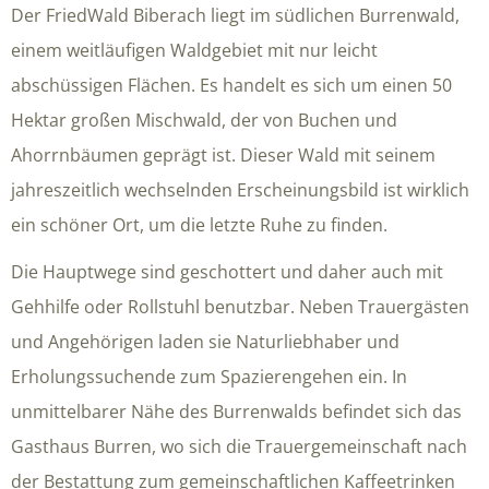
Der FriedWald Biberach liegt im südlichen Burrenwald,
einem weitläufigen Waldgebiet mit nur leicht
abschüssigen Flächen. Es handelt es sich um einen 50
Hektar großen Mischwald, der von Buchen und
Ahorrnbäumen geprägt ist. Dieser Wald mit seinem
jahreszeitlich wechselnden Erscheinungsbild ist wirklich
ein schöner Ort, um die letzte Ruhe zu finden.
Die Hauptwege sind geschottert und daher auch mit
Gehhilfe oder Rollstuhl benutzbar. Neben Trauergästen
und Angehörigen laden sie Naturliebhaber und
Erholungssuchende zum Spazierengehen ein. In
unmittelbarer Nähe des Burrenwalds befindet sich das
Gasthaus Burren, wo sich die Trauergemeinschaft nach
der Bestattung zum gemeinschaftlichen Kaffeetrinken