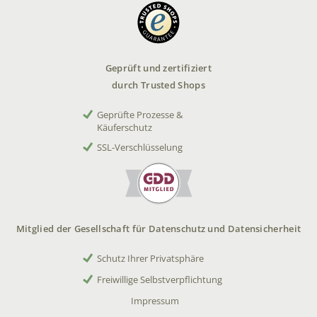
Geprüft und zertifiziert
durch Trusted Shops
Geprüfte Prozesse &
Käuferschutz
SSL-Verschlüsselung
Mitglied der Gesellschaft für Datenschutz und Datensicherheit
Schutz Ihrer Privatsphäre
Freiwillige Selbstverpflichtung
Impressum