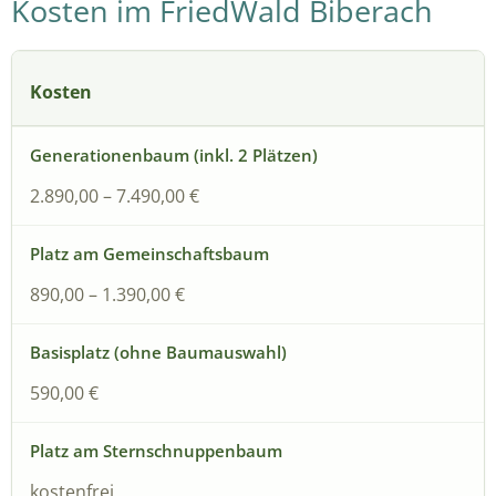
Kosten im FriedWald Biberach
Kosten
2.890,00 – 7.490,00 €
890,00 – 1.390,00 €
590,00 €
kostenfrei