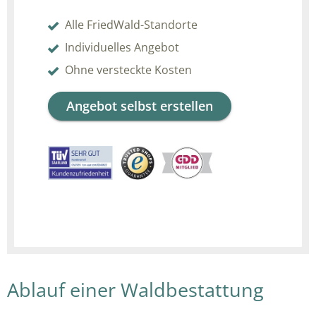
Alle FriedWald-Standorte
Individuelles Angebot
Ohne versteckte Kosten
Angebot selbst erstellen
Ablauf einer Waldbestattung