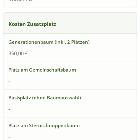
Kosten Zusatzplatz
350,00 €
-
-
-