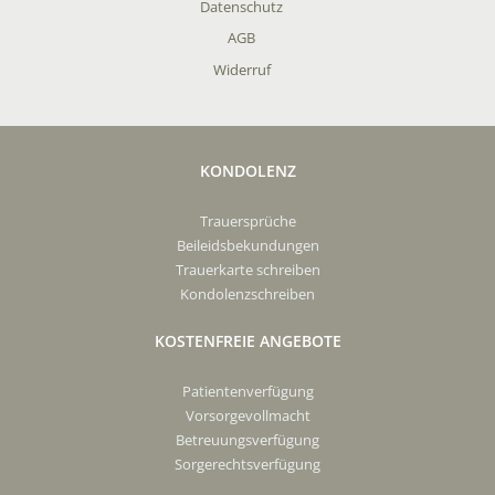
Datenschutz
AGB
Widerruf
KONDOLENZ
Trauersprüche
Beileidsbekundungen
Trauerkarte schreiben
Kondolenzschreiben
KOSTENFREIE ANGEBOTE
Patientenverfügung
Vorsorgevollmacht
Betreuungsverfügung
Sorgerechtsverfügung