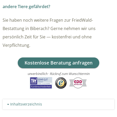
andere Tiere gefährdet?
Sie haben noch weitere Fragen zur FriedWald-
Bestattung in Biberach? Gerne nehmen wir uns
persönlich Zeit für Sie — kostenfrei und ohne
Verpflichtung.
Kostenlose Beratung anfragen
unverbindlich · Rückruf zum Wunschtermin
Inhaltsverzeichnis