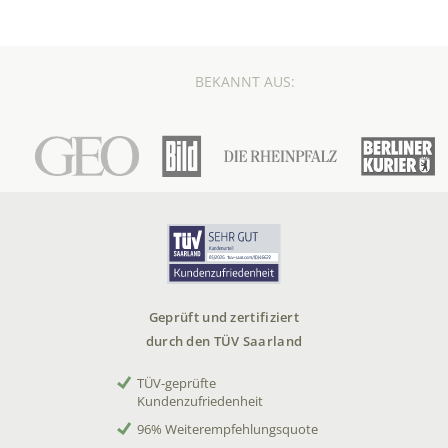
BEKANNT AUS:
Geprüft und zertifiziert
durch den TÜV Saarland
TÜV-geprüfte
Kundenzufriedenheit
96% Weiterempfehlungsquote