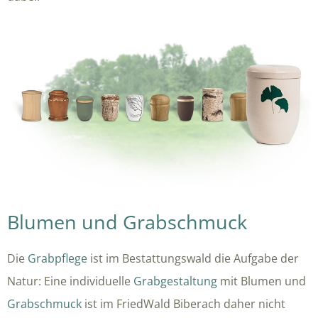
Blumen und Grabschmuck
Die
Grabpflege
ist im Bestattungswald die Aufgabe der
Natur: Eine individuelle
Grabgestaltung
mit Blumen und
Grabschmuck
ist im FriedWald Biberach daher nicht