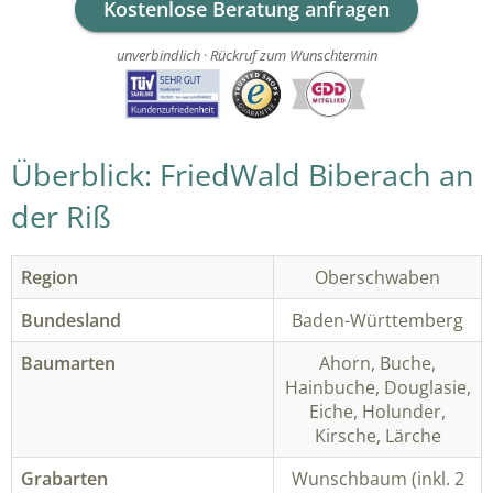
Kostenlose Beratung anfragen
unverbindlich · Rückruf zum Wunschtermin
Überblick: FriedWald Biberach an
der Riß
Region
Oberschwaben
Bundesland
Baden-Württemberg
Baumarten
Ahorn, Buche,
Hainbuche, Douglasie,
Eiche, Holunder,
Kirsche, Lärche
Grabarten
Wunschbaum (inkl. 2