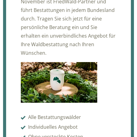
November ist FriedWald-Partner und
führt Bestattungen in jedem Bundesland
durch. Tragen Sie sich jetzt für eine
persönliche Beratung ein und Sie
erhalten ein unverbindliches Angebot für
Ihre Waldbestattung nach Ihren
Wünschen.
Alle Bestattungswälder
Individuelles Angebot
Ohne versteckte Kosten