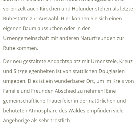
vereinzelt auch Kirschen und Holunder stehen als letzte
Ruhestätte zur Auswahl. Hier können Sie sich einen
eigenen Baum aussuchen oder in der
Urnengemeinschaft mit anderen Naturfreunden zur
Ruhe kommen.
Der neu gestaltete Andachtsplatz mit Urnenstele, Kreuz
und Sitzgelegenheiten ist von stattlichen Douglasien
umgeben. Dies ist ein wunderbarer Ort, um im Kreis von
Familie und Freunden Abschied zu nehmen! Eine
gemeinschaftliche Trauerfeier in der natürlichen und
behüteten Atmosphäre des Waldes empfinden viele
Angehörige als sehr tröstlich.