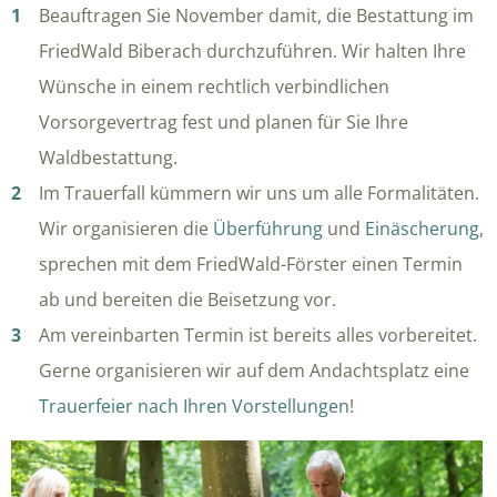
Beauftragen Sie November damit, die Bestattung im
FriedWald Biberach durchzuführen. Wir halten Ihre
Wünsche in einem rechtlich verbindlichen
Vorsorgevertrag fest und planen für Sie Ihre
Waldbestattung.
Im Trauerfall kümmern wir uns um alle Formalitäten.
Wir organisieren die
Überführung
und
Einäscherung
,
sprechen mit dem FriedWald-Förster einen Termin
ab und bereiten die Beisetzung vor.
Am vereinbarten Termin ist bereits alles vorbereitet.
Gerne organisieren wir auf dem Andachtsplatz eine
Trauerfeier nach Ihren Vorstellungen
!