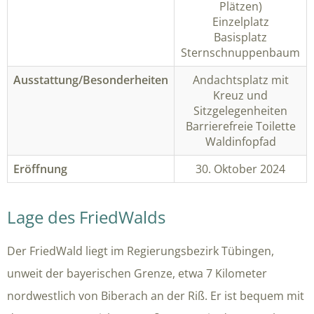
Plätzen)
Einzelplatz
Basisplatz
Sternschnuppenbaum
Ausstattung/Besonderheiten
Andachtsplatz mit
Kreuz und
Sitzgelegenheiten
Barrierefreie Toilette
Waldinfopfad
Eröffnung
30. Oktober 2024
Lage des FriedWalds
Der FriedWald liegt im Regierungsbezirk Tübingen,
unweit der bayerischen Grenze, etwa 7 Kilometer
nordwestlich von Biberach an der Riß. Er ist bequem mit