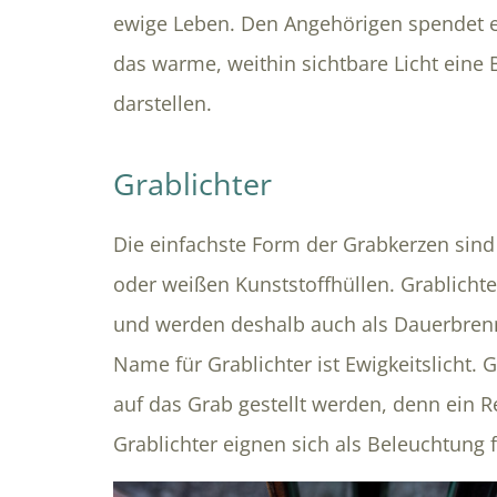
ewige Leben. Den Angehörigen spendet 
das warme, weithin sichtbare Licht ein
darstellen.
Grablichter
Die einfachste Form der Grabkerzen sind 
oder weißen Kunststoffhüllen. Grablich
und werden deshalb auch als Dauerbrenn
Name für Grablichter ist Ewigkeitslicht.
auf das Grab gestellt werden, denn ein 
Grablichter eignen sich als Beleuchtung 