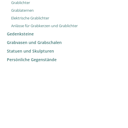
Grablichter
Grablaternen
Elektrische Grablichter
Anlässe für Grabkerzen und Grablichter
Gedenksteine
Grabvasen und Grabschalen
Statuen und Skulpturen
Persönliche Gegenstände