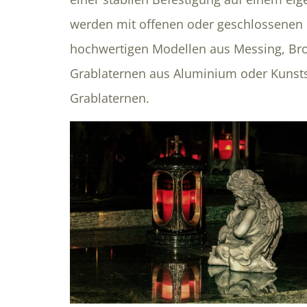
werden mit offenen oder geschlossenen 
hochwertigen Modellen aus Messing, Bron
Grablaternen aus Aluminium oder Kunstst
Grablaternen.