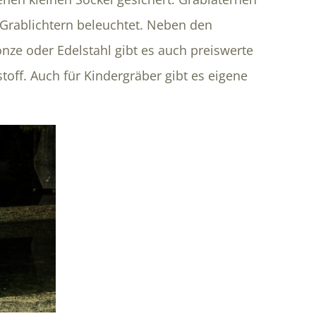
Grablichtern beleuchtet. Neben den
ze oder Edelstahl gibt es auch preiswerte
off. Auch für Kindergräber gibt es eigene