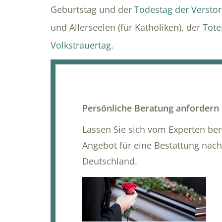
Geburtstag und der
Todestag der Versto
und Allerseelen (für Katholiken), der
Tote
Volkstrauertag
.
Persönliche Beratung anfordern
Lassen Sie sich vom Experten be
Angebot für eine Bestattung nach
Deutschland.