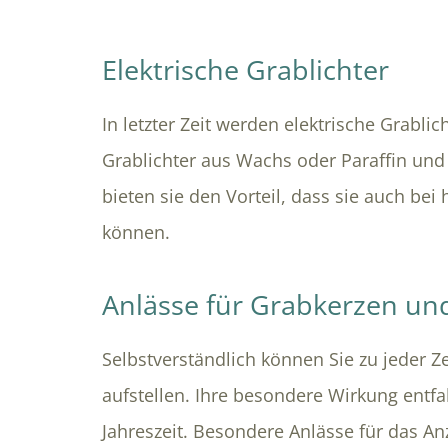
Elektrische Grablichter
In letzter Zeit werden elektrische Grabli
Grablichter aus Wachs oder Paraffin un
bieten sie den Vorteil, dass sie auch bei
können.
Anlässe für Grabkerzen und
Selbstverständlich können Sie zu jeder 
aufstellen. Ihre besondere Wirkung entfa
Jahreszeit. Besondere Anlässe für das A