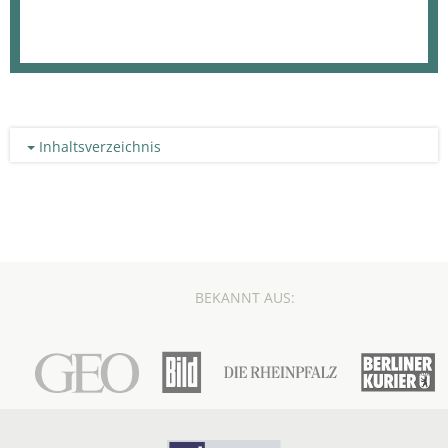
Inhaltsverzeichnis
BEKANNT AUS: