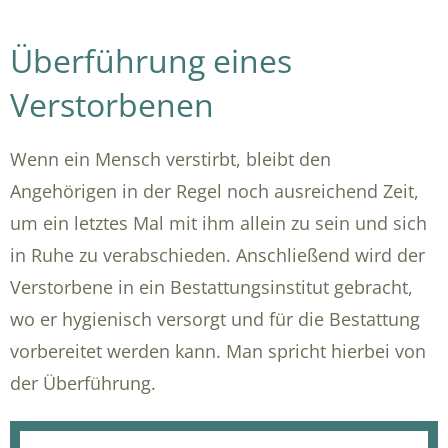
Überführung eines
Verstorbenen
Wenn ein Mensch verstirbt, bleibt den
Angehörigen in der Regel noch ausreichend Zeit,
um ein letztes Mal mit ihm allein zu sein und sich
in Ruhe zu verabschieden. Anschließend wird der
Verstorbene in ein Bestattungsinstitut gebracht,
wo er hygienisch versorgt und für die Bestattung
vorbereitet werden kann. Man spricht hierbei von
der Überführung.