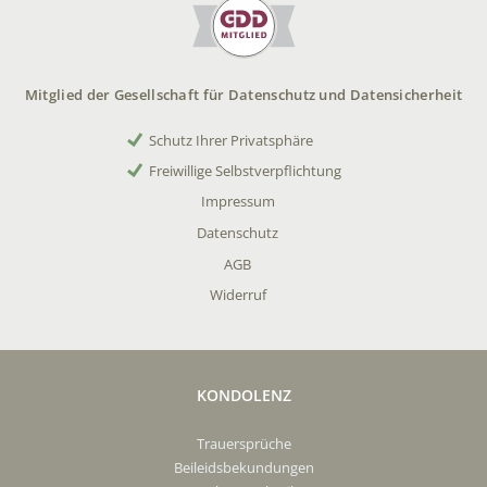
Mitglied der Gesellschaft für Datenschutz und Datensicherheit
Schutz Ihrer Privatsphäre
Freiwillige Selbstverpflichtung
Impressum
Datenschutz
AGB
Widerruf
KONDOLENZ
Trauersprüche
Beileidsbekundungen