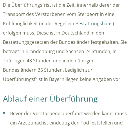
Die Überführungsfrist ist die Zeit, innerhalb derer der
Transport des Verstorbenen vom Sterbeort in eine
Kühlmöglichkeit (in der Regel ein
Bestattungshaus
)
erfolgen muss. Diese ist in Deutschland in den
Bestattungsgesetzen der Bundesländer festgehalten. Sie
beträgt in Brandenburg und Sachsen 24 Stunden, in
Thüringen 48 Stunden und in den übrigen
Bundesländern 36 Stunden. Lediglich zur
Überführungsfrist in Bayern liegen keine Angaben vor.
Ablauf einer Überführung
Bevor der Verstorbene überführt werden kann, muss
ein Arzt zunächst eindeutig den Tod feststellen und