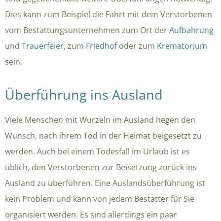
Dies kann zum Beispiel die Fahrt mit dem Verstorbenen
vom Bestattungsunternehmen zum Ort der
Aufbahrung
und
Trauerfeier
, zum
Friedhof
oder zum
Krematorium
sein.
Überführung ins Ausland
Viele Menschen mit Wurzeln im Ausland hegen den
Wunsch, nach ihrem Tod in der Heimat beigesetzt zu
werden. Auch bei einem Todesfall im Urlaub ist es
üblich, den Verstorbenen zur Beisetzung zurück ins
Ausland zu überführen. Eine Auslandsüberführung ist
kein Problem und kann von jedem Bestatter für Sie
organisiert werden. Es sind allerdings ein paar