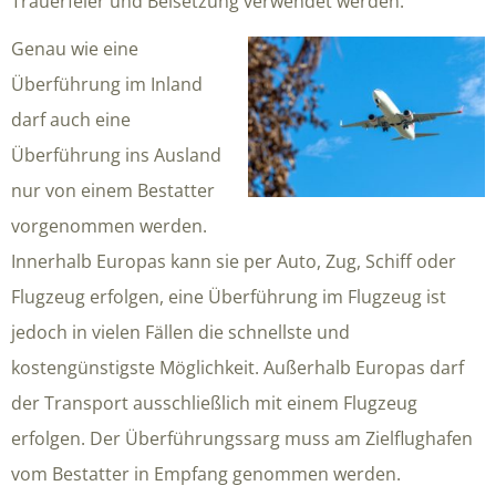
Trauerfeier und Beisetzung verwendet werden.
Genau wie eine
Überführung im Inland
darf auch eine
Überführung ins Ausland
nur von einem Bestatter
vorgenommen werden.
Innerhalb Europas kann sie per Auto, Zug, Schiff oder
Flugzeug erfolgen, eine Überführung im Flugzeug ist
jedoch in vielen Fällen die schnellste und
kostengünstigste Möglichkeit. Außerhalb Europas darf
der Transport ausschließlich mit einem Flugzeug
erfolgen. Der Überführungssarg muss am Zielflughafen
vom Bestatter in Empfang genommen werden.