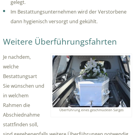
gelegt.
Im Bestattungsunternehmen wird der Verstorbene
dann hygienisch versorgt und gekühlt.
Weitere Überführungsfahrten
Je nachdem,
welche
Bestattungsart
Sie wünschen und
in welchem
Rahmen die
Überführung eines geschmückten Sarges
Abschiednahme
stattfinden soll,
sind gegebenenfalls weitere Überführungen notwendig.