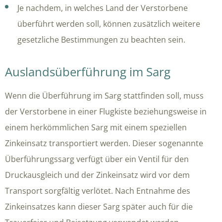
Je nachdem, in welches Land der Verstorbene
überführt werden soll, können zusätzlich weitere
gesetzliche Bestimmungen zu beachten sein.
Auslandsüberführung im Sarg
Wenn die Überführung im Sarg stattfinden soll, muss
der Verstorbene in einer Flugkiste beziehungsweise in
einem herkömmlichen Sarg mit einem speziellen
Zinkeinsatz transportiert werden. Dieser sogenannte
Überführungssarg verfügt über ein Ventil für den
Druckausgleich und der Zinkeinsatz wird vor dem
Transport sorgfältig verlötet. Nach Entnahme des
Zinkeinsatzes kann dieser Sarg später auch für die