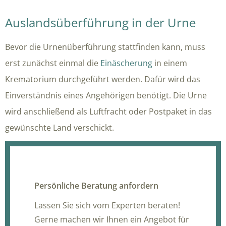
Auslandsüberführung in der Urne
Bevor die Urnenüberführung stattfinden kann, muss
erst zunächst einmal die
Einäscherung
in einem
Krematorium durchgeführt werden. Dafür wird das
Einverständnis eines Angehörigen benötigt. Die Urne
wird anschließend als Luftfracht oder Postpaket in das
gewünschte Land verschickt.
Persönliche Beratung anfordern
Lassen Sie sich vom Experten beraten!
Gerne machen wir Ihnen ein Angebot für