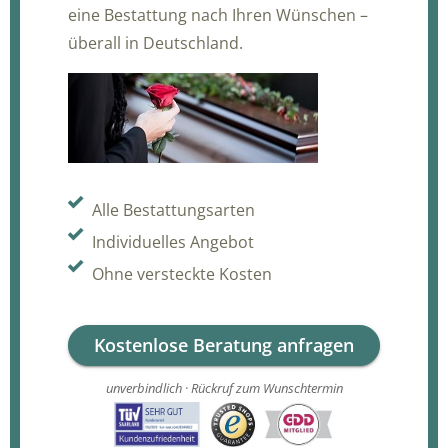
eine Bestattung nach Ihren Wünschen –
überall in Deutschland.
Alle Bestattungsarten
Individuelles Angebot
Ohne versteckte Kosten
Kostenlose Beratung anfragen
unverbindlich · Rückruf zum Wunschtermin