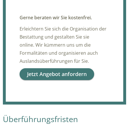
Gerne beraten wir Sie kostenfrei.
Erleichtern Sie sich die Organisation der
Bestattung und gestalten Sie sie
online. Wir kümmern uns um die
Formalitäten und organisieren auch
Auslandsüberführungen für Sie.
Jetzt Angebot anfordern
Überführungsfristen