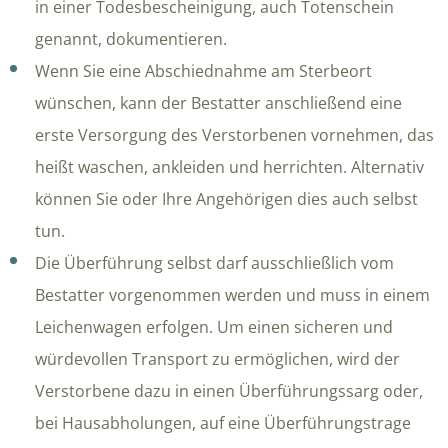
in einer Todesbescheinigung, auch Totenschein
genannt, dokumentieren.
Wenn Sie eine Abschiednahme am Sterbeort
wünschen, kann der Bestatter anschließend eine
erste Versorgung des Verstorbenen vornehmen, das
heißt waschen, ankleiden und herrichten. Alternativ
können Sie oder Ihre Angehörigen dies auch selbst
tun.
Die Überführung selbst darf ausschließlich vom
Bestatter vorgenommen werden und muss in einem
Leichenwagen erfolgen. Um einen sicheren und
würdevollen Transport zu ermöglichen, wird der
Verstorbene dazu in einen Überführungssarg oder,
bei Hausabholungen, auf eine Überführungstrage