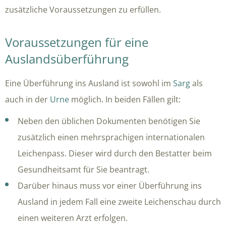
zusätzliche Voraussetzungen zu erfüllen.
Voraussetzungen für eine
Auslandsüberführung
Eine Überführung ins Ausland ist sowohl im
Sarg
als
auch in der
Urne
möglich. In beiden Fällen gilt:
Neben den üblichen Dokumenten benötigen Sie
zusätzlich einen mehrsprachigen internationalen
Leichenpass. Dieser wird durch den Bestatter beim
Gesundheitsamt für Sie beantragt.
Darüber hinaus muss vor einer Überführung ins
Ausland in jedem Fall eine zweite Leichenschau durch
einen weiteren Arzt erfolgen.