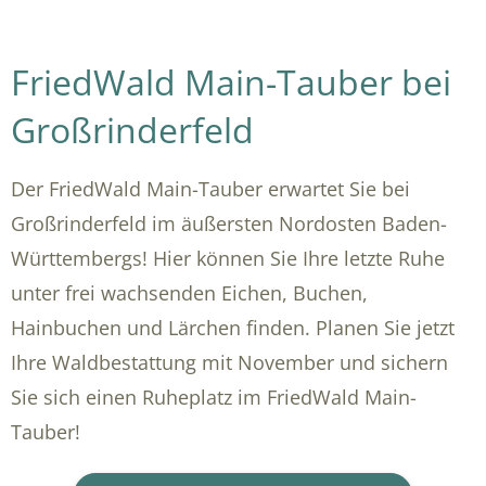
FriedWald Main-Tauber bei
Großrinderfeld
Der FriedWald Main-Tauber erwartet Sie bei
Großrinderfeld im äußersten Nordosten Baden-
Württembergs! Hier können Sie Ihre letzte Ruhe
unter frei wachsenden Eichen, Buchen,
Hainbuchen und Lärchen finden. Planen Sie jetzt
Ihre Waldbestattung mit November und sichern
Sie sich einen Ruheplatz im FriedWald Main-
Tauber!