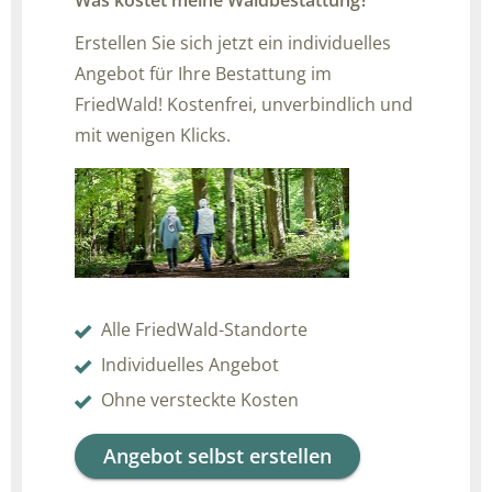
Erstellen Sie sich jetzt ein individuelles
Angebot für Ihre Bestattung im
FriedWald! Kostenfrei, unverbindlich und
mit wenigen Klicks.
Alle FriedWald-Standorte
Individuelles Angebot
Ohne versteckte Kosten
Angebot selbst erstellen