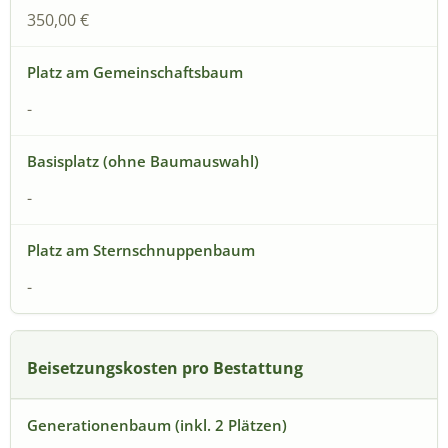
350,00 €
-
-
-
Beisetzungskosten pro Bestattung