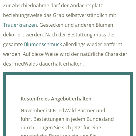
Zur Abschiednahme darf der Andachtsplatz
beziehungsweise das Grab selbstverständlich mit
Trauerkränzen
, Gestecken und anderen Blumen
dekoriert werden. Nach der Bestattung muss der
gesamte
Blumenschmuck
allerdings wieder entfernt
werden. Auf diese Weise wird der natürliche Charakter
des FriedWalds dauerhaft erhalten.
Kostenfreies Angebot erhalten
November ist FriedWald-Partner und
führt Bestattungen in jedem Bundesland
durch. Tragen Sie sich jetzt für eine
persönliche Beratung ein und Sie