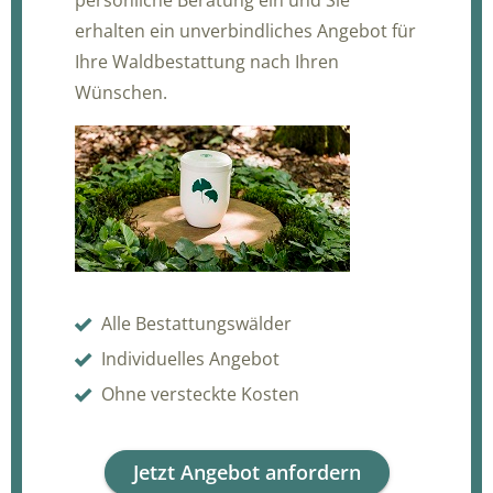
erhalten ein unverbindliches Angebot für
Ihre Waldbestattung nach Ihren
Wünschen.
Alle Bestattungswälder
Individuelles Angebot
Ohne versteckte Kosten
Jetzt Angebot anfordern