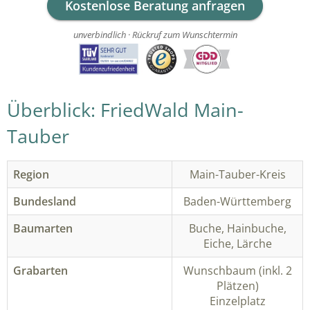
Kostenlose Beratung anfragen
unverbindlich · Rückruf zum Wunschtermin
Überblick: FriedWald Main-
Tauber
Region
Main-Tauber-Kreis
Bundesland
Baden-Württemberg
Baumarten
Buche, Hainbuche,
Eiche, Lärche
Grabarten
Wunschbaum (inkl. 2
Plätzen)
Einzelplatz