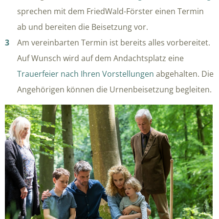
sprechen mit dem FriedWald-Förster einen Termin
ab und bereiten die Beisetzung vor.
Am vereinbarten Termin ist bereits alles vorbereitet.
Auf Wunsch wird auf dem Andachtsplatz eine
Trauerfeier nach Ihren Vorstellungen
abgehalten. Die
Angehörigen können die Urnenbeisetzung begleiten.