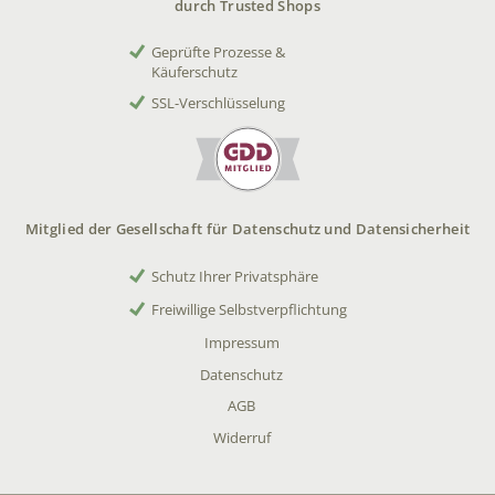
durch Trusted Shops
Geprüfte Prozesse &
Käuferschutz
SSL-Verschlüsselung
Mitglied der Gesellschaft für Datenschutz und Datensicherheit
Schutz Ihrer Privatsphäre
Freiwillige Selbstverpflichtung
Impressum
Datenschutz
AGB
Widerruf