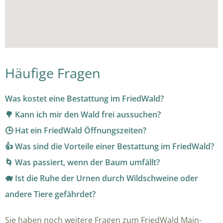
Häufige Fragen
Was kostet eine Bestattung im FriedWald?
🌳 Kann ich mir den Wald frei aussuchen?
🕒 Hat ein FriedWald Öffnungszeiten?
👍 Was sind die Vorteile einer Bestattung im FriedWald?
🌀 Was passiert, wenn der Baum umfällt?
🐗 Ist die Ruhe der Urnen durch Wildschweine oder
andere Tiere gefährdet?
Sie haben noch weitere Fragen zum FriedWald Main-