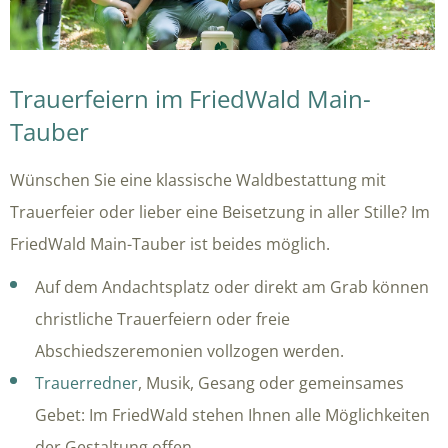
Trauerfeiern im FriedWald Main-
Tauber
Wünschen Sie eine klassische Waldbestattung mit
Trauerfeier oder lieber eine Beisetzung in aller Stille? Im
FriedWald Main-Tauber ist beides möglich.
Auf dem Andachtsplatz oder direkt am Grab können
christliche Trauerfeiern oder freie
Abschiedszeremonien vollzogen werden.
Trauerredner
, Musik, Gesang oder gemeinsames
Gebet: Im FriedWald stehen Ihnen alle Möglichkeiten
der Gestaltung offen.