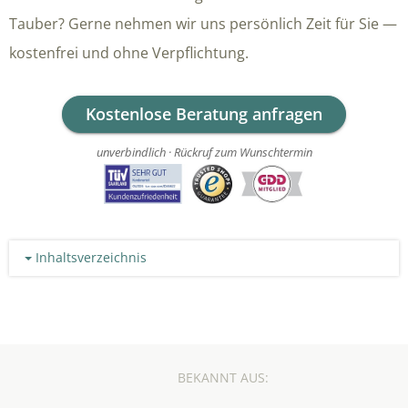
Tauber? Gerne nehmen wir uns persönlich Zeit für Sie —
kostenfrei und ohne Verpflichtung.
Kostenlose Beratung anfragen
unverbindlich · Rückruf zum Wunschtermin
Inhaltsverzeichnis
BEKANNT AUS: