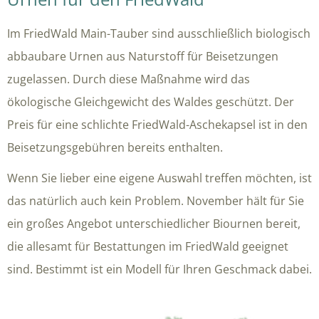
Im FriedWald Main-Tauber sind ausschließlich biologisch
abbaubare Urnen aus Naturstoff für Beisetzungen
zugelassen. Durch diese Maßnahme wird das
ökologische Gleichgewicht des Waldes geschützt. Der
Preis für eine schlichte FriedWald-Aschekapsel ist in den
Beisetzungsgebühren bereits enthalten.
Wenn Sie lieber eine eigene Auswahl treffen möchten, ist
das natürlich auch kein Problem. November hält für Sie
ein großes Angebot unterschiedlicher Biournen bereit,
die allesamt für Bestattungen im FriedWald geeignet
sind. Bestimmt ist ein Modell für Ihren Geschmack dabei.