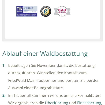
Ablauf einer Waldbestattung
Beauftragen Sie November damit, die Bestattung
durchzuführen. Wir stellen den Kontakt zum
FriedWald Main-Tauber her und beraten Sie bei der
Auswahl einer Baumgrabstätte.
Im Trauerfall kümmern wir uns um alle Formalitäten.
Wir organisieren die
Überführung
und
Einäscherung
,