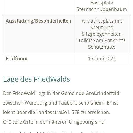
Basisplatz
Sternschnuppenbaum
Ausstattung/Besonderheiten
Andachtsplatz mit
Kreuz und
Sitzgelegenheiten
Toilette am Parkplatz
Schutzhütte
Eröffnung
15. Juni 2023
Lage des FriedWalds
Der FriedWald liegt in der Gemeinde Großrinderfeld
zwischen Würzburg und Tauberbischofsheim. Er ist
leicht über die Landesstraße L 578 zu erreichen.
Größere Orte in der näheren Umgebung sind: