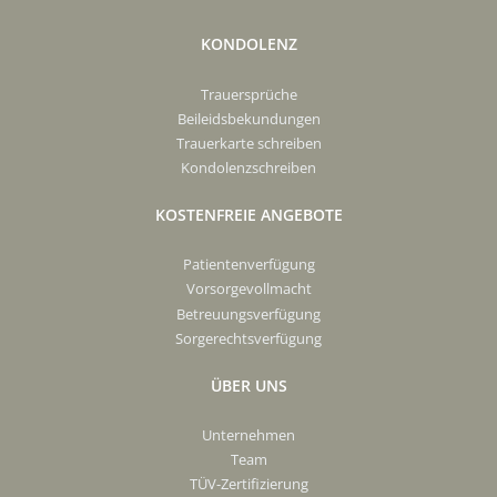
KONDOLENZ
Trauersprüche
Beileidsbekundungen
Trauerkarte schreiben
Kondolenzschreiben
KOSTENFREIE ANGEBOTE
Patientenverfügung
Vorsorgevollmacht
Betreuungsverfügung
Sorgerechtsverfügung
ÜBER UNS
Unternehmen
Team
TÜV-Zertifizierung