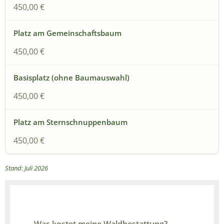
450,00 €
450,00 €
450,00 €
450,00 €
Stand: Juli 2026
Was kostet meine Waldbestattung?