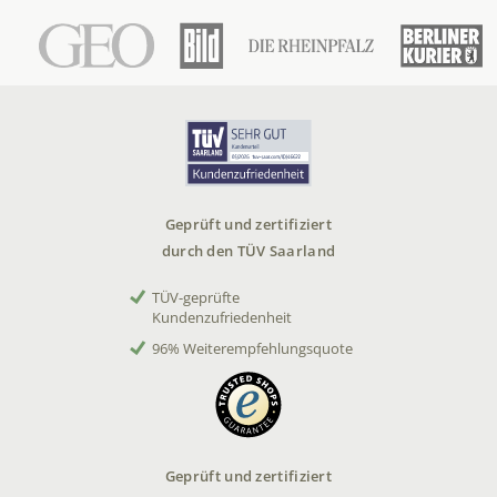
Geprüft und zertifiziert
durch den TÜV Saarland
TÜV-geprüfte
Kundenzufriedenheit
96% Weiterempfehlungsquote
Geprüft und zertifiziert