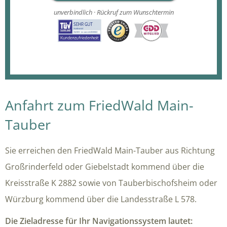
unverbindlich · Rückruf zum Wunschtermin
Anfahrt zum FriedWald Main-
Tauber
Sie erreichen den FriedWald Main-Tauber aus Richtung
Großrinderfeld oder Giebelstadt kommend über die
Kreisstraße K 2882 sowie von Tauberbischofsheim oder
Würzburg kommend über die Landesstraße L 578.
Die Zieladresse für Ihr Navigationssystem lautet: