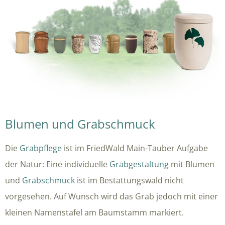
Blumen und Grabschmuck
Die
Grabpflege
ist im FriedWald Main-Tauber Aufgabe
der Natur: Eine individuelle
Grabgestaltung
mit Blumen
und
Grabschmuck
ist im Bestattungswald nicht
vorgesehen. Auf Wunsch wird das Grab jedoch mit einer
kleinen Namenstafel am Baumstamm markiert.