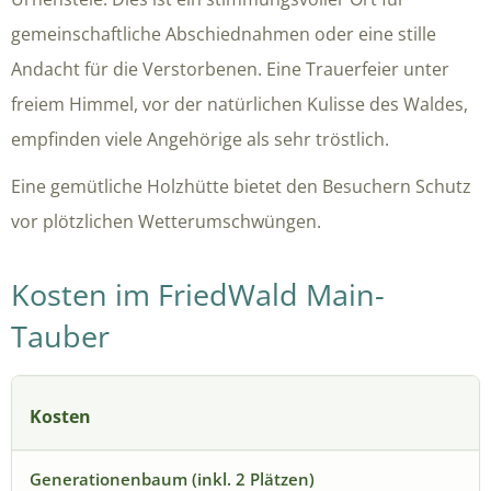
gemeinschaftliche Abschiednahmen oder eine stille
Andacht für die Verstorbenen. Eine Trauerfeier unter
freiem Himmel, vor der natürlichen Kulisse des Waldes,
empfinden viele Angehörige als sehr tröstlich.
Eine gemütliche Holzhütte bietet den Besuchern Schutz
vor plötzlichen Wetterumschwüngen.
Kosten im FriedWald Main-
Tauber
Kosten