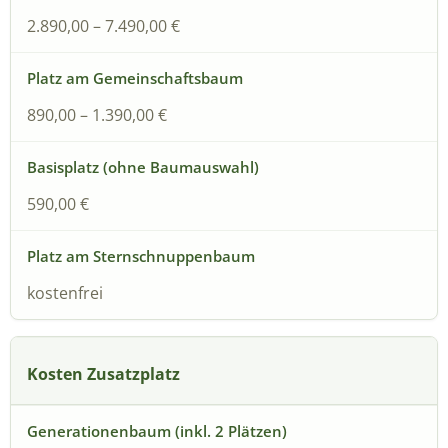
2.890,00 – 7.490,00 €
890,00 – 1.390,00 €
590,00 €
kostenfrei
Kosten Zusatzplatz