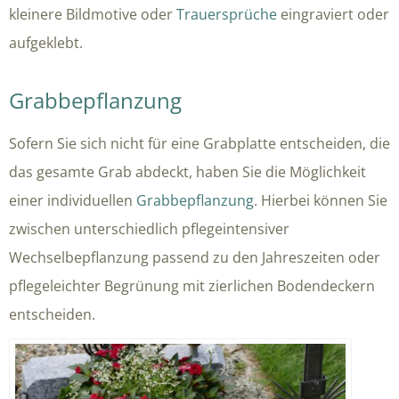
kleinere Bildmotive oder
Trauersprüche
eingraviert oder
aufgeklebt.
Grabbepflanzung
Sofern Sie sich nicht für eine Grabplatte entscheiden, die
das gesamte Grab abdeckt, haben Sie die Möglichkeit
einer individuellen
Grabbepflanzung
. Hierbei können Sie
zwischen unterschiedlich pflegeintensiver
Wechselbepflanzung passend zu den Jahreszeiten oder
pflegeleichter Begrünung mit zierlichen Bodendeckern
entscheiden.