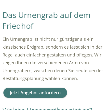
Das Urnengrab auf dem
Friedhof
Ein Urnengrab ist nicht nur günstiger als ein
klassisches Erdgrab, sondern es lässt sich in der
Regel auch einfacher gestalten und pflegen. Wir
zeigen Ihnen die verschiedenen Arten von
Urnengräbern, zwischen denen Sie heute bei der
Bestattungsplanung wählen können.
Jetzt Angebot anfordern