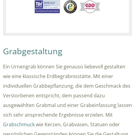
Grabgestaltung
Ein Urnengrab können Sie genauso liebevoll gestalten
wie eine klassische Erdbegräbnisstätte. Mit einer
individuellen Grabbepflanzung, die dem Geschmack des
Verstorbenen entspricht, dem passend dazu
ausgewählten Grabmal und einer Grabeinfassung lassen
sich sehr ansprechende Ergebnisse erzielen. Mit
Grabschmuck
wie Kerzen, Grabvasen, Statuen oder
persönlichen Gegenständen können Sie die Gestaltung