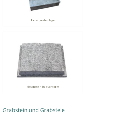
Urnengrabanlage
Kissenstein in Buchform
Grabstein und Grabstele