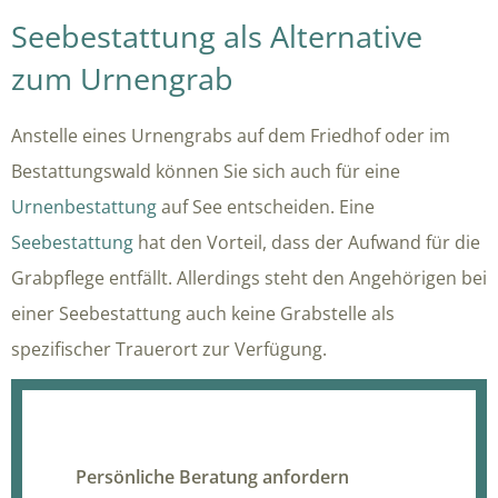
Seebestattung als Alternative
zum Urnengrab
Anstelle eines Urnengrabs auf dem Friedhof oder im
Bestattungswald können Sie sich auch für eine
Urnenbestattung
auf See entscheiden. Eine
Seebestattung
hat den Vorteil, dass der Aufwand für die
Grabpflege entfällt. Allerdings steht den Angehörigen bei
einer Seebestattung auch keine Grabstelle als
spezifischer Trauerort zur Verfügung.
Persönliche Beratung anfordern