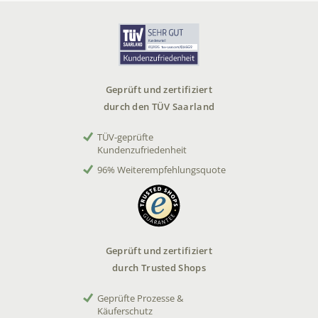
Geprüft und zertifiziert
durch den TÜV Saarland
TÜV-geprüfte
Kundenzufriedenheit
96% Weiterempfehlungsquote
Geprüft und zertifiziert
durch Trusted Shops
Geprüfte Prozesse &
Käuferschutz