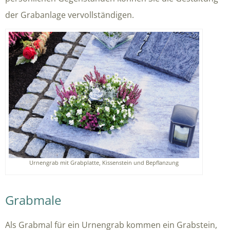
der Grabanlage vervollständigen.
Urnengrab mit Grabplatte, Kissenstein und Bepflanzung
Grabmale
Als Grabmal für ein Urnengrab kommen ein Grabstein,