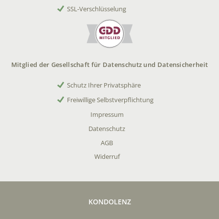
SSL-Verschlüsselung
Mitglied der Gesellschaft für Datenschutz und Datensicherheit
Schutz Ihrer Privatsphäre
Freiwillige Selbstverpflichtung
Impressum
Datenschutz
AGB
Widerruf
KONDOLENZ