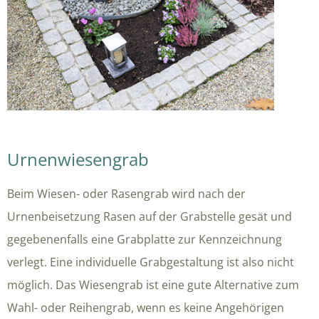
Urnenwiesengrab
Beim Wiesen- oder Rasengrab wird nach der
Urnenbeisetzung Rasen auf der Grabstelle gesät und
gegebenenfalls eine Grabplatte zur Kennzeichnung
verlegt. Eine individuelle Grabgestaltung ist also nicht
möglich. Das Wiesengrab ist eine gute Alternative zum
Wahl- oder Reihengrab, wenn es keine Angehörigen