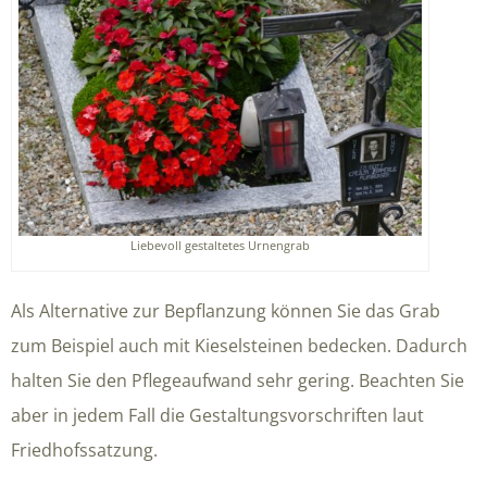
Liebevoll gestaltetes Urnengrab
Als Alternative zur Bepflanzung können Sie das Grab
zum Beispiel auch mit Kieselsteinen bedecken. Dadurch
halten Sie den Pflegeaufwand sehr gering. Beachten Sie
aber in jedem Fall die Gestaltungsvorschriften laut
Friedhofssatzung.