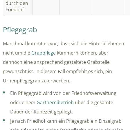
durch den
Friedhof
Pflegegrab
Manchmal kommt es vor, dass sich die Hinterbliebenen
nicht um die
Grabpflege
kümmern können, aber
dennoch eine ansprechend gestaltete Grabstelle
gewünscht ist. In diesem Fall empfiehlt es sich, ein
Urnenpflegegrab zu erwerben.
Ein Pflegegrab wird von der Friedhofsverwaltung
oder einem
Gärtnereibetrieb
über die gesamte
Dauer der Ruhezeit gepflegt.
Je nach Friedhof kann ein Pflegegrab ein Einzelgrab