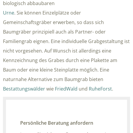
biologisch abbaubaren
Urne
. Sie können Einzelplätze oder
Gemeinschaftsgräber erwerben, so dass sich
Baumgräber prinzipiell auch als Partner- oder
Familiengrab eignen. Eine individuelle Grabgestaltung ist
nicht vorgesehen. Auf Wunsch ist allerdings eine
Kennzeichnung des Grabes durch eine Plakette am
Baum oder eine kleine Steinplatte möglich. Eine
naturnahe Alternative zum Baumgrab bieten
Bestattungswälder
wie
FriedWald
und
RuheForst
.
Persönliche Beratung anfordern