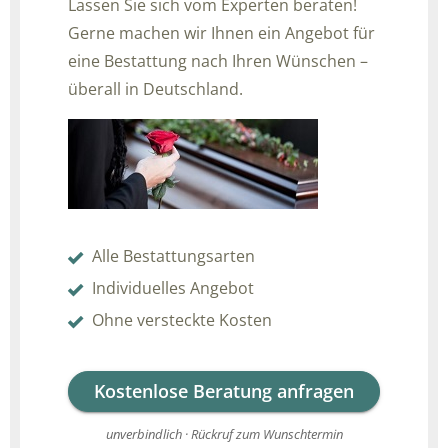
Lassen Sie sich vom Experten beraten!
Gerne machen wir Ihnen ein Angebot für
eine Bestattung nach Ihren Wünschen –
überall in Deutschland.
Alle Bestattungsarten
Individuelles Angebot
Ohne versteckte Kosten
Kostenlose Beratung anfragen
unverbindlich · Rückruf zum Wunschtermin