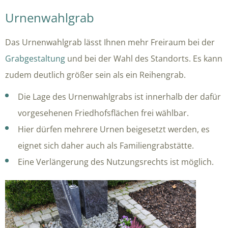
Urnenwahlgrab
Das Urnenwahlgrab lässt Ihnen mehr Freiraum bei der
Grabgestaltung
und bei der Wahl des Standorts. Es kann
zudem deutlich größer sein als ein Reihengrab.
Die Lage des Urnenwahlgrabs ist innerhalb der dafür
vorgesehenen Friedhofsflächen frei wählbar.
Hier dürfen mehrere Urnen beigesetzt werden, es
eignet sich daher auch als Familiengrabstätte.
Eine Verlängerung des Nutzungsrechts ist möglich.