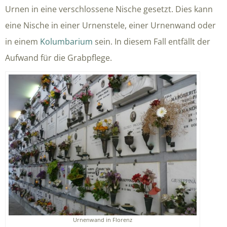
Urnen in eine verschlossene Nische gesetzt. Dies kann
eine Nische in einer Urnenstele, einer Urnenwand oder
in einem
Kolumbarium
sein. In diesem Fall entfällt der
Aufwand für die Grabpflege.
Urnenwand in Florenz