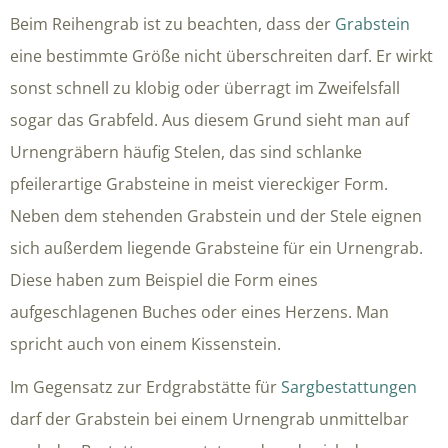
Beim Reihengrab ist zu beachten, dass der
Grabstein
eine bestimmte Größe nicht überschreiten darf. Er wirkt
sonst schnell zu klobig oder überragt im Zweifelsfall
sogar das Grabfeld. Aus diesem Grund sieht man auf
Urnengräbern häufig Stelen, das sind schlanke
pfeilerartige Grabsteine in meist viereckiger Form.
Neben dem stehenden Grabstein und der Stele eignen
sich außerdem liegende Grabsteine für ein Urnengrab.
Diese haben zum Beispiel die Form eines
aufgeschlagenen Buches oder eines Herzens. Man
spricht auch von einem Kissenstein.
Im Gegensatz zur Erdgrabstätte für
Sargbestattungen
darf der Grabstein bei einem Urnengrab unmittelbar