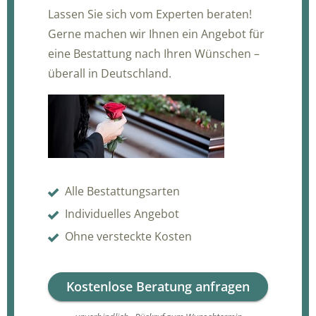
Lassen Sie sich vom Experten beraten!
Gerne machen wir Ihnen ein Angebot für
eine Bestattung nach Ihren Wünschen –
überall in Deutschland.
Alle Bestattungsarten
Individuelles Angebot
Ohne versteckte Kosten
Kostenlose Beratung anfragen