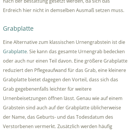
nach der Bestattung gesetzt werden, da sich das
Erdreich hier nicht in demselben Ausmaß setzen muss.
Grabplatte
Eine Alternative zum klassischen Urnengrabstein ist die
Grabplatte
. Sie kann das gesamte Urnengrab bedecken
oder auch nur einen Teil davon. Eine größere Grabplatte
reduziert den Pflegeaufwand für das Grab, eine kleinere
Grabplatte bietet dagegen den Vorteil, dass sich das
Grab gegebenenfalls leichter für weitere
Urnenbeisetzungen öffnen lässt. Genau wie auf einem
Grabstein sind auch auf der Grabplatte üblicherweise
der Name, das Geburts- und das Todesdatum des
Verstorbenen vermerkt. Zusätzlich werden häufig