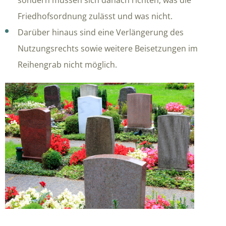
Friedhofsordnung zulässt und was nicht.
Darüber hinaus sind eine Verlängerung des
Nutzungsrechts sowie weitere Beisetzungen im
Reihengrab nicht möglich.