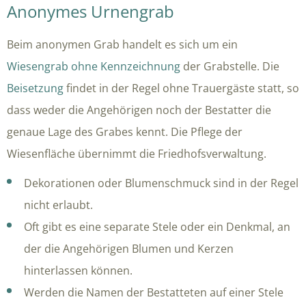
Anonymes Urnengrab
Beim anonymen Grab handelt es sich um ein
Wiesengrab ohne Kennzeichnung
der Grabstelle. Die
Beisetzung
findet in der Regel ohne Trauergäste statt, so
dass weder die Angehörigen noch der Bestatter die
genaue Lage des Grabes kennt. Die Pflege der
Wiesenfläche übernimmt die Friedhofsverwaltung.
Dekorationen oder Blumenschmuck sind in der Regel
nicht erlaubt.
Oft gibt es eine separate Stele oder ein Denkmal, an
der die Angehörigen Blumen und Kerzen
hinterlassen können.
Werden die Namen der Bestatteten auf einer Stele