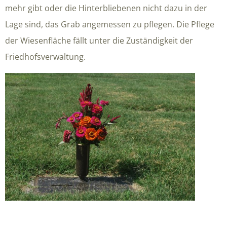
mehr gibt oder die Hinterbliebenen nicht dazu in der
Lage sind, das Grab angemessen zu pflegen. Die Pflege
der Wiesenfläche fällt unter die Zuständigkeit der
Friedhofsverwaltung.