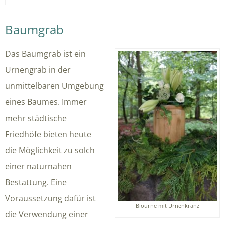
Baumgrab
Das Baumgrab ist ein
Urnengrab in der
unmittelbaren Umgebung
eines Baumes. Immer
mehr städtische
Friedhöfe bieten heute
die Möglichkeit zu solch
einer naturnahen
Bestattung. Eine
Voraussetzung dafür ist
Biourne mit Urnenkranz
die Verwendung einer