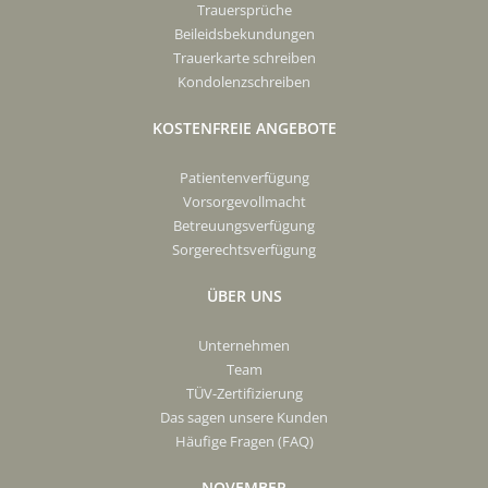
Trauersprüche
Beileidsbekundungen
Trauerkarte schreiben
Kondolenzschreiben
KOSTENFREIE ANGEBOTE
Patientenverfügung
Vorsorgevollmacht
Betreuungsverfügung
Sorgerechtsverfügung
ÜBER UNS
Unternehmen
Team
TÜV-Zertifizierung
Das sagen unsere Kunden
Häufige Fragen (FAQ)
NOVEMBER