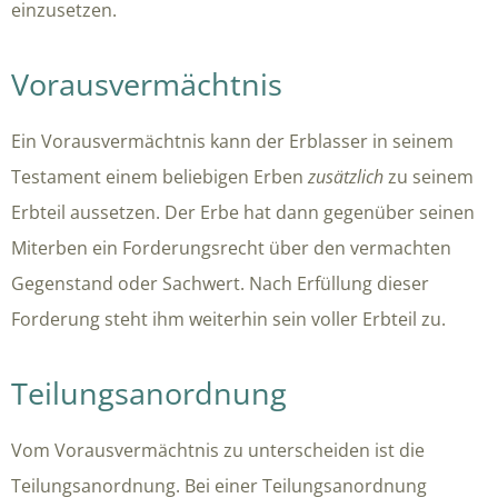
einzusetzen.
Vorausvermächtnis
Ein Vorausvermächtnis kann der Erblasser in seinem
Testament einem beliebigen Erben
zusätzlich
zu seinem
Erbteil aussetzen. Der Erbe hat dann gegenüber seinen
Miterben ein Forderungsrecht über den vermachten
Gegenstand oder Sachwert. Nach Erfüllung dieser
Forderung steht ihm weiterhin sein voller Erbteil zu.
Teilungsanordnung
Vom Vorausvermächtnis zu unterscheiden ist die
Teilungsanordnung. Bei einer Teilungsanordnung