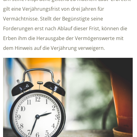
gilt eine Verjährungsfrist von drei Jahren für
Vermächtnisse. Stellt der Begünstigte seine
Forderungen erst nach Ablauf dieser Frist, können die
Erben ihm die Herausgabe der Vermögenswerte mit
dem Hinweis auf die Verjährung verweigern.