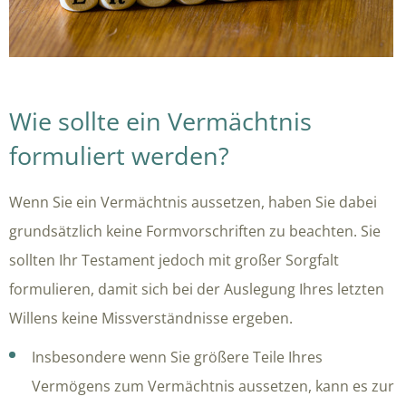
Wie sollte ein Vermächtnis
formuliert werden?
Wenn Sie ein Vermächtnis aussetzen, haben Sie dabei
grundsätzlich keine Formvorschriften zu beachten. Sie
sollten Ihr Testament jedoch mit großer Sorgfalt
formulieren, damit sich bei der Auslegung Ihres letzten
Willens keine Missverständnisse ergeben.
Insbesondere wenn Sie größere Teile Ihres
Vermögens zum Vermächtnis aussetzen, kann es zur