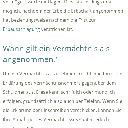
Vermögenswerte einklagen. Dies ist allerdings erst
möglich, nachdem der Erbe die Erbschaft angenommen
hat beziehungsweise nachdem die Frist zur
Erbausschlagung
verstrichen ist.
Wann gilt ein Vermächtnis als
angenommen?
Um ein Vermächtnis anzunehmen, reicht eine formlose
Erklärung des Vermächtnisnehmers gegenüber dem
Schuldner aus. Diese kann schriftlich oder mündlich
erfolgen, grundsätzlich also auch per Telefon. Wenn Sie
die Erklärung per Einschreiben verschicken, können Sie
Ihre Annahme des Vermächtnisses später jedoch