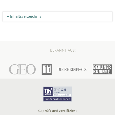
Inhaltsverzeichnis
BEKANNT AUS:
Geprüft und zertifiziert