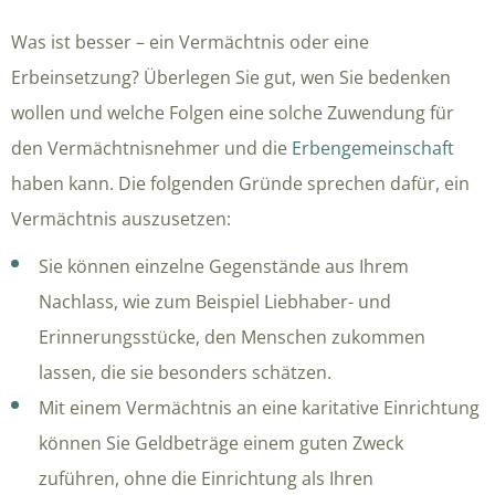
Was ist besser – ein Vermächtnis oder eine
Erbeinsetzung? Überlegen Sie gut, wen Sie bedenken
wollen und welche Folgen eine solche Zuwendung für
den Vermächtnisnehmer und die
Erbengemeinschaft
haben kann. Die folgenden Gründe sprechen dafür, ein
Vermächtnis auszusetzen:
Sie können einzelne Gegenstände aus Ihrem
Nachlass, wie zum Beispiel Liebhaber- und
Erinnerungsstücke, den Menschen zukommen
lassen, die sie besonders schätzen.
Mit einem Vermächtnis an eine karitative Einrichtung
können Sie Geldbeträge einem guten Zweck
zuführen, ohne die Einrichtung als Ihren