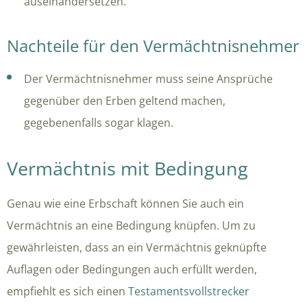
auseinandersetzen.
Nachteile für den Vermächtnisnehmer
Der Vermächtnisnehmer muss seine Ansprüche
gegenüber den Erben geltend machen,
gegebenenfalls sogar klagen.
Vermächtnis mit Bedingung
Genau wie eine Erbschaft können Sie auch ein
Vermächtnis an eine Bedingung knüpfen. Um zu
gewährleisten, dass an ein Vermächtnis geknüpfte
Auflagen oder Bedingungen auch erfüllt werden,
empfiehlt es sich einen
Testamentsvollstrecker