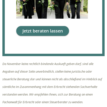
Jetzt beraten lassen
Da November keine rechtlich bindende Auskunft geben darf, sind alle
Angaben auf dieser Seite unverbindlich, stellen keine juristische oder
steuerliche Beratung dar und können nicht als abschließend im Hinblick auf
sämtliche im Zusammenhang mit dem Erbrecht stehenden Sachverhalte
verstanden werden. Wir empfehlen Ihnen, sich zur Beratung an einen
Fachanwalt für Erbrecht oder einen Steuerberater zu wenden.