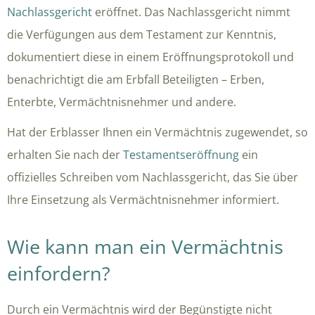
Nachlassgericht
eröffnet. Das Nachlassgericht nimmt
die Verfügungen aus dem Testament zur Kenntnis,
dokumentiert diese in einem Eröffnungsprotokoll und
benachrichtigt die am Erbfall Beteiligten – Erben,
Enterbte, Vermächtnisnehmer und andere.
Hat der Erblasser Ihnen ein Vermächtnis zugewendet, so
erhalten Sie nach der
Testamentseröffnung
ein
offizielles Schreiben vom Nachlassgericht, das Sie über
Ihre Einsetzung als Vermächtnisnehmer informiert.
Wie kann man ein Vermächtnis
einfordern?
Durch ein Vermächtnis wird der Begünstigte nicht