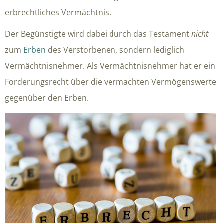
erbrechtliches Vermächtnis.
Der Begünstigte wird dabei durch das Testament
nicht
zum
Erben
des Verstorbenen, sondern lediglich
Vermächtnisnehmer. Als Vermächtnisnehmer hat er ein
Forderungsrecht über die vermachten Vermögenswerte
gegenüber den Erben.