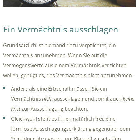
Ein Vermächtnis ausschlagen
Grundsätzlich ist niemand dazu verpflichtet, ein
Vermächtnis anzunehmen. Wenn Sie auf die
Vermögenswerte aus einem Vermächtnis verzichten
wollen, genügt es, das Vermächtnis nicht anzunehmen.
Anders als eine Erbschaft müssen Sie ein
Vermächtnis
nicht
ausschlagen und somit auch
keine
Frist
zur Ausschlagung beachten.
Gleichwohl steht es Ihnen natürlich frei, eine
formlose Ausschlagungserklärung gegenüber dem
Schuldner abzugeben, um Klarheit zu schaffen.