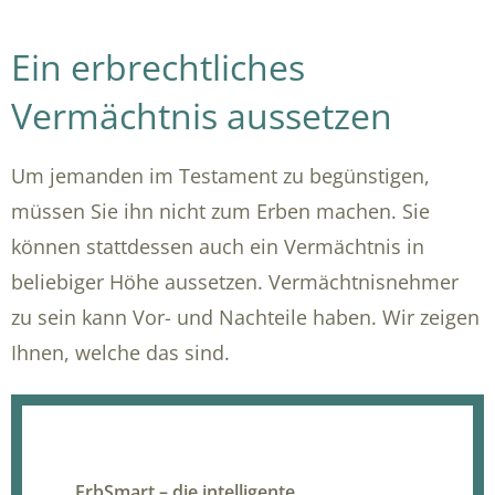
Ein erbrechtliches
Vermächtnis aussetzen
Um jemanden im Testament zu begünstigen,
müssen Sie ihn nicht zum Erben machen. Sie
können stattdessen auch ein Vermächtnis in
beliebiger Höhe aussetzen. Vermächtnisnehmer
zu sein kann Vor- und Nachteile haben. Wir zeigen
Ihnen, welche das sind.
ErbSmart – die intelligente