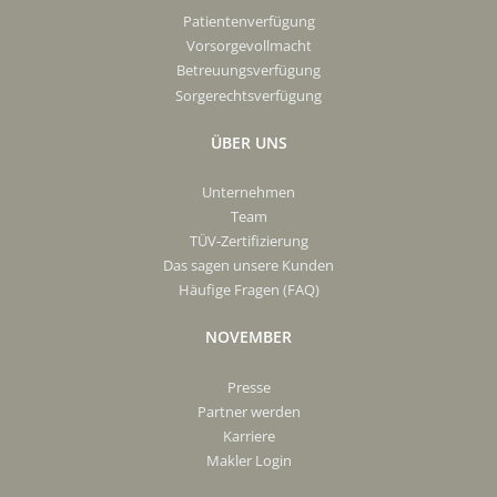
Patientenverfügung
Vorsorgevollmacht
Betreuungsverfügung
Sorgerechtsverfügung
ÜBER UNS
Unternehmen
Team
TÜV-Zertifizierung
Das sagen unsere Kunden
Häufige Fragen (FAQ)
NOVEMBER
Presse
Partner werden
Karriere
Makler Login