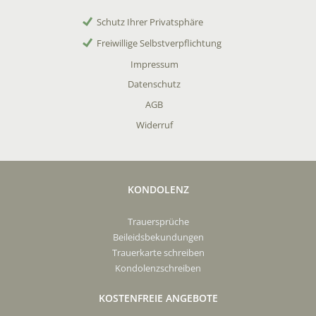
Schutz Ihrer Privatsphäre
Freiwillige Selbstverpflichtung
Impressum
Datenschutz
AGB
Widerruf
KONDOLENZ
Trauersprüche
Beileidsbekundungen
Trauerkarte schreiben
Kondolenzschreiben
KOSTENFREIE ANGEBOTE