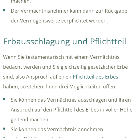
machen.
Der Vermächtnisnehmer kann dann zur Rückgabe
der Vermögenswerte verpflichtet werden.
Erbausschlagung und Pflichtteil
Wenn Sie testamentarisch mit einem Vermächtnis
bedacht werden und Sie gleichzeitig gesetzlicher Erbe
sind, also Anspruch auf einen
Pflichtteil des Erbes
haben, so stehen Ihnen drei Möglichkeiten offen:
Sie können das Vermächtnis ausschlagen und Ihren
Anspruch auf den Pflichtteil des Erbes in voller Höhe
geltend machen,
Sie können das Vermächtnis annehmen