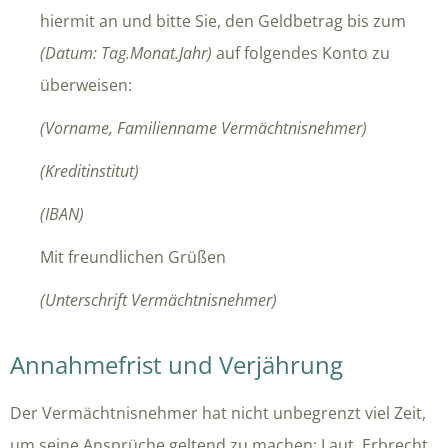
hiermit an und bitte Sie, den Geldbetrag bis zum
(Datum: Tag.Monat.Jahr)
auf folgendes Konto zu
überweisen:
(Vorname, Familienname Vermächtnisnehmer)
(Kreditinstitut)
(IBAN)
Mit freundlichen Grüßen
(Unterschrift Vermächtnisnehmer)
Annahmefrist und Verjährung
Der Vermächtnisnehmer hat nicht unbegrenzt viel Zeit,
um seine Ansprüche geltend zu machen: Laut Erbrecht