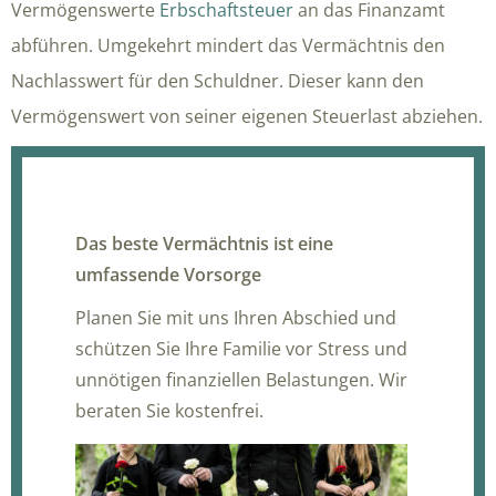
Vermögenswerte
Erbschaftsteuer
an das Finanzamt
abführen. Umgekehrt mindert das Vermächtnis den
Nachlasswert für den Schuldner. Dieser kann den
Vermögenswert von seiner eigenen Steuerlast abziehen.
Das beste Vermächtnis ist eine
umfassende Vorsorge
Planen Sie mit uns Ihren Abschied und
schützen Sie Ihre Familie vor Stress und
unnötigen finanziellen Belastungen. Wir
beraten Sie kostenfrei.