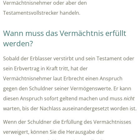
Vermächtnisnehmer oder aber den
Testamentsvollstrecker handeln.
Wann muss das Vermächtnis erfüllt
werden?
Sobald der Erblasser verstirbt und sein Testament oder
sein Erbvertrag in Kraft tritt, hat der
Vermächtnisnehmer laut Erbrecht einen Anspruch
gegen den Schuldner seiner Vermögenswerte. Er kann
diesen Anspruch sofort geltend machen und muss
nicht
warten, bis der Nachlass auseinandergesetzt worden ist.
Wenn der Schuldner die Erfüllung des Vermächtnisses
verweigert, können Sie die Herausgabe der