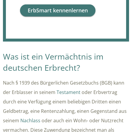
ErbSmart kennenlernen
Was ist ein Vermächtnis im
deutschen Erbrecht?
Nach § 1939 des Bürgerlichen Gesetzbuchs (BGB) kann
der Erblasser in seinem
Testament
oder Erbvertrag
durch eine Verfügung einem beliebigen Dritten einen
Geldbetrag, eine Rentenzahlung, einen Gegenstand aus
seinem
Nachlass
oder auch ein Wohn- oder Nutzrecht
vermachen. Diese Zuwendung bezeichnet man als