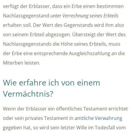
verfügt der Erblasser, dass ein Erbe einen bestimmten
Nachlassgegenstand
unter Verrechnung seines Erbteils
erhalten soll. Der Wert des Gegenstands wird ihm also
von seinem Erbteil abgezogen. Übersteigt der Wert des
Nachlassgegenstands die Höhe seines Erbteils, muss
der Erbe eine entsprechende Ausgleichszahlung an die
Miterben leisten.
Wie erfahre ich von einem
Vermächtnis?
Wenn der Erblasser ein öffentliches Testament errichtet
oder sein privates Testament in
amtliche Verwahrung
gegeben hat, so wird sein letzter Wille im Todesfall vom