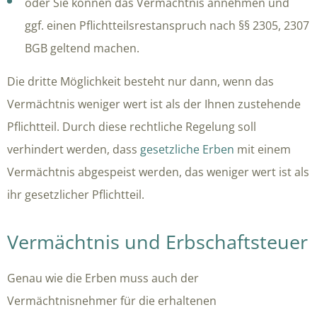
oder Sie können das Vermächtnis annehmen und
ggf. einen Pflichtteilsrestanspruch nach
§§ 2305, 2307
BGB
geltend machen.
Die dritte Möglichkeit besteht nur dann, wenn das
Vermächtnis weniger wert ist als der Ihnen zustehende
Pflichtteil. Durch diese rechtliche Regelung soll
verhindert werden, dass
gesetzliche Erben
mit einem
Vermächtnis abgespeist werden, das weniger wert ist als
ihr gesetzlicher Pflichtteil.
Vermächtnis und Erbschaftsteuer
Genau wie die Erben muss auch der
Vermächtnisnehmer für die erhaltenen