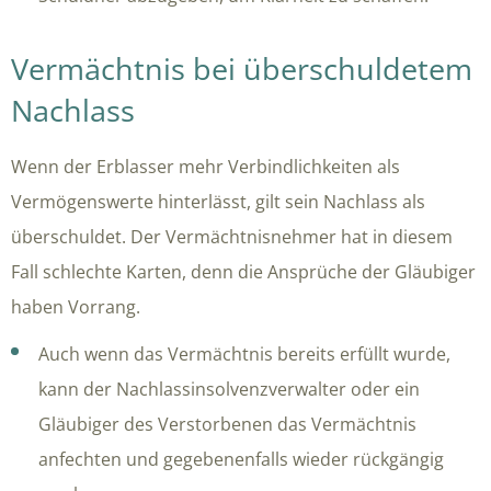
Vermächtnis bei überschuldetem
Nachlass
Wenn der Erblasser mehr Verbindlichkeiten als
Vermögenswerte hinterlässt, gilt sein Nachlass als
überschuldet. Der Vermächtnisnehmer hat in diesem
Fall schlechte Karten, denn die Ansprüche der Gläubiger
haben Vorrang.
Auch wenn das Vermächtnis bereits erfüllt wurde,
kann der Nachlassinsolvenzverwalter oder ein
Gläubiger des Verstorbenen das Vermächtnis
anfechten und gegebenenfalls wieder rückgängig