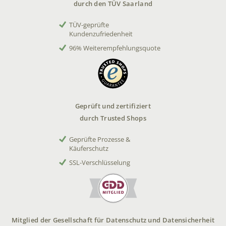
durch den TÜV Saarland
TÜV-geprüfte
Kundenzufriedenheit
96% Weiterempfehlungsquote
Geprüft und zertifiziert
durch Trusted Shops
Geprüfte Prozesse &
Käuferschutz
SSL-Verschlüsselung
Mitglied der Gesellschaft für Datenschutz und Datensicherheit