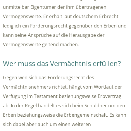
unmittelbar Eigentümer der ihm übertragenen
Vermögenswerte. Er erhält laut deutschem Erbrecht
lediglich ein Forderungsrecht gegenüber den Erben und
kann seine Ansprüche auf die Herausgabe der
Vermögenswerte geltend machen.
Wer muss das Vermächtnis erfüllen?
Gegen wen sich das Forderungsrecht des
Vermächtnisnehmers richtet, hängt vom Wortlaut der
Verfügung im Testament beziehungsweise Erbvertrag
ab: In der Regel handelt es sich beim Schuldner um den
Erben beziehungsweise die Erbengemeinschaft. Es kann
sich dabei aber auch um einen weiteren