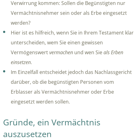
Verwirrung kommen: Sollen die Begünstigten nur
Vermächtnisnehmer sein oder als Erbe eingesetzt
werden?
Hier ist es hilfreich, wenn Sie in Ihrem Testament klar
unterscheiden, wem Sie einen gewissen
Vermögenswert
vermachen
und wen Sie
als Erben
einsetzen
.
Im Einzelfall entscheidet jedoch das Nachlassgericht
darüber, ob die begünstigten Personen vom
Erblasser als Vermächtnisnehmer oder Erbe
eingesetzt werden sollen.
Gründe, ein Vermächtnis
auszusetzen