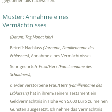
gegebenenfalls nachweisen.
Muster: Annahme eines
Vermächtnisses
(Datum: Tag.Monat.Jahr)
Betreff: Nachlass
(Vorname, Familienname des
Erblassers)
, Annahme eines Vermächtnisses
Sehr geehrte/r Frau/Herr
(Familienname des
Schuldners)
,
die/der verstorbene Frau/Herr
(Familienname des
Erblassers)
hat in ihrem/seinem Testament ein
Geldvermächtnis in Höhe von 5.000 Euro zu meinen
Gunsten ausgesetzt. Ich nehme das Vermächtnis