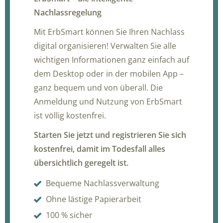
Nachlassregelung
Mit ErbSmart können Sie Ihren Nachlass
digital organisieren! Verwalten Sie alle
wichtigen Informationen ganz einfach auf
dem Desktop oder in der mobilen App –
ganz bequem und von überall. Die
Anmeldung und Nutzung von ErbSmart
ist völlig kostenfrei.
Starten Sie jetzt und registrieren Sie sich
kostenfrei, damit im Todesfall alles
übersichtlich geregelt ist.
Bequeme Nachlassverwaltung
Ohne lästige Papierarbeit
100 % sicher