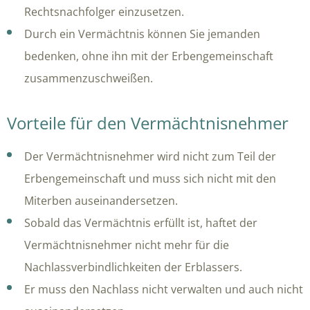
Rechtsnachfolger einzusetzen.
Durch ein Vermächtnis können Sie jemanden
bedenken, ohne ihn mit der Erbengemeinschaft
zusammenzuschweißen.
Vorteile für den Vermächtnisnehmer
Der Vermächtnisnehmer wird nicht zum Teil der
Erbengemeinschaft und muss sich nicht mit den
Miterben auseinandersetzen.
Sobald das Vermächtnis erfüllt ist, haftet der
Vermächtnisnehmer nicht mehr für die
Nachlassverbindlichkeiten der Erblassers.
Er muss den Nachlass nicht verwalten und auch nicht