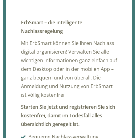
ErbSmart – die intelligente
Nachlassregelung
Mit ErbSmart können Sie Ihren Nachlass
digital organisieren! Verwalten Sie alle
wichtigen Informationen ganz einfach auf
dem Desktop oder in der mobilen App –
ganz bequem und von überall. Die
Anmeldung und Nutzung von ErbSmart
ist völlig kostenfrei.
Starten Sie jetzt und registrieren Sie sich
kostenfrei, damit im Todesfall alles
übersichtlich geregelt ist.
Bequeme Nachlassverwaltung