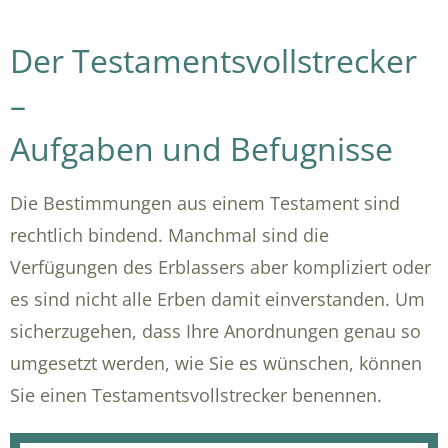
Der Testamentsvollstrecker
–
Aufgaben und Befugnisse
Die Bestimmungen aus einem Testament sind
rechtlich bindend. Manchmal sind die
Verfügungen des Erblassers aber kompliziert oder
es sind nicht alle Erben damit einverstanden. Um
sicherzugehen, dass Ihre Anordnungen genau so
umgesetzt werden, wie Sie es wünschen, können
Sie einen Testamentsvollstrecker benennen.