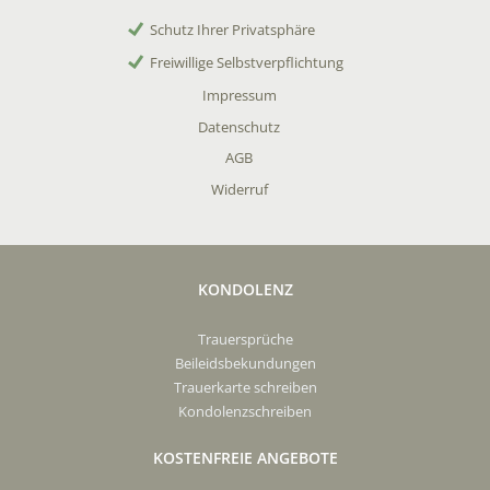
Schutz Ihrer Privatsphäre
Freiwillige Selbstverpflichtung
Impressum
Datenschutz
AGB
Widerruf
KONDOLENZ
Trauersprüche
Beileidsbekundungen
Trauerkarte schreiben
Kondolenzschreiben
KOSTENFREIE ANGEBOTE