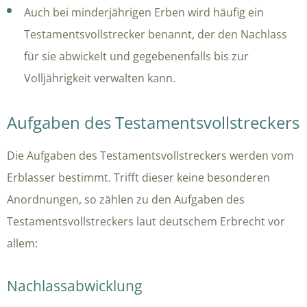
Auch bei minderjährigen Erben wird häufig ein
Testamentsvollstrecker benannt, der den Nachlass
für sie abwickelt und gegebenenfalls bis zur
Volljährigkeit verwalten kann.
Aufgaben des Testamentsvollstreckers
Die Aufgaben des Testamentsvollstreckers werden vom
Erblasser bestimmt. Trifft dieser keine besonderen
Anordnungen, so zählen zu den Aufgaben des
Testamentsvollstreckers laut deutschem Erbrecht vor
allem:
Nachlassabwicklung