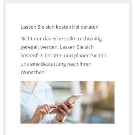
Lassen Sie sich kostenfrei beraten
Nicht nur das Erbe sollte rechtzeitig
geregelt werden. Lassen Sie sich
kostenfrei beraten und planen Sie mit
uns eine Bestattung nach Ihren
Wünschen.