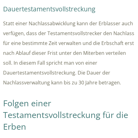
Dauertestamentsvollstreckung
Statt einer Nachlassabwicklung kann der Erblasser auch
verfügen, dass der Testamentsvollstrecker den Nachlass
für eine bestimmte Zeit verwalten und die Erbschaft erst
nach Ablauf dieser Frist unter den Miterben verteilen
soll. In diesem Fall spricht man von einer
Dauertestamentsvollstreckung. Die Dauer der
Nachlassverwaltung kann bis zu 30 Jahre betragen.
Folgen einer
Testamentsvollstreckung für die
Erben