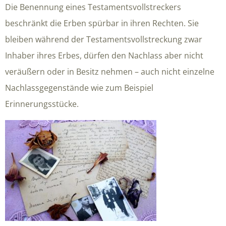
Die Benennung eines Testamentsvollstreckers
beschränkt die Erben spürbar in ihren Rechten. Sie
bleiben während der Testamentsvollstreckung zwar
Inhaber ihres Erbes, dürfen den Nachlass aber nicht
veräußern oder in Besitz nehmen – auch nicht einzelne
Nachlassgegenstände wie zum Beispiel
Erinnerungsstücke.