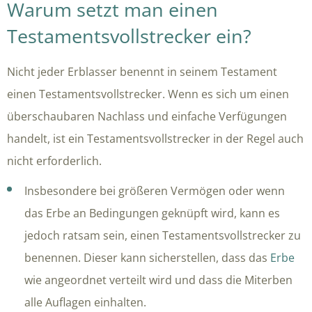
Warum setzt man einen
Testamentsvollstrecker ein?
Nicht jeder Erblasser benennt in seinem Testament
einen Testamentsvollstrecker. Wenn es sich um einen
überschaubaren Nachlass und einfache Verfügungen
handelt, ist ein Testamentsvollstrecker in der Regel auch
nicht erforderlich.
Insbesondere bei größeren Vermögen oder wenn
das Erbe an Bedingungen geknüpft wird, kann es
jedoch ratsam sein, einen Testamentsvollstrecker zu
benennen. Dieser kann sicherstellen, dass das
Erbe
wie angeordnet verteilt wird und dass die Miterben
alle Auflagen einhalten.