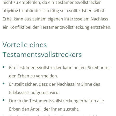
nicht zu empfehlen, da ein Testamentsvollstrecker
objektiv treuhänderisch tätig sein sollte. Ist er selbst
Erbe, kann aus seinem eigenen Interesse am Nachlass
ein Konflikt bei der Testamentsvollstreckung entstehen.
Vorteile eines
Testamentsvollstreckers
Ein Testamentsvollstrecker kann helfen, Streit unter
den Erben zu vermeiden.
Er stellt sicher, dass der Nachlass im Sinne des
Erblassers aufgeteilt wird.
Durch die Testamentsvollstreckung erhalten alle
Erben den Anteil, der ihnen zusteht.