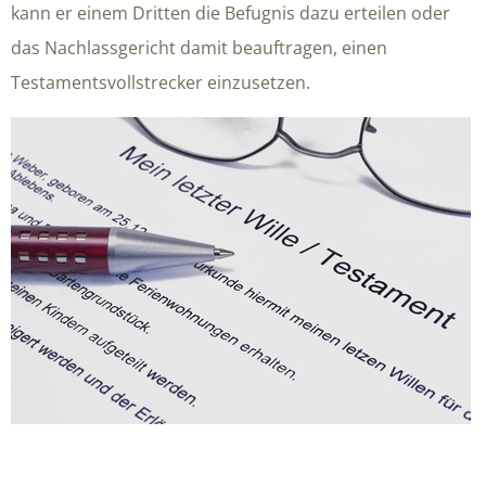
kann er einem Dritten die Befugnis dazu erteilen oder
das Nachlassgericht damit beauftragen, einen
Testamentsvollstrecker einzusetzen.