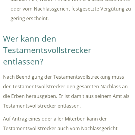
oder vom Nachlassgericht festgesetzte Vergütung zu
gering erscheint.
Wer kann den
Testamentsvollstrecker
entlassen?
Nach Beendigung der Testamentsvollstreckung muss
der Testamentsvollstrecker den gesamten Nachlass an
die Erben herausgeben. Er ist damit aus seinem Amt als
Testamentsvollstrecker entlassen.
Auf Antrag eines oder aller Miterben kann der
Testamentsvollstrecker auch vom Nachlassgericht