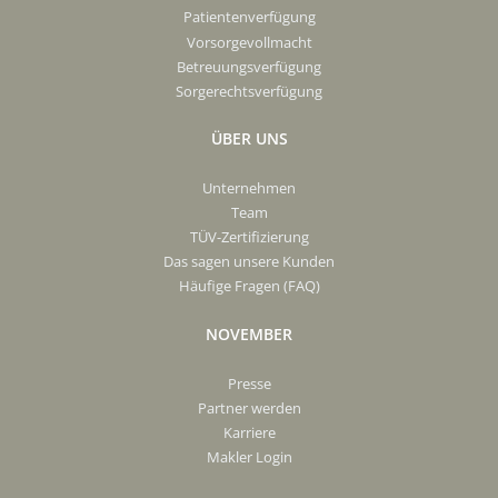
Patientenverfügung
Vorsorgevollmacht
Betreuungsverfügung
Sorgerechtsverfügung
ÜBER UNS
Unternehmen
Team
TÜV-Zertifizierung
Das sagen unsere Kunden
Häufige Fragen (FAQ)
NOVEMBER
Presse
Partner werden
Karriere
Makler Login