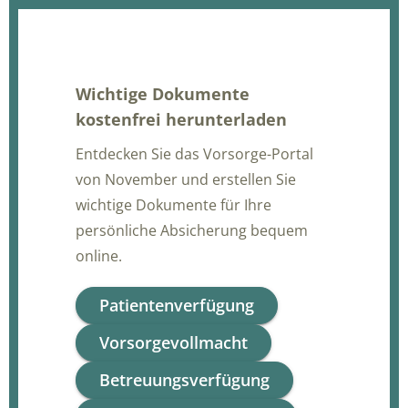
Wichtige Dokumente
kostenfrei herunterladen
Entdecken Sie das Vorsorge-Portal
von November und erstellen Sie
wichtige Dokumente für Ihre
persönliche Absicherung bequem
online.
Patientenverfügung
Vorsorgevollmacht
Betreuungsverfügung