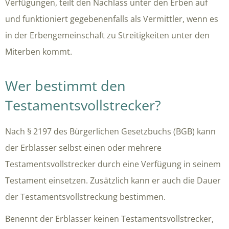
Verfügungen, teilt den Nachlass unter den Erben auf
und funktioniert gegebenenfalls als Vermittler, wenn es
in der Erbengemeinschaft zu Streitigkeiten unter den
Miterben kommt.
Wer bestimmt den
Testamentsvollstrecker?
Nach § 2197 des Bürgerlichen Gesetzbuchs (BGB) kann
der Erblasser selbst einen oder mehrere
Testamentsvollstrecker durch eine Verfügung in seinem
Testament einsetzen. Zusätzlich kann er auch die Dauer
der Testamentsvollstreckung bestimmen.
Benennt der Erblasser keinen Testamentsvollstrecker,