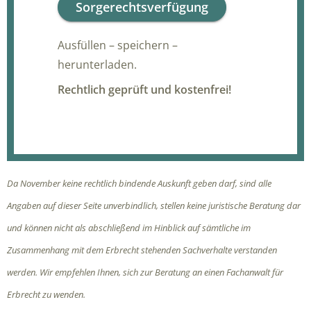
Sorgerechtsverfügung
Ausfüllen – speichern –
herunterladen.
Rechtlich geprüft und kostenfrei!
Da November keine rechtlich bindende Auskunft geben darf, sind alle
Angaben auf dieser Seite unverbindlich, stellen keine juristische Beratung dar
und können nicht als abschließend im Hinblick auf sämtliche im
Zusammenhang mit dem Erbrecht stehenden Sachverhalte verstanden
werden. Wir empfehlen Ihnen, sich zur Beratung an einen Fachanwalt für
Erbrecht zu wenden.