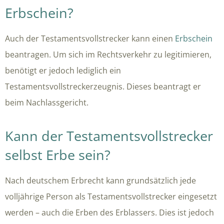
Erbschein?
Auch der Testamentsvollstrecker kann einen
Erbschein
beantragen. Um sich im Rechtsverkehr zu legitimieren,
benötigt er jedoch lediglich ein
Testamentsvollstreckerzeugnis. Dieses beantragt er
beim Nachlassgericht.
Kann der Testamentsvollstrecker
selbst Erbe sein?
Nach deutschem Erbrecht kann grundsätzlich jede
volljährige Person als Testamentsvollstrecker eingesetzt
werden – auch die Erben des Erblassers. Dies ist jedoch