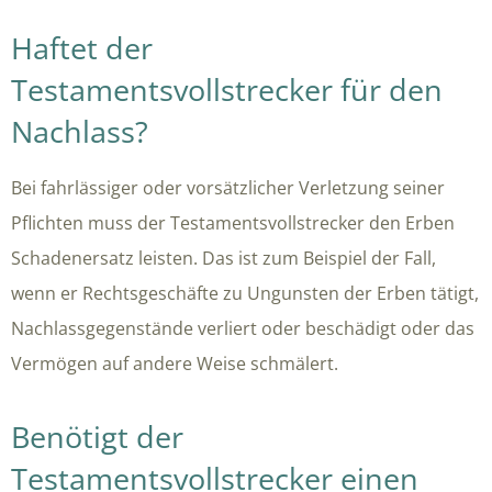
Haftet der
Testamentsvollstrecker für den
Nachlass?
Bei fahrlässiger oder vorsätzlicher Verletzung seiner
Pflichten muss der Testamentsvollstrecker den Erben
Schadenersatz leisten. Das ist zum Beispiel der Fall,
wenn er Rechtsgeschäfte zu Ungunsten der Erben tätigt,
Nachlassgegenstände verliert oder beschädigt oder das
Vermögen auf andere Weise schmälert.
Benötigt der
Testamentsvollstrecker einen