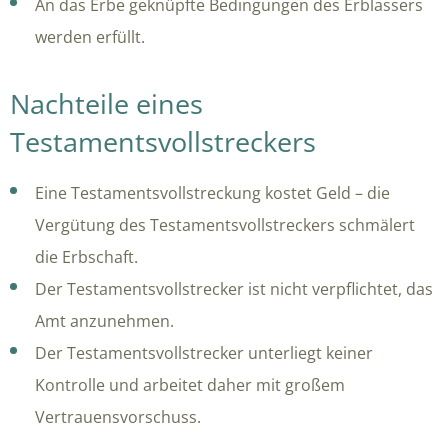
An das Erbe geknüpfte Bedingungen des Erblassers
werden erfüllt.
Nachteile eines
Testamentsvollstreckers
Eine Testamentsvollstreckung kostet Geld – die
Vergütung des Testamentsvollstreckers schmälert
die Erbschaft.
Der Testamentsvollstrecker ist nicht verpflichtet, das
Amt anzunehmen.
Der Testamentsvollstrecker unterliegt keiner
Kontrolle und arbeitet daher mit großem
Vertrauensvorschuss.