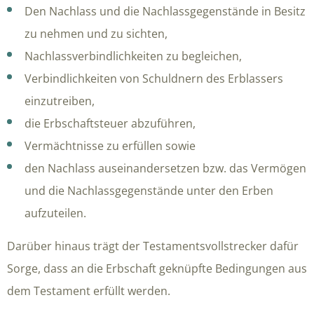
Den Nachlass und die Nachlassgegenstände in Besitz
zu nehmen und zu sichten,
Nachlassverbindlichkeiten zu begleichen,
Verbindlichkeiten von Schuldnern des Erblassers
einzutreiben,
die Erbschaftsteuer abzuführen,
Vermächtnisse zu erfüllen sowie
den Nachlass auseinandersetzen bzw. das Vermögen
und die Nachlassgegenstände unter den Erben
aufzuteilen.
Darüber hinaus trägt der Testamentsvollstrecker dafür
Sorge, dass an die Erbschaft geknüpfte Bedingungen aus
dem Testament erfüllt werden.