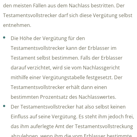
den meisten Fällen aus dem Nachlass bestritten. Der
Testamentsvollstrecker darf sich diese Vergütung selbst
entnehmen.
Die Höhe der Vergütung für den
Testamentsvollstrecker kann der Erblasser im
Testament selbst bestimmen. Falls der Erblasser
darauf verzichtet, wird sie vom Nachlassgericht
mithilfe einer Vergütungstabelle festgesetzt. Der
Testamentsvollstrecker erhält dann einen
bestimmten Prozentsatz des Nachlasswertes.
Der Testamentsvollstrecker hat also selbst keinen
Einfluss auf seine Vergütung. Es steht ihm jedoch frei,
das ihm auferlegte Amt der Testamentsvollstreckung
abzulehnen, wenn ihm die vom Erblasser bestimmte