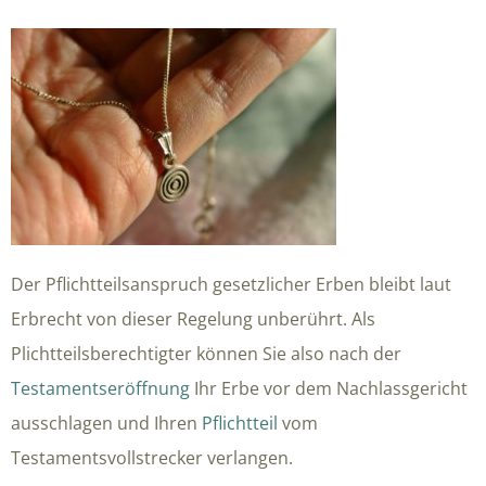
Der Pflichtteilsanspruch gesetzlicher Erben bleibt laut
Erbrecht von dieser Regelung unberührt. Als
Plichtteilsberechtigter können Sie also nach der
Testamentseröffnung
Ihr Erbe vor dem Nachlassgericht
ausschlagen und Ihren
Pflichtteil
vom
Testamentsvollstrecker verlangen.