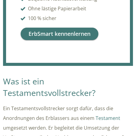
Ohne lästige Papierarbeit
100 % sicher
ErbSmart kennenlernen
Was ist ein
Testamentsvollstrecker?
Ein Testamentsvollstrecker sorgt dafür, dass die
Anordnungen des Erblassers aus einem
Testament
umgesetzt werden. Er begleitet die Umsetzung der