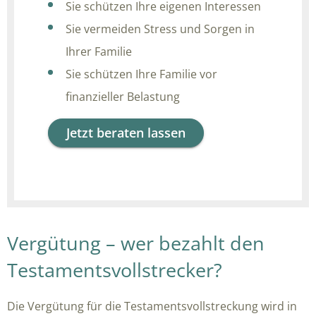
Sie schützen Ihre eigenen Interessen
Sie vermeiden Stress und Sorgen in
Ihrer Familie
Sie schützen Ihre Familie vor
finanzieller Belastung
Jetzt beraten lassen
Vergütung – wer bezahlt den
Testamentsvollstrecker?
Die Vergütung für die Testamentsvollstreckung wird in