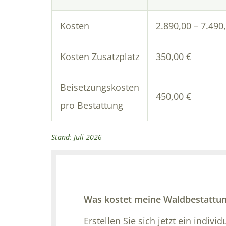
Kosten
2.890,00 – 7.490
Kosten Zusatzplatz
350,00 €
Beisetzungskosten
450,00 €
pro Bestattung
Stand: Juli 2026
Was kostet meine Waldbestattu
Erstellen Sie sich jetzt ein indiv