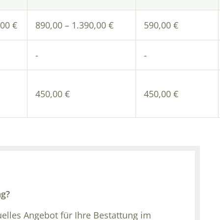
,00 €
890,00 – 1.390,00 €
590,00 €
-
-
450,00 €
450,00 €
ng?
iduelles Angebot für Ihre Bestattung im