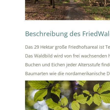
Beschreibung des FriedWa
Das 29 Hektar große Friedhofsareal ist Te
Das Waldbild wird von frei wachsenden
Buchen und Eichen jeder Altersstufe find
Baumarten wie die nordamerikanische D