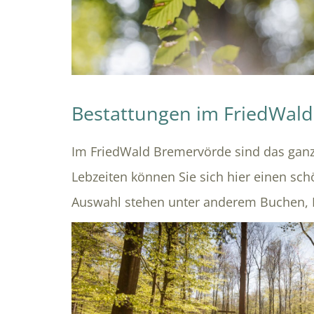
Bestattungen im FriedWal
Im FriedWald Bremervörde sind das ganz
Lebzeiten können Sie sich hier einen sch
Auswahl stehen unter anderem Buchen, 