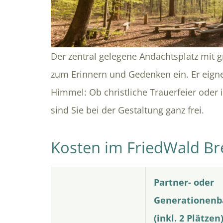
Der zentral gelegene Andachtsplatz mit 
zum Erinnern und Gedenken ein. Er eigne
Himmel: Ob christliche Trauerfeier oder
sind Sie bei der Gestaltung ganz frei.
Kosten im FriedWald B
Partner- oder
Generationen
(inkl. 2 Plätzen