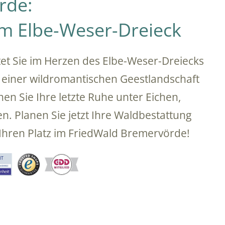
rde:
m Elbe-Weser-Dreieck
t Sie im Herzen des Elbe-Weser-Dreiecks
einer wildromantischen Geestlandschaft
n Sie Ihre letzte Ruhe unter Eichen,
 Planen Sie jetzt Ihre Waldbestattung
 Ihren Platz im FriedWald Bremervörde!