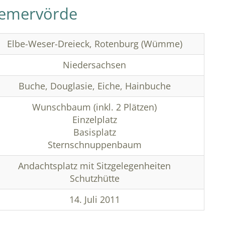
remervörde
Elbe-Weser-Dreieck, Rotenburg (Wümme)
Niedersachsen
Buche, Douglasie, Eiche, Hainbuche
Wunschbaum (inkl. 2 Plätzen)
Einzelplatz
Basisplatz
Sternschnuppenbaum
Andachtsplatz mit Sitzgelegenheiten
Schutzhütte
14. Juli 2011