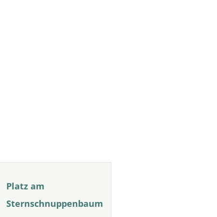
Platz am
Sternschnuppenbaum