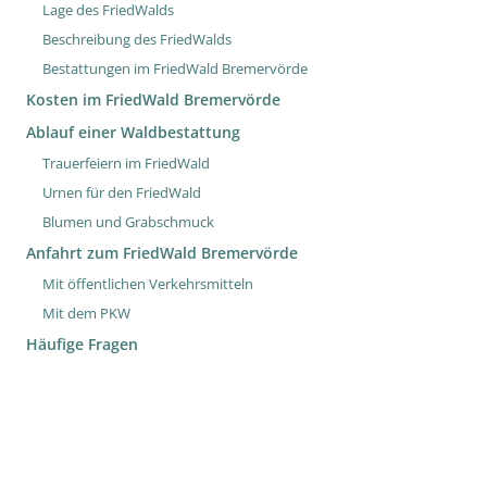
Lage des FriedWalds
Beschreibung des FriedWalds
Bestattungen im FriedWald Bremervörde
Kosten im FriedWald Bremervörde
Ablauf einer Waldbestattung
Trauerfeiern im FriedWald
Urnen für den FriedWald
Blumen und Grabschmuck
Anfahrt zum FriedWald Bremervörde
Mit öffentlichen Verkehrsmitteln
Mit dem PKW
Häufige Fragen