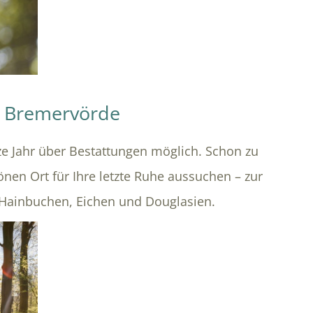
d Bremervörde
e Jahr über Bestattungen möglich. Schon zu
önen Ort für Ihre letzte Ruhe aussuchen – zur
Hainbuchen, Eichen und Douglasien.