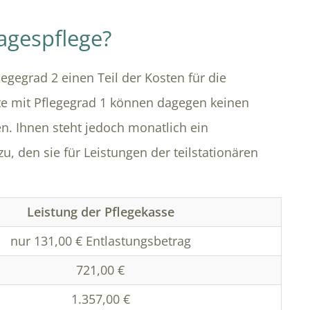
agespflege?
gegrad 2 einen Teil der Kosten für die
te mit Pflegegrad 1 können dagegen keinen
. Ihnen steht jedoch monatlich ein
u, den sie für Leistungen der teilstationären
Leistung der Pflegekasse
nur 131,00 € Entlastungsbetrag
721,00 €
1.357,00 €