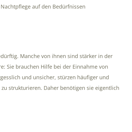
 Nachtpflege auf den Bedürfnissen
dürftig. Manche von ihnen sind stärker in der
re: Sie brauchen Hilfe bei der Einnahme von
sslich und unsicher, stürzen häufiger und
zu strukturieren. Daher benötigen sie eigentlich