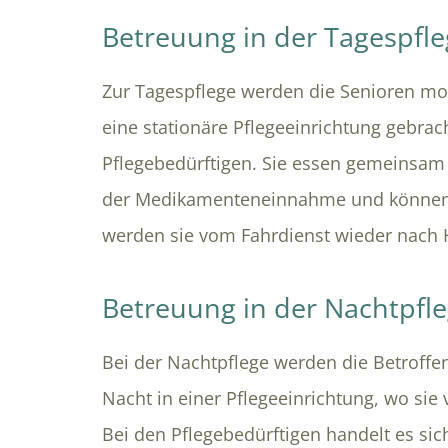
Betreuung in der Tagespfl
Zur Tagespflege werden die Senioren mo
eine stationäre Pflegeeinrichtung gebrac
Pflegebedürftigen. Sie essen gemeinsam
der Medikamenteneinnahme und können
werden sie vom Fahrdienst wieder nach 
Betreuung in der Nachtpfl
Bei der Nachtpflege werden die Betroffe
Nacht in einer Pflegeeinrichtung, wo sie
Bei den Pflegebedürftigen handelt es si