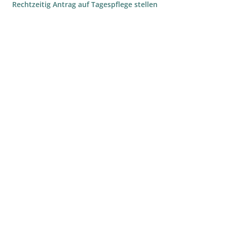
Rechtzeitig Antrag auf Tagespflege stellen