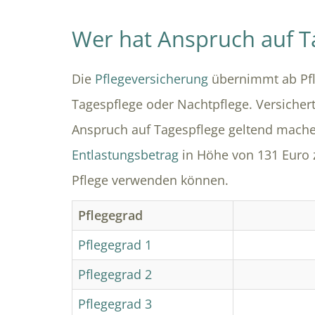
Wer hat Anspruch auf T
Die
Pflegeversicherung
übernimmt ab Pfle
Tagespflege oder Nachtpflege. Versicher
Anspruch auf Tagespflege geltend machen
Entlastungsbetrag
in Höhe von 131 Euro z
Pflege verwenden können.
Pflegegrad
Pflegegrad 1
Pflegegrad 2
Pflegegrad 3