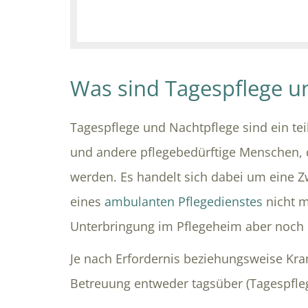
Was sind Tagespflege u
Tagespflege und Nachtpflege sind ein te
und andere pflegebedürftige Menschen, 
werden. Es handelt sich dabei um eine Z
eines
ambulanten Pflegedienstes
nicht m
Unterbringung im Pflegeheim aber noch n
Je nach Erfordernis beziehungsweise Kran
Betreuung entweder tagsüber (Tagespfleg