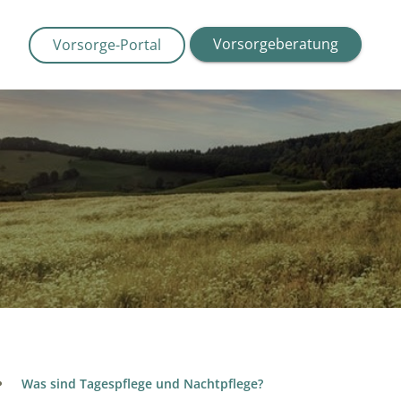
Vorsorgeberatung
Vorsorge-Portal
Was sind Tagespflege und Nachtpflege?