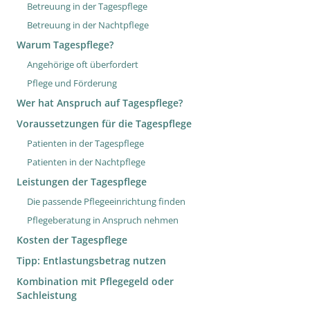
Betreuung in der Tagespflege
Betreuung in der Nachtpflege
Warum Tagespflege?
Angehörige oft überfordert
Pflege und Förderung
Wer hat Anspruch auf Tagespflege?
Voraussetzungen für die Tagespflege
Patienten in der Tagespflege
Patienten in der Nachtpflege
Leistungen der Tagespflege
Die passende Pflegeeinrichtung finden
Pflegeberatung in Anspruch nehmen
Kosten der Tagespflege
Tipp: Entlastungsbetrag nutzen
Kombination mit Pflegegeld oder
Sachleistung