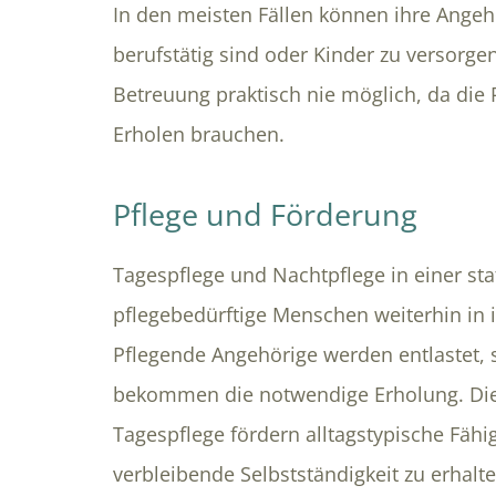
In den meisten Fällen können ihre Angehö
berufstätig sind oder Kinder zu versorge
Betreuung praktisch nie möglich, da die
Erholen brauchen.
Pflege und Förderung
Tagespflege und Nachtpflege in einer stat
pflegebedürftige Menschen weiterhin in
Pflegende Angehörige werden entlastet, 
bekommen die notwendige Erholung. Die
Tagespflege fördern alltagstypische Fähi
verbleibende Selbstständigkeit zu erhalte