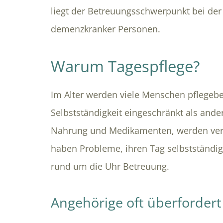
liegt der Betreuungsschwerpunkt bei der
demenzkranker Personen.
Warum Tagespflege?
Im Alter werden viele Menschen pflegebe
Selbstständigkeit eingeschränkt als ande
Nahrung und Medikamenten, werden verge
haben Probleme, ihren Tag selbstständig 
rund um die Uhr Betreuung.
Angehörige oft überfordert