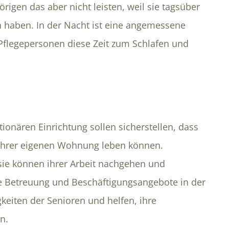
rigen das aber nicht leisten, weil sie tagsüber
n haben. In der Nacht ist eine angemessene
 Pflegepersonen diese Zeit zum Schlafen und
ionären Einrichtung sollen sicherstellen, dass
 ihrer eigenen Wohnung leben können.
sie können ihrer Arbeit nachgehen und
 Betreuung und Beschäftigungsangebote in der
gkeiten der Senioren und helfen, ihre
n.