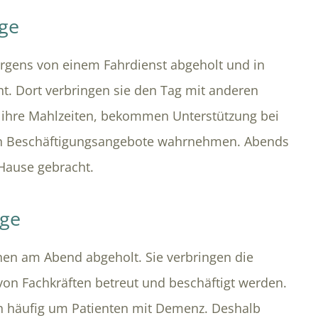
ege
rgens von einem Fahrdienst abgeholt und in
ht. Dort verbringen sie den Tag mit anderen
 ihre Mahlzeiten, bekommen Unterstützung bei
 Beschäftigungsangebote wahrnehmen. Abends
Hause gebracht.
ege
nen am Abend abgeholt. Sie verbringen die
 von Fachkräften betreut und beschäftigt werden.
ch häufig um Patienten mit Demenz. Deshalb