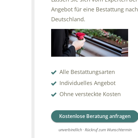
Angebot für eine Bestattung nach
Deutschland.
Alle Bestattungsarten
Individuelles Angebot
Ohne versteckte Kosten
Kostenlose Beratung anfragen
unverbindlich · Rückruf zum Wunschtermin