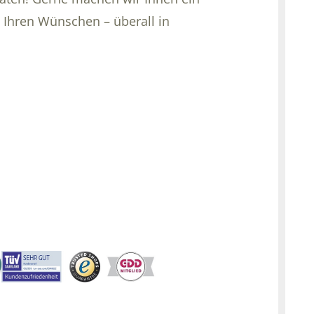
 Ihren Wünschen – überall in