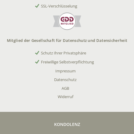
SSL-Verschlüsselung
Mitglied der Gesellschaft für Datenschutz und Datensicherheit
Schutz Ihrer Privatsphäre
Freiwillige Selbstverpflichtung
Impressum
Datenschutz
AGB
Widerruf
KONDOLENZ