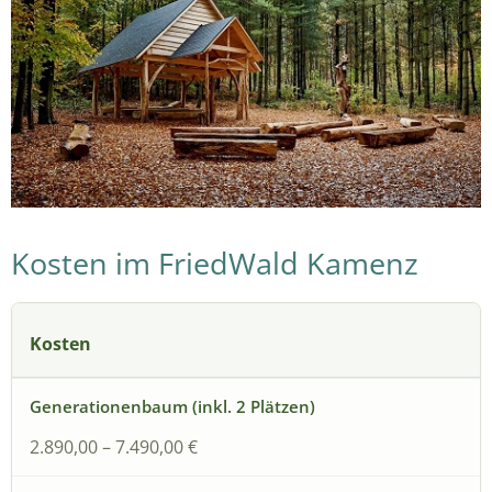
Kosten im FriedWald Kamenz
Kosten
2.890,00 – 7.490,00 €