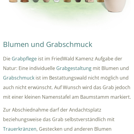
Blumen und Grabschmuck
Die
Grabpflege
ist im FriedWald Kamenz Aufgabe der
Natur: Eine individuelle
Grabgestaltung
mit Blumen und
Grabschmuck
ist im Bestattungswald nicht möglich und
auch nicht erwünscht. Auf Wunsch wird das Grab jedoch
mit einer kleinen Namenstafel am Baumstamm markiert.
Zur Abschiednahme darf der Andachtsplatz
beziehungsweise das Grab selbstverständlich mit
Trauerkränzen
, Gestecken und anderen Blumen