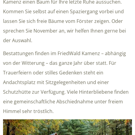
Kamenz einen Baum für Ihre letzte Ruhe aussuchen.
Kommen Sie selbst auf einen Spaziergang vorbei und
lassen Sie sich freie Bäume vom Förster zeigen. Oder
sprechen Sie November an, wir helfen Ihnen gerne bei
der Auswahl.
Bestattungen finden im FriedWald Kamenz – abhängig
von der Witterung – das ganze Jahr über statt. Für
Trauerfeiern oder stilles Gedenken steht ein
Andachtsplatz mit Sitzgelegenheiten und einer
Schutzhütte zur Verfügung. Viele Hinterbliebene finden
eine gemeinschaftliche Abschiednahme unter freiem
Himmel sehr tröstlich.