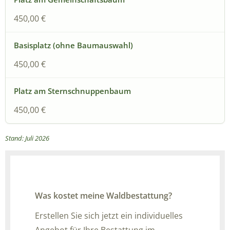
450,00 €
450,00 €
450,00 €
Stand: Juli 2026
Was kostet meine Waldbestattung?
Erstellen Sie sich jetzt ein individuelles