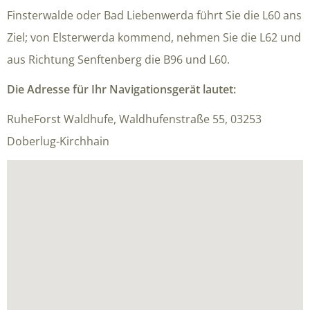
Finsterwalde oder Bad Liebenwerda führt Sie die L60 ans
Ziel; von Elsterwerda kommend, nehmen Sie die L62 und
aus Richtung Senftenberg die B96 und L60.
Die Adresse für Ihr Navigationsgerät lautet:
RuheForst Waldhufe, Waldhufenstraße 55, 03253
Doberlug-Kirchhain