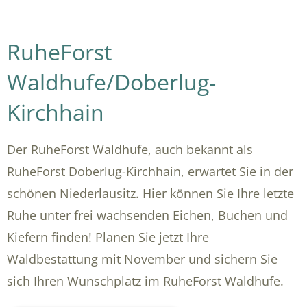
RuheForst
Waldhufe/Doberlug-
Kirchhain
Der RuheForst Waldhufe, auch bekannt als
RuheForst Doberlug-Kirchhain, erwartet Sie in der
schönen Niederlausitz. Hier können Sie Ihre letzte
Ruhe unter frei wachsenden Eichen, Buchen und
Kiefern finden! Planen Sie jetzt Ihre
Waldbestattung mit November und sichern Sie
sich Ihren Wunschplatz im RuheForst Waldhufe.