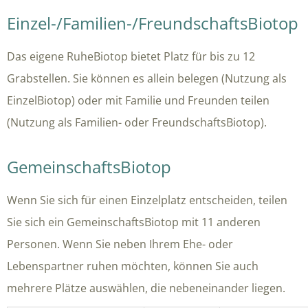
Einzel-/Familien-/FreundschaftsBiotop
Das eigene RuheBiotop bietet Platz für bis zu 12
Grabstellen. Sie können es allein belegen (Nutzung als
EinzelBiotop) oder mit Familie und Freunden teilen
(Nutzung als Familien- oder FreundschaftsBiotop).
GemeinschaftsBiotop
Wenn Sie sich für einen Einzelplatz entscheiden, teilen
Sie sich ein GemeinschaftsBiotop mit 11 anderen
Personen. Wenn Sie neben Ihrem Ehe- oder
Lebenspartner ruhen möchten, können Sie auch
mehrere Plätze auswählen, die nebeneinander liegen.