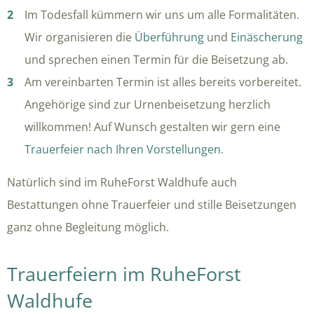
Im Todesfall kümmern wir uns um alle Formalitäten.
Wir organisieren die
Überführung
und
Einäscherung
und sprechen einen Termin für die Beisetzung ab.
Am vereinbarten Termin ist alles bereits vorbereitet.
Angehörige sind zur Urnenbeisetzung herzlich
willkommen! Auf Wunsch gestalten wir gern eine
Trauerfeier nach Ihren Vorstellungen
.
Natürlich sind im RuheForst Waldhufe auch
Bestattungen ohne Trauerfeier und stille Beisetzungen
ganz ohne Begleitung möglich.
Trauerfeiern im RuheForst
Waldhufe