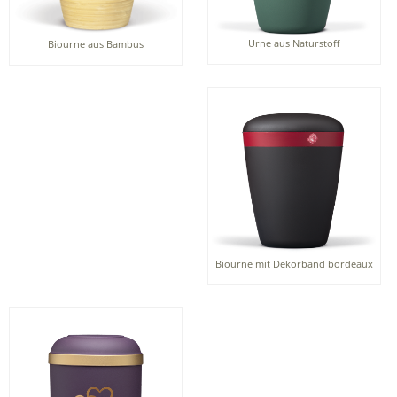
Urne aus Naturstoff
Biourne aus Bambus
Biourne mit Dekorband bordeaux