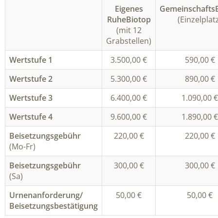
Eigenes
Gemeinschafts
RuheBiotop
(Einzelplat
(mit 12
Grabstellen)
Wertstufe 1
3.500,00 €
590,00 €
Wertstufe 2
5.300,00 €
890,00 €
Wertstufe 3
6.400,00 €
1.090,00 €
Wertstufe 4
9.600,00 €
1.890,00 €
Beisetzungsgebühr
220,00 €
220,00 €
(Mo-Fr)
Beisetzungsgebühr
300,00 €
300,00 €
(Sa)
Urnenanforderung/
50,00 €
50,00 €
Beisetzungsbestätigung