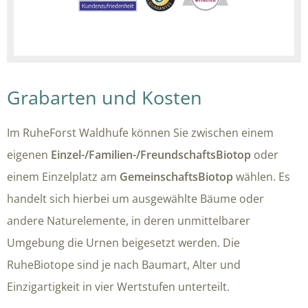
Grabarten und Kosten
Im RuheForst Waldhufe können Sie zwischen einem
eigenen
Einzel-/Familien-/FreundschaftsBiotop
oder
einem Einzelplatz
am
GemeinschaftsBiotop
wählen. Es
handelt sich hierbei um ausgewählte Bäume oder
andere Naturelemente, in deren unmittelbarer
Umgebung die Urnen beigesetzt werden. Die
RuheBiotope sind je nach Baumart, Alter und
Einzigartigkeit in vier Wertstufen unterteilt.