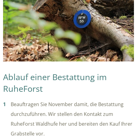
Ablauf einer Bestattung im
RuheForst
Beauftragen Sie November damit, die Bestattung
durchzuführen. Wir stellen den Kontakt zum
RuheForst Waldhufe her und bereiten den Kauf Ihrer
Grabstelle vor.