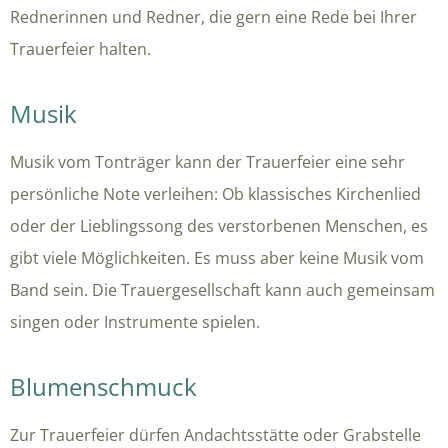
Rednerinnen und Redner, die gern eine Rede bei Ihrer
Trauerfeier halten.
Musik
Musik vom Tonträger kann der Trauerfeier eine sehr
persönliche Note verleihen: Ob klassisches Kirchenlied
oder der Lieblingssong des verstorbenen Menschen, es
gibt viele Möglichkeiten. Es muss aber keine Musik vom
Band sein. Die Trauergesellschaft kann auch gemeinsam
singen oder Instrumente spielen.
Blumenschmuck
Zur Trauerfeier dürfen Andachtsstätte oder Grabstelle