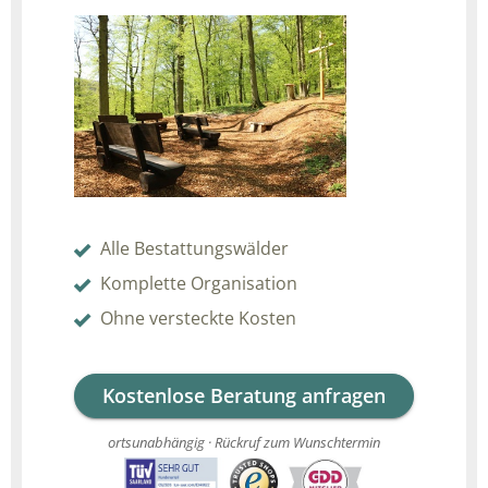
Alle Bestattungswälder
Komplette Organisation
Ohne versteckte Kosten
Kostenlose Beratung anfragen
ortsunabhängig · Rückruf zum Wunschtermin