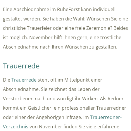
Eine Abschiednahme im RuheForst kann individuell
gestaltet werden. Sie haben die Wahl: Wünschen Sie eine
christliche Trauerfeier oder eine freie Zeremonie? Beides
ist möglich. November hilft Ihnen gern, eine tröstliche
Abschiednahme nach Ihren Wünschen zu gestalten.
Trauerrede
Die
Trauerrede
steht oft im Mittelpunkt einer
Abschiednahme. Sie zeichnet das Leben der
Verstorbenen nach und würdigt ihr Wirken. Als Redner
kommt ein Geistlicher, ein professioneller Trauerredner
oder einer der Angehörigen infrage. Im
Trauerredner-
Verzeichnis
von November finden Sie viele erfahrene