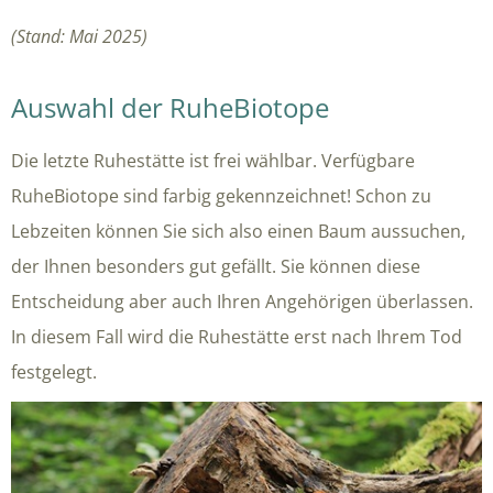
(Stand: Mai 2025)
Auswahl der RuheBiotope
Die letzte Ruhestätte ist frei wählbar. Verfügbare
RuheBiotope sind farbig gekennzeichnet! Schon zu
Lebzeiten können Sie sich also einen Baum aussuchen,
der Ihnen besonders gut gefällt. Sie können diese
Entscheidung aber auch Ihren Angehörigen überlassen.
In diesem Fall wird die Ruhestätte erst nach Ihrem Tod
festgelegt.