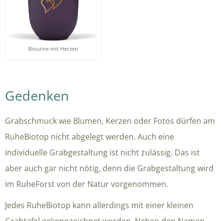
Biourne mit Herzen
Gedenken
Grabschmuck wie Blumen, Kerzen oder Fotos dürfen am
RuheBiotop nicht abgelegt werden. Auch eine
individuelle Grabgestaltung ist nicht zulässig. Das ist
aber auch gar nicht nötig, denn die Grabgestaltung wird
im RuheForst von der Natur vorgenommen.
Jedes RuheBiotop kann allerdings mit einer kleinen