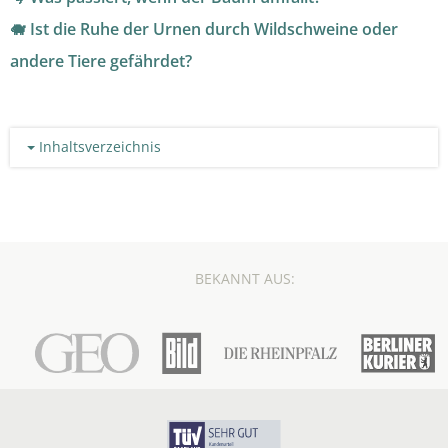
🐗 Ist die Ruhe der Urnen durch Wildschweine oder
andere Tiere gefährdet?
Inhaltsverzeichnis
BEKANNT AUS: