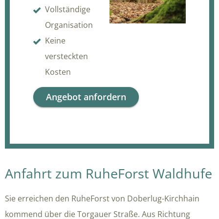
Vollständige
Organisation
Keine
versteckten
Kosten
Angebot anfordern
Anfahrt zum RuheForst Waldhufe
Sie erreichen den RuheForst von Doberlug-Kirchhain
kommend über die Torgauer Straße. Aus Richtung