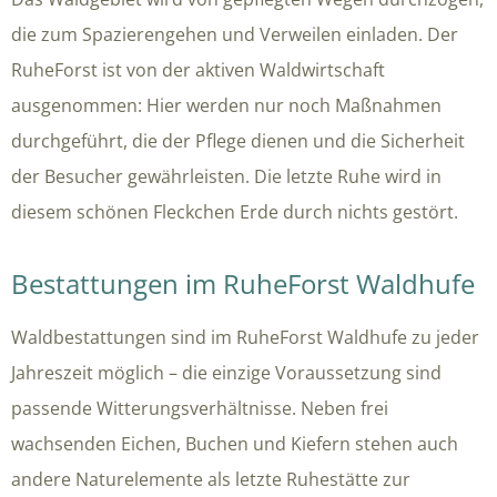
die zum Spazierengehen und Verweilen einladen. Der
RuheForst ist von der aktiven Waldwirtschaft
ausgenommen: Hier werden nur noch Maßnahmen
durchgeführt, die der Pflege dienen und die Sicherheit
der Besucher gewährleisten. Die letzte Ruhe wird in
diesem schönen Fleckchen Erde durch nichts gestört.
Bestattungen im RuheForst Waldhufe
Waldbestattungen sind im RuheForst Waldhufe zu jeder
Jahreszeit möglich – die einzige Voraussetzung sind
passende Witterungsverhältnisse. Neben frei
wachsenden Eichen, Buchen und Kiefern stehen auch
andere Naturelemente als letzte Ruhestätte zur