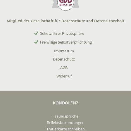
Mitglied der Gesellschaft für Datenschutz und Datensicherheit
Schutz Ihrer Privatsphäre
Freiwillige Selbstverpflichtung
Impressum
Datenschutz
AGB
Widerruf
KONDOLENZ
Trauersprüche
Beileidsbekundungen
Trauerkarte schreiben