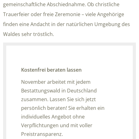
gemeinschaftliche Abschiednahme. Ob christliche
Trauerfeier oder freie Zeremonie – viele Angehörige
finden eine Andacht in der natürlichen Umgebung des
Waldes sehr tröstlich.
Kostenfrei beraten lassen
November arbeitet mit jedem
Bestattungswald in Deutschland
zusammen. Lassen Sie sich jetzt
persönlich beraten! Sie erhalten ein
individuelles Angebot ohne
Verpflichtungen und mit voller
Preistransparenz.