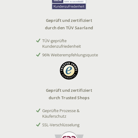
Geprüft und zertifiziert
durch den TÜV Saarland
TÜV-geprüfte
Kundenzufriedenheit
96% Weiterempfehlungsquote
Geprüft und zertifiziert
durch Trusted Shops
Geprüfte Prozesse &
Käuferschutz
SSL-Verschlüsselung