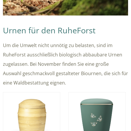
Urnen für den RuheForst
Um die Umwelt nicht unnötig zu belasten, sind im
RuheForst ausschließlich biologisch abbaubare Urnen
zugelassen. Bei November finden Sie eine große
Auswahl geschmackvoll gestalteter Biournen, die sich für
eine Waldbestattung eignen.