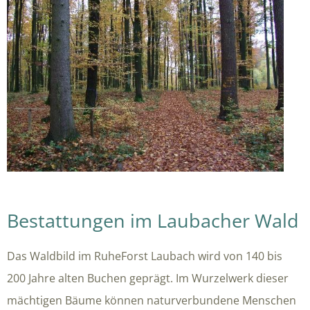
Bestattungen im Laubacher Wald
Das Waldbild im RuheForst Laubach wird von 140 bis
200 Jahre alten Buchen geprägt. Im Wurzelwerk dieser
mächtigen Bäume können naturverbundene Menschen