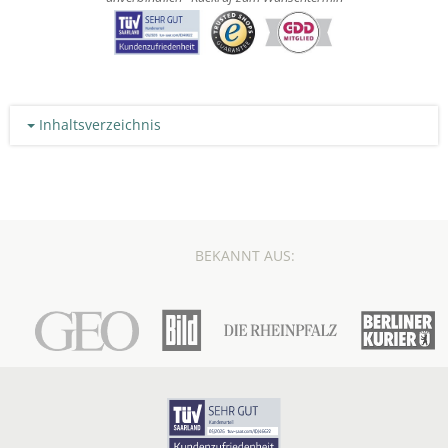
Inhaltsverzeichnis
BEKANNT AUS: