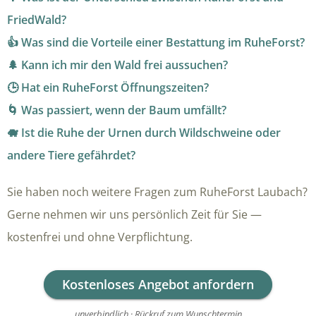
FriedWald?
👍 Was sind die Vorteile einer Bestattung im RuheForst?
🌲 Kann ich mir den Wald frei aussuchen?
🕒 Hat ein RuheForst Öffnungszeiten?
🌀 Was passiert, wenn der Baum umfällt?
🐗 Ist die Ruhe der Urnen durch Wildschweine oder
andere Tiere gefährdet?
Sie haben noch weitere Fragen zum RuheForst Laubach?
Gerne nehmen wir uns persönlich Zeit für Sie —
kostenfrei und ohne Verpflichtung.
Kostenloses Angebot anfordern
unverbindlich · Rückruf zum Wunschtermin