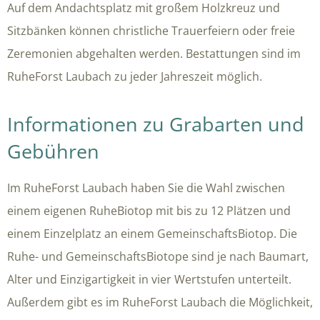
Auf dem Andachtsplatz mit großem Holzkreuz und
Sitzbänken können christliche Trauerfeiern oder freie
Zeremonien abgehalten werden. Bestattungen sind im
RuheForst Laubach zu jeder Jahreszeit möglich.
Informationen zu Grabarten und
Gebühren
Im RuheForst Laubach haben Sie die Wahl zwischen
einem eigenen RuheBiotop mit bis zu 12 Plätzen und
einem Einzelplatz an einem GemeinschaftsBiotop. Die
Ruhe- und GemeinschaftsBiotope sind je nach Baumart,
Alter und Einzigartigkeit in vier Wertstufen unterteilt.
Außerdem gibt es im RuheForst Laubach die Möglichkeit,