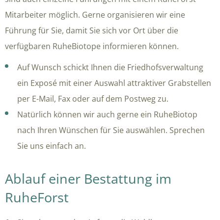
Mitarbeiter möglich. Gerne organisieren wir eine
Führung für Sie, damit Sie sich vor Ort über die
verfügbaren RuheBiotope informieren können.
Auf Wunsch schickt Ihnen die Friedhofsverwaltung
ein Exposé mit einer Auswahl attraktiver Grabstellen
per E-Mail, Fax oder auf dem Postweg zu.
Natürlich können wir auch gerne ein RuheBiotop
nach Ihren Wünschen für Sie auswählen. Sprechen
Sie uns einfach an.
Ablauf einer Bestattung im
RuheForst