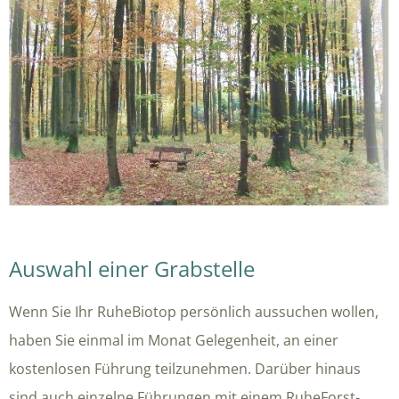
Auswahl einer Grabstelle
Wenn Sie Ihr RuheBiotop persönlich aussuchen wollen,
haben Sie einmal im Monat Gelegenheit, an einer
kostenlosen Führung teilzunehmen. Darüber hinaus
sind auch einzelne Führungen mit einem RuheForst-