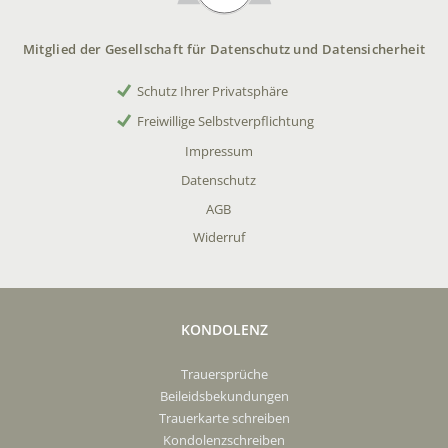
Mitglied der Gesellschaft für Datenschutz und Datensicherheit
Schutz Ihrer Privatsphäre
Freiwillige Selbstverpflichtung
Impressum
Datenschutz
AGB
Widerruf
KONDOLENZ
Trauersprüche
Beileidsbekundungen
Trauerkarte schreiben
Kondolenzschreiben