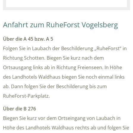
Anfahrt zum RuheForst Vogelsberg
Über die A 45 bzw. A 5
Folgen Sie in Laubach der Beschilderung „RuheForst“ in
Richtung Schotten. Biegen Sie kurz nach dem
Ortsausgang links ab in Richtung Freienseen. In Höhe
des Landhotels Waldhaus biegen Sie noch einmal links
ab. Dann folgen Sie der Beschilderung bis zum
RuheForst-Parkplatz.
Über die B 276
Biegen Sie kurz vor dem Ortseingang von Laubach in
Höhe des Landhotels Waldhaus rechts ab und folgen Sie