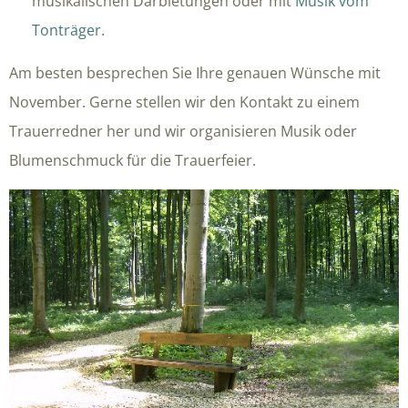
musikalischen Darbietungen oder mit
Musik vom
Tonträger
.
Am besten besprechen Sie Ihre genauen Wünsche mit
November. Gerne stellen wir den Kontakt zu einem
Trauerredner her und wir organisieren Musik oder
Blumenschmuck für die Trauerfeier.