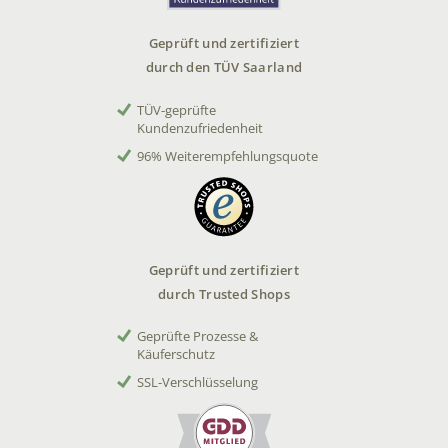
Geprüft und zertifiziert
durch den TÜV Saarland
TÜV-geprüfte
Kundenzufriedenheit
96% Weiterempfehlungsquote
Geprüft und zertifiziert
durch Trusted Shops
Geprüfte Prozesse &
Käuferschutz
SSL-Verschlüsselung