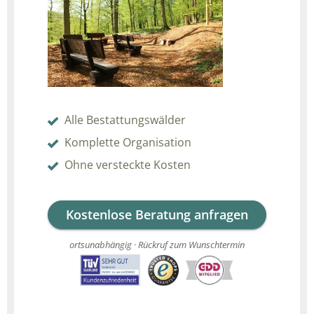
Alle Bestattungswälder
Komplette Organisation
Ohne versteckte Kosten
Kostenlose Beratung anfragen
ortsunabhängig · Rückruf zum Wunschtermin