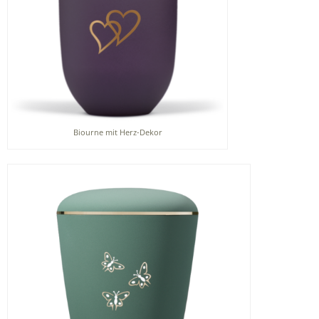
Biourne mit Herz-Dekor