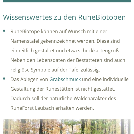
Wissenswertes zu den RuheBiotopen
RuheBiotope können auf Wunsch mit einer
Namenstafel gekennzeichnet werden. Diese sind
einheitlich gestaltet und etwa scheckkartengroß.
Neben den Lebensdaten der Bestatteten sind auch
religiöse Symbole auf der Tafel zulässig.
Das Ablegen von
Grabschmuck
und eine individuelle
Gestaltung der Ruhestätten ist nicht gestattet.
Dadurch soll der natürliche Waldcharakter des
RuheForst Laubach erhalten werden.