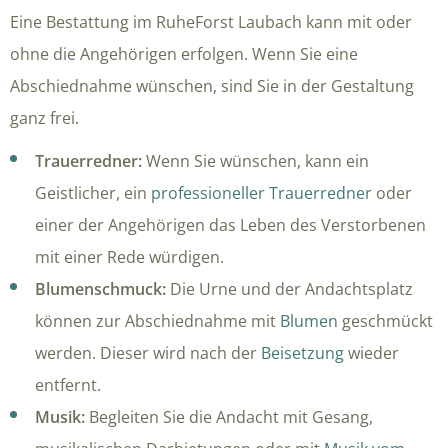
Eine Bestattung im RuheForst Laubach kann mit oder
ohne die Angehörigen erfolgen. Wenn Sie eine
Abschiednahme wünschen, sind Sie in der Gestaltung
ganz frei.
Trauerredner:
Wenn Sie wünschen, kann ein
Geistlicher, ein
professioneller Trauerredner
oder
einer der Angehörigen das Leben des Verstorbenen
mit einer Rede würdigen.
Blumenschmuck:
Die Urne und der Andachtsplatz
können zur Abschiednahme mit
Blumen
geschmückt
werden. Dieser wird nach der
Beisetzung
wieder
entfernt.
Musik:
Begleiten Sie die Andacht mit Gesang,