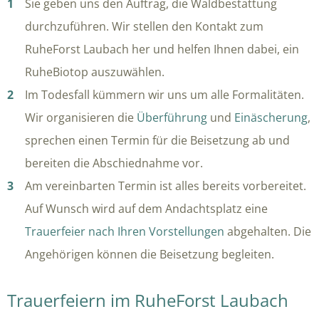
Sie geben uns den Auftrag, die Waldbestattung
durchzuführen. Wir stellen den Kontakt zum
RuheForst Laubach her und helfen Ihnen dabei, ein
RuheBiotop auszuwählen.
Im Todesfall kümmern wir uns um alle Formalitäten.
Wir organisieren die
Überführung
und
Einäscherung
,
sprechen einen Termin für die Beisetzung ab und
bereiten die Abschiednahme vor.
Am vereinbarten Termin ist alles bereits vorbereitet.
Auf Wunsch wird auf dem Andachtsplatz eine
Trauerfeier nach Ihren Vorstellungen
abgehalten. Die
Angehörigen können die Beisetzung begleiten.
Trauerfeiern im RuheForst Laubach