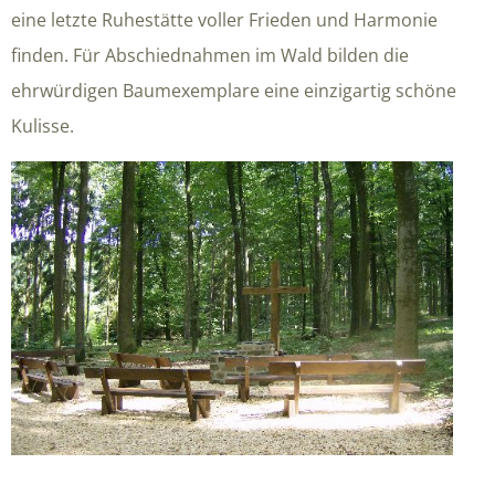
eine letzte Ruhestätte voller Frieden und Harmonie
finden. Für Abschiednahmen im Wald bilden die
ehrwürdigen Baumexemplare eine einzigartig schöne
Kulisse.