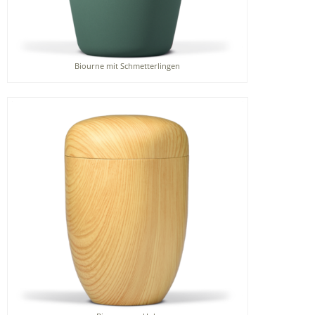
Biourne mit Schmetterlingen