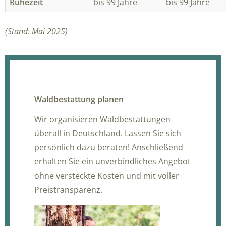
Ruhezeit
bis 99 Jahre
bis 99 Jahre
(Stand: Mai 2025)
Waldbestattung planen
Wir organisieren Waldbestattungen
überall in Deutschland. Lassen Sie sich
persönlich dazu beraten! Anschließend
erhalten Sie ein unverbindliches Angebot
ohne versteckte Kosten und mit voller
Preistransparenz.