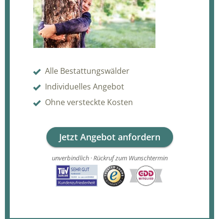
Alle Bestattungswälder
Individuelles Angebot
Ohne versteckte Kosten
Jetzt Angebot anfordern
unverbindlich · Rückruf zum Wunschtermin