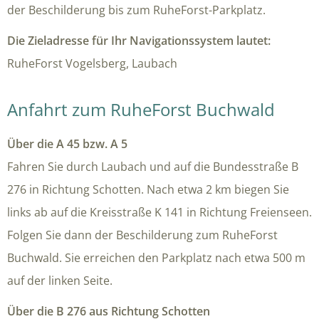
der Beschilderung bis zum RuheForst-Parkplatz.
Die Zieladresse für Ihr Navigationssystem lautet:
RuheForst Vogelsberg, Laubach
Anfahrt zum RuheForst Buchwald
Über die A 45 bzw. A 5
Fahren Sie durch Laubach und auf die Bundesstraße B
276 in Richtung Schotten. Nach etwa 2 km biegen Sie
links ab auf die Kreisstraße K 141 in Richtung Freienseen.
Folgen Sie dann der Beschilderung zum RuheForst
Buchwald. Sie erreichen den Parkplatz nach etwa 500 m
auf der linken Seite.
Über die B 276 aus Richtung Schotten