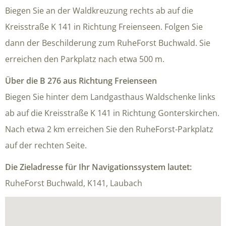
Biegen Sie an der Waldkreuzung rechts ab auf die
Kreisstraße K 141 in Richtung Freienseen. Folgen Sie
dann der Beschilderung zum RuheForst Buchwald. Sie
erreichen den Parkplatz nach etwa 500 m.
Über die B 276 aus Richtung Freienseen
Biegen Sie hinter dem Landgasthaus Waldschenke links
ab auf die Kreisstraße K 141 in Richtung Gonterskirchen.
Nach etwa 2 km erreichen Sie den RuheForst-Parkplatz
auf der rechten Seite.
Die Zieladresse für Ihr Navigationssystem lautet:
RuheForst Buchwald, K141, Laubach