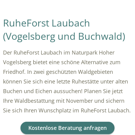
RuheForst Laubach
(Vogelsberg und Buchwald)
Der RuheForst Laubach im Naturpark Hoher
Vogelsberg bietet eine schöne Alternative zum
Friedhof. In zwei geschützten Waldgebieten
können Sie sich eine letzte Ruhestätte unter alten
Buchen und Eichen aussuchen! Planen Sie jetzt
Ihre Waldbestattung mit November und sichern
Sie sich Ihren Wunschplatz im RuheForst Laubach.
Kostenlose Beratung anfragen