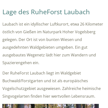
Lage des RuheForst Laubach
Laubach ist ein idyllischer Luftkurort, etwa 26 Kilometer
östlich von Gießen im Naturpark Hoher Vogelsberg
gelegen. Der Ort ist von bunten Wiesen und
ausgedehnten Waldgebieten umgeben. Ein gut
ausgebautes Wegenetz lädt hier zum Wandern und
Spazierengehen ein.
Der RuheForst Laubach liegt im Waldgebiet
Buchwald/Forstgarten und ist als europäisches
Vogelschutzgebiet ausgewiesen. Zahlreiche heimische
Singvogelarten finden hier wertvollen Lebensraum.