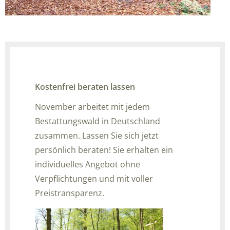
Kostenfrei beraten lassen
November arbeitet mit jedem
Bestattungswald in Deutschland
zusammen. Lassen Sie sich jetzt
persönlich beraten! Sie erhalten ein
individuelles Angebot ohne
Verpflichtungen und mit voller
Preistransparenz.