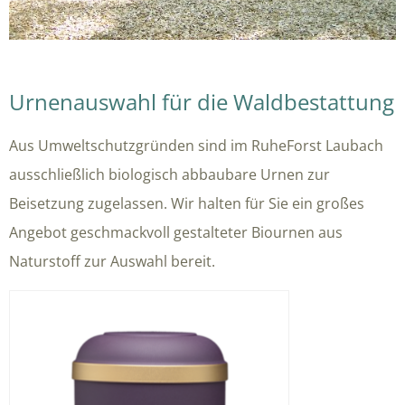
Urnenauswahl für die Waldbestattung
Aus Umweltschutzgründen sind im RuheForst Laubach
ausschließlich biologisch abbaubare Urnen zur
Beisetzung zugelassen. Wir halten für Sie ein großes
Angebot geschmackvoll gestalteter Biournen aus
Naturstoff zur Auswahl bereit.