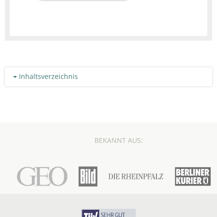
Inhaltsverzeichnis
BEKANNT AUS: