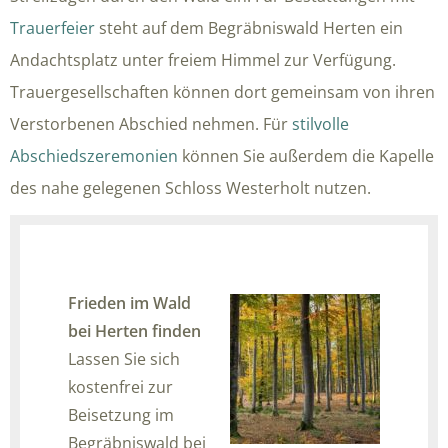
Trauerfeier
steht auf dem Begräbniswald Herten ein
Andachtsplatz unter freiem Himmel zur Verfügung.
Trauergesellschaften können dort gemeinsam von ihren
Verstorbenen Abschied nehmen. Für
stilvolle
Abschiedszeremonien
können Sie außerdem die Kapelle
des nahe gelegenen Schloss Westerholt nutzen.
Frieden im Wald
bei Herten finden
Lassen Sie sich
kostenfrei zur
Beisetzung im
Begräbniswald bei