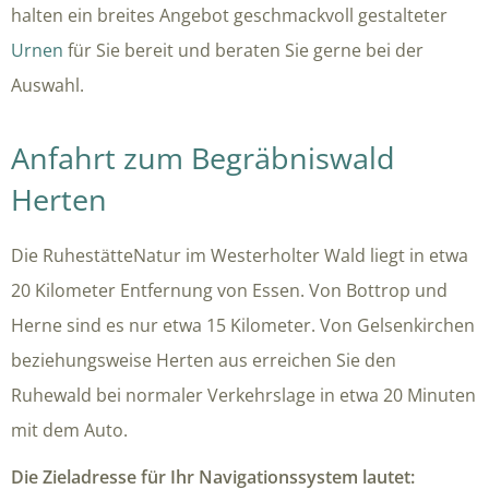
halten ein breites Angebot geschmackvoll gestalteter
Urnen
für Sie bereit und beraten Sie gerne bei der
Auswahl.
Anfahrt zum Begräbniswald
Herten
Die RuhestätteNatur im Westerholter Wald liegt in etwa
20 Kilometer Entfernung von Essen. Von Bottrop und
Herne sind es nur etwa 15 Kilometer. Von Gelsenkirchen
beziehungsweise Herten aus erreichen Sie den
Ruhewald bei normaler Verkehrslage in etwa 20 Minuten
mit dem Auto.
Die Zieladresse für Ihr Navigationssystem lautet: