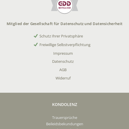
Mitglied der Gesellschaft für Datenschutz und Datensicherheit
Schutz Ihrer Privatsphäre
Freiwillige Selbstverpflichtung
Impressum
Datenschutz
AGB
Widerruf
KONDOLENZ
Trauersprüche
Beileidsbekundungen