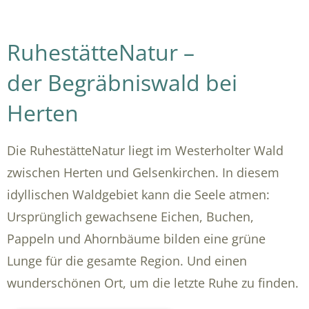
RuhestätteNatur –
der Begräbniswald bei
Herten
Die RuhestätteNatur liegt im Westerholter Wald
zwischen Herten und Gelsenkirchen. In diesem
idyllischen Waldgebiet kann die Seele atmen:
Ursprünglich gewachsene Eichen, Buchen,
Pappeln und Ahornbäume bilden eine grüne
Lunge für die gesamte Region. Und einen
wunderschönen Ort, um die letzte Ruhe zu finden.