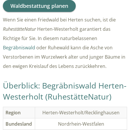
Waldbestattung planen
Wenn Sie einen Friedwald bei Herten suchen, ist die
RuhestätteNatur
Herten-Westerholt garantiert das
Richtige für Sie. In diesem naturbelassenen
Begräbniswald
oder Ruhewald kann die Asche von
Verstorbenen im Wurzelwerk alter und junger Bäume in
den ewigen Kreislauf des Lebens zurückkehren.
Überblick: Begräbniswald Herten-
Westerholt (RuhestätteNatur)
Region
Herten-Westerholt/Recklinghausen
Bundesland
Nordrhein-Westfalen