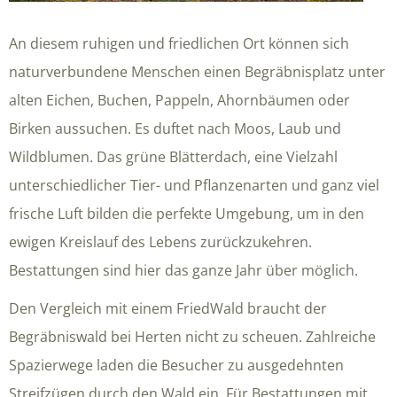
An diesem ruhigen und friedlichen Ort können sich
naturverbundene Menschen einen Begräbnisplatz unter
alten Eichen, Buchen, Pappeln, Ahornbäumen oder
Birken aussuchen. Es duftet nach Moos, Laub und
Wildblumen. Das grüne Blätterdach, eine Vielzahl
unterschiedlicher Tier- und Pflanzenarten und ganz viel
frische Luft bilden die perfekte Umgebung, um in den
ewigen Kreislauf des Lebens zurückzukehren.
Bestattungen sind hier das ganze Jahr über möglich.
Den Vergleich mit einem FriedWald braucht der
Begräbniswald bei Herten nicht zu scheuen. Zahlreiche
Spazierwege laden die Besucher zu ausgedehnten
Streifzügen durch den Wald ein. Für Bestattungen mit