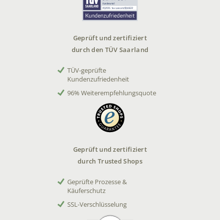
Geprüft und zertifiziert
durch den TÜV Saarland
TÜV-geprüfte
Kundenzufriedenheit
96% Weiterempfehlungsquote
Geprüft und zertifiziert
durch Trusted Shops
Geprüfte Prozesse &
Käuferschutz
SSL-Verschlüsselung