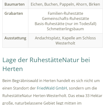
Baumarten
Eichen, Buchen, Pappeln, Ahorn, Birken
Grabarten
Familien-Ruhestätte
Gemeinschafts-Ruhestätte
Basis-Ruhestätte (nur im Todesfall)
Schmetterlingsbaum
Ausstattung
Andachtsplatz, Kapelle am Schloss
Westerholt
Lage der RuhestätteNatur bei
Herten
Beim Begräbniswald in Herten handelt es sich nicht um
einen Standort der
FriedWald GmbH
, sondern um die
RuhestätteNatur Herten-Westerholt. Das etwa 33 Hektar
große, naturbelassene Gebiet liegt mitten im