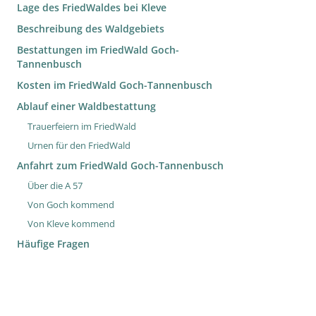
Lage des FriedWaldes bei Kleve
Beschreibung des Waldgebiets
Bestattungen im FriedWald Goch-
Tannenbusch
Kosten im FriedWald Goch-Tannenbusch
Ablauf einer Waldbestattung
Trauerfeiern im FriedWald
Urnen für den FriedWald
Anfahrt zum FriedWald Goch-Tannenbusch
Über die A 57
Von Goch kommend
Von Kleve kommend
Häufige Fragen