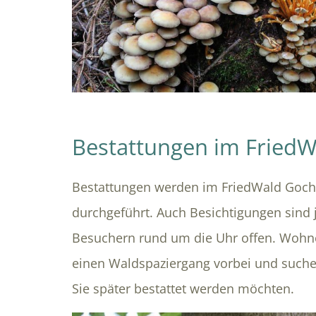
Bestattungen im Fried
Bestattungen werden im FriedWald Goch
durchgeführt. Auch Besichtigungen sind 
Besuchern rund um die Uhr offen. Wohn
einen Waldspaziergang vorbei und suche
Sie später bestattet werden möchten.