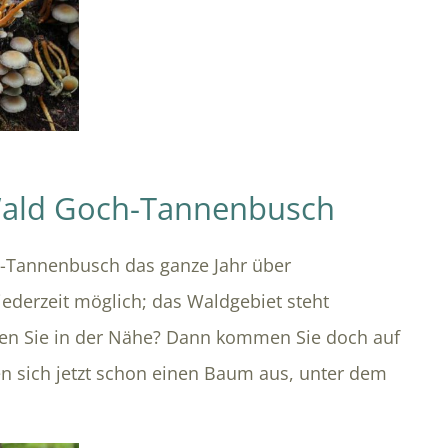
Wald Goch-Tannenbusch
-Tannenbusch das ganze Jahr über
jederzeit möglich; das Waldgebiet steht
en Sie in der Nähe? Dann kommen Sie doch auf
n sich jetzt schon einen Baum aus, unter dem