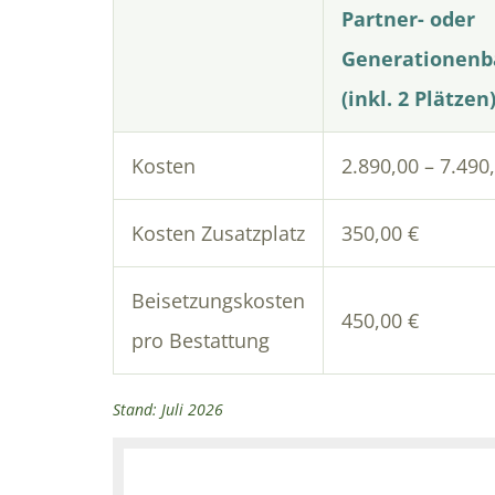
Partner- oder
Generationen
(inkl. 2 Plätzen
Kosten
2.890,00 – 7.490
Kosten Zusatzplatz
350,00 €
Beisetzungskosten
450,00 €
pro Bestattung
Stand: Juli 2026