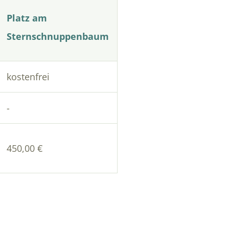
Platz am
Sternschnuppenbaum
kostenfrei
-
450,00 €