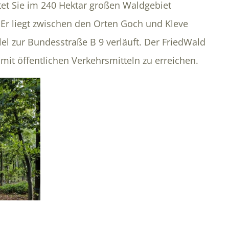
t Sie im 240 Hektar großen Waldgebiet
Er liegt zwischen den Orten Goch und Kleve
lel zur Bundesstraße B 9 verläuft. Der FriedWald
mit öffentlichen Verkehrsmitteln zu erreichen.