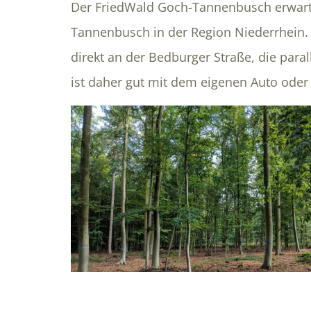
Der FriedWald Goch-Tannenbusch erwarte
Tannenbusch in der Region Niederrhein. 
direkt an der Bedburger Straße, die paral
ist daher gut mit dem eigenen Auto oder 