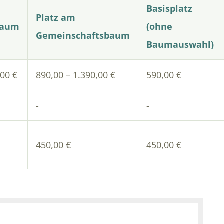
Basisplatz
Platz am
baum
(ohne
Gemeinschaftsbaum
)
Baumauswahl)
,00 €
890,00 – 1.390,00 €
590,00 €
-
-
450,00 €
450,00 €