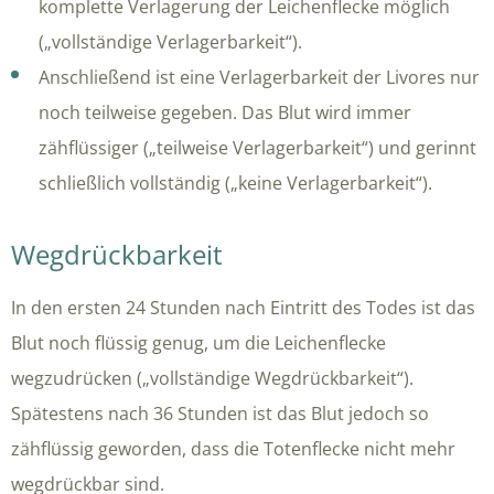
komplette Verlagerung der Leichenflecke möglich
(„vollständige Verlagerbarkeit“).
Anschließend ist eine Verlagerbarkeit der Livores nur
noch teilweise gegeben. Das Blut wird immer
zähflüssiger („teilweise Verlagerbarkeit“) und gerinnt
schließlich vollständig („keine Verlagerbarkeit“).
Wegdrückbarkeit
In den ersten 24 Stunden nach Eintritt des Todes ist das
Blut noch flüssig genug, um die Leichenflecke
wegzudrücken („vollständige Wegdrückbarkeit“).
Spätestens nach 36 Stunden ist das Blut jedoch so
zähflüssig geworden, dass die Totenflecke nicht mehr
wegdrückbar sind.