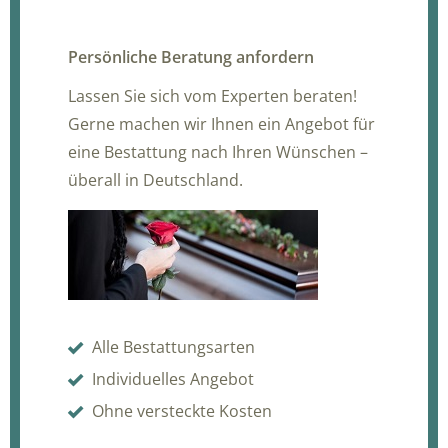
Persönliche Beratung anfordern
Lassen Sie sich vom Experten beraten!
Gerne machen wir Ihnen ein Angebot für
eine Bestattung nach Ihren Wünschen –
überall in Deutschland.
Alle Bestattungsarten
Individuelles Angebot
Ohne versteckte Kosten