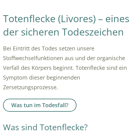
Totenflecke (Livores) – eines
der sicheren Todeszeichen
Bei Eintritt des Todes setzen unsere
Stoffwechselfunktionen aus und der organische
Verfall des Körpers beginnt. Totenflecke sind ein
Symptom dieser beginnenden
Zersetzungsprozesse.
Was tun im Todesfall?
Was sind Totenflecke?