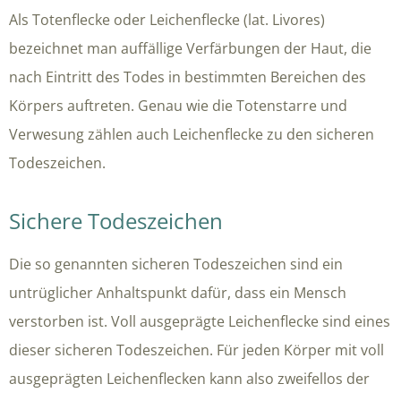
Als Totenflecke oder Leichenflecke (lat. Livores)
bezeichnet man auffällige Verfärbungen der Haut, die
nach Eintritt des Todes in bestimmten Bereichen des
Körpers auftreten. Genau wie die Totenstarre und
Verwesung zählen auch Leichenflecke zu den sicheren
Todeszeichen.
Sichere Todeszeichen
Die so genannten sicheren Todeszeichen sind ein
untrüglicher Anhaltspunkt dafür, dass ein Mensch
verstorben ist. Voll ausgeprägte Leichenflecke sind eines
dieser sicheren Todeszeichen. Für jeden Körper mit voll
ausgeprägten Leichenflecken kann also zweifellos der