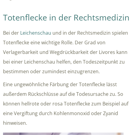
Totenflecke in der Rechtsmedizin
Bei der
Leichenschau
und in der Rechtsmedizin spielen
Totenflecke eine wichtige Rolle. Der Grad von
Verlagerbarkeit und Wegdrückbarkeit der Livores kann
bei einer Leichenschau helfen, den Todeszeitpunkt zu
bestimmen oder zumindest einzugrenzen.
Eine ungewöhnliche Färbung der Totenflecke lässt
außerdem Rückschlüsse auf die Todesursache zu. So
können hellrote oder rosa Totenflecke zum Beispiel auf
eine Vergiftung durch Kohlenmonoxid oder Zyanid
hinweisen.