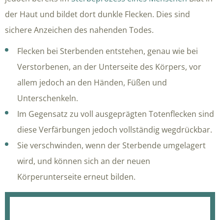
der Haut und bildet dort dunkle Flecken. Dies sind
sichere Anzeichen des nahenden Todes.
Flecken bei Sterbenden entstehen, genau wie bei
Verstorbenen, an der Unterseite des Körpers, vor
allem jedoch an den Händen, Füßen und
Unterschenkeln.
Im Gegensatz zu voll ausgeprägten Totenflecken sind
diese Verfärbungen jedoch vollständig wegdrückbar.
Sie verschwinden, wenn der Sterbende umgelagert
wird, und können sich an der neuen
Körperunterseite erneut bilden.