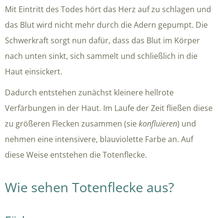
Mit Eintritt des Todes hört das Herz auf zu schlagen und
das Blut wird nicht mehr durch die Adern gepumpt. Die
Schwerkraft sorgt nun dafür, dass das Blut im Körper
nach unten sinkt, sich sammelt und schließlich in die
Haut einsickert.
Dadurch entstehen zunächst kleinere hellrote
Verfärbungen in der Haut. Im Laufe der Zeit fließen diese
zu größeren Flecken zusammen (sie
konfluieren
) und
nehmen eine intensivere, blauviolette Farbe an. Auf
diese Weise entstehen die Totenflecke.
Wie sehen Totenflecke aus?