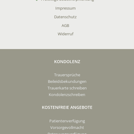
Impressum
Datenschutz
AGB
Widerruf
KONDOLENZ
Trauersprüche
Beileidsbekundungen
Trauerkarte schreiben
Kondolenzschreiben
KOSTENFREIE ANGEBOTE
Patientenverfügung
Vorsorgevollmacht