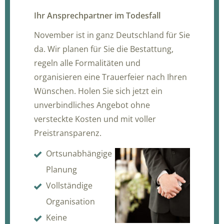
Ihr Ansprechpartner im Todesfall
November ist in ganz Deutschland für Sie
da. Wir planen für Sie die Bestattung,
regeln alle Formalitäten und
organisieren eine Trauerfeier nach Ihren
Wünschen. Holen Sie sich jetzt ein
unverbindliches Angebot ohne
versteckte Kosten und mit voller
Preistransparenz.
Ortsunabhängige
Planung
Vollständige
Organisation
Keine