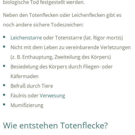
biologische Tod festgestellt werden.
Neben den Totenflecken oder Leichenflecken gibt es
noch andere sichere Todeszeichen:
Leichenstarre
oder Totenstarre (lat. Rigor mortis)
Nicht mit dem Leben zu vereinbarende Verletzungen
(z. B. Enthauptung, Zweiteilung des Körpers)
Besiedelung des Körpers durch Fliegen- oder
Käfermaden
Befraß durch Tiere
Fäulnis oder
Verwesung
Mumifizierung
Wie entstehen Totenflecke?