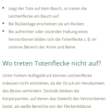
Liegt der Tote auf dem Bauch, so treten die
Leichenflecke am Bauch auf.
Bei Rückenlage erscheinen sie am Rücken.
Bei aufrechter oder sitzender Haltung eines
Verstorbenen bilden sich die Totenflecke z. B. im
unteren Bereich der Arme und Beine.
Wo treten Totenflecke nicht auf?
Unter hohem Auflagedruck können Leichenflecke
indessen nicht entstehen, da der Druck ein Herabsinken
des Blutes verhindert. Deshalb bleiben die
Körperpartien, auf denen das Gewicht des Verstorbenen
lastet, als weiße Bereiche von der Fleckenbildung