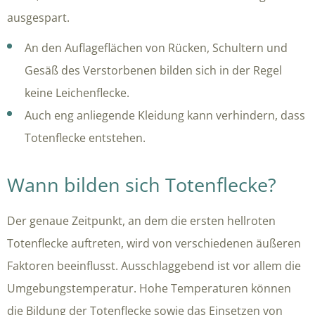
ausgespart.
An den Auflageflächen von Rücken, Schultern und
Gesäß des Verstorbenen bilden sich in der Regel
keine Leichenflecke.
Auch eng anliegende Kleidung kann verhindern, dass
Totenflecke entstehen.
Wann bilden sich Totenflecke?
Der genaue Zeitpunkt, an dem die ersten hellroten
Totenflecke auftreten, wird von verschiedenen äußeren
Faktoren beeinflusst. Ausschlaggebend ist vor allem die
Umgebungstemperatur. Hohe Temperaturen können
die Bildung der Totenflecke sowie das Einsetzen von