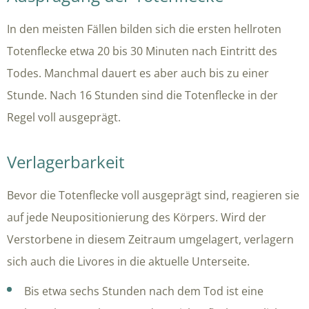
In den meisten Fällen bilden sich die ersten hellroten
Totenflecke etwa 20 bis 30 Minuten nach Eintritt des
Todes. Manchmal dauert es aber auch bis zu einer
Stunde. Nach 16 Stunden sind die Totenflecke in der
Regel voll ausgeprägt.
Verlagerbarkeit
Bevor die Totenflecke voll ausgeprägt sind, reagieren sie
auf jede Neupositionierung des Körpers. Wird der
Verstorbene in diesem Zeitraum umgelagert, verlagern
sich auch die Livores in die aktuelle Unterseite.
Bis etwa sechs Stunden nach dem Tod ist eine