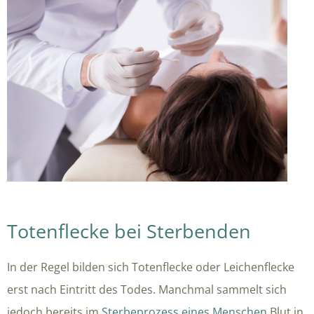
Totenflecke bei Sterbenden
In der Regel bilden sich Totenflecke oder Leichenflecke
erst nach Eintritt des Todes. Manchmal sammelt sich
jedoch bereits im
Sterbeprozess eines Menschen
Blut in