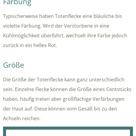
Färbung
Typischerweise haben Totenflecke eine bläuliche bis
violette Färbung. Wird der Verstorbene in eine
Kühlmöglichkeit überführt, wechselt ihre Farbe jedoch
zurück in ein helles Rot.
Größe
Die Größe der Totenflecke kann ganz unterschiedlich
sein. Einzelne Flecke können die Größe eines Centstücks
haben, häufig treten aber großflächige Verfärbungen
der Haut auf. Diese können vom Gesäß bis zu den
Achseln reichen.