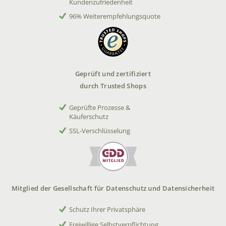
Kundenzufriedenheit
96% Weiterempfehlungsquote
Geprüft und zertifiziert
durch Trusted Shops
Geprüfte Prozesse &
Käuferschutz
SSL-Verschlüsselung
Mitglied der Gesellschaft für Datenschutz und Datensicherheit
Schutz Ihrer Privatsphäre
Freiwillige Selbstverpflichtung