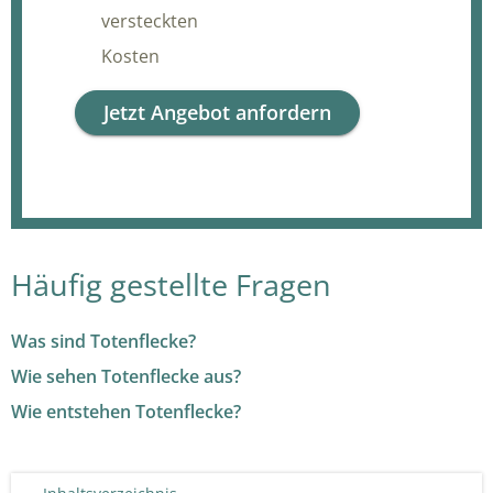
versteckten
Kosten
Jetzt Angebot anfordern
Häufig gestellte Fragen
Was sind Totenflecke?
Wie sehen Totenflecke aus?
Wie entstehen Totenflecke?