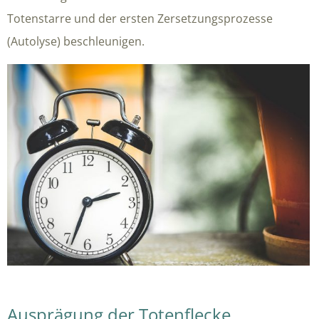
Totenstarre und der ersten Zersetzungsprozesse
(Autolyse) beschleunigen.
Ausprägung der Totenflecke