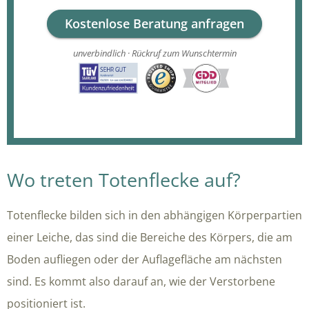
Kostenlose Beratung anfragen
unverbindlich · Rückruf zum Wunschtermin
Wo treten Totenflecke auf?
Totenflecke bilden sich in den abhängigen Körperpartien
einer Leiche, das sind die Bereiche des Körpers, die am
Boden aufliegen oder der Auflagefläche am nächsten
sind. Es kommt also darauf an, wie der Verstorbene
positioniert ist.