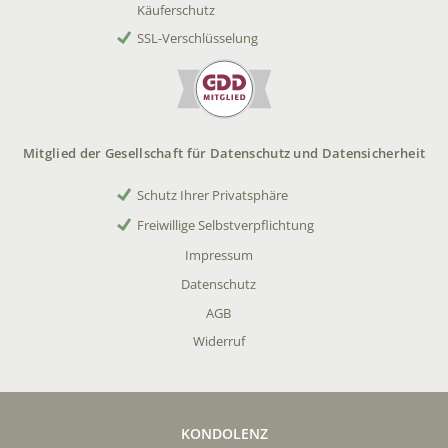
Käuferschutz
SSL-Verschlüsselung
Mitglied der Gesellschaft für Datenschutz und Datensicherheit
Schutz Ihrer Privatsphäre
Freiwillige Selbstverpflichtung
Impressum
Datenschutz
AGB
Widerruf
KONDOLENZ