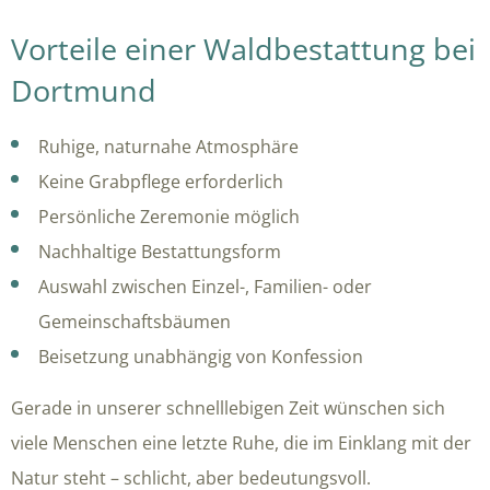
Vorteile einer Waldbestattung bei
Dortmund
Ruhige, naturnahe Atmosphäre
Keine Grabpflege erforderlich
Persönliche Zeremonie möglich
Nachhaltige Bestattungsform
Auswahl zwischen Einzel-, Familien- oder
Gemeinschaftsbäumen
Beisetzung unabhängig von Konfession
Gerade in unserer schnelllebigen Zeit wünschen sich
viele Menschen eine letzte Ruhe, die im Einklang mit der
Natur steht – schlicht, aber bedeutungsvoll.