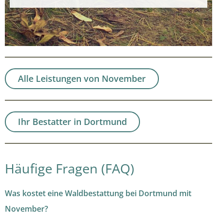
Alle Leistungen von November
Ihr Bestatter in Dortmund
Häufige Fragen (FAQ)
Was kostet eine Waldbestattung bei Dortmund mit
November?