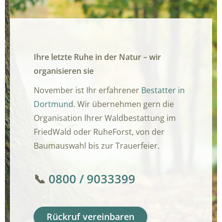
Ihre letzte Ruhe in der Natur – wir
organisieren sie
November ist Ihr erfahrener
Bestatter in
Dortmund
. Wir übernehmen gern die
Organisation Ihrer Waldbestattung im
FriedWald oder RuheForst, von der
Baumauswahl bis zur Trauerfeier.
📞
0800 / 9033399
Rückruf vereinbaren