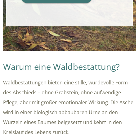
Warum eine Waldbestattung?
Waldbestattungen bieten eine stille, würdevolle Form
des Abschieds – ohne Grabstein, ohne aufwendige
Pflege, aber mit großer emotionaler Wirkung. Die Asche
wird in einer biologisch abbaubaren Urne an den
Wurzeln eines Baumes beigesetzt und kehrt in den
Kreislauf des Lebens zurück.