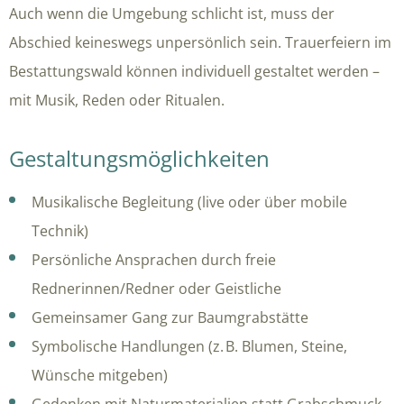
Auch wenn die Umgebung schlicht ist, muss der
Abschied keineswegs unpersönlich sein. Trauerfeiern im
Bestattungswald können individuell gestaltet werden –
mit Musik, Reden oder Ritualen.
Gestaltungsmöglichkeiten
Musikalische Begleitung (live oder über mobile
Technik)
Persönliche Ansprachen durch freie
Rednerinnen/Redner oder Geistliche
Gemeinsamer Gang zur Baumgrabstätte
Symbolische Handlungen (z. B. Blumen, Steine,
Wünsche mitgeben)
Gedenken mit Naturmaterialien statt Grabschmuck