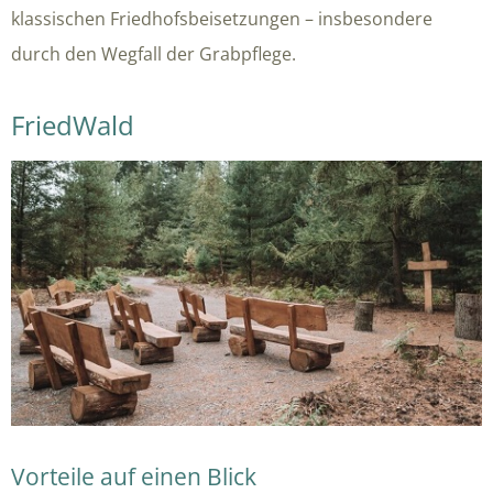
klassischen Friedhofsbeisetzungen – insbesondere
durch den Wegfall der Grabpflege.
FriedWald
Vorteile auf einen Blick