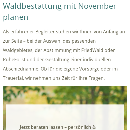
Waldbestattung mit November
planen
Als erfahrener Begleiter stehen wir Ihnen von Anfang an
zur Seite – bei der Auswahl des passenden
Waldgebietes, der Abstimmung mit FriedWald oder
RuheForst und der Gestaltung einer individuellen
Abschiednahme. Ob für die eigene Vorsorge oder im
Trauerfal, wir nehmen uns Zeit für Ihre Fragen.
Jetzt beraten lassen – persönlich &