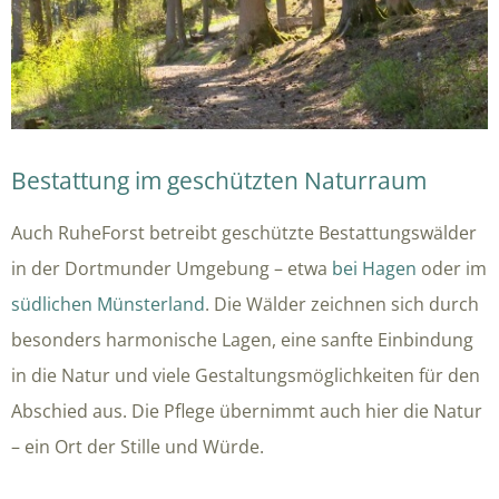
Bestattung im geschützten Naturraum
Auch RuheForst betreibt geschützte Bestattungswälder
in der Dortmunder Umgebung – etwa
bei Hagen
oder im
südlichen Münsterland
. Die Wälder zeichnen sich durch
besonders harmonische Lagen, eine sanfte Einbindung
in die Natur und viele Gestaltungsmöglichkeiten für den
Abschied aus. Die Pflege übernimmt auch hier die Natur
– ein Ort der Stille und Würde.