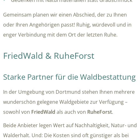
Gemeinsam planen wir einen Abschied, der zu Ihnen
oder Ihren Angehörigen passt! Ruhig, würdevoll und in
enger Verbindung mit dem Ort der letzten Ruhe.
FriedWald & RuheForst
Starke Partner für die Waldbestattung
In der Umgebung von Dortmund stehen Ihnen mehrere
wunderschön gelegene Waldgebiete zur Verfügung –
sowohl von
FriedWald
als auch von
RuheForst
.
Beide Anbieter legen Wert auf Nachhaltigkeit, Natur- und
Walderhalt. Und: Die Kosten sind oft günstiger als bei