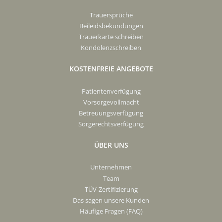
Trauersprüche
Beileidsbekundungen
Trauerkarte schreiben
Kondolenzschreiben
KOSTENFREIE ANGEBOTE
Patientenverfügung
Vorsorgevollmacht
Betreuungsverfügung
Sorgerechtsverfügung
ÜBER UNS
Unternehmen
Team
TÜV-Zertifizierung
Das sagen unsere Kunden
Häufige Fragen (FAQ)