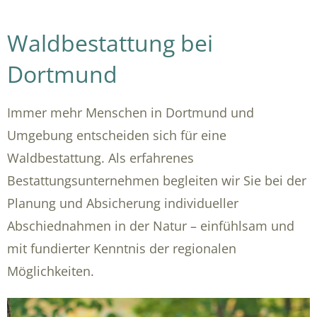
Waldbestattung bei
Dortmund
Immer mehr Menschen in Dortmund und
Umgebung entscheiden sich für eine
Waldbestattung. Als erfahrenes
Bestattungsunternehmen begleiten wir Sie bei der
Planung und Absicherung individueller
Abschiednahmen in der Natur – einfühlsam und
mit fundierter Kenntnis der regionalen
Möglichkeiten.