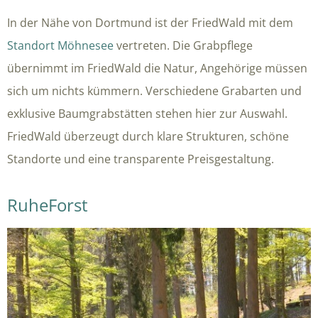
In der Nähe von Dortmund ist der FriedWald mit dem
Standort Möhnesee
vertreten. Die Grabpflege
übernimmt im FriedWald die Natur, Angehörige müssen
sich um nichts kümmern. Verschiedene Grabarten und
exklusive Baumgrabstätten stehen hier zur Auswahl.
FriedWald überzeugt durch klare Strukturen, schöne
Standorte und eine transparente Preisgestaltung.
RuheForst