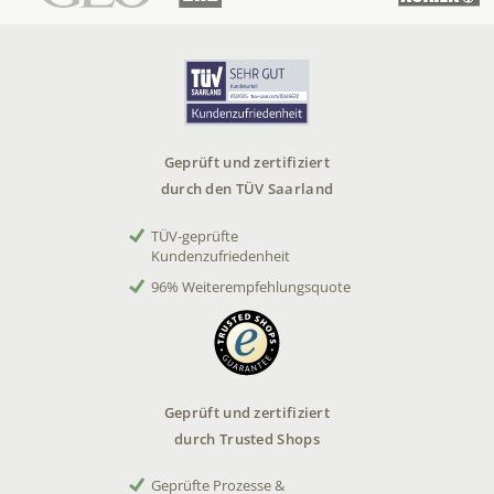
Geprüft und zertifiziert
durch den TÜV Saarland
TÜV-geprüfte
Kundenzufriedenheit
96% Weiterempfehlungsquote
Geprüft und zertifiziert
durch Trusted Shops
Geprüfte Prozesse &