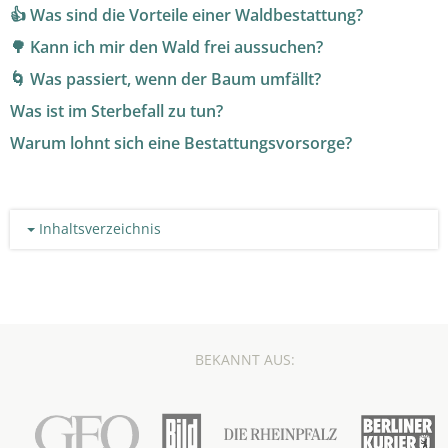
👍 Was sind die Vorteile einer Waldbestattung?
🌳 Kann ich mir den Wald frei aussuchen?
🌀 Was passiert, wenn der Baum umfällt?
Was ist im Sterbefall zu tun?
Warum lohnt sich eine Bestattungsvorsorge?
Inhaltsverzeichnis
BEKANNT AUS: