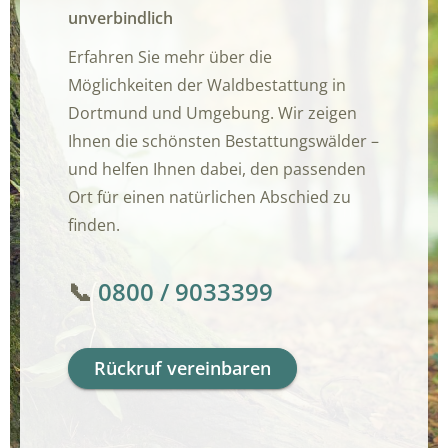
unverbindlich
Erfahren Sie mehr über die
Möglichkeiten der Waldbestattung in
Dortmund und Umgebung. Wir zeigen
Ihnen die schönsten Bestattungswälder –
und helfen Ihnen dabei, den passenden
Ort für einen natürlichen Abschied zu
finden.
📞
0800 / 9033399
Rückruf vereinbaren