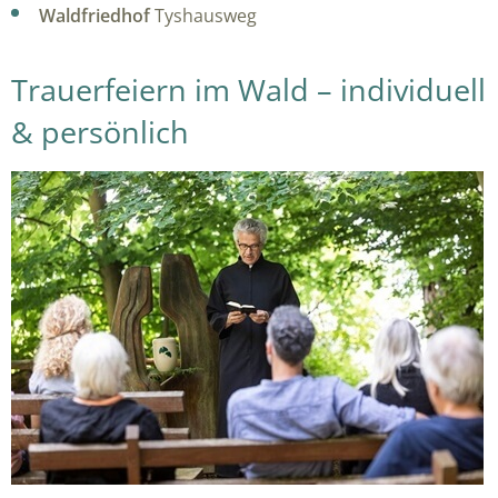
Waldfriedhof
Tyshausweg
Trauerfeiern im Wald – individuell
& persönlich