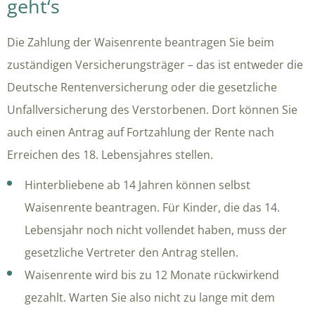
geht‘s
Die Zahlung der Waisenrente beantragen Sie beim
zuständigen Versicherungsträger – das ist entweder die
Deutsche Rentenversicherung oder die gesetzliche
Unfallversicherung des Verstorbenen. Dort können Sie
auch einen Antrag auf Fortzahlung der Rente nach
Erreichen des 18. Lebensjahres stellen.
Hinterbliebene ab 14 Jahren können selbst
Waisenrente beantragen. Für Kinder, die das 14.
Lebensjahr noch nicht vollendet haben, muss der
gesetzliche Vertreter den Antrag stellen.
Waisenrente wird bis zu 12 Monate rückwirkend
gezahlt. Warten Sie also nicht zu lange mit dem