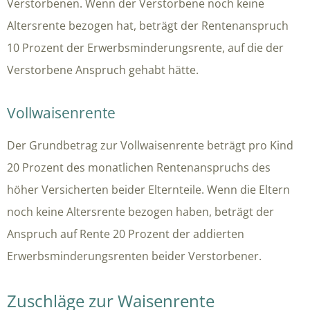
Verstorbenen. Wenn der Verstorbene noch keine
Altersrente bezogen hat, beträgt der Rentenanspruch
10 Prozent der Erwerbsminderungsrente, auf die der
Verstorbene Anspruch gehabt hätte.
Vollwaisenrente
Der Grundbetrag zur Vollwaisenrente beträgt pro Kind
20 Prozent des monatlichen Rentenanspruchs des
höher Versicherten beider Elternteile. Wenn die Eltern
noch keine Altersrente bezogen haben, beträgt der
Anspruch auf Rente 20 Prozent der addierten
Erwerbsminderungsrenten beider Verstorbener.
Zuschläge zur Waisenrente