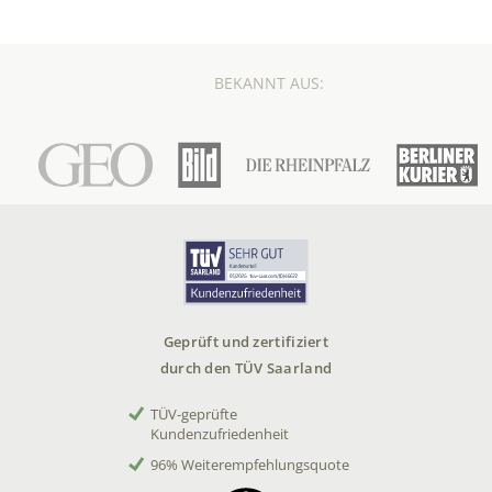
BEKANNT AUS:
Geprüft und zertifiziert
durch den TÜV Saarland
TÜV-geprüfte
Kundenzufriedenheit
96% Weiterempfehlungsquote