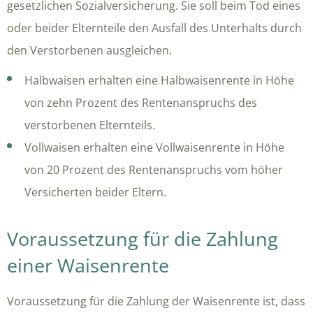
gesetzlichen Sozialversicherung. Sie soll beim Tod eines
oder beider Elternteile den Ausfall des Unterhalts durch
den Verstorbenen ausgleichen.
Halbwaisen erhalten eine Halbwaisenrente in Höhe
von zehn Prozent des Rentenanspruchs des
verstorbenen Elternteils.
Vollwaisen erhalten eine Vollwaisenrente in Höhe
von 20 Prozent des Rentenanspruchs vom höher
Versicherten beider Eltern.
Voraussetzung für die Zahlung
einer Waisenrente
Voraussetzung für die Zahlung der Waisenrente ist, dass