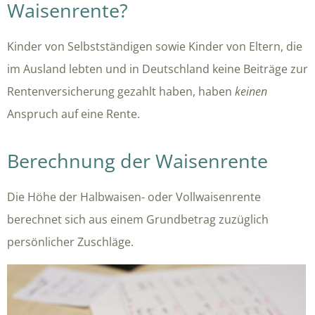
Waisenrente?
Kinder von Selbstständigen sowie Kinder von Eltern, die
im Ausland lebten und in Deutschland keine Beiträge zur
Rentenversicherung gezahlt haben, haben
keinen
Anspruch auf eine Rente.
Berechnung der Waisenrente
Die Höhe der Halbwaisen- oder Vollwaisenrente
berechnet sich aus einem Grundbetrag zuzüglich
persönlicher Zuschläge.