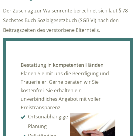
Der Zuschlag zur Waisenrente berechnet sich laut § 78
Sechstes Buch Sozialgesetzbuch (SGB VI) nach den
Beitragszeiten des verstorbene Elternteils.
Bestattung in kompetenten Händen
Planen Sie mit uns die Beerdigung und
Trauerfeier. Gerne beraten wir Sie
kostenfrei. Sie erhalten ein
unverbindliches Angebot mit voller
Preistransparenz.
Ortsunabhängige
Planung