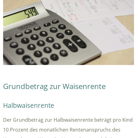
Grundbetrag zur Waisenrente
Halbwaisenrente
Der Grundbetrag zur Halbwaisenrente beträgt pro Kind
10 Prozent des monatlichen Rentenanspruchs des