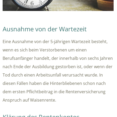
Ausnahme von der Wartezeit
Eine Ausnahme von der 5-jährigen Wartezeit besteht,
wenn es sich beim Verstorbenen um einen
Berufsanfänger handelt, der innerhalb von sechs Jahren
nach Ende der Ausbildung gestorben ist, oder wenn der
Tod durch einen Arbeitsunfall verursacht wurde. In
diesen Fällen haben die Hinterbliebenen schon nach
dem ersten Pflichtbeitrag in die Rentenversicherung
Anspruch auf Waisenrente.
Klärung des Rentenkontos