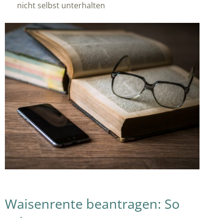
nicht selbst unterhalten
Waisenrente beantragen: So