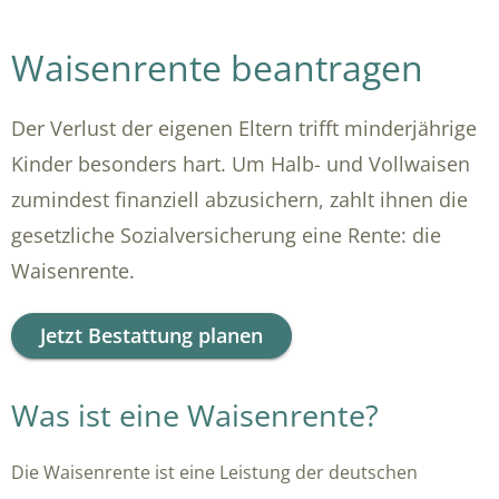
Waisenrente beantragen
Der Verlust der eigenen Eltern trifft minderjährige
Kinder besonders hart. Um Halb- und Vollwaisen
zumindest finanziell abzusichern, zahlt ihnen die
gesetzliche Sozialversicherung eine Rente: die
Waisenrente.
Jetzt Bestattung planen
Was ist eine Waisenrente?
Die Waisenrente ist eine Leistung der deutschen