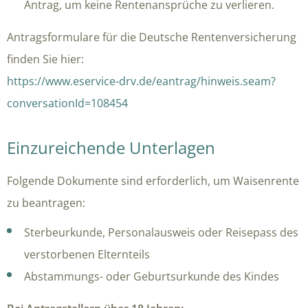
Antrag, um keine Rentenansprüche zu verlieren.
Antragsformulare für die Deutsche Rentenversicherung
finden Sie hier:
https://www.eservice-drv.de/eantrag/hinweis.seam?
conversationId=108454
Einzureichende Unterlagen
Folgende Dokumente sind erforderlich, um Waisenrente
zu beantragen:
Sterbeurkunde, Personalausweis oder Reisepass des
verstorbenen Elternteils
Abstammungs- oder Geburtsurkunde des Kindes