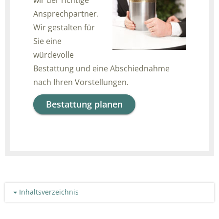
Ansprechpartner.
Wir gestalten für
Sie eine
würdevolle
Bestattung und eine Abschiednahme
nach Ihren Vorstellungen.
Bestattung planen
Inhaltsverzeichnis