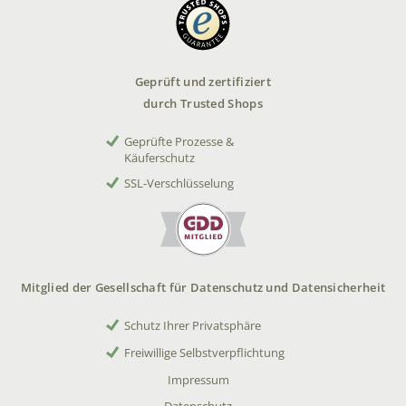
Geprüft und zertifiziert
durch Trusted Shops
Geprüfte Prozesse &
Käuferschutz
SSL-Verschlüsselung
Mitglied der Gesellschaft für Datenschutz und Datensicherheit
Schutz Ihrer Privatsphäre
Freiwillige Selbstverpflichtung
Impressum
Datenschutz