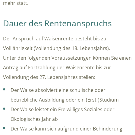
mehr statt.
Dauer des Rentenanspruchs
Der Anspruch auf Waisenrente besteht bis zur
Volljährigkeit (Vollendung des 18. Lebensjahrs).
Unter den folgenden Voraussetzungen können Sie einen
Antrag auf Fortzahlung der Waisenrente bis zur
Vollendung des 27. Lebensjahres stellen:
Der Waise absolviert eine schulische oder
betriebliche Ausbildung oder ein (Erst-)Studium
Der Waise leistet ein Freiwilliges Soziales oder
Ökologisches Jahr ab
Der Waise kann sich aufgrund einer Behinderung