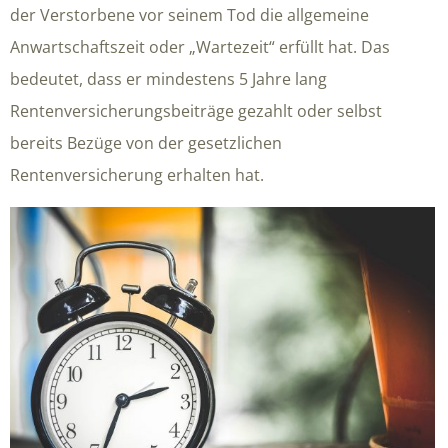
der Verstorbene vor seinem Tod die allgemeine
Anwartschaftszeit oder „Wartezeit“ erfüllt hat. Das
bedeutet, dass er mindestens 5 Jahre lang
Rentenversicherungsbeiträge gezahlt oder selbst
bereits Bezüge von der gesetzlichen
Rentenversicherung erhalten hat.