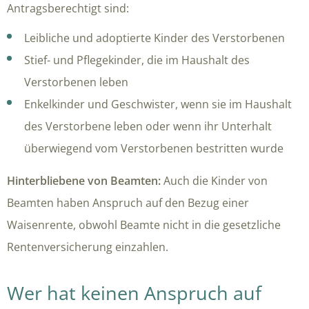
Antragsberechtigt sind:
Leibliche und adoptierte Kinder des Verstorbenen
Stief- und Pflegekinder, die im Haushalt des
Verstorbenen leben
Enkelkinder und Geschwister, wenn sie im Haushalt
des Verstorbene leben oder wenn ihr Unterhalt
überwiegend vom Verstorbenen bestritten wurde
Hinterbliebene von Beamten:
Auch die Kinder von
Beamten haben Anspruch auf den Bezug einer
Waisenrente, obwohl Beamte nicht in die gesetzliche
Rentenversicherung einzahlen.
Wer hat keinen Anspruch auf