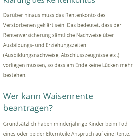
Darüber hinaus muss das Rentenkonto des
Verstorbenen geklärt sein. Das bedeutet, dass der
Rentenversicherung sämtliche Nachweise über
Ausbildungs- und Erziehungszeiten
(Ausbildungsnachweise, Abschlusszeugnisse etc.)
vorliegen müssen, so dass am Ende keine Lücken mehr
bestehen.
Wer kann Waisenrente
beantragen?
Grundsätzlich haben minderjährige Kinder beim Tod
eines oder beider Elternteile Anspruch auf eine Rente.