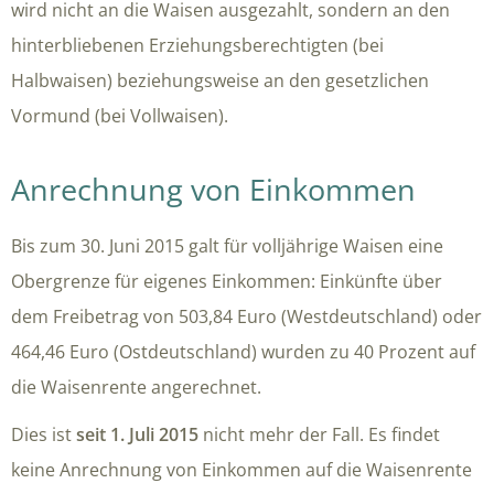
wird nicht an die Waisen ausgezahlt, sondern an den
hinterbliebenen Erziehungsberechtigten (bei
Halbwaisen) beziehungsweise an den gesetzlichen
Vormund (bei Vollwaisen).
Anrechnung von Einkommen
Bis zum 30. Juni 2015 galt für volljährige Waisen eine
Obergrenze für eigenes Einkommen: Einkünfte über
dem Freibetrag von 503,84 Euro (Westdeutschland) oder
464,46 Euro (Ostdeutschland) wurden zu 40 Prozent auf
die Waisenrente angerechnet.
Dies ist
seit 1. Juli 2015
nicht mehr der Fall. Es findet
keine Anrechnung von Einkommen auf die Waisenrente