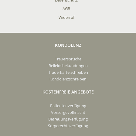
AGB
Widerruf
KONDOLENZ
Trauersprüche
Beileidsbekundungen
Trauerkarte schreiben
Kondolenzschreiben
KOSTENFREIE ANGEBOTE
Patientenverfügung
Vorsorgevollmacht
Betreuungsverfügung
Sorgerechtsverfügung