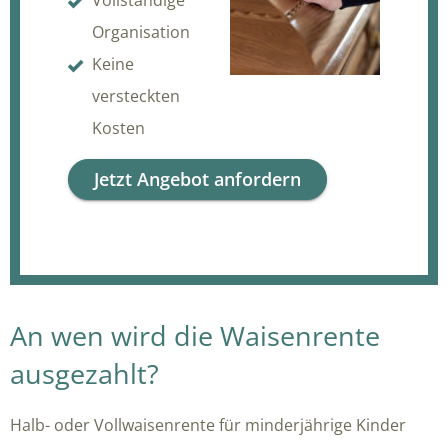
Vollständige
Organisation
Keine
versteckten
Kosten
Jetzt Angebot anfordern
An wen wird die Waisenrente
ausgezahlt?
Halb- oder Vollwaisenrente für minderjährige Kinder