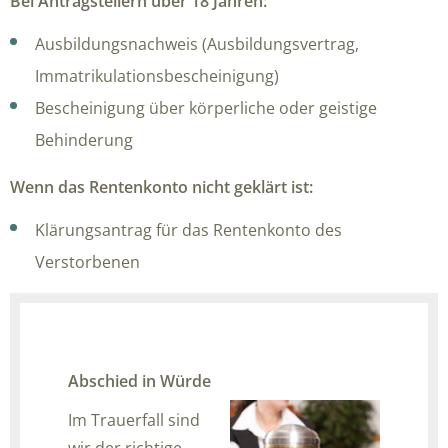
Bei Antragstellern über 18 Jahren:
Ausbildungsnachweis (Ausbildungsvertrag,
Immatrikulationsbescheinigung)
Bescheinigung über körperliche oder geistige
Behinderung
Wenn das Rentenkonto nicht geklärt ist:
Klärungsantrag für das Rentenkonto des
Verstorbenen
Abschied in Würde
Im Trauerfall sind
wir der richtige