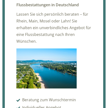
Flussbestattungen in Deutschland
Lassen Sie sich persönlich beraten – für
Rhein, Main, Mosel oder Lahn! Sie
erhalten ein unverbindliches Angebot für
eine Flussbestattung nach Ihren
Wünschen.
Beratung zum Wunschtermin
Individuelles Angebot