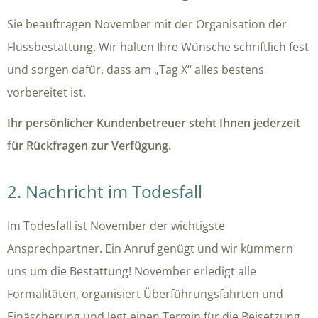
Sie beauftragen November mit der Organisation der
Flussbestattung. Wir halten Ihre Wünsche schriftlich fest
und sorgen dafür, dass am „Tag X“ alles bestens
vorbereitet ist.
Ihr persönlicher Kundenbetreuer steht Ihnen jederzeit
für Rückfragen zur Verfügung.
2. Nachricht im Todesfall
Im Todesfall ist November der wichtigste
Ansprechpartner. Ein Anruf genügt und wir kümmern
uns um die Bestattung! November erledigt alle
Formalitäten, organisiert Überführungsfahrten und
Einäscherung und legt einen Termin für die Beisetzung