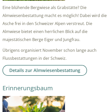
Eine blühende Bergwiese als Grabstätte? Die
Almwiesenbestattung macht es möglich! Dabei wird die
Asche frei in den Schweizer Alpen verstreut. Die
Almwiese bietet einen herrlichen Blick auf die
majestätischen Berge Eiger und Jungfrau.
Übrigens organisiert November schon lange auch
Flussbestattungen in der Schweiz.
Details zur Almwiesenbestattung
Erinnerungsbaum