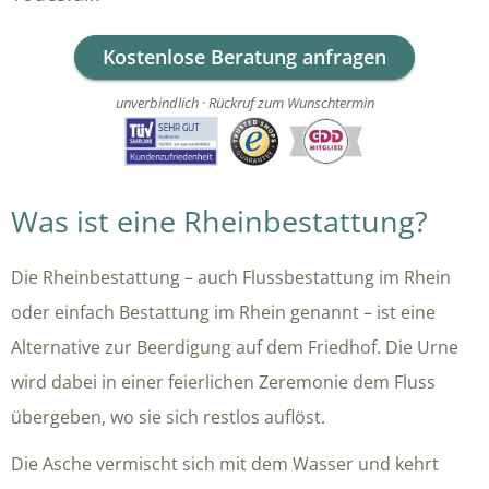
Kostenlose Beratung anfragen
unverbindlich · Rückruf zum Wunschtermin
Was ist eine Rheinbestattung?
Die Rheinbestattung – auch Flussbestattung im Rhein
oder einfach Bestattung im Rhein genannt – ist eine
Alternative zur Beerdigung auf dem Friedhof. Die Urne
wird dabei in einer feierlichen Zeremonie dem Fluss
übergeben, wo sie sich restlos auflöst.
Die Asche vermischt sich mit dem Wasser und kehrt