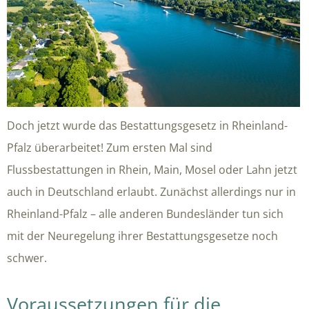
Doch jetzt wurde das Bestattungsgesetz in Rheinland-
Pfalz überarbeitet! Zum ersten Mal sind
Flussbestattungen in Rhein, Main, Mosel oder Lahn jetzt
auch in Deutschland erlaubt. Zunächst allerdings nur in
Rheinland-Pfalz – alle anderen Bundesländer tun sich
mit der Neuregelung ihrer Bestattungsgesetze noch
schwer.
Voraussetzungen für die