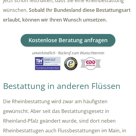
jetzt schon festhalten, dass Sie eine Rheinbestattung
wünschen.
Sobald Ihr Bundesland diese Bestattungsart
erlaubt, können wir Ihren Wunsch umsetzen.
Kostenlose Beratung anfragen
unverbindlich · Rückruf zum Wunschtermin
Bestattung in anderen Flüssen
Die Rheinbestattung wird zwar am häufigsten
gewünscht. Aber seit das Bestattungsgesetz in
Rheinland-Pfalz geändert wurde, sind dort neben
Rheinbestattugen auch Flussbestattungen im Main, in