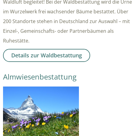
Waldluft begleitet! Bei der Waldbestattung wird die Urne
im Wurzelwerk frei wachsender Bäume bestattet. Über
200 Standorte stehen in Deutschland zur Auswahl – mit
Einzel-, Gemeinschafts- oder Partnerbäumen als
Ruhestätte.
Details zur Waldbestattung
Almwiesenbestattung