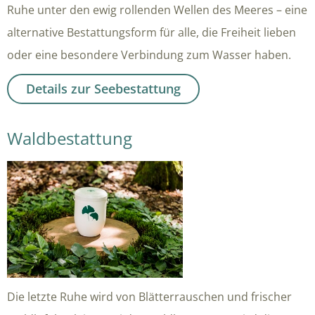
Ruhe unter den ewig rollenden Wellen des Meeres – eine
alternative Bestattungsform für alle, die Freiheit lieben
oder eine besondere Verbindung zum Wasser haben.
Details zur Seebestattung
Waldbestattung
Die letzte Ruhe wird von Blätterrauschen und frischer