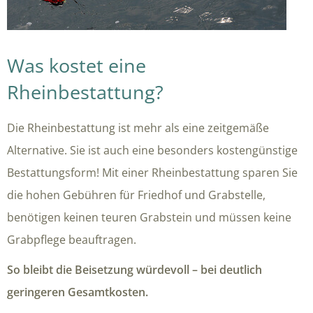
Was kostet eine
Rheinbestattung?
Die Rheinbestattung ist mehr als eine zeitgemäße
Alternative. Sie ist auch eine besonders kostengünstige
Bestattungsform! Mit einer Rheinbestattung sparen Sie
die hohen Gebühren für Friedhof und Grabstelle,
benötigen keinen teuren Grabstein und müssen keine
Grabpflege beauftragen.
So bleibt die Beisetzung würdevoll – bei deutlich
geringeren Gesamtkosten.