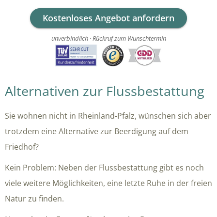
Kostenloses Angebot anfordern
unverbindlich · Rückruf zum Wunschtermin
Alternativen zur Flussbestattung
Sie wohnen nicht in Rheinland-Pfalz, wünschen sich aber
trotzdem eine Alternative zur Beerdigung auf dem
Friedhof?
Kein Problem: Neben der Flussbestattung gibt es noch
viele weitere Möglichkeiten, eine letzte Ruhe in der freien
Natur zu finden.