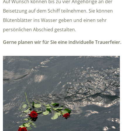
Auf Wunsch können bis zu vier Angehörige an der
Beisetzung auf dem Schiff teilnehmen. Sie können
Blütenblätter ins Wasser geben und einen sehr
persönlichen Abschied gestalten.
Gerne planen wir für Sie eine individuelle Trauerfeier.