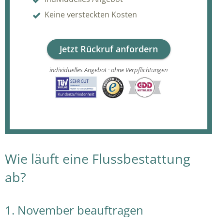
Keine versteckten Kosten
Jetzt Rückruf anfordern
individuelles Angebot · ohne Verpflichtungen
Wie läuft eine Flussbestattung
ab?
1. November beauftragen