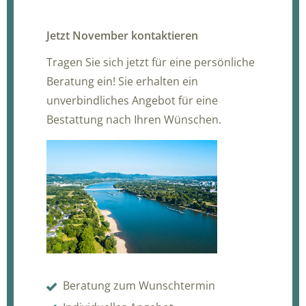
Jetzt November kontaktieren
Tragen Sie sich jetzt für eine persönliche
Beratung ein! Sie erhalten ein
unverbindliches Angebot für eine
Bestattung nach Ihren Wünschen.
Beratung zum Wunschtermin