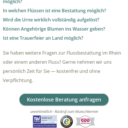
möglich?
In welchen Flüssen ist eine Bestattung möglich?
Wird die Urne wirklich vollständig aufgelöst?
Können Angehörige Blumen ins Wasser geben?
Ist eine Trauerfeier an Land möglich?
Sie haben weitere Fragen zur Flussbestattung im Rhein
oder einem anderen Fluss? Gerne nehmen wir uns
persönlich Zeit für Sie — kostenfrei und ohne
Verpflichtung.
Kostenlose Beratung anfragen
unverbindlich · Rückruf zum Wunschtermin