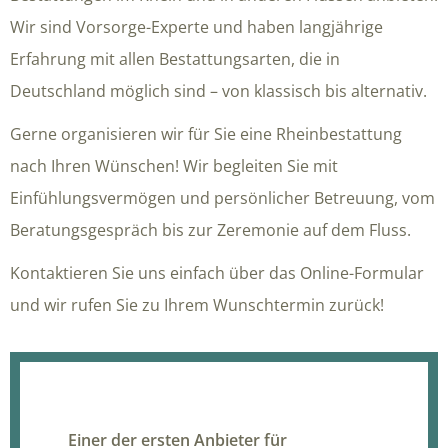
Wir sind Vorsorge-Experte und haben langjährige
Erfahrung mit allen Bestattungsarten, die in
Deutschland möglich sind – von klassisch bis alternativ.
Gerne organisieren wir für Sie eine Rheinbestattung
nach Ihren Wünschen! Wir begleiten Sie mit
Einfühlungsvermögen und persönlicher Betreuung, vom
Beratungsgespräch bis zur Zeremonie auf dem Fluss.
Kontaktieren Sie uns einfach über das Online-Formular
und wir rufen Sie zu Ihrem Wunschtermin zurück!
Einer der ersten Anbieter für