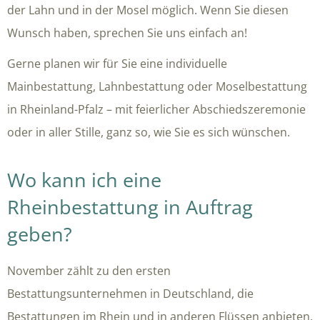
der Lahn und in der Mosel möglich. Wenn Sie diesen
Wunsch haben, sprechen Sie uns einfach an!
Gerne planen wir für Sie eine individuelle
Mainbestattung, Lahnbestattung oder Moselbestattung
in Rheinland-Pfalz – mit feierlicher Abschiedszeremonie
oder in aller Stille, ganz so, wie Sie es sich wünschen.
Wo kann ich eine
Rheinbestattung in Auftrag
geben?
November zählt zu den ersten
Bestattungsunternehmen in Deutschland, die
Bestattungen im Rhein und in anderen Flüssen anbieten.