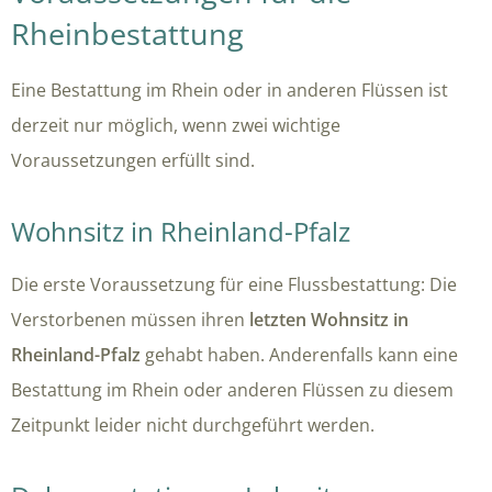
Rheinbestattung
Eine Bestattung im Rhein oder in anderen Flüssen ist
derzeit nur möglich, wenn zwei wichtige
Voraussetzungen erfüllt sind.
Wohnsitz in Rheinland-Pfalz
Die erste Voraussetzung für eine Flussbestattung:
Die
Verstorbenen müssen ihren
letzten Wohnsitz in
Rheinland-Pfalz
gehabt haben. Anderenfalls kann eine
Bestattung im Rhein oder anderen Flüssen zu diesem
Zeitpunkt leider nicht durchgeführt werden.