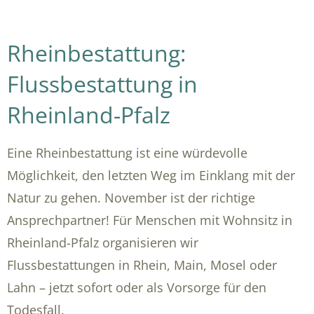
Rheinbestattung:
Flussbestattung in
Rheinland-Pfalz
Eine Rheinbestattung ist eine würdevolle
Möglichkeit, den letzten Weg im Einklang mit der
Natur zu gehen. November ist der richtige
Ansprechpartner! Für Menschen mit Wohnsitz in
Rheinland-Pfalz organisieren wir
Flussbestattungen in Rhein, Main, Mosel oder
Lahn – jetzt sofort oder als Vorsorge für den
Todesfall.