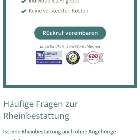
Individuelles Angebot
Keine versteckten Kosten
Rückruf vereinbaren
unverbindlich · zum Wunschtermin
Häufige Fragen zur
Rheinbestattung
Ist eine Rheinbestattung auch ohne Angehörige