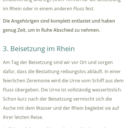
im Rhein oder in einem anderen Fluss fest.
Die Angehörigen sind komplett entlastet und haben
genug Zeit, um in Ruhe Abschied zu nehmen.
3. Beisetzung im Rhein
Am Tag der Beisetzung sind wir vor Ort und sorgen
dafür, dass die Bestattung reibungslos abläuft. In einer
feierlichen Zeremonie wird die Urne vom Schiff aus dem
Fluss übergeben. Die Urne ist vollständig wasserlöslich.
Schon kurz nach der Beisetzung vermischt sich die
Asche mit dem Wasser und der Rhein begleitet sie auf
ihrer letzten Reise.