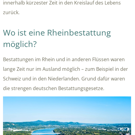
innerhalb kürzester Zeit in den Kreislauf des Lebens
zurück.
Wo ist eine Rheinbestattung
möglich?
Bestattungen im Rhein und in anderen Flüssen waren
lange Zeit nur im Ausland möglich – zum Beispiel in der
Schweiz und in den Niederlanden. Grund dafür waren
die strengen deutschen Bestattungsgesetze.