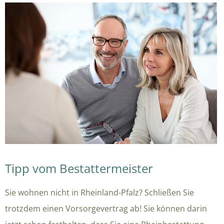
Tipp vom Bestattermeister
Sie wohnen nicht in Rheinland-Pfalz? Schließen Sie
trotzdem einen Vorsorgevertrag ab! Sie können darin