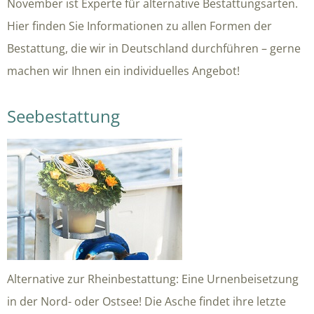
November ist Experte für alternative Bestattungsarten.
Hier finden Sie Informationen zu allen Formen der
Bestattung, die wir in Deutschland durchführen – gerne
machen wir Ihnen ein individuelles Angebot!
Seebestattung
Alternative zur Rheinbestattung: Eine Urnenbeisetzung
in der Nord- oder Ostsee! Die Asche findet ihre letzte