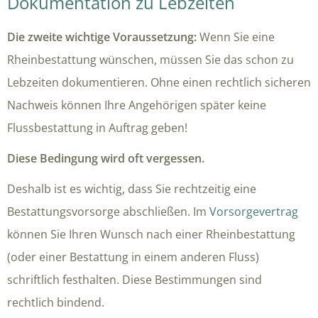
Dokumentation zu Lebzeiten
Die zweite wichtige Voraussetzung:
Wenn Sie eine
Rheinbestattung wünschen, müssen Sie das schon zu
Lebzeiten dokumentieren. Ohne einen rechtlich sicheren
Nachweis können Ihre Angehörigen später keine
Flussbestattung in Auftrag geben!
Diese Bedingung wird oft vergessen.
Deshalb ist es wichtig, dass Sie rechtzeitig eine
Bestattungsvorsorge abschließen. Im
Vorsorgevertrag
können Sie Ihren Wunsch nach einer Rheinbestattung
(oder einer Bestattung in einem anderen Fluss)
schriftlich festhalten. Diese Bestimmungen sind
rechtlich bindend.