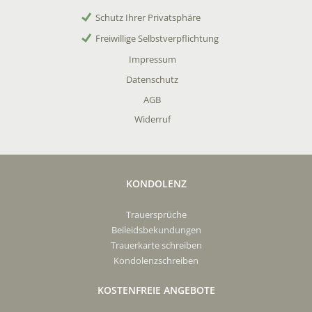
Schutz Ihrer Privatsphäre
Freiwillige Selbstverpflichtung
Impressum
Datenschutz
AGB
Widerruf
KONDOLENZ
Trauersprüche
Beileidsbekundungen
Trauerkarte schreiben
Kondolenzschreiben
KOSTENFREIE ANGEBOTE