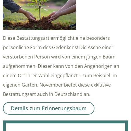
Diese Bestattungsart ermöglicht eine besonders
persönliche Form des Gedenkens! Die Asche einer
verstorbenen Person wird von einem jungen Baum
aufgenommen. Dieser kann von den Angehörigen an
einem Ort ihrer Wahl eingepflanzt – zum Beispiel im
eigenen Garten. November bietet diese exklusive
Bestattungsart auch in Deutschland an.
Details zum Erinnerungsbaum