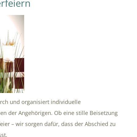
rfeiern
ch und organisiert individuelle
 der Angehörigen. Ob eine stille Beisetzung
eier – wir sorgen dafür, dass der Abschied zu
st.