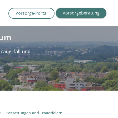
Vorsorgeberatung
Vorsorge-Portal
hum
Trauerfall und
Bestattungen und Trauerfeiern