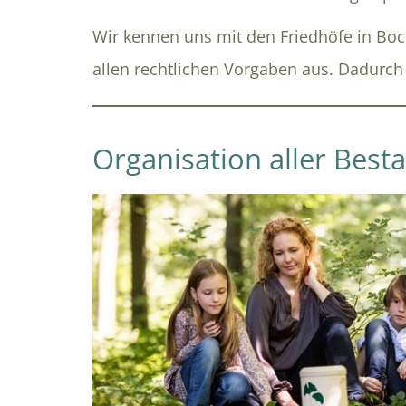
Wir kennen uns mit den Friedhöfe in Bo
allen rechtlichen Vorgaben aus. Dadurch 
Organisation aller Best