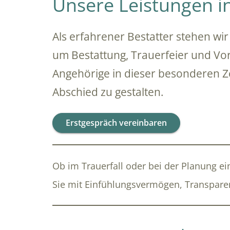
Unsere Leistungen 
Als erfahrener Bestatter stehen wi
um Bestattung, Trauerfeier und Vorso
Angehörige in dieser besonderen Ze
Abschied zu gestalten.
Erstgespräch vereinbaren
Ob im Trauerfall oder bei der Planung e
Sie mit Einfühlungsvermögen, Transpare