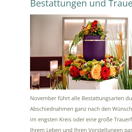
Bestattungen und Traue
November führt alle Bestattungsarten dur
Abschiednahmen ganz nach den Wünschen
im engsten Kreis oder eine große Trauerf
Ihrem Leben und Ihren Vorstellungen pas