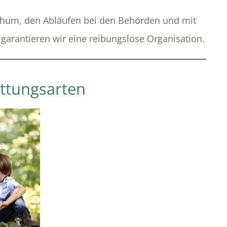
chum, den Abläufen bei den Behörden und mit
garantieren wir eine reibungslose Organisation.
attungsarten