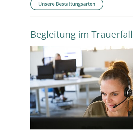
Unsere Bestattungsarten
Begleitung im Trauerfall