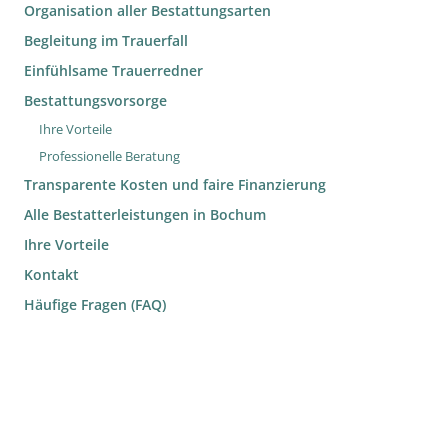
Organisation aller Bestattungsarten
Begleitung im Trauerfall
Einfühlsame Trauerredner
Bestattungsvorsorge
Ihre Vorteile
Professionelle Beratung
Transparente Kosten und faire Finanzierung
Alle Bestatterleistungen in Bochum
Ihre Vorteile
Kontakt
Häufige Fragen (FAQ)