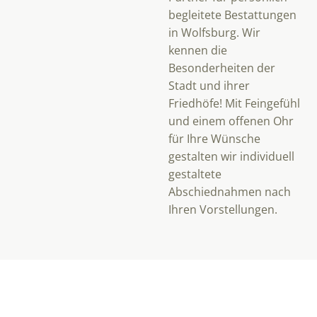
begleitete Bestattungen
in Wolfsburg. Wir
kennen die
Besonderheiten der
Stadt und ihrer
Friedhöfe! Mit Feingefühl
und einem offenen Ohr
für Ihre Wünsche
gestalten wir individuell
gestaltete
Abschiednahmen nach
Ihren Vorstellungen.