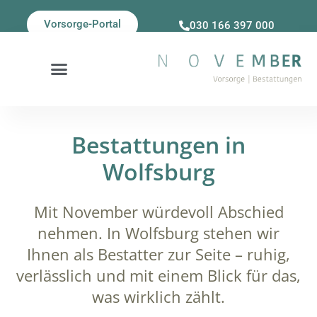
Vorsorge-Portal
030 166 397 000
Bestattungen in
Wolfsburg
Mit November würdevoll Abschied
nehmen. In Wolfsburg stehen wir
Ihnen als Bestatter zur Seite – ruhig,
verlässlich und mit einem Blick für das,
was wirklich zählt.