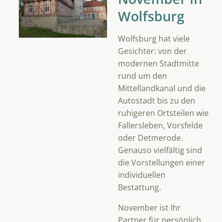
Wolfsburg
Wolfsburg hat viele
Gesichter: von der
modernen Stadtmitte
rund um den
Mittellandkanal und die
Autostadt bis zu den
ruhigeren Ortsteilen wie
Fallersleben, Vorsfelde
oder Detmerode.
Genauso vielfältig sind
die Vorstellungen einer
individuellen
Bestattung.
November ist Ihr
Partner für persönlich