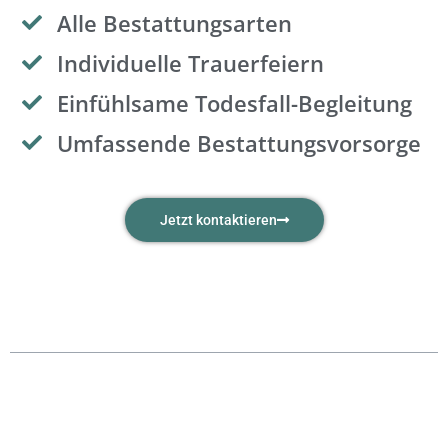
Alle Bestattungsarten
Individuelle Trauerfeiern
Einfühlsame Todesfall-Begleitung
Umfassende Bestattungsvorsorge
Jetzt kontaktieren
Übersicht