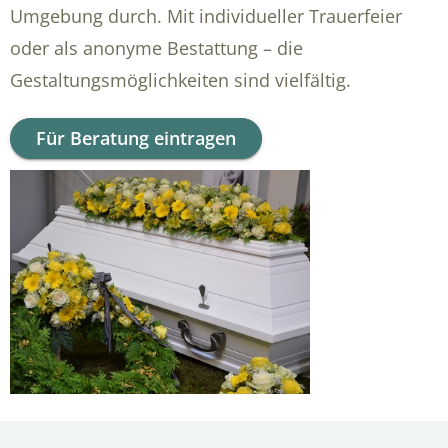
Umgebung durch. Mit individueller Trauerfeier
oder als anonyme Bestattung – die
Gestaltungsmöglichkeiten sind vielfältig.
Für Beratung eintragen