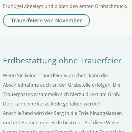
Erdhügel abgelegt und bilden den ersten Grabschmuck.
Trauerfeiern von November
Erdbestattung ohne Trauerfeier
Wenn Sie keine Trauerfeier wünschen, kann die
Abschiednahme auch an der Grabstelle erfolgen. Die
Trauergäste versammeln sich hierzu direkt am Grab.
Dort kann eine kurze Rede gehalten werden.
Anschließend wird der Sarg in die Erde hinabgelassen
und mit Blumen oder Erde bestreut. Auf diese Weise
haben Angehörige und Freunde auch ohne Trauerfeier