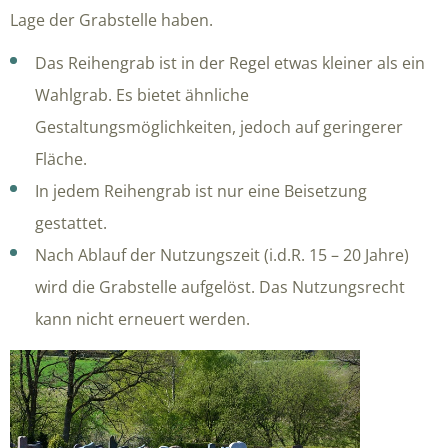
Lage der Grabstelle haben.
Das Reihengrab ist in der Regel etwas kleiner als ein
Wahlgrab. Es bietet ähnliche
Gestaltungsmöglichkeiten, jedoch auf geringerer
Fläche.
In jedem Reihengrab ist nur eine Beisetzung
gestattet.
Nach Ablauf der Nutzungszeit (i.d.R. 15 – 20 Jahre)
wird die Grabstelle aufgelöst. Das Nutzungsrecht
kann nicht erneuert werden.