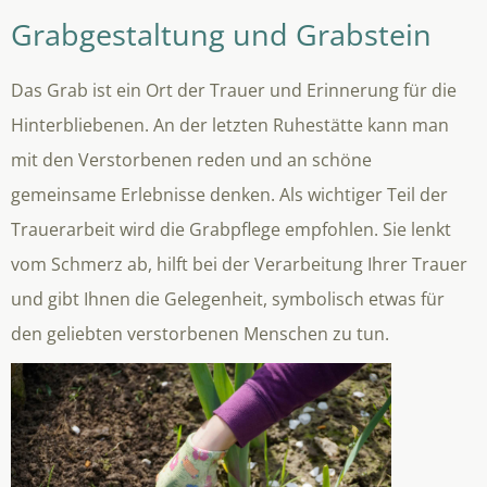
Grabgestaltung und Grabstein
Das Grab ist ein Ort der Trauer und Erinnerung für die
Hinterbliebenen. An der letzten Ruhestätte kann man
mit den Verstorbenen reden und an schöne
gemeinsame Erlebnisse denken. Als wichtiger Teil der
Trauerarbeit wird die Grabpflege empfohlen. Sie lenkt
vom Schmerz ab, hilft bei der Verarbeitung Ihrer Trauer
und gibt Ihnen die Gelegenheit, symbolisch etwas für
den geliebten verstorbenen Menschen zu tun.