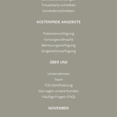
Trauerkarte schreiben
Kondolenzschreiben
KOSTENFREIE ANGEBOTE
Patientenverfügung
Vorsorgevollmacht
Betreuungsverfügung
Sorgerechtsverfügung
ÜBER UNS
Unternehmen
Team
TÜV-Zertifizierung
Das sagen unsere Kunden
Häufige Fragen (FAQ)
NOVEMBER