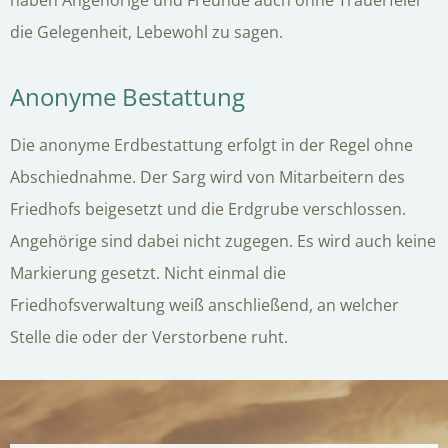
die Gelegenheit, Lebewohl zu sagen.
Anonyme Bestattung
Die anonyme Erdbestattung erfolgt in der Regel ohne
Abschiednahme. Der Sarg wird von Mitarbeitern des
Friedhofs beigesetzt und die Erdgrube verschlossen.
Angehörige sind dabei nicht zugegen. Es wird auch keine
Markierung gesetzt. Nicht einmal die
Friedhofsverwaltung weiß anschließend, an welcher
Stelle die oder der Verstorbene ruht.