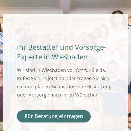
Ihr Bestatter und Vorsorge-
Experte in Wiesbaden
Wir sind in Wiesbaden vor Ort für Sie da.
Rufen Sie uns jetzt an oder tragen Sie sich
ein und planen Sie mit uns eine Bestattung
oder Vorsorge nach Ihren Wünschen.
Für Beratung eintragen