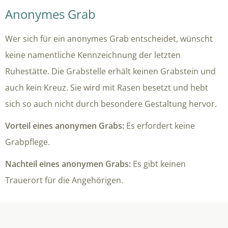
Anonymes Grab
Wer sich für ein anonymes Grab entscheidet, wünscht
keine namentliche Kennzeichnung der letzten
Ruhestätte. Die Grabstelle erhält keinen Grabstein und
auch kein Kreuz. Sie wird mit Rasen besetzt und hebt
sich so auch nicht durch besondere Gestaltung hervor.
Vorteil eines anonymen Grabs:
Es erfordert keine
Grabpflege.
Nachteil eines anonymen Grabs:
Es gibt keinen
Trauerort für die Angehörigen.