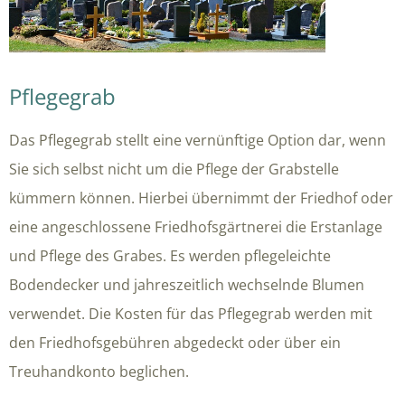
Pflegegrab
Das Pflegegrab stellt eine vernünftige Option dar, wenn
Sie sich selbst nicht um die Pflege der Grabstelle
kümmern können. Hierbei übernimmt der Friedhof oder
eine angeschlossene Friedhofsgärtnerei die Erstanlage
und Pflege des Grabes. Es werden pflegeleichte
Bodendecker und jahreszeitlich wechselnde Blumen
verwendet. Die Kosten für das Pflegegrab werden mit
den Friedhofsgebühren abgedeckt oder über ein
Treuhandkonto beglichen.