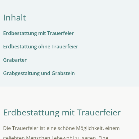
Inhalt
Erdbestattung mit Trauerfeier
Erdbestattung ohne Trauerfeier
Grabarten
Grabgestaltung und Grabstein
Erdbestattung mit Trauerfeier
Die Trauerfeier ist eine schöne Möglichkeit, einem
geliebten Menschen Lebewohl zu sagen. Eine