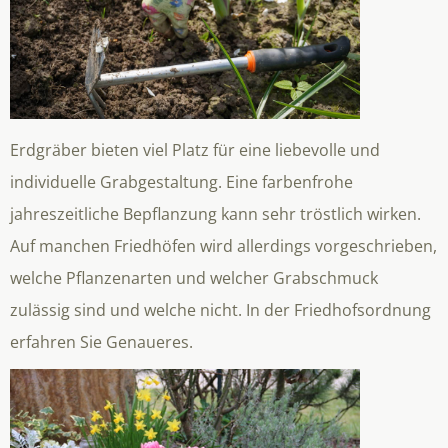
Erdgräber bieten viel Platz für eine liebevolle und
individuelle Grabgestaltung. Eine farbenfrohe
jahreszeitliche Bepflanzung kann sehr tröstlich wirken.
Auf manchen Friedhöfen wird allerdings vorgeschrieben,
welche Pflanzenarten und welcher Grabschmuck
zulässig sind und welche nicht. In der Friedhofsordnung
erfahren Sie Genaueres.