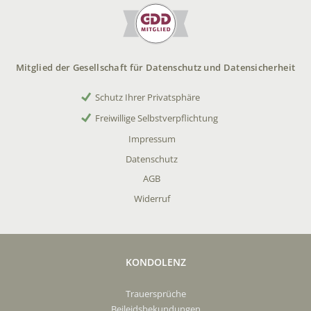
Mitglied der Gesellschaft für Datenschutz und Datensicherheit
Schutz Ihrer Privatsphäre
Freiwillige Selbstverpflichtung
Impressum
Datenschutz
AGB
Widerruf
KONDOLENZ
Trauersprüche
Beileidsbekundungen