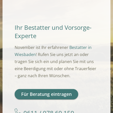
Ihr Bestatter und Vorsorge-
Experte
November ist Ihr erfahrener
Bestatter in
Wiesbaden
! Rufen Sie uns jetzt an oder
tragen Sie sich ein und planen Sie mit uns
eine Beerdigung mit oder ohne Trauerfeier
– ganz nach Ihren Wünschen.
Für Beratung eintragen
0611 / 978 69 159