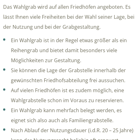
Das Wahlgrab wird auf allen Friedhöfen angeboten. Es
lässt Ihnen viele Freiheiten bei der Wahl seiner Lage, bei
der Nutzung und bei der Grabgestaltung.
Ein Wahlgrab ist in der Regel etwas größer als ein
Reihengrab und bietet damit besonders viele
Möglichkeiten zur Gestaltung.
Sie können die Lage der Grabstelle innerhalb der
gewünschten Friedhofsabteilung frei aussuchen.
Auf vielen Friedhöfen ist es zudem möglich, eine
Wahlgrabstelle schon im Voraus zu reservieren.
Ein Wahlgrab kann mehrfach belegt werden, es
eignet sich also auch als Familiengrabstelle.
Nach Ablauf der Nutzungsdauer (i.d.R. 20 – 25 Jahre)