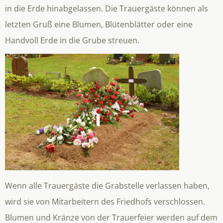
in die Erde hinabgelassen. Die Trauergäste können als
letzten Gruß eine Blumen, Blütenblätter oder eine
Handvoll Erde in die Grube streuen.
Wenn alle Trauergäste die Grabstelle verlassen haben,
wird sie von Mitarbeitern des Friedhofs verschlossen.
Blumen und Kränze von der Trauerfeier werden auf dem