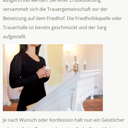
ausgerichtet werden. Bei einer Erdbestattung
versammelt sich die Trauergemeinschaft vor der
Beisetzung auf dem Friedhof. Die Friedhofskapelle oder
Trauerhalle ist bereits geschmückt und der Sarg
aufgestellt.
Je nach Wunsch oder Konfession hält nun ein Geistlicher