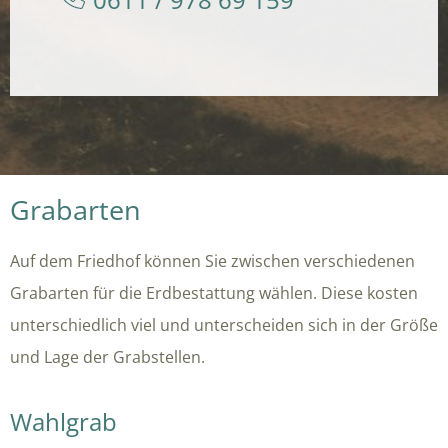
Grabarten
Auf dem Friedhof können Sie zwischen verschiedenen
Grabarten für die Erdbestattung wählen. Diese kosten
unterschiedlich viel und unterscheiden sich in der Größe
und Lage der Grabstellen.
Wahlgrab