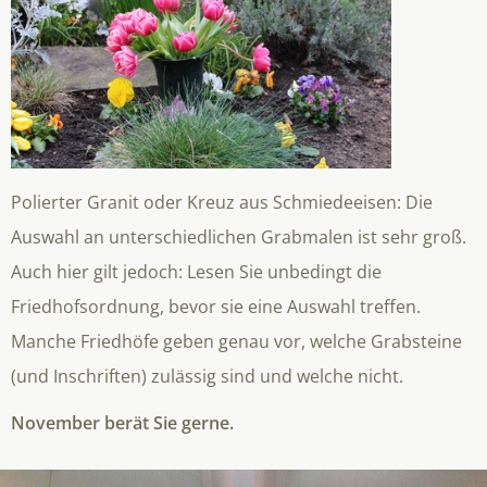
Polierter Granit oder Kreuz aus Schmiedeeisen: Die
Auswahl an unterschiedlichen Grabmalen ist sehr groß.
Auch hier gilt jedoch: Lesen Sie unbedingt die
Friedhofsordnung, bevor sie eine Auswahl treffen.
Manche Friedhöfe geben genau vor, welche Grabsteine
(und Inschriften) zulässig sind und welche nicht.
November berät Sie gerne.