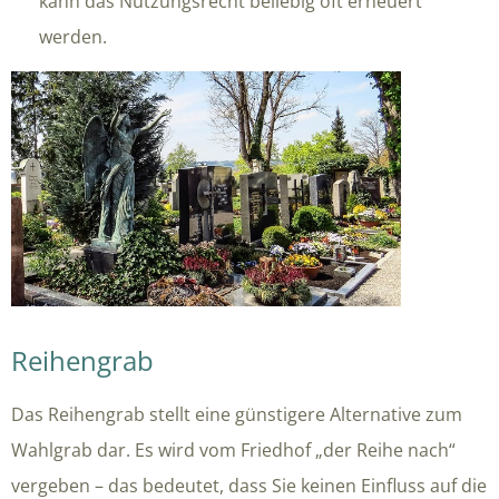
kann das Nutzungsrecht beliebig oft erneuert
werden.
Reihengrab
Das Reihengrab stellt eine günstigere Alternative zum
Wahlgrab dar. Es wird vom Friedhof „der Reihe nach“
vergeben – das bedeutet, dass Sie keinen Einfluss auf die