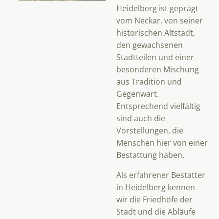
Heidelberg ist geprägt
vom Neckar, von seiner
historischen Altstadt,
den gewachsenen
Stadtteilen und einer
besonderen Mischung
aus Tradition und
Gegenwart.
Entsprechend vielfältig
sind auch die
Vorstellungen, die
Menschen hier von einer
Bestattung haben.
Als erfahrener Bestatter
in Heidelberg kennen
wir die Friedhöfe der
Stadt und die Abläufe