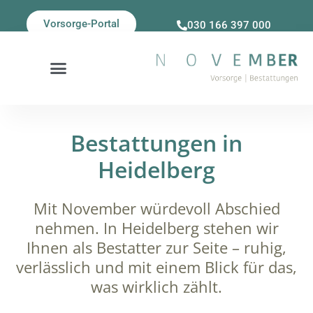
Vorsorge-Portal
030 166 397 000
Bestattungen in
Heidelberg
Mit November würdevoll Abschied
nehmen. In Heidelberg stehen wir
Ihnen als Bestatter zur Seite – ruhig,
verlässlich und mit einem Blick für das,
was wirklich zählt.