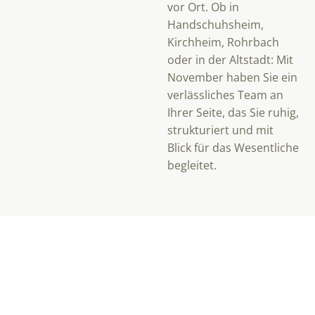
vor Ort. Ob in
Handschuhsheim,
Kirchheim, Rohrbach
oder in der Altstadt: Mit
November haben Sie ein
verlässliches Team an
Ihrer Seite, das Sie ruhig,
strukturiert und mit
Blick für das Wesentliche
begleitet.