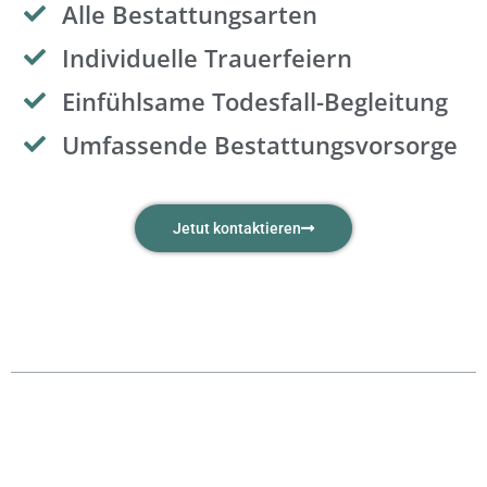
Alle Bestattungsarten
Individuelle Trauerfeiern
Einfühlsame Todesfall-Begleitung
Umfassende Bestattungsvorsorge
Jetut kontaktieren
Übersicht