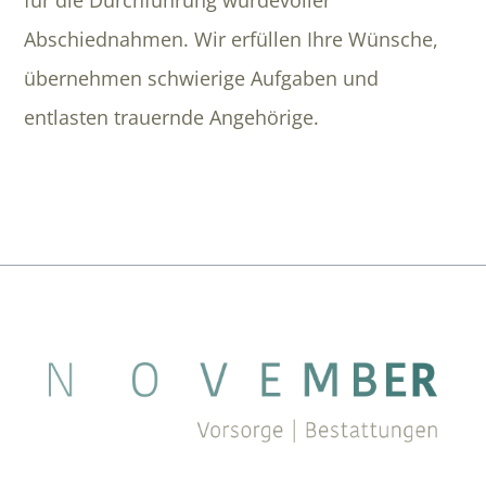
Abschiednahmen. Wir erfüllen Ihre Wünsche,
übernehmen schwierige Aufgaben und
entlasten trauernde Angehörige.
Inhalt