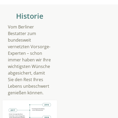
Historie
Vom Berliner
Bestatter zum
bundesweit
vernetzten Vorsorge-
Experten – schon
immer haben wir Ihre
wichtigsten Wünsche
abgesichert, damit
Sie den Rest Ihres
Lebens unbeschwert
genießen können.