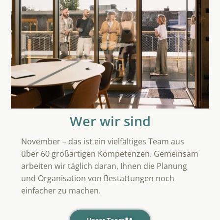
Wer wir sind
November – das ist ein vielfältiges Team aus
über 60 großartigen Kompetenzen. Gemeinsam
arbeiten wir täglich daran, Ihnen die Planung
und Organisation von Bestattungen noch
einfacher zu machen.