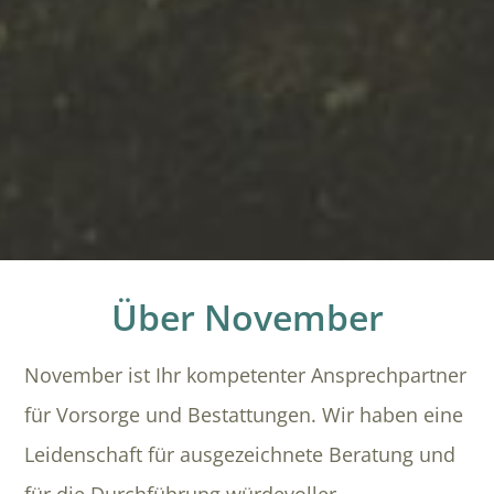
Über November
November ist Ihr kompetenter Ansprechpartner
für Vorsorge und Bestattungen. Wir haben eine
Leidenschaft für ausgezeichnete Beratung und
für die Durchführung würdevoller