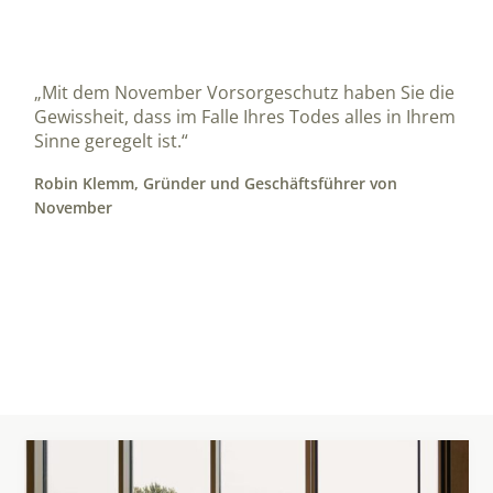
„Mit dem November Vorsorgeschutz haben Sie die
Gewissheit, dass im Falle Ihres Todes alles in Ihrem
Sinne geregelt ist.“
Robin Klemm, Gründer und Geschäftsführer von
November