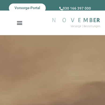
Vorsorge-Portal
030 166 397 000