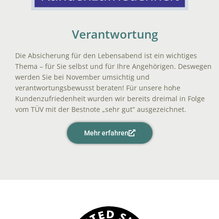
Verantwortung
Die Absicherung für den Lebensabend ist ein wichtiges
Thema – für Sie selbst und für Ihre Angehörigen. Deswegen
werden Sie bei November umsichtig und
verantwortungsbewusst beraten! Für unsere hohe
Kundenzufriedenheit wurden wir bereits dreimal in Folge
vom TÜV mit der Bestnote „sehr gut“ ausgezeichnet.
Mehr erfahren