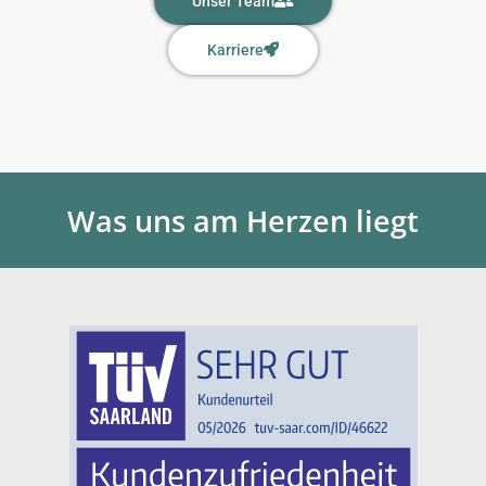
Unser Team
Karriere
Was uns am Herzen liegt