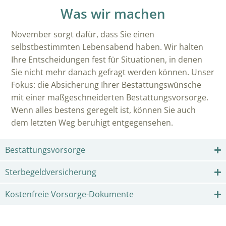
Was wir machen
November sorgt dafür, dass Sie einen
selbstbestimmten Lebensabend haben. Wir halten
Ihre Entscheidungen fest für Situationen, in denen
Sie nicht mehr danach gefragt werden können. Unser
Fokus: die Absicherung Ihrer Bestattungswünsche
mit einer maßgeschneiderten Bestattungsvorsorge.
Wenn alles bestens geregelt ist, können Sie auch
dem letzten Weg beruhigt entgegensehen.
Bestattungsvorsorge
Sterbegeldversicherung
Kostenfreie Vorsorge-Dokumente