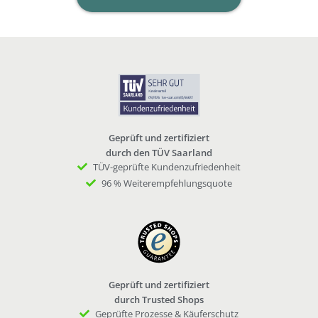
Geprüft und zertifiziert
durch den TÜV Saarland
TÜV-geprüfte Kundenzufriedenheit
96 % Weiterempfehlungsquote
Geprüft und zertifiziert
durch Trusted Shops
Geprüfte Prozesse & Käuferschutz