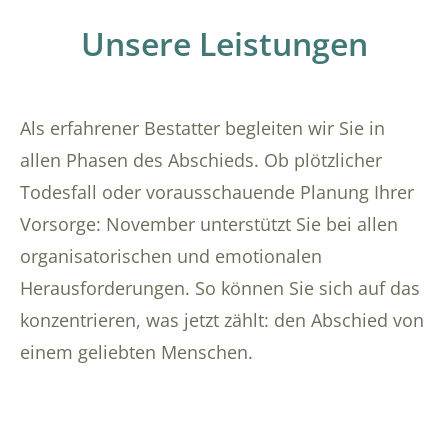
Unsere Leistungen
Als erfahrener Bestatter begleiten wir Sie in
allen Phasen des Abschieds. Ob plötzlicher
Todesfall oder vorausschauende Planung Ihrer
Vorsorge: November unterstützt Sie bei allen
organisatorischen und emotionalen
Herausforderungen. So können Sie sich auf das
konzentrieren, was jetzt zählt: den Abschied von
einem geliebten Menschen.
Übersicht