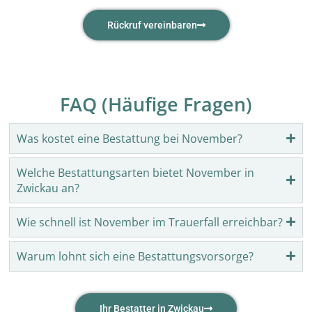
Rückruf vereinbaren
FAQ (Häufige Fragen)
Was kostet eine Bestattung bei November?
Welche Bestattungsarten bietet November in
Zwickau an?
Wie schnell ist November im Trauerfall erreichbar?
Warum lohnt sich eine Bestattungsvorsorge?
Ihr Bestatter in Zwickau