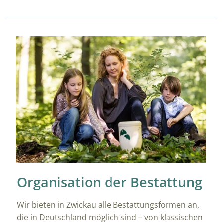
Organisation der Bestattung
Wir bieten in Zwickau alle Bestattungsformen an,
die in Deutschland möglich sind – von klassischen