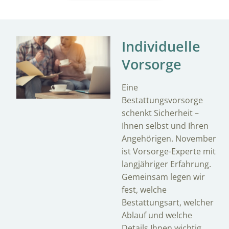
Individuelle
Vorsorge
Eine
Bestattungsvorsorge
schenkt Sicherheit –
Ihnen selbst und Ihren
Angehörigen. November
ist Vorsorge-Experte mit
langjähriger Erfahrung.
Gemeinsam legen wir
fest, welche
Bestattungsart, welcher
Ablauf und welche
Details Ihnen wichtig