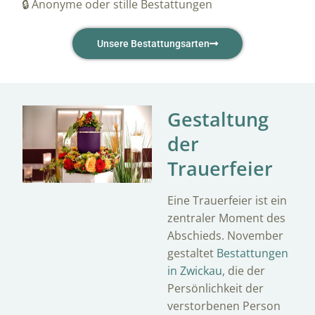
🔒 Anonyme oder stille Bestattungen
Unsere Bestattungsarten
Gestaltung
der
Trauerfeier
Eine Trauerfeier ist ein
zentraler Moment des
Abschieds. November
gestaltet
Bestattungen
in Zwickau
, die der
Persönlichkeit der
verstorbenen Person