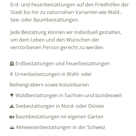
Erd- und Feuerbestattungen auf den Friedhöfen der
Stadt bis hin zu naturnahen Varianten wie Wald-,
See- oder Baumbestattungen.
Jede Bestattung können wir individuell gestalten,
um dem Leben und den Wünschen der
verstorbenen Person gerecht zu werden.
🪦 Erdbestattungen und Feuerbestattungen
⚱️ Urnenbeisetzungen in Wahl- oder
Reihengräbern sowie Kolumbarien
🌳 Waldbestattungen in Sachsen und bundesweit
🌊 Seebestattungen in Nord- oder Ostsee
🏡 Baumbestattungen im eigenen Garten
⛰️ Almwiesenbestattungen in der Schweiz