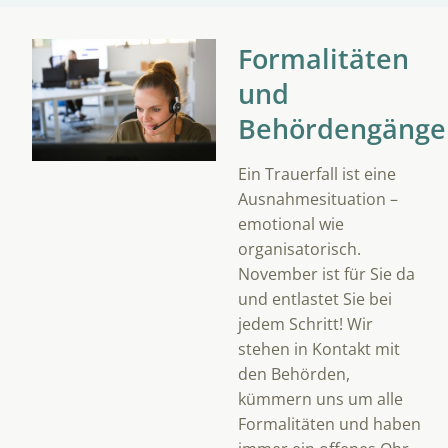
Formalitäten
und
Behördengänge
Ein Trauerfall ist eine
Ausnahmesituation –
emotional wie
organisatorisch.
November ist für Sie da
und entlastet Sie bei
jedem Schritt! Wir
stehen in Kontakt mit
den Behörden,
kümmern uns um alle
Formalitäten und haben