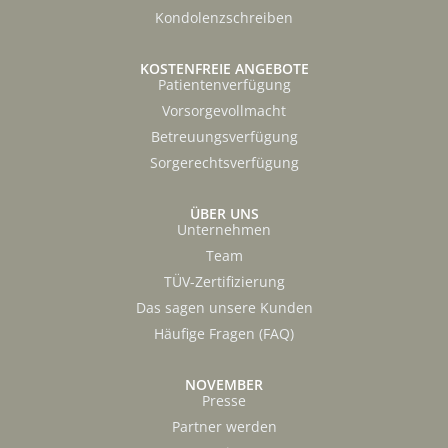
Kondolenzschreiben
KOSTENFREIE ANGEBOTE
Patientenverfügung
Vorsorgevollmacht
Betreuungsverfügung
Sorgerechtsverfügung
ÜBER UNS
Unternehmen
Team
TÜV-Zertifizierung
Das sagen unsere Kunden
Häufige Fragen (FAQ)
NOVEMBER
Presse
Partner werden