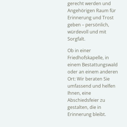
gerecht werden und
Angehörigen Raum für
Erinnerung und Trost
geben – persönlich,
würdevoll und mit
Sorgfalt.
Ob in einer
Friedhofskapelle, in
einem Bestattungswald
oder an einem anderen
Ort: Wir beraten Sie
umfassend und helfen
Ihnen, eine
Abschiedsfeier zu
gestalten, die in
Erinnerung bleibt.