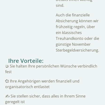
sind.
Auch die finanzielle
Absicherung können wir
frühzeitig regeln, über
ein klassisches
Treuhandkonto oder die
günstige November
Sterbegeldversicherung.
Ihre Vorteile:
🤝 Sie halten Ihre persönlichen Wünsche verbindlich
fest
💞 Ihre Angehörigen werden finanziell und
organisatorisch entlastet
✍️ Sie stellen sicher, dass alles in Ihrem Sinne
geregelt ist