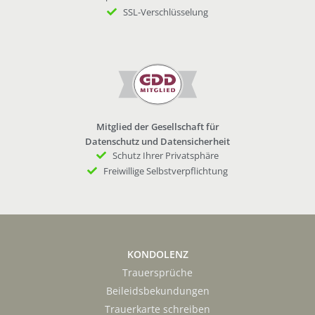
SSL-Verschlüsselung
Mitglied der Gesellschaft für
Datenschutz und Datensicherheit
Schutz Ihrer Privatsphäre
Freiwillige Selbstverpflichtung
KONDOLENZ
Trauersprüche
Beileidsbekundungen
Trauerkarte schreiben