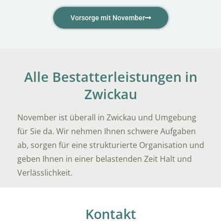
Vorsorge mit November
Alle Bestatterleistungen in
Zwickau
November ist überall in Zwickau und Umgebung
für Sie da. Wir nehmen Ihnen schwere Aufgaben
ab, sorgen für eine strukturierte Organisation und
geben Ihnen in einer belastenden Zeit Halt und
Verlässlichkeit.
Kontakt