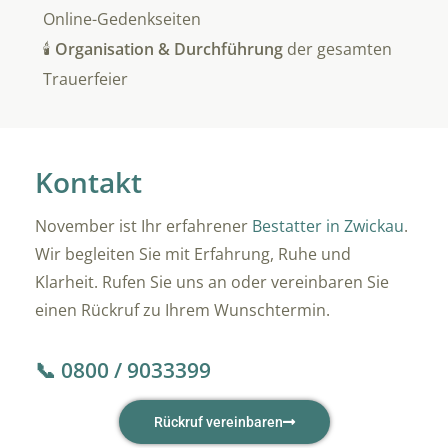
Online-Gedenkseiten
🕯️
Organisation & Durchführung
der gesamten
Trauerfeier
Kontakt
November ist Ihr erfahrener
Bestatter in Zwickau
.
Wir begleiten Sie mit Erfahrung, Ruhe und
Klarheit. Rufen Sie uns an oder vereinbaren Sie
einen Rückruf zu Ihrem Wunschtermin.
📞 0800 / 9033399
Rückruf vereinbaren