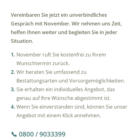
Vereinbaren Sie jetzt ein unverbindliches
Gespräch mit November. Wir nehmen uns Zeit,
helfen Ihnen weiter und begleiten Sie in jeder
Situation.
November ruft Sie kostenfrei zu Ihrem
Wunschtermin zurück.
Wir beraten Sie umfassend zu
Bestattungsarten und Vorsorgemöglichkeiten.
Sie erhalten ein individuelles Angebot, das
genau auf Ihre Wünsche abgestimmt ist.
Wenn Sie einverstanden sind, können Sie unser
Angebot mit einem Klick annehmen.
📞 0800 / 9033399