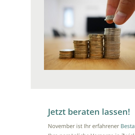
Jetzt beraten lassen!
November ist Ihr erfahrener
Besta