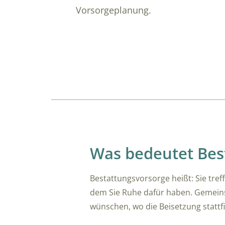
Vorsorgeplanung.
Übersicht
Was bedeutet Bes
Bestattungsvorsorge heißt: Sie tre
dem Sie Ruhe dafür haben. Gemeinsa
wünschen, wo die Beisetzung stattfi