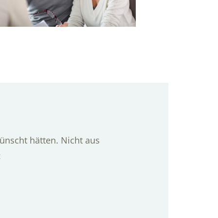
ünscht hätten. Nicht aus
: