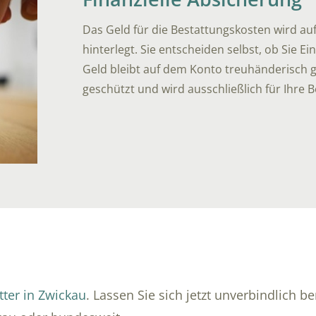
Das Geld für die Bestattungskosten wird a
hinterlegt. Sie entscheiden selbst, ob Sie 
Geld bleibt auf dem Konto treuhänderisch ge
geschützt und wird ausschließlich für Ihre 
tter in Zwickau
. Lassen Sie sich jetzt unverbindlich 