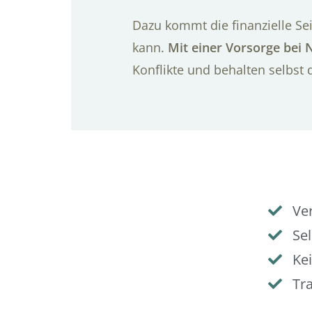
Dazu kommt die finanzielle Sei
kann.
Mit einer Vorsorge bei 
Konflikte und behalten selbst 
Ve
Se
Kei
Tr