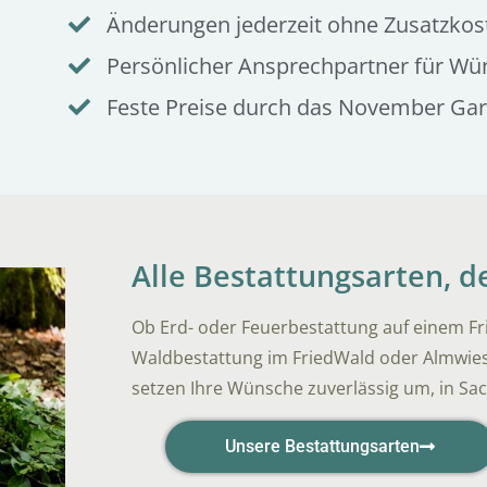
Änderungen jederzeit ohne Zusatzkos
Persönlicher Ansprechpartner für Wü
Feste Preise durch das November Ga
Alle Bestattungsarten, 
Ob Erd- oder Feuerbestattung auf einem Fr
Waldbestattung im FriedWald oder Almwies
setzen Ihre Wünsche zuverlässig um, in Sa
Unsere Bestattungsarten