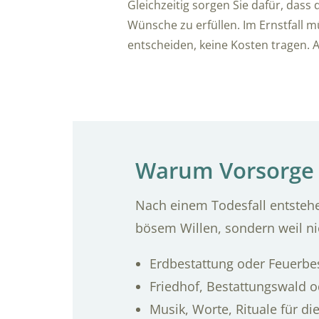
Gleichzeitig sorgen Sie dafür, dass d
Wünsche zu erfüllen. Im Ernstfall m
entscheiden, keine Kosten tragen. Al
Warum Vorsorge 
Nach einem Todesfall entstehe
bösem Willen, sondern weil ni
Erdbestattung oder Feuerbe
Friedhof, Bestattungswald o
Musik, Worte, Rituale für di