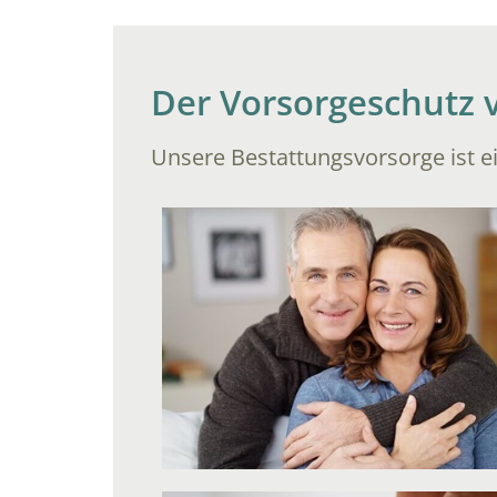
Der Vorsorgeschutz
Unsere Bestattungsvorsorge ist ei