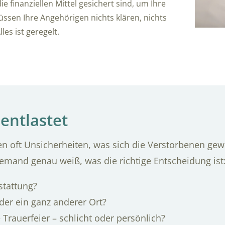
ie finanziellen Mittel gesichert sind, um Ihre
üssen Ihre Angehörigen nichts klären, nichts
les ist geregelt.
entlastet
n oft Unsicherheiten, was sich die Verstorbenen gew
emand genau weiß, was die richtige Entscheidung ist
stattung?
der ein ganz anderer Ort?
e Trauerfeier – schlicht oder persönlich?