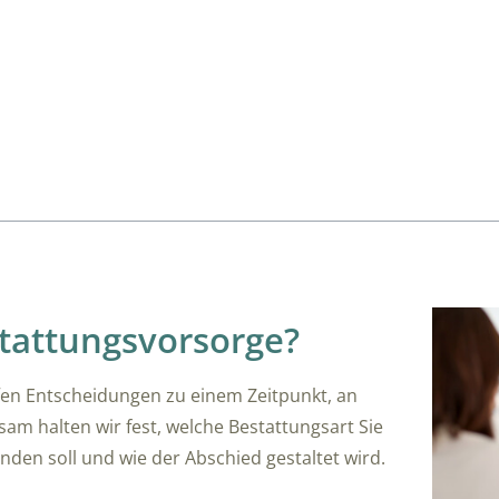
tattungsvorsorge?
ffen Entscheidungen zu einem Zeitpunkt, an
m halten wir fest, welche Bestattungsart Sie
nden soll und wie der Abschied gestaltet wird.