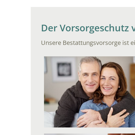
Der Vorsorgeschutz
Unsere Bestattungsvorsorge ist ei