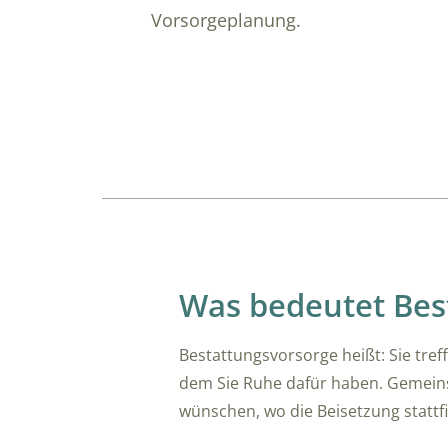
Vorsorgeplanung.
Übersicht
Was bedeutet Bes
Bestattungsvorsorge heißt: Sie tre
dem Sie Ruhe dafür haben. Gemeinsa
wünschen, wo die Beisetzung stattfi