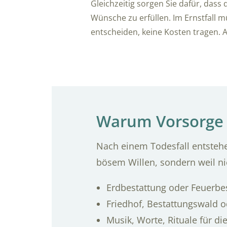
Gleichzeitig sorgen Sie dafür, dass d
Wünsche zu erfüllen. Im Ernstfall m
entscheiden, keine Kosten tragen. Al
Warum Vorsorge 
Nach einem Todesfall entstehe
bösem Willen, sondern weil ni
Erdbestattung oder Feuerbe
Friedhof, Bestattungswald o
Musik, Worte, Rituale für di