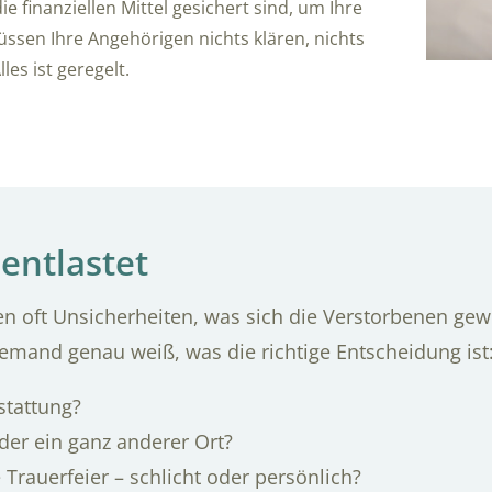
ie finanziellen Mittel gesichert sind, um Ihre
üssen Ihre Angehörigen nichts klären, nichts
les ist geregelt.
entlastet
n oft Unsicherheiten, was sich die Verstorbenen gew
emand genau weiß, was die richtige Entscheidung ist
stattung?
der ein ganz anderer Ort?
e Trauerfeier – schlicht oder persönlich?