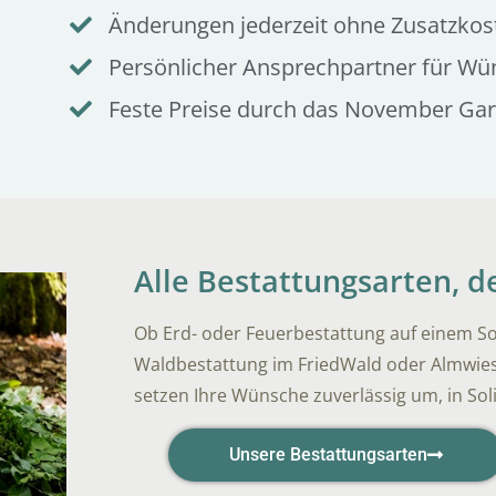
Änderungen jederzeit ohne Zusatzkos
Persönlicher Ansprechpartner für Wü
Feste Preise durch das November Ga
Alle Bestattungsarten, 
Ob Erd- oder Feuerbestattung auf einem So
Waldbestattung im FriedWald oder Almwies
setzen Ihre Wünsche zuverlässig um, in So
Unsere Bestattungsarten