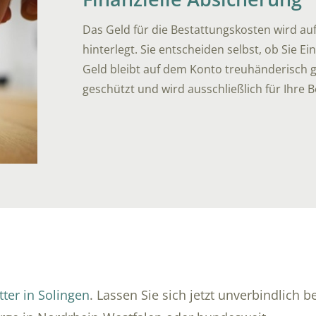
Das Geld für die Bestattungskosten wird a
hinterlegt. Sie entscheiden selbst, ob Sie 
Geld bleibt auf dem Konto treuhänderisch ge
geschützt und wird ausschließlich für Ihre 
tter in Solingen
. Lassen Sie sich jetzt unverbindlich