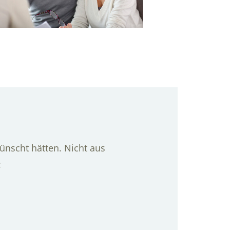
ünscht hätten. Nicht aus
: