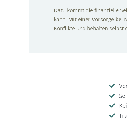
Dazu kommt die finanzielle Sei
kann.
Mit einer Vorsorge bei 
Konflikte und behalten selbst 
Ve
Se
Kei
Tr