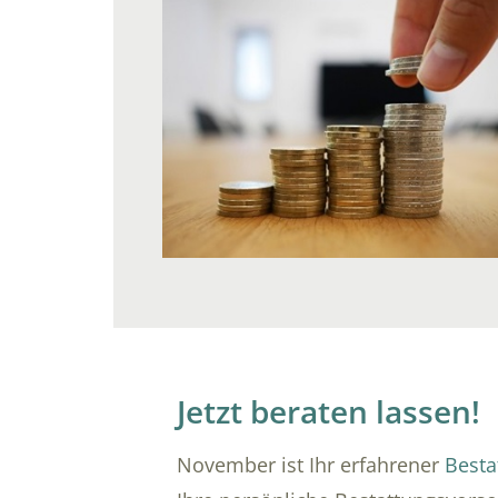
Jetzt beraten lassen!
November ist Ihr erfahrener
Besta