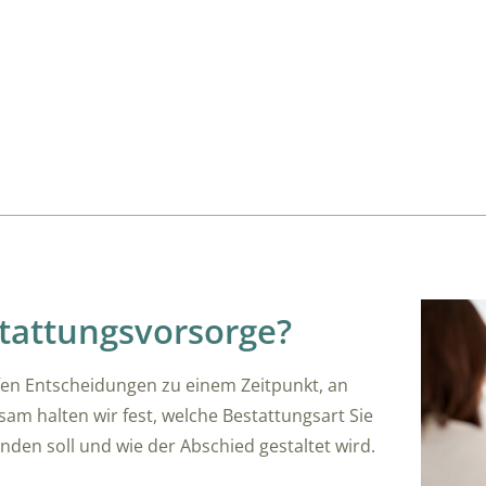
tattungsvorsorge?
ffen Entscheidungen zu einem Zeitpunkt, an
m halten wir fest, welche Bestattungsart Sie
nden soll und wie der Abschied gestaltet wird.