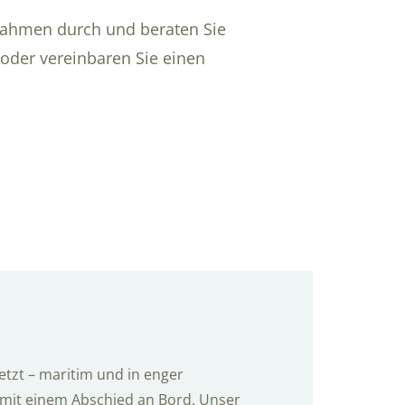
dnahmen durch und beraten Sie
 oder vereinbaren Sie einen
setzt – maritim und in enger
mit einem Abschied an Bord. Unser