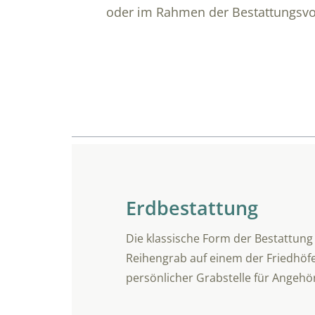
oder im Rahmen der Bestattungsvo
Übersicht
Erdbestattung
Die klassische Form der Bestattung
Reihengrab auf einem der Friedhöfe 
persönlicher Grabstelle für Angehör