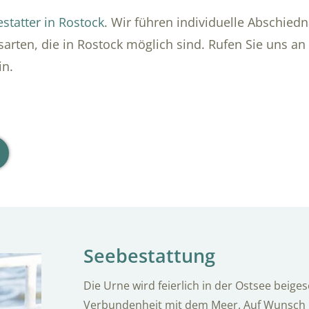
statter in Rostock
. Wir führen individuelle Abschie
sarten, die in Rostock möglich sind. Rufen Sie uns an
in.
Seebestattung
Die Urne wird feierlich in der Ostsee beige
Verbundenheit mit dem Meer. Auf Wunsch 