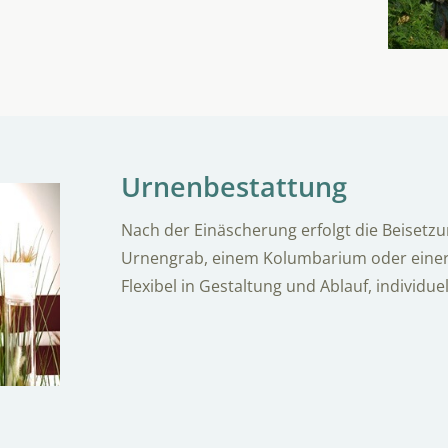
Urnenbestattung
Nach der Einäscherung erfolgt die Beisetzun
Urnengrab, einem Kolumbarium oder eine
Flexibel in Gestaltung und Ablauf, individu