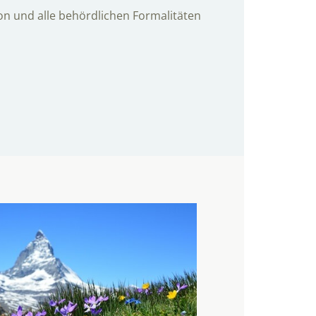
n und alle behördlichen Formalitäten