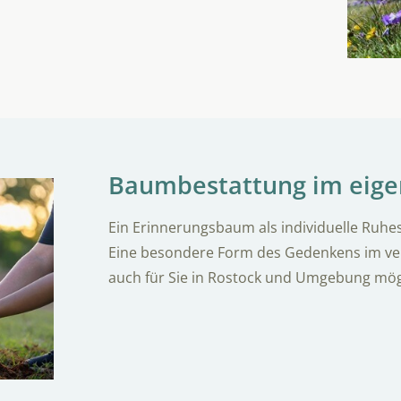
Baumbestattung im eige
Ein Erinnerungsbaum als individuelle Ruhe
Eine besondere Form des Gedenkens im ve
auch für Sie in Rostock und Umgebung mög