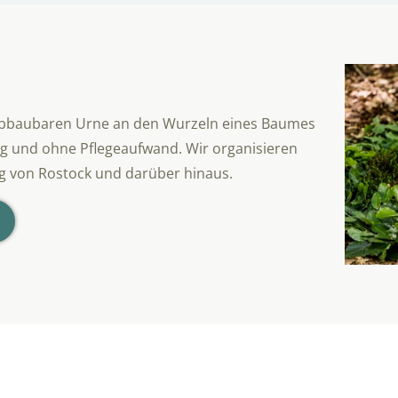
h abbaubaren Urne an den Wurzeln eines Baumes
ig und ohne Pflegeaufwand. Wir organisieren
 von Rostock und darüber hinaus.