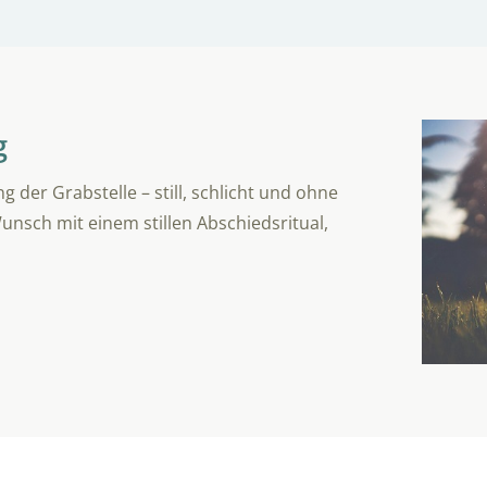
g
der Grabstelle – still, schlicht und ohne
unsch mit einem stillen Abschiedsritual,