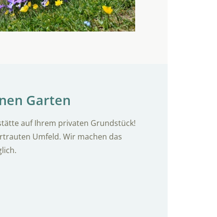
nen Garten
stätte auf Ihrem privaten Grundstück!
rtrauten Umfeld. Wir machen das
lich.