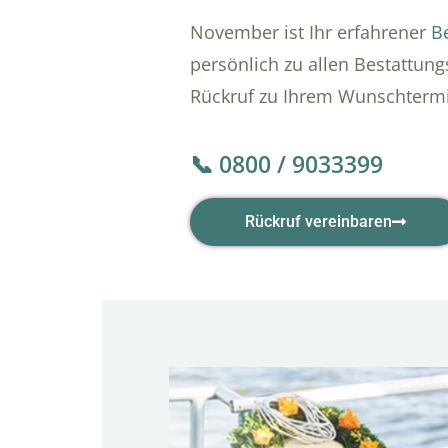
November ist Ihr erfahrener
Be
persönlich zu allen Bestattung
Rückruf zu Ihrem Wunschterm
📞 0800 / 9033399
Rückruf vereinbaren