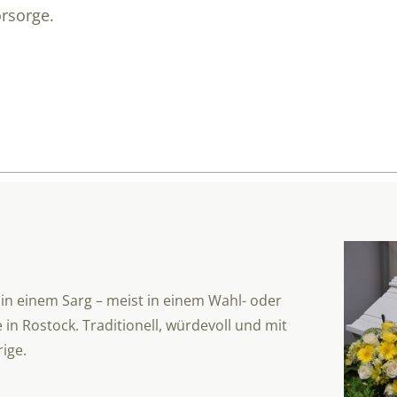
rsorge.
 in einem Sarg – meist in einem Wahl- oder
in Rostock. Traditionell, würdevoll und mit
ige.