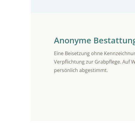
Anonyme Bestattun
Eine Beisetzung ohne Kennzeichnung 
Verpflichtung zur Grabpflege. Auf W
persönlich abgestimmt.