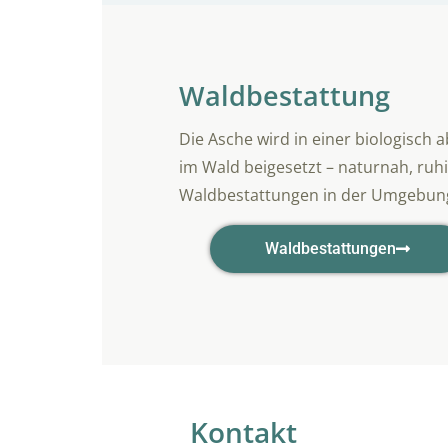
Waldbestattung
Die Asche wird in einer biologisc
im Wald beigesetzt – naturnah, ruh
Waldbestattungen in der Umgebung
Waldbestattungen
Kontakt