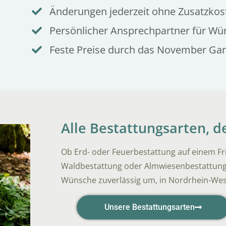
Änderungen jederzeit ohne Zusatzkos
Persönlicher Ansprechpartner für Wü
Feste Preise durch das November Ga
Alle Bestattungsarten, 
Ob Erd- oder Feuerbestattung auf einem Fr
Waldbestattung oder Almwiesenbestattung i
Wünsche zuverlässig um, in Nordrhein-Wes
Unsere Bestattungsarten