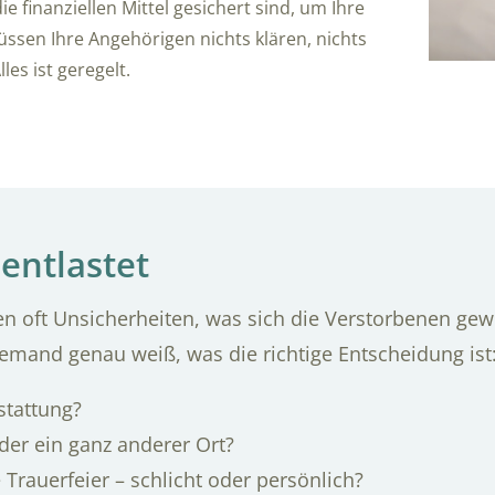
ie finanziellen Mittel gesichert sind, um Ihre
üssen Ihre Angehörigen nichts klären, nichts
les ist geregelt.
entlastet
n oft Unsicherheiten, was sich die Verstorbenen gew
emand genau weiß, was die richtige Entscheidung ist
stattung?
der ein ganz anderer Ort?
e Trauerfeier – schlicht oder persönlich?