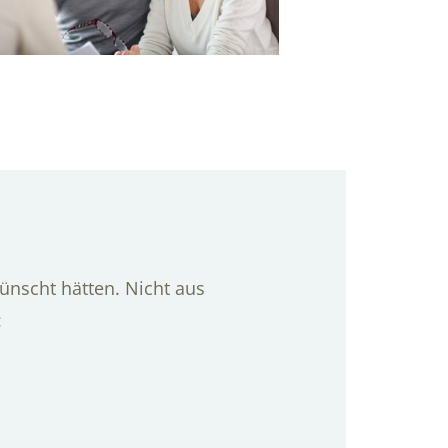
ünscht hätten. Nicht aus
: