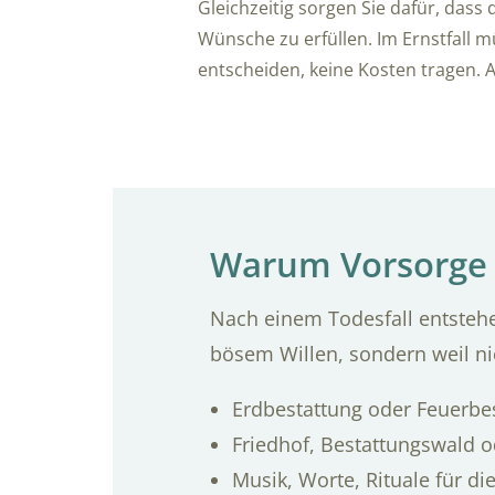
Gleichzeitig sorgen Sie dafür, dass d
Wünsche zu erfüllen. Im Ernstfall m
entscheiden, keine Kosten tragen. Al
Warum Vorsorge 
Nach einem Todesfall entstehe
bösem Willen, sondern weil ni
Erdbestattung oder Feuerbe
Friedhof, Bestattungswald o
Musik, Worte, Rituale für di