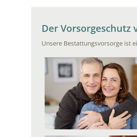
Der Vorsorgeschutz
Unsere Bestattungsvorsorge ist ei