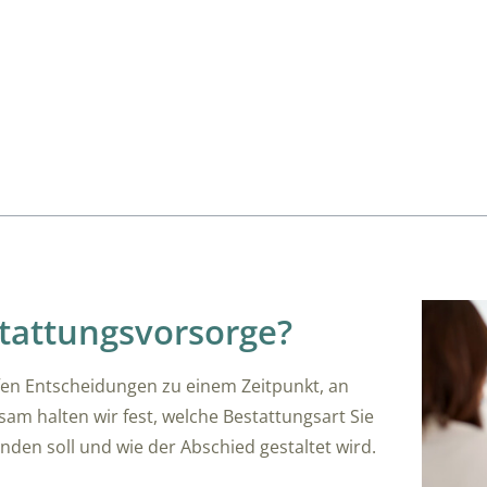
tattungsvorsorge?
ffen Entscheidungen zu einem Zeitpunkt, an
m halten wir fest, welche Bestattungsart Sie
nden soll und wie der Abschied gestaltet wird.