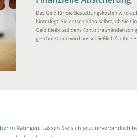
Das Geld für die Bestattungskosten wird a
hinterlegt. Sie entscheiden selbst, ob Sie 
Geld bleibt auf dem Konto treuhänderisch ge
geschützt und wird ausschließlich für Ihre 
tter in Ratingen
. Lassen Sie sich jetzt unverbindlich