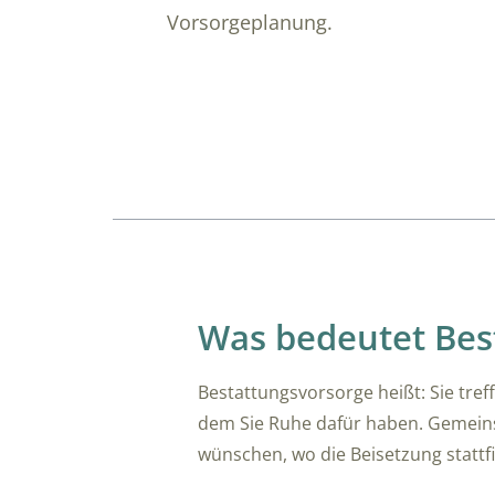
Vorsorgeplanung.
Übersicht
Was bedeutet Bes
Bestattungsvorsorge heißt: Sie tre
dem Sie Ruhe dafür haben. Gemeinsa
wünschen, wo die Beisetzung stattfi