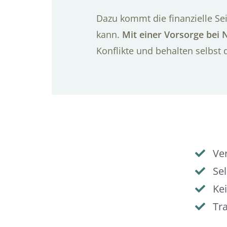
Dazu kommt die finanzielle Sei
kann.
Mit einer Vorsorge bei 
Konflikte und behalten selbst 
Ve
Se
Kei
Tr