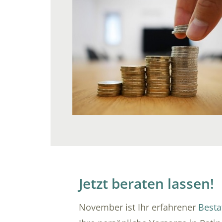
Jetzt beraten lassen!
November ist Ihr erfahrener
Besta