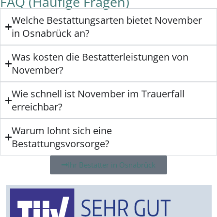
FAQ (Häufige Fragen)
Welche Bestattungsarten bietet November
in Osnabrück an?
Was kosten die Bestatterleistungen von
November?
Wie schnell ist November im Trauerfall
erreichbar?
Warum lohnt sich eine
Bestattungsvorsorge?
Ihr Bestatter in Osnabrück