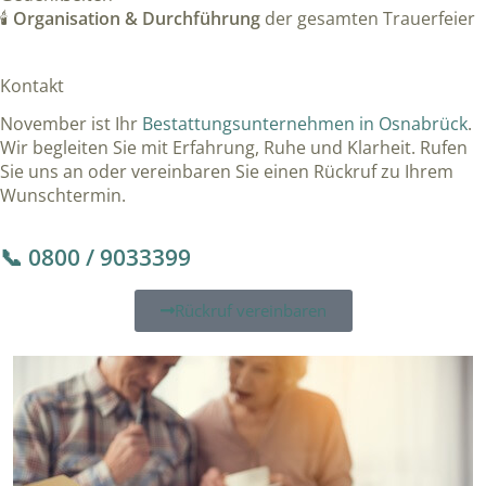
🕯️
Organisation & Durchführung
der gesamten Trauerfeier
Kontakt
November ist Ihr
Bestattungsunternehmen in Osnabrück
.
Wir begleiten Sie mit Erfahrung, Ruhe und Klarheit. Rufen
Sie uns an oder vereinbaren Sie einen Rückruf zu Ihrem
Wunschtermin.
📞 0800 / 9033399
Rückruf vereinbaren