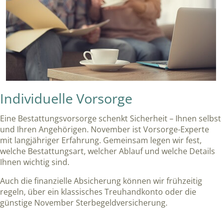
Individuelle Vorsorge
Eine Bestattungsvorsorge schenkt Sicherheit – Ihnen selbst
und Ihren Angehörigen. November ist Vorsorge-Experte
mit langjähriger Erfahrung. Gemeinsam legen wir fest,
welche Bestattungsart, welcher Ablauf und welche Details
Ihnen wichtig sind.
Auch die finanzielle Absicherung können wir frühzeitig
regeln, über ein klassisches Treuhandkonto oder die
günstige November Sterbegeldversicherung.