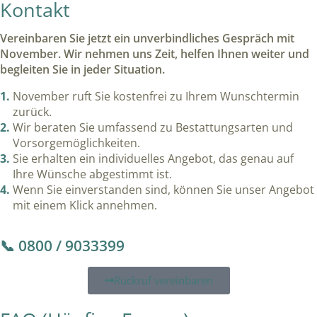
Kontakt
Vereinbaren Sie jetzt ein unverbindliches Gespräch mit
November. Wir nehmen uns Zeit, helfen Ihnen weiter und
begleiten Sie in jeder Situation.
November ruft Sie kostenfrei zu Ihrem Wunschtermin
zurück.
Wir beraten Sie umfassend zu Bestattungsarten und
Vorsorgemöglichkeiten.
Sie erhalten ein individuelles Angebot, das genau auf
Ihre Wünsche abgestimmt ist.
Wenn Sie einverstanden sind, können Sie unser Angebot
mit einem Klick annehmen.
📞 0800 / 9033399
Rückruf vereinbaren