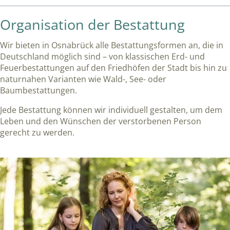
Organisation der Bestattung
Wir bieten in Osnabrück alle Bestattungsformen an, die in
Deutschland möglich sind – von klassischen Erd- und
Feuerbestattungen auf den Friedhöfen der Stadt bis hin zu
naturnahen Varianten wie Wald-, See- oder
Baumbestattungen.
Jede Bestattung können wir individuell gestalten, um dem
Leben und den Wünschen der verstorbenen Person
gerecht zu werden.