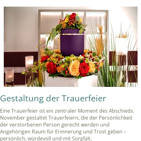
Gestaltung der Trauerfeier
Eine Trauerfeier ist ein zentraler Moment des Abschieds.
November gestaltet Trauerfeiern, die der Persönlichkeit
der verstorbenen Person gerecht werden und
Angehörigen Raum für Erinnerung und Trost geben –
persönlich, würdevoll und mit Sorgfalt.