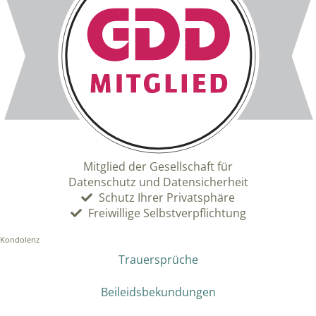
Mitglied der Gesellschaft für
Datenschutz und Datensicherheit
Schutz Ihrer Privatsphäre
Freiwillige Selbstverpflichtung
Kondolenz
Trauersprüche
Beileidsbekundungen