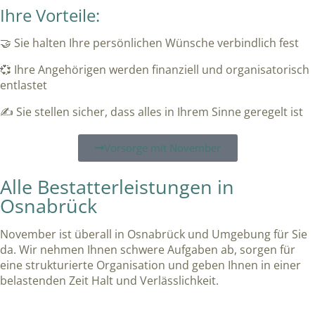
Ihre Vorteile:
🤝 Sie halten Ihre persönlichen Wünsche verbindlich fest
💞 Ihre Angehörigen werden finanziell und organisatorisch
entlastet
✍️ Sie stellen sicher, dass alles in Ihrem Sinne geregelt ist
Vorsorge mit November
Alle Bestatterleistungen in
Osnabrück
November ist überall in Osnabrück und Umgebung für Sie
da. Wir nehmen Ihnen schwere Aufgaben ab, sorgen für
eine strukturierte Organisation und geben Ihnen in einer
belastenden Zeit Halt und Verlässlichkeit.