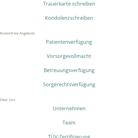
Trauerkarte schreiben
Kondolenzschreiben
Kostenfreie Angebote
Patientenverfügung
Vorsorgevollmacht
Betreuungsverfügung
Sorgerechtsverfügung
Über Uns
Unternehmen
Team
TÜV-Zertifizierung