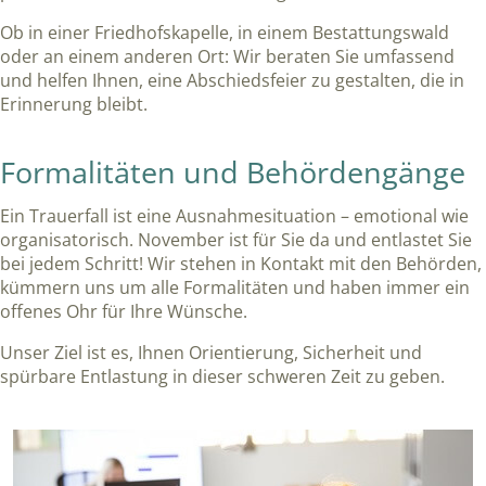
Ob in einer Friedhofskapelle, in einem Bestattungswald
oder an einem anderen Ort: Wir beraten Sie umfassend
und helfen Ihnen, eine Abschiedsfeier zu gestalten, die in
Erinnerung bleibt.
Formalitäten und Behördengänge
Ein Trauerfall ist eine Ausnahmesituation – emotional wie
organisatorisch. November ist für Sie da und entlastet Sie
bei jedem Schritt! Wir stehen in Kontakt mit den Behörden,
kümmern uns um alle Formalitäten und haben immer ein
offenes Ohr für Ihre Wünsche.
Unser Ziel ist es, Ihnen Orientierung, Sicherheit und
spürbare Entlastung in dieser schweren Zeit zu geben.