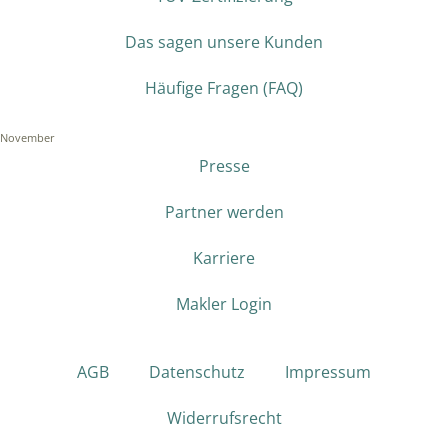
Das sagen unsere Kunden
Häufige Fragen (FAQ)
November
Presse
Partner werden
Karriere
Makler Login
AGB
Datenschutz
Impressum
Widerrufsrecht