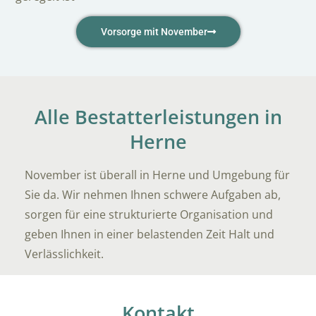
Vorsorge mit November
Alle Bestatterleistungen in
Herne
November ist überall in Herne und Umgebung für
Sie da. Wir nehmen Ihnen schwere Aufgaben ab,
sorgen für eine strukturierte Organisation und
geben Ihnen in einer belastenden Zeit Halt und
Verlässlichkeit.
Kontakt