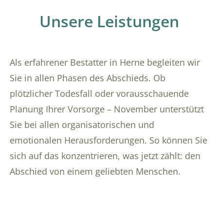
Unsere Leistungen
Als erfahrener Bestatter in Herne begleiten wir
Sie in allen Phasen des Abschieds. Ob
plötzlicher Todesfall oder vorausschauende
Planung Ihrer Vorsorge – November unterstützt
Sie bei allen organisatorischen und
emotionalen Herausforderungen. So können Sie
sich auf das konzentrieren, was jetzt zählt: den
Abschied von einem geliebten Menschen.
Übersicht