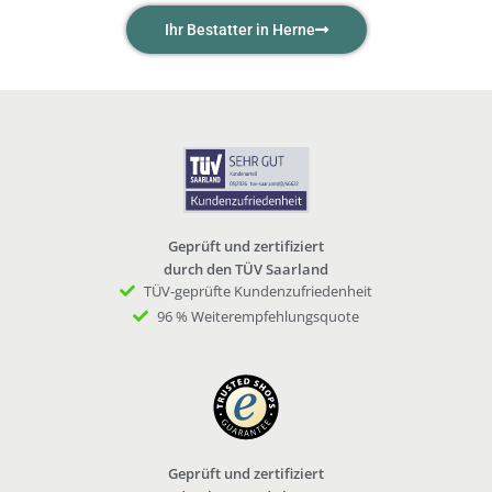
Ihr Bestatter in Herne
Geprüft und zertifiziert
durch den TÜV Saarland
TÜV-geprüfte Kundenzufriedenheit
96 % Weiterempfehlungsquote
Geprüft und zertifiziert