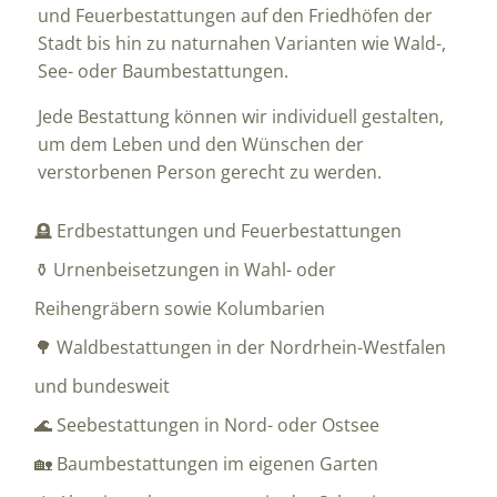
und Feuerbestattungen auf den Friedhöfen der
Stadt bis hin zu naturnahen Varianten wie Wald-,
See- oder Baumbestattungen.
Jede Bestattung können wir individuell gestalten,
um dem Leben und den Wünschen der
verstorbenen Person gerecht zu werden.
🪦 Erdbestattungen und Feuerbestattungen
⚱️ Urnenbeisetzungen in Wahl- oder
Reihengräbern sowie Kolumbarien
🌳 Waldbestattungen in der Nordrhein-Westfalen
und bundesweit
🌊 Seebestattungen in Nord- oder Ostsee
🏡 Baumbestattungen im eigenen Garten