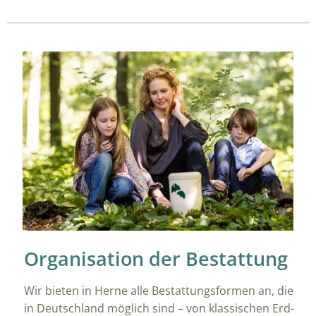
Organisation der Bestattung
Wir bieten in Herne alle Bestattungsformen an, die
in Deutschland möglich sind – von klassischen Erd-