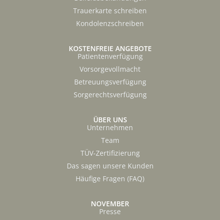
Trauerkarte schreiben
Kondolenzschreiben
KOSTENFREIE ANGEBOTE
Patientenverfügung
Vorsorgevollmacht
Betreuungsverfügung
Sorgerechtsverfügung
ÜBER UNS
Unternehmen
Team
TÜV-Zertifizierung
Das sagen unsere Kunden
Häufige Fragen (FAQ)
NOVEMBER
Presse