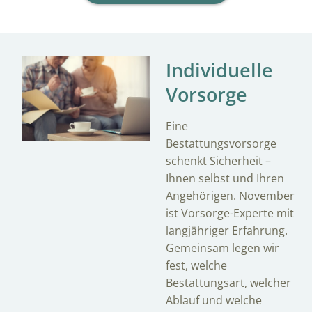
Individuelle
Vorsorge
Eine
Bestattungsvorsorge
schenkt Sicherheit –
Ihnen selbst und Ihren
Angehörigen. November
ist Vorsorge-Experte mit
langjähriger Erfahrung.
Gemeinsam legen wir
fest, welche
Bestattungsart, welcher
Ablauf und welche