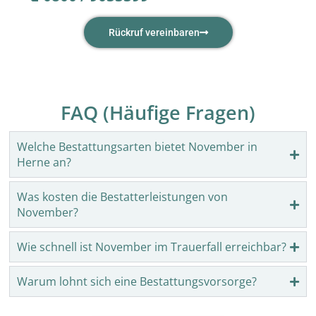
Rückruf vereinbaren
FAQ (Häufige Fragen)
Welche Bestattungsarten bietet November in
Herne an?
Was kosten die Bestatterleistungen von
November?
Wie schnell ist November im Trauerfall erreichbar?
Warum lohnt sich eine Bestattungsvorsorge?