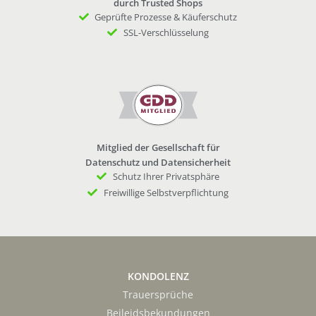
durch Trusted Shops
Geprüfte Prozesse & Käuferschutz
SSL-Verschlüsselung
Mitglied der Gesellschaft für
Datenschutz und Datensicherheit
Schutz Ihrer Privatsphäre
Freiwillige Selbstverpflichtung
KONDOLENZ
Trauersprüche
Beileidsbekundungen