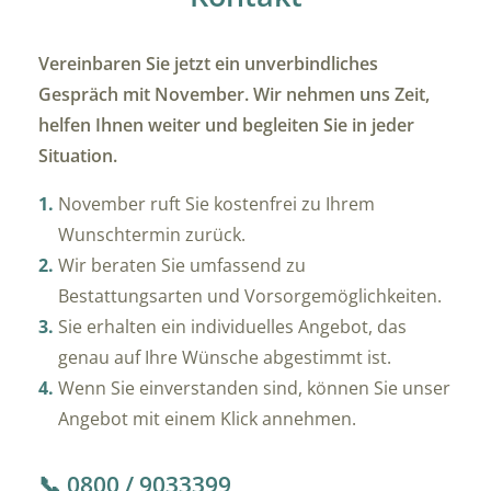
Vereinbaren Sie jetzt ein unverbindliches
Gespräch mit November. Wir nehmen uns Zeit,
helfen Ihnen weiter und begleiten Sie in jeder
Situation.
November ruft Sie kostenfrei zu Ihrem
Wunschtermin zurück.
Wir beraten Sie umfassend zu
Bestattungsarten und Vorsorgemöglichkeiten.
Sie erhalten ein individuelles Angebot, das
genau auf Ihre Wünsche abgestimmt ist.
Wenn Sie einverstanden sind, können Sie unser
Angebot mit einem Klick annehmen.
📞 0800 / 9033399