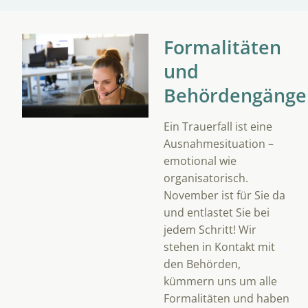
Formalitäten
und
Behördengänge
Ein Trauerfall ist eine
Ausnahmesituation –
emotional wie
organisatorisch.
November ist für Sie da
und entlastet Sie bei
jedem Schritt! Wir
stehen in Kontakt mit
den Behörden,
kümmern uns um alle
Formalitäten und haben