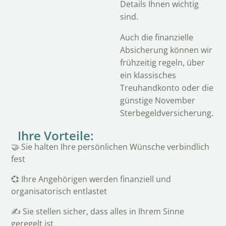
Details Ihnen wichtig
sind.
Auch die finanzielle
Absicherung können wir
frühzeitig regeln, über
ein klassisches
Treuhandkonto oder die
günstige November
Sterbegeldversicherung.
Ihre Vorteile:
🤝 Sie halten Ihre persönlichen Wünsche verbindlich
fest
💞 Ihre Angehörigen werden finanziell und
organisatorisch entlastet
✍️ Sie stellen sicher, dass alles in Ihrem Sinne
geregelt ist