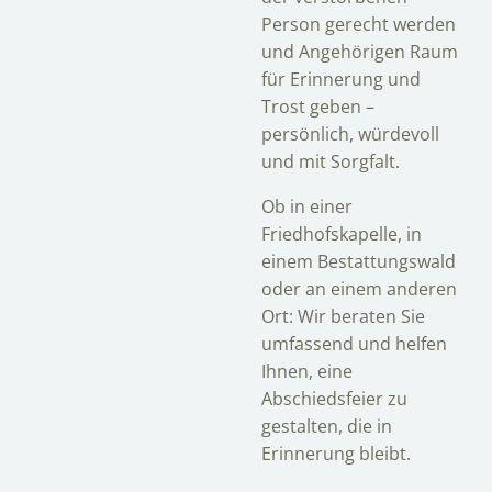
Person gerecht werden
und Angehörigen Raum
für Erinnerung und
Trost geben –
persönlich, würdevoll
und mit Sorgfalt.
Ob in einer
Friedhofskapelle, in
einem Bestattungswald
oder an einem anderen
Ort: Wir beraten Sie
umfassend und helfen
Ihnen, eine
Abschiedsfeier zu
gestalten, die in
Erinnerung bleibt.