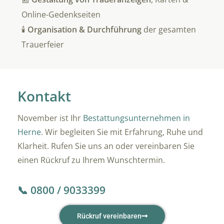
Online-Gedenkseiten
🕯️
Organisation & Durchführung
der gesamten
Trauerfeier
Kontakt
November ist Ihr
Bestattungsunternehmen in
Herne
. Wir begleiten Sie mit Erfahrung, Ruhe und
Klarheit. Rufen Sie uns an oder vereinbaren Sie
einen Rückruf zu Ihrem Wunschtermin.
📞 0800 / 9033399
Rückruf vereinbaren