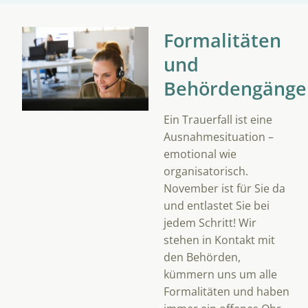
Formalitäten
und
Behördengänge
Ein Trauerfall ist eine
Ausnahmesituation –
emotional wie
organisatorisch.
November ist für Sie da
und entlastet Sie bei
jedem Schritt! Wir
stehen in Kontakt mit
den Behörden,
kümmern uns um alle
Formalitäten und haben