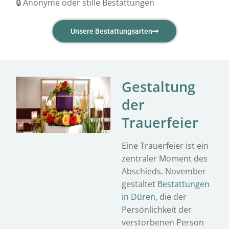
🔒 Anonyme oder stille Bestattungen
Unsere Bestattungsarten
Gestaltung
der
Trauerfeier
Eine Trauerfeier ist ein
zentraler Moment des
Abschieds. November
gestaltet
Bestattungen
in Düren
, die der
Persönlichkeit der
verstorbenen Person