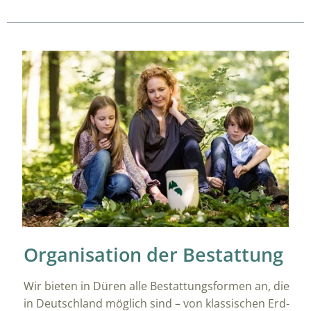
Organisation der Bestattung
Wir bieten in Düren alle Bestattungsformen an, die
in Deutschland möglich sind – von klassischen Erd-