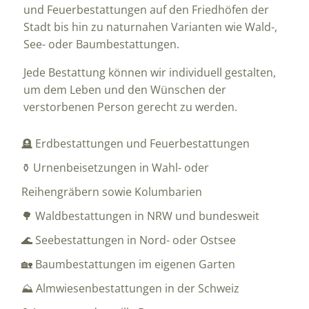
und Feuerbestattungen auf den Friedhöfen der
Stadt bis hin zu naturnahen Varianten wie Wald-,
See- oder Baumbestattungen.
Jede Bestattung können wir individuell gestalten,
um dem Leben und den Wünschen der
verstorbenen Person gerecht zu werden.
🪦 Erdbestattungen und Feuerbestattungen
⚱️ Urnenbeisetzungen in Wahl- oder
Reihengräbern sowie Kolumbarien
🌳 Waldbestattungen in NRW und bundesweit
🌊 Seebestattungen in Nord- oder Ostsee
🏡 Baumbestattungen im eigenen Garten
⛰️ Almwiesenbestattungen in der Schweiz