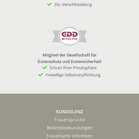
SSL-Verschlüsselung
Mitglied der Gesellschaft für
Datenschutz und Datensicherheit
Schutz Ihrer Privatsphäre
Freiwillige Selbstverpflichtung
KONDOLENZ
Trauersprüche
Beileidsbekundungen
Trauerkarte schreiben