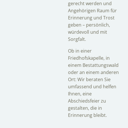
gerecht werden und
Angehörigen Raum für
Erinnerung und Trost
geben – persönlich,
würdevoll und mit
Sorgfalt.
Ob in einer
Friedhofskapelle, in
einem Bestattungswald
oder an einem anderen
Ort: Wir beraten Sie
umfassend und helfen
Ihnen, eine
Abschiedsfeier zu
gestalten, die in
Erinnerung bleibt.