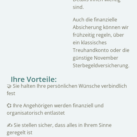
sind.
Auch die finanzielle
Absicherung können wir
frühzeitig regeln, über
ein klassisches
Treuhandkonto oder die
günstige November
Sterbegeldversicherung.
Ihre Vorteile:
🤝 Sie halten Ihre persönlichen Wünsche verbindlich
fest
💞 Ihre Angehörigen werden finanziell und
organisatorisch entlastet
✍️ Sie stellen sicher, dass alles in Ihrem Sinne
geregelt ist