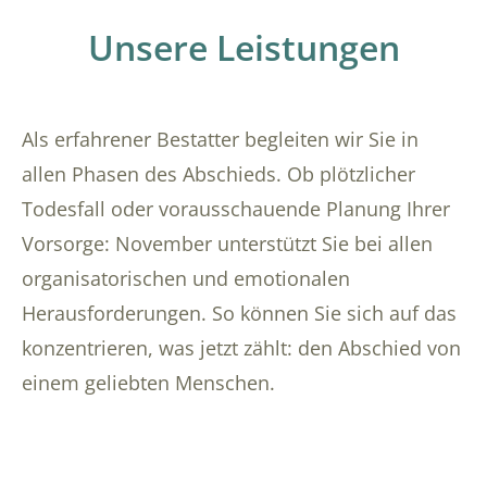
Unsere Leistungen
Als erfahrener Bestatter begleiten wir Sie in
allen Phasen des Abschieds. Ob plötzlicher
Todesfall oder vorausschauende Planung Ihrer
Vorsorge: November unterstützt Sie bei allen
organisatorischen und emotionalen
Herausforderungen. So können Sie sich auf das
konzentrieren, was jetzt zählt: den Abschied von
einem geliebten Menschen.
Übersicht