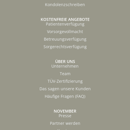
Kondolenzschreiben
KOSTENFREIE ANGEBOTE
Patientenverfügung
Vorsorgevollmacht
Betreuungsverfügung
Sorgerechtsverfügung
ÜBER UNS
Unternehmen
Team
TÜV-Zertifizierung
Das sagen unsere Kunden
Häufige Fragen (FAQ)
NOVEMBER
Presse
Partner werden