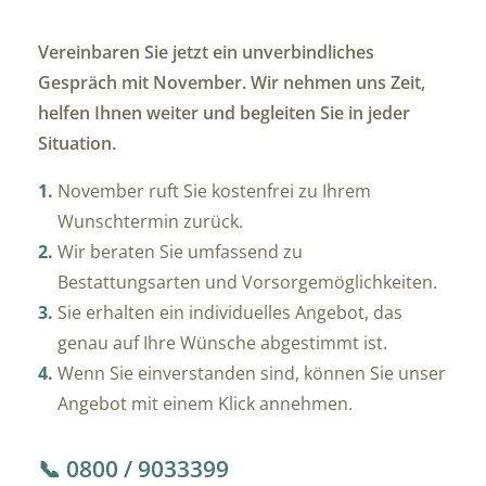
Vereinbaren Sie jetzt ein unverbindliches
Gespräch mit November. Wir nehmen uns Zeit,
helfen Ihnen weiter und begleiten Sie in jeder
Situation.
November ruft Sie kostenfrei zu Ihrem
Wunschtermin zurück.
Wir beraten Sie umfassend zu
Bestattungsarten und Vorsorgemöglichkeiten.
Sie erhalten ein individuelles Angebot, das
genau auf Ihre Wünsche abgestimmt ist.
Wenn Sie einverstanden sind, können Sie unser
Angebot mit einem Klick annehmen.
📞 0800 / 9033399