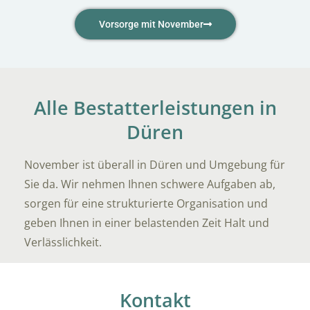
Vorsorge mit November
Alle Bestatterleistungen in
Düren
November ist überall in Düren und Umgebung für
Sie da. Wir nehmen Ihnen schwere Aufgaben ab,
sorgen für eine strukturierte Organisation und
geben Ihnen in einer belastenden Zeit Halt und
Verlässlichkeit.
Kontakt