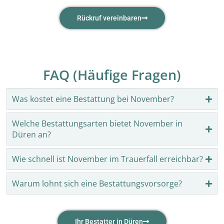
Rückruf vereinbaren
FAQ (Häufige Fragen)
Was kostet eine Bestattung bei November?
Welche Bestattungsarten bietet November in
Düren an?
Wie schnell ist November im Trauerfall erreichbar?
Warum lohnt sich eine Bestattungsvorsorge?
Ihr Bestatter in Düren