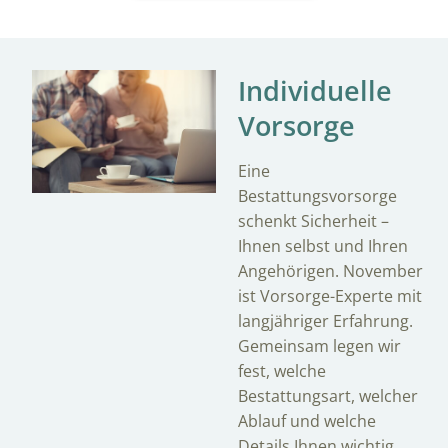
Individuelle
Vorsorge
Eine
Bestattungsvorsorge
schenkt Sicherheit –
Ihnen selbst und Ihren
Angehörigen. November
ist Vorsorge-Experte mit
langjähriger Erfahrung.
Gemeinsam legen wir
fest, welche
Bestattungsart, welcher
Ablauf und welche
Details Ihnen wichtig