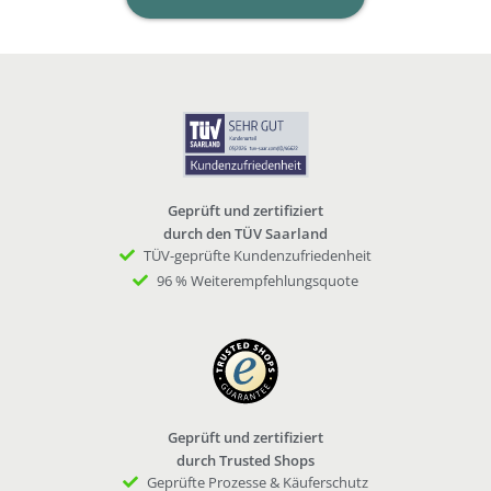
Geprüft und zertifiziert
durch den TÜV Saarland
TÜV-geprüfte Kundenzufriedenheit
96 % Weiterempfehlungsquote
Geprüft und zertifiziert
durch Trusted Shops
Geprüfte Prozesse & Käuferschutz