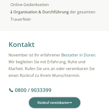
Online-Gedenkseiten
🕯️
Organisation & Durchführung
der gesamten
Trauerfeier
Kontakt
November ist Ihr erfahrener
Bestatter in Düren
.
Wir begleiten Sie mit Erfahrung, Ruhe und
Klarheit. Rufen Sie uns an oder vereinbaren Sie
einen Rückruf zu Ihrem Wunschtermin.
📞 0800 / 9033399
Rückruf vereinbaren