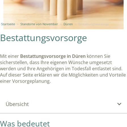
Startseite
»
Standorte von November
»
Düren
»
Bestattungsvorsorge
Bestattungsvorsorge
Mit einer
Bestattungsvorsorge in Düren
können Sie
sicherstellen, dass Ihre eigenen Wünsche umgesetzt
werden und Ihre Angehörigen im Todesfall entlastet sind.
Auf dieser Seite erklären wir die Möglichkeiten und Vorteile
einer Vorsorgeplanung.
Übersicht
Was bedeutet