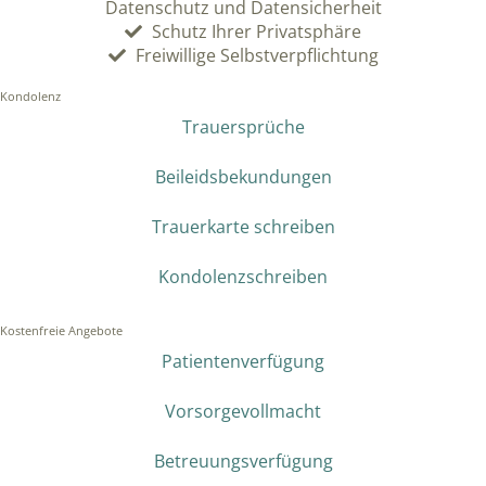
Datenschutz und Datensicherheit
Schutz Ihrer Privatsphäre
Freiwillige Selbstverpflichtung
Kondolenz
Trauersprüche
Beileidsbekundungen
Trauerkarte schreiben
Kondolenzschreiben
Kostenfreie Angebote
Patientenverfügung
Vorsorgevollmacht
Betreuungsverfügung