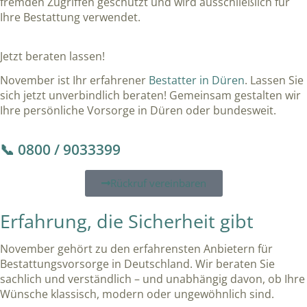
fremden Zugriffen geschützt und wird ausschließlich für
Ihre Bestattung verwendet.
Jetzt beraten lassen!
November ist Ihr erfahrener
Bestatter in Düren
. Lassen Sie
sich jetzt unverbindlich beraten! Gemeinsam gestalten wir
Ihre persönliche Vorsorge in Düren oder bundesweit.
📞 0800 / 9033399
Rückruf vereinbaren
Erfahrung, die Sicherheit gibt
November gehört zu den erfahrensten Anbietern für
Bestattungsvorsorge in Deutschland. Wir beraten Sie
sachlich und verständlich – und unabhängig davon, ob Ihre
Wünsche klassisch, modern oder ungewöhnlich sind.