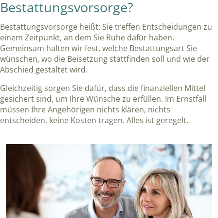
Bestattungsvorsorge?
Bestattungsvorsorge heißt: Sie treffen Entscheidungen zu
einem Zeitpunkt, an dem Sie Ruhe dafür haben.
Gemeinsam halten wir fest, welche Bestattungsart Sie
wünschen, wo die Beisetzung stattfinden soll und wie der
Abschied gestaltet wird.
Gleichzeitig sorgen Sie dafür, dass die finanziellen Mittel
gesichert sind, um Ihre Wünsche zu erfüllen. Im Ernstfall
müssen Ihre Angehörigen nichts klären, nichts
entscheiden, keine Kosten tragen. Alles ist geregelt.