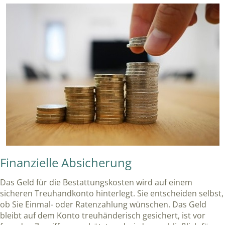
Finanzielle Absicherung
Das Geld für die Bestattungskosten wird auf einem
sicheren Treuhandkonto hinterlegt. Sie entscheiden selbst,
ob Sie Einmal- oder Ratenzahlung wünschen. Das Geld
bleibt auf dem Konto treuhänderisch gesichert, ist vor