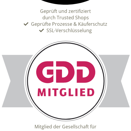
Geprüft und zertifiziert
durch Trusted Shops
Geprüfte Prozesse & Käuferschutz
SSL-Verschlüsselung
Mitglied der Gesellschaft für