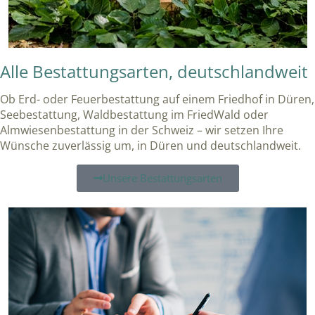
Alle Bestattungsarten, deutschlandweit
Ob Erd- oder Feuerbestattung auf einem Friedhof in Düren,
Seebestattung, Waldbestattung im FriedWald oder
Almwiesenbestattung in der Schweiz – wir setzen Ihre
Wünsche zuverlässig um, in Düren und deutschlandweit.
Unsere Bestattungsarten