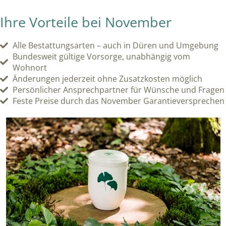
Ihre Vorteile bei November
Alle Bestattungsarten – auch in Düren und Umgebung
Bundesweit gültige Vorsorge, unabhängig vom
Wohnort
Änderungen jederzeit ohne Zusatzkosten möglich
Persönlicher Ansprechpartner für Wünsche und Fragen
Feste Preise durch das November Garantieversprechen