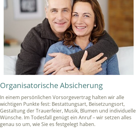
Organisatorische Absicherung
In einem persönlichen Vorsorgevertrag halten wir alle
wichtigen Punkte fest: Bestattungsart, Beisetzungsort,
Gestaltung der Trauerfeier, Musik, Blumen und individuelle
Wünsche. Im Todesfall genügt ein Anruf – wir setzen alles
genau so um, wie Sie es festgelegt haben.