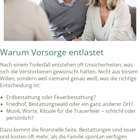
Warum Vorsorge entlastet
Nach einem Todesfall entstehen oft Unsicherheiten, was
sich die Verstorbenen gewünscht hätten. Nicht aus bösem
Willen, sondern weil niemand genau weiß, was die richtige
Entscheidung ist:
Erdbestattung oder Feuerbestattung?
Friedhof, Bestattungswald oder ein ganz anderer Ort?
Musik, Worte, Rituale für die Trauerfeier – schlicht oder
persönlich?
Dazu kommt die finanzielle Seite. Bestattungen sind teuer
und kosten oft mehr, als die Familie spontan verfügen