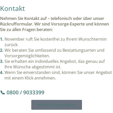
Kontakt
Nehmen Sie Kontakt auf – telefonisch oder über unser
Rückrufformular. Wir sind Vorsorge-Experte
und können
Sie zu allen Fragen beraten:
November ruft Sie kostenfrei zu Ihrem Wunschtermin
zurück.
Wir beraten Sie umfassend zu Bestattungsarten und
Vorsorgemöglichkeiten.
Sie erhalten ein individuelles Angebot, das genau auf
Ihre Wünsche abgestimmt ist.
Wenn Sie einverstanden sind, können Sie unser Angebot
mit einem Klick annehmen.
📞 0800 / 9033399
Rückruf vereinbaren