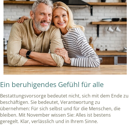
Ein beruhigendes Gefühl für alle
Bestattungsvorsorge bedeutet nicht, sich mit dem Ende zu
beschäftigen. Sie bedeutet, Verantwortung zu
übernehmen: Für sich selbst und für die Menschen, die
bleiben. Mit November wissen Sie: Alles ist bestens
geregelt. Klar, verlässlich und in Ihrem Sinne.