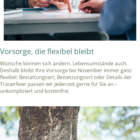
Vorsorge, die flexibel bleibt
Wünsche können sich ändern. Lebensumstände auch.
Deshalb bleibt Ihre Vorsorge bei November immer ganz
flexibel: Bestattungsart, Beisetzungsort oder Details der
Trauerfeier passen wir jederzeit gerne für Sie an –
unkompliziert und kostenfrei.