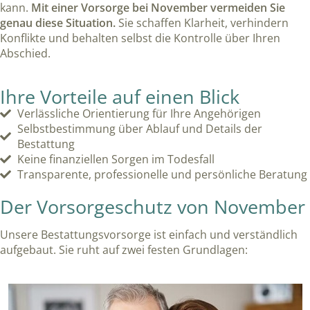
kann.
Mit einer Vorsorge bei November vermeiden Sie
genau diese Situation.
Sie schaffen Klarheit, verhindern
Konflikte und behalten selbst die Kontrolle über Ihren
Abschied.
Ihre Vorteile auf einen Blick
Verlässliche Orientierung für Ihre Angehörigen
Selbstbestimmung über Ablauf und Details der
Bestattung
Keine finanziellen Sorgen im Todesfall
Transparente, professionelle und persönliche Beratung
Der Vorsorgeschutz von November
Unsere Bestattungsvorsorge ist einfach und verständlich
aufgebaut. Sie ruht auf zwei festen Grundlagen: