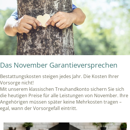
Das November Garantieversprechen
Bestattungskosten steigen jedes Jahr. Die Kosten Ihrer
Vorsorge nicht!
Mit unserem klassischen Treuhandkonto sichern Sie sich
die heutigen Preise für alle Leistungen von November. Ihre
Angehörigen müssen später keine Mehrkosten tragen –
egal, wann der Vorsorgefall eintritt.