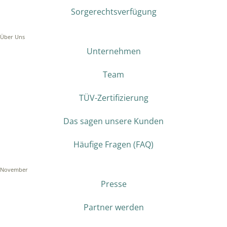
Sorgerechtsverfügung
Über Uns
Unternehmen
Team
TÜV-Zertifizierung
Das sagen unsere Kunden
Häufige Fragen (FAQ)
November
Presse
Partner werden