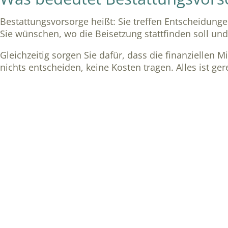
Bestattungsvorsorge heißt: Sie treffen Entscheidung
Sie wünschen, wo die Beisetzung stattfinden soll und
Gleichzeitig sorgen Sie dafür, dass die finanziellen 
nichts entscheiden, keine Kosten tragen. Alles ist ger