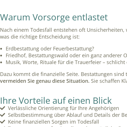
Warum Vorsorge entlastet
Nach einem Todesfall entstehen oft Unsicherheiten,
was die richtige Entscheidung ist:
Erdbestattung oder Feuerbestattung?
Friedhof, Bestattungswald oder ein ganz anderer O
Musik, Worte, Rituale für die Trauerfeier – schlicht
Dazu kommt die finanzielle Seite. Bestattungen sind 
vermeiden Sie genau diese Situation.
Sie schaffen Kl
Ihre Vorteile auf einen Blick
Verlässliche Orientierung für Ihre Angehörigen
Selbstbestimmung über Ablauf und Details der Be
Keine finanziellen Sorgen im Todesfall