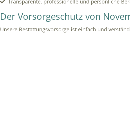
Transparente, professionelle und persönliche Be
Der Vorsorgeschutz von Nove
Unsere Bestattungsvorsorge ist einfach und verständl