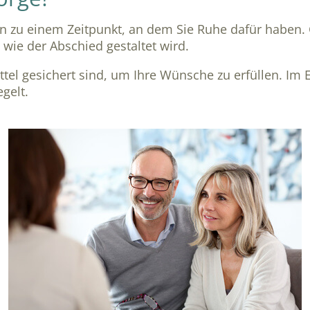
en zu einem Zeitpunkt, an dem Sie Ruhe dafür haben.
 wie der Abschied gestaltet wird.
Mittel gesichert sind, um Ihre Wünsche zu erfüllen. Im
egelt.