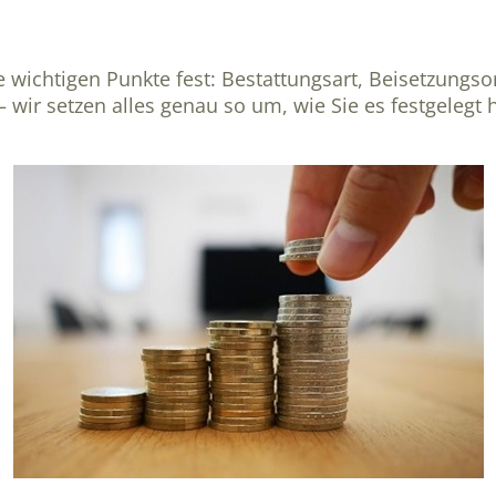
e wichtigen Punkte fest: Bestattungsart, Beisetzungso
 wir setzen alles genau so um, wie Sie es festgelegt 