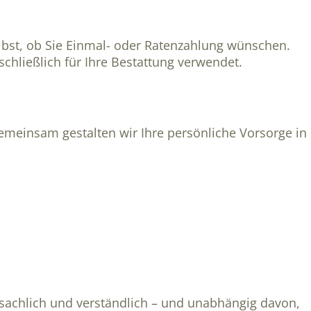
elbst, ob Sie Einmal- oder Ratenzahlung wünschen.
chließlich für Ihre Bestattung verwendet.
 Gemeinsam gestalten wir Ihre persönliche Vorsorge in
 sachlich und verständlich – und unabhängig davon,