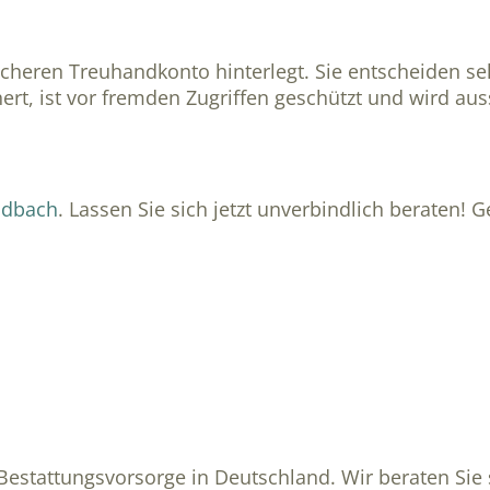
icheren Treuhandkonto hinterlegt. Sie entscheiden s
rt, ist vor fremden Zugriffen geschützt und wird auss
ladbach
. Lassen Sie sich jetzt unverbindlich beraten!
Bestattungsvorsorge in Deutschland. Wir beraten Sie