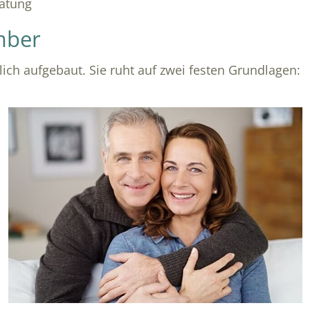
ratung
mber
ich aufgebaut. Sie ruht auf zwei festen Grundlagen: