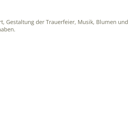
rt, Gestaltung der Trauerfeier, Musik, Blumen und
haben.