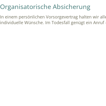
Organisatorische Absicherung
In einem persönlichen Vorsorgevertrag halten wir all
individuelle Wünsche. Im Todesfall genügt ein Anruf –