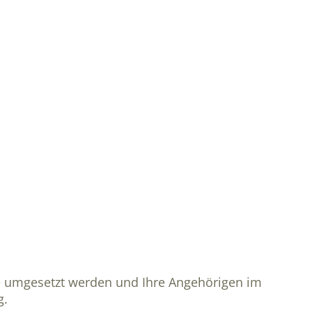
e umgesetzt werden und Ihre Angehörigen im
g.