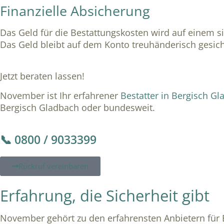
Finanzielle Absicherung
Das Geld für die Bestattungskosten wird auf einem s
Das Geld bleibt auf dem Konto treuhänderisch gesiche
Jetzt beraten lassen!
November ist Ihr erfahrener
Bestatter in Bergisch G
Bergisch Gladbach oder bundesweit.
📞 0800 / 9033399
Rückruf vereinbaren
Erfahrung, die Sicherheit gibt
November gehört zu den erfahrensten Anbietern für 