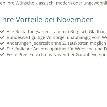
ob Ihre Wünsche klassisch, modern oder ungewöhnli
Ihre Vorteile bei November
Alle Bestattungsarten – auch in Bergisch Gladbac
Bundesweit gültige Vorsorge, unabhängig vom W
Änderungen jederzeit ohne Zusatzkosten möglich
Persönlicher Ansprechpartner für Wünsche und F
Feste Preise durch das November Garantieverspr