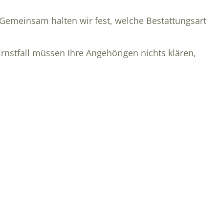
 Gemeinsam halten wir fest, welche Bestattungsart
 Ernstfall müssen Ihre Angehörigen nichts klären,