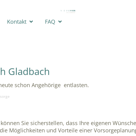
Kontakt
FAQ
ch Gladbach
 heute schon Angehörige entlasten.
rsorge
können Sie sicherstellen, dass Ihre eigenen Wünsch
ir die Möglichkeiten und Vorteile einer Vorsorgeplanun