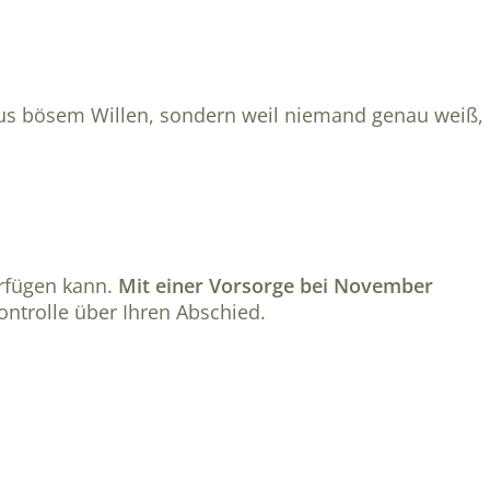
aus bösem Willen, sondern weil niemand genau weiß,
erfügen kann.
Mit einer Vorsorge bei November
ontrolle über Ihren Abschied.