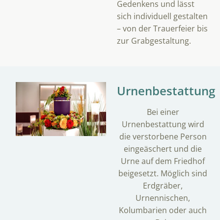
Gedenkens und lässt
sich individuell gestalten
– von der Trauerfeier bis
zur Grabgestaltung.
Urnenbestattung
Bei einer
Urnenbestattung wird
die verstorbene Person
eingeäschert und die
Urne auf dem Friedhof
beigesetzt. Möglich sind
Erdgräber,
Urnennischen,
Kolumbarien oder auch