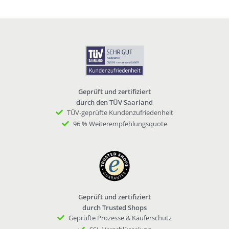
Geprüft und zertifiziert
durch den TÜV Saarland
TÜV-geprüfte Kundenzufriedenheit
96 % Weiterempfehlungsquote
Geprüft und zertifiziert
durch Trusted Shops
Geprüfte Prozesse & Käuferschutz