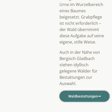
Urne im Wurzelbereich
eines Baumes
beigesetzt. Grabpflege
ist nicht erforderlich –
der Wald übernimmt
diese Aufgabe auf seine
eigene, stille Weise.
Auch in der Nähe von
Bergisch Gladbach
stehen idyllisch
gelegene Wälder für
Bestattungen zur
Auswahl.
Waldbestattungen