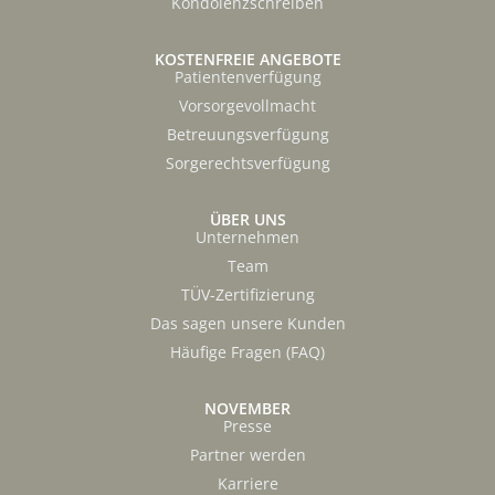
Kondolenzschreiben
KOSTENFREIE ANGEBOTE
Patientenverfügung
Vorsorgevollmacht
Betreuungsverfügung
Sorgerechtsverfügung
ÜBER UNS
Unternehmen
Team
TÜV-Zertifizierung
Das sagen unsere Kunden
Häufige Fragen (FAQ)
NOVEMBER
Presse
Partner werden
Karriere