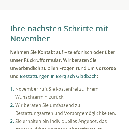
Ihre nächsten Schritte mit
November
Nehmen Sie Kontakt auf – telefonisch oder über
unser Rückrufformular. Wir beraten Sie
unverbindlich zu allen Fragen rund um Vorsorge
und
Bestattungen in Bergisch Gladbach
:
November ruft Sie kostenfrei zu Ihrem
Wunschtermin zurück.
Wir beraten Sie umfassend zu
Bestattungsarten und Vorsorgemöglichkeiten.
Sie erhalten ein individuelles Angebot, das