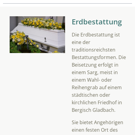
Erdbestattung
Die Erdbestattung ist
eine der
traditionsreichsten
Bestattungsformen. Die
Beisetzung erfolgt in
einem Sarg, meist in
einem Wahl- oder
Reihengrab auf einem
städtischen oder
kirchlichen Friedhof in
Bergisch Gladbach.
Sie bietet Angehörigen
einen festen Ort des