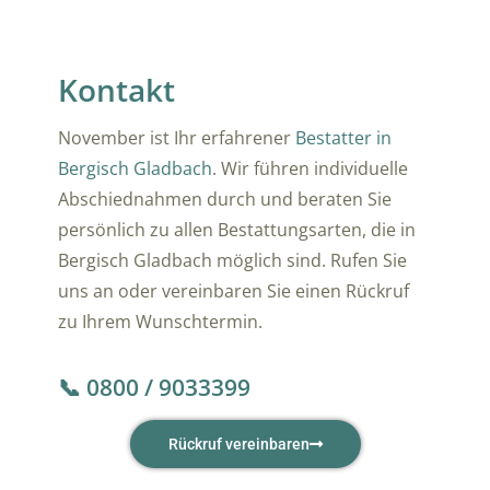
Kontakt
November ist Ihr erfahrener
Bestatter in
Bergisch Gladbach
. Wir führen individuelle
Abschiednahmen durch und beraten Sie
persönlich zu allen Bestattungsarten, die in
Bergisch Gladbach möglich sind. Rufen Sie
uns an oder vereinbaren Sie einen Rückruf
zu Ihrem Wunschtermin.
📞 0800 / 9033399
Rückruf vereinbaren