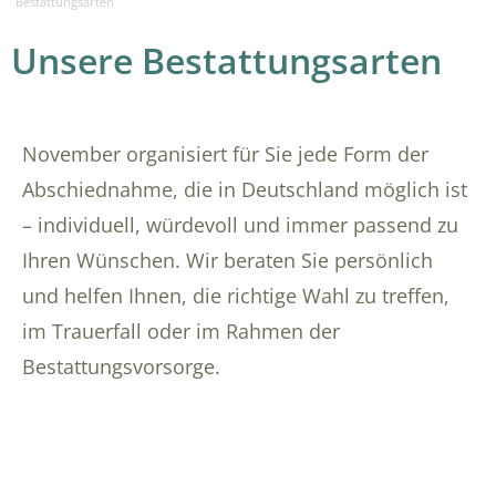
Bestattungsarten
Unsere Bestattungsarten
November organisiert für Sie jede Form der
Abschiednahme, die in Deutschland möglich ist
– individuell, würdevoll und immer passend zu
Ihren Wünschen. Wir beraten Sie persönlich
und helfen Ihnen, die richtige Wahl zu treffen,
im Trauerfall oder im Rahmen der
Bestattungsvorsorge.
Übersicht