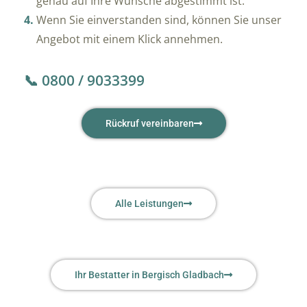
genau auf Ihre Wünsche abgestimmt ist.
Wenn Sie einverstanden sind, können Sie unser
Angebot mit einem Klick annehmen.
📞 0800 / 9033399
Rückruf vereinbaren
Alle Leistungen
Ihr Bestatter in Bergisch Gladbach