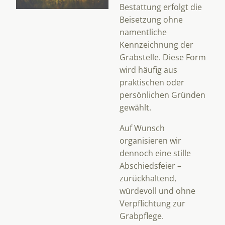
Bestattung erfolgt die
Beisetzung ohne
namentliche
Kennzeichnung der
Grabstelle. Diese Form
wird häufig aus
praktischen oder
persönlichen Gründen
gewählt.
Auf Wunsch
organisieren wir
dennoch eine stille
Abschiedsfeier –
zurückhaltend,
würdevoll und ohne
Verpflichtung zur
Grabpflege.