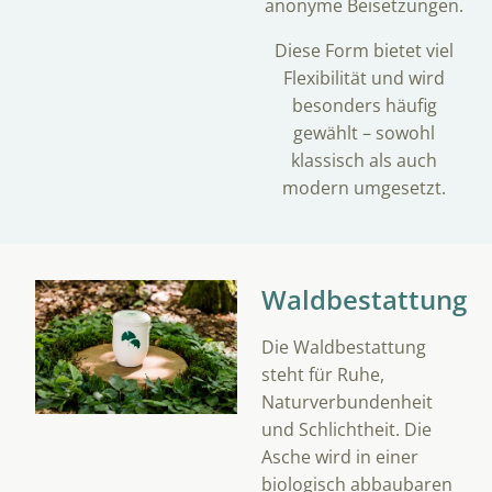
anonyme Beisetzungen.
Diese Form bietet viel
Flexibilität und wird
besonders häufig
gewählt – sowohl
klassisch als auch
modern umgesetzt.
Waldbestattung
Die Waldbestattung
steht für Ruhe,
Naturverbundenheit
und Schlichtheit. Die
Asche wird in einer
biologisch abbaubaren