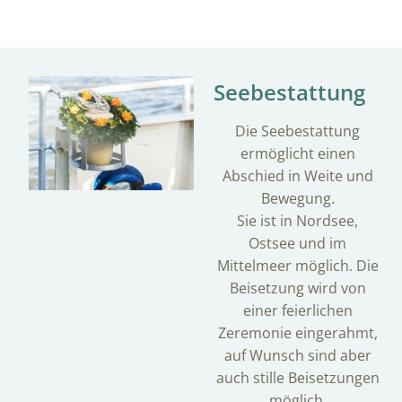
Seebestattung
Die Seebestattung
ermöglicht einen
Abschied in Weite und
Bewegung.
Sie ist in Nordsee,
Ostsee und im
Mittelmeer möglich. Die
Beisetzung wird von
einer feierlichen
Zeremonie eingerahmt,
auf Wunsch sind aber
auch stille Beisetzungen
möglich.