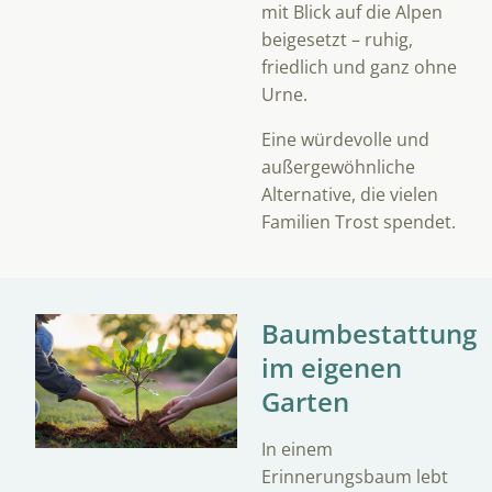
mit Blick auf die Alpen
beigesetzt – ruhig,
friedlich und ganz ohne
Urne.
Eine würdevolle und
außergewöhnliche
Alternative, die vielen
Familien Trost spendet.
Baumbestattung
im eigenen
Garten
In einem
Erinnerungsbaum lebt