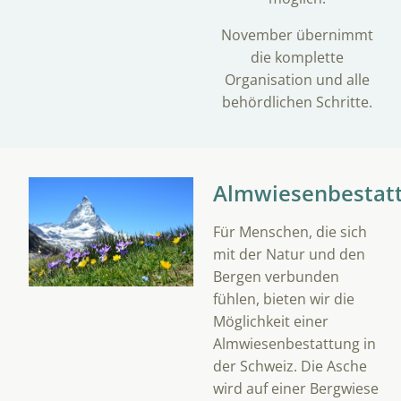
November übernimmt
die komplette
Organisation und alle
behördlichen Schritte.
Almwiesenbestat
Für Menschen, die sich
mit der Natur und den
Bergen verbunden
fühlen, bieten wir die
Möglichkeit einer
Almwiesenbestattung in
der Schweiz. Die Asche
wird auf einer Bergwiese