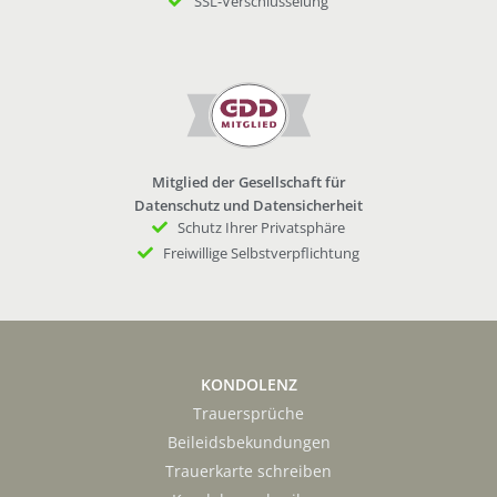
SSL-Verschlüsselung
Mitglied der Gesellschaft für
Datenschutz und Datensicherheit
Schutz Ihrer Privatsphäre
Freiwillige Selbstverpflichtung
KONDOLENZ
Trauersprüche
Beileidsbekundungen
Trauerkarte schreiben