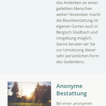
das Andenken an einen
geliebten Menschen
weiter! November macht
die Baumbestattung im
eigenen Garten auch in
Bergisch Gladbach und
Umgebung möglich.
Gerne beraten wir Sie
zur Umsetzung dieser
sehr persönlichen Form
des Gedenkens.
Anonyme
Bestattung
Bei einer anonymen