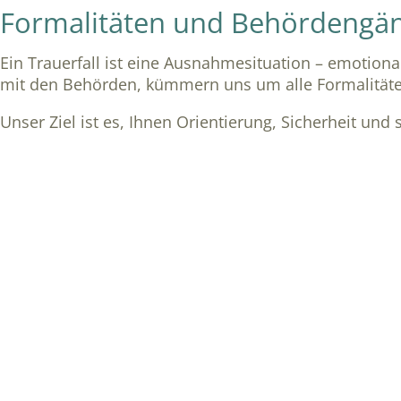
Formalitäten und Behördengä
Ein Trauerfall ist eine Ausnahmesituation – emotional
mit den Behörden, kümmern uns um alle Formalitäte
Unser Ziel ist es, Ihnen Orientierung, Sicherheit und