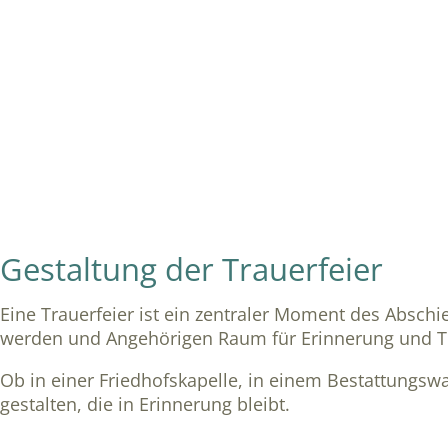
Gestaltung der Trauerfeier
Eine Trauerfeier ist ein zentraler Moment des Absch
werden und Angehörigen Raum für Erinnerung und Tro
Ob in einer Friedhofskapelle, in einem Bestattungsw
gestalten, die in Erinnerung bleibt.