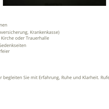
enen
versicherung, Krankenkasse)
 Kirche oder Trauerhalle
-Gedenkseiten
feier
ir begleiten Sie mit Erfahrung, Ruhe und Klarheit. Ru