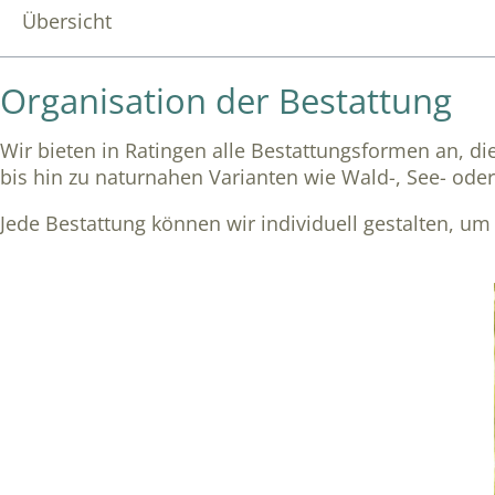
Übersicht
Organisation der Bestattung
Wir bieten in Ratingen alle Bestattungsformen an, di
bis hin zu naturnahen Varianten wie Wald-, See- od
Jede Bestattung können wir individuell gestalten, 