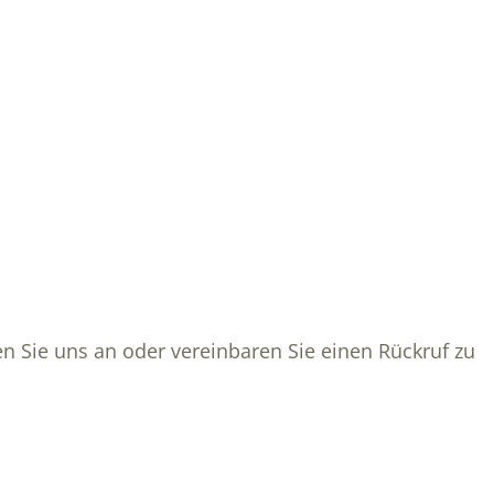
fen Sie uns an oder vereinbaren Sie einen Rückruf zu