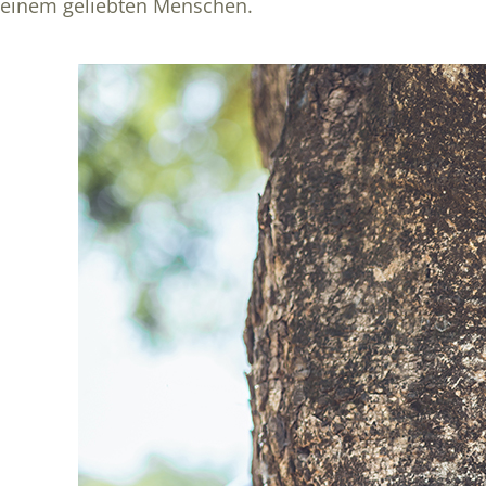
einem geliebten Menschen.