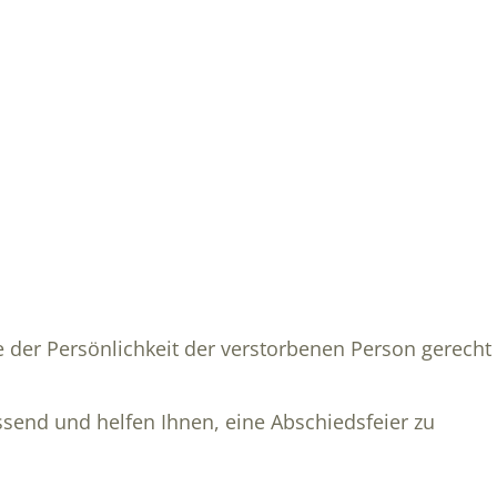
ie der Persönlichkeit der verstorbenen Person gerecht
ssend und helfen Ihnen, eine Abschiedsfeier zu