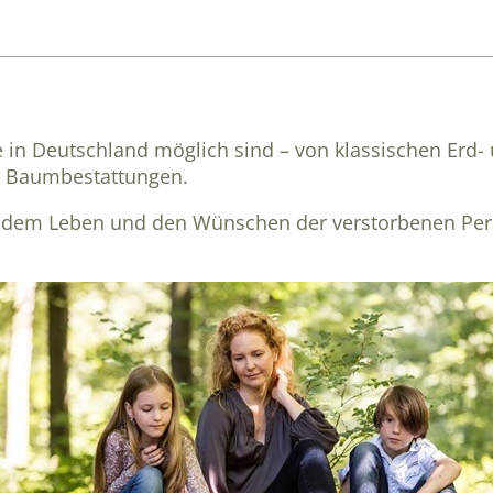
e in Deutschland möglich sind – von klassischen Erd-
er Baumbestattungen.
um dem Leben und den Wünschen der verstorbenen Per