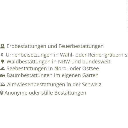
🪦 Erdbestattungen und Feuerbestattungen
⚱️ Urnenbeisetzungen in Wahl- oder Reihengräbern 
🌳 Waldbestattungen in NRW und bundesweit
🌊 Seebestattungen in Nord- oder Ostsee
🏡 Baumbestattungen im eigenen Garten
⛰️ Almwiesenbestattungen in der Schweiz
🔒 Anonyme oder stille Bestattungen