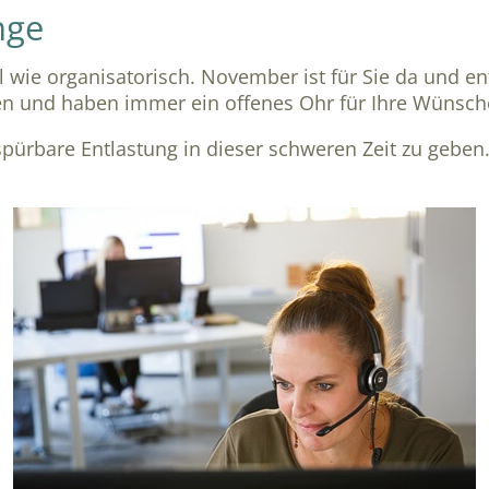
nge
 wie organisatorisch. November ist für Sie da und ent
n und haben immer ein offenes Ohr für Ihre Wünsch
 spürbare Entlastung in dieser schweren Zeit zu geben