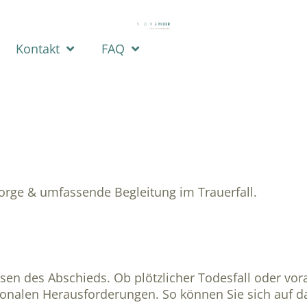
Kontakt
FAQ
rsorge & umfassende Begleitung im Trauerfall.
 Phasen des Abschieds. Ob plötzlicher Todesfall oder
ionalen Herausforderungen. So können Sie sich auf da