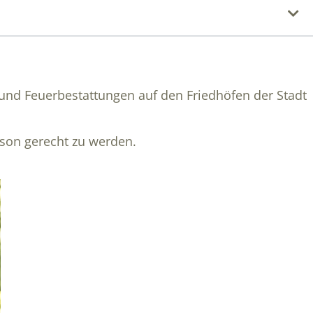
 und Feuerbestattungen auf den Friedhöfen der Stadt
son gerecht zu werden.