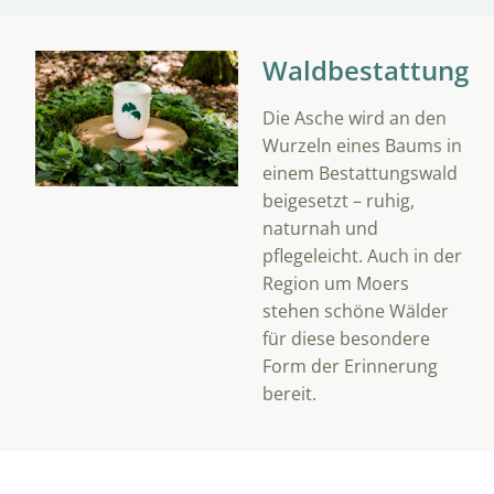
Waldbestattung
Die Asche wird an den
Wurzeln eines Baums in
einem Bestattungswald
beigesetzt – ruhig,
naturnah und
pflegeleicht. Auch in der
Region um Moers
stehen schöne Wälder
für diese besondere
Form der Erinnerung
bereit.