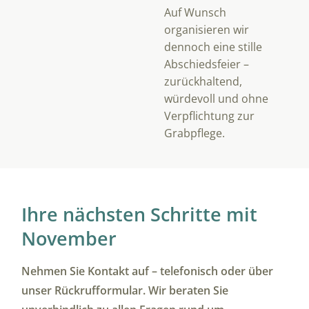
Auf Wunsch
organisieren wir
dennoch eine stille
Abschiedsfeier –
zurückhaltend,
würdevoll und ohne
Verpflichtung zur
Grabpflege.
Ihre nächsten Schritte mit
November
Nehmen Sie Kontakt auf – telefonisch oder über
unser Rückrufformular. Wir beraten Sie