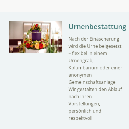
Urnenbestattung
Nach der Einäscherung
wird die Urne beigesetzt
– flexibel in einem
Urnengrab,
Kolumbarium oder einer
anonymen
Gemeinschaftsanlage.
Wir gestalten den Ablauf
nach Ihren
Vorstellungen,
persönlich und
respektvoll.