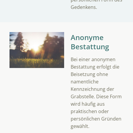
Gedenkens.
Anonyme
Bestattung
Bei einer anonymen
Bestattung erfolgt die
Beisetzung ohne
namentliche
Kennzeichnung der
Grabstelle. Diese Form
wird häufig aus
praktischen oder
persönlichen Gründen
gewählt.