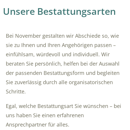
Unsere Bestattungsarten
Bei November gestalten wir Abschiede so, wie
sie zu Ihnen und Ihren Angehörigen passen –
einfühlsam, würdevoll und individuell. Wir
beraten Sie persönlich, helfen bei der Auswahl
der passenden Bestattungsform und begleiten
Sie zuverlässig durch alle organisatorischen
Schritte.
Egal, welche Bestattungsart Sie wünschen – bei
uns haben Sie einen erfahrenen
Ansprechpartner für alles.