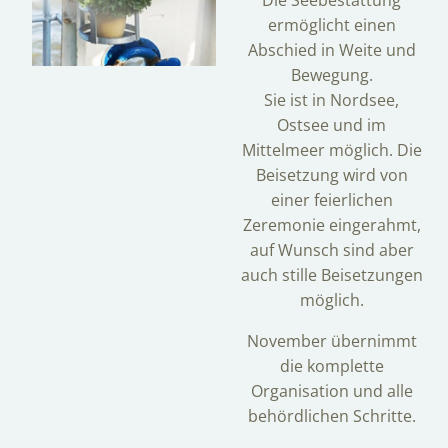
Die Seebestattung
ermöglicht einen
Abschied in Weite und
Bewegung.
Sie ist in Nordsee,
Ostsee und im
Mittelmeer möglich. Die
Beisetzung wird von
einer feierlichen
Zeremonie eingerahmt,
auf Wunsch sind aber
auch stille Beisetzungen
möglich.
November übernimmt
die komplette
Organisation und alle
behördlichen Schritte.