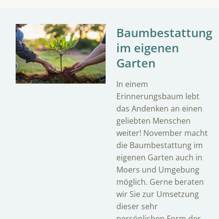
Baumbestattung
im eigenen
Garten
In einem
Erinnerungsbaum lebt
das Andenken an einen
geliebten Menschen
weiter! November macht
die Baumbestattung im
eigenen Garten auch in
Moers und Umgebung
möglich. Gerne beraten
wir Sie
zur Umsetzung
dieser sehr
persönlichen Form des