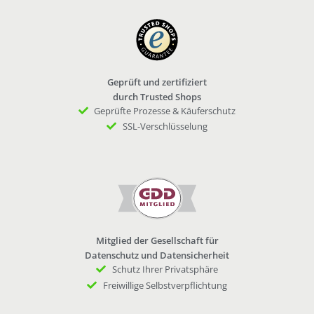
Geprüft und zertifiziert
durch Trusted Shops
Geprüfte Prozesse & Käuferschutz
SSL-Verschlüsselung
Mitglied der Gesellschaft für
Datenschutz und Datensicherheit
Schutz Ihrer Privatsphäre
Freiwillige Selbstverpflichtung