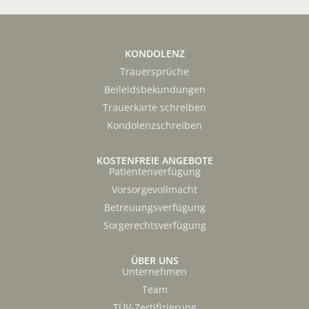
KONDOLENZ
Trauersprüche
Beileidsbekundungen
Trauerkarte schreiben
Kondolenzschreiben
KOSTENFREIE ANGEBOTE
Patientenverfügung
Vorsorgevollmacht
Betreuungsverfügung
Sorgerechtsverfügung
ÜBER UNS
Unternehmen
Team
TÜV-Zertifizierung