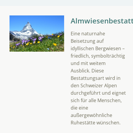
Almwiesenbestat
Eine naturnahe
Beisetzung auf
idyllischen Bergwiesen –
friedlich, symbolträchtig
und mit weitem
Ausblick. Diese
Bestattungsart wird in
den Schweizer Alpen
durchgeführt und eignet
sich für alle Menschen,
die eine
außergewöhnliche
Ruhestätte wünschen.