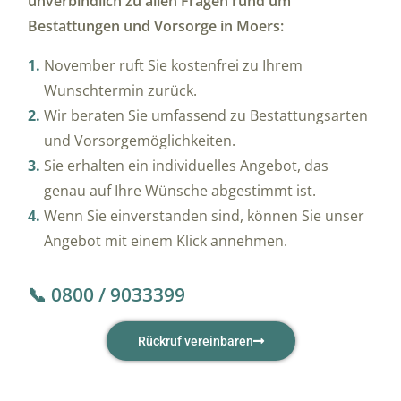
unverbindlich zu allen Fragen rund um
Bestattungen und Vorsorge in Moers:
November ruft Sie kostenfrei zu Ihrem
Wunschtermin zurück.
Wir beraten Sie umfassend zu Bestattungsarten
und Vorsorgemöglichkeiten.
Sie erhalten ein individuelles Angebot, das
genau auf Ihre Wünsche abgestimmt ist.
Wenn Sie einverstanden sind, können Sie unser
Angebot mit einem Klick annehmen.
📞 0800 / 9033399
Rückruf vereinbaren