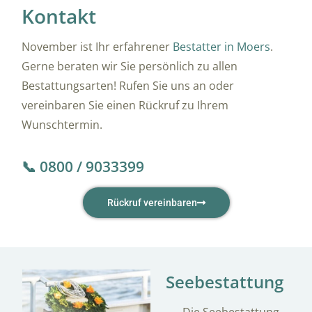
Kontakt
November ist Ihr erfahrener
Bestatter in Moers
.
Gerne beraten wir Sie persönlich zu allen
Bestattungsarten! Rufen Sie uns an oder
vereinbaren Sie einen Rückruf zu Ihrem
Wunschtermin.
📞 0800 / 9033399
Rückruf vereinbaren
Seebestattung