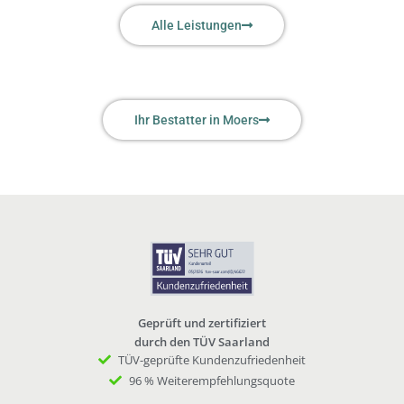
Alle Leistungen
Ihr Bestatter in Moers
Geprüft und zertifiziert
durch den TÜV Saarland
TÜV-geprüfte Kundenzufriedenheit
96 % Weiterempfehlungsquote