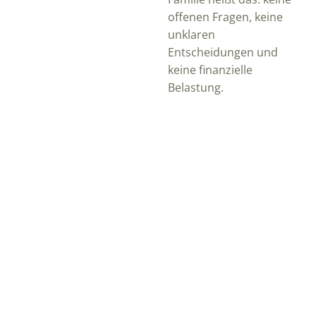
offenen Fragen, keine
unklaren
Entscheidungen und
keine finanzielle
Belastung.