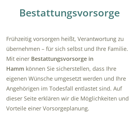
Bestattungsvorsorge
Frühzeitig vorsorgen heißt, Verantwortung zu
übernehmen – für sich selbst und Ihre Familie.
Mit einer
Bestattungsvorsorge in
Hamm
können Sie sicherstellen, dass Ihre
eigenen Wünsche umgesetzt werden und Ihre
Angehörigen im Todesfall entlastet sind. Auf
dieser Seite erklären wir die Möglichkeiten und
Vorteile einer Vorsorgeplanung.
Übersicht