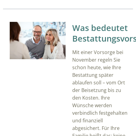
Was bedeutet
Bestattungsvor
Mit einer Vorsorge bei
November regeln Sie
schon heute, wie Ihre
Bestattung später
ablaufen soll – vom Ort
der Beisetzung bis zu
den Kosten. Ihre
Wünsche werden
verbindlich festgehalten
und finanziell
abgesichert. Für Ihre
Familie heißt das: keine