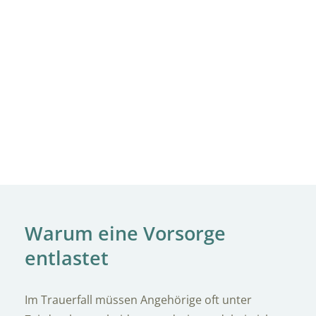
Warum eine Vorsorge
entlastet
Im Trauerfall müssen Angehörige oft unter