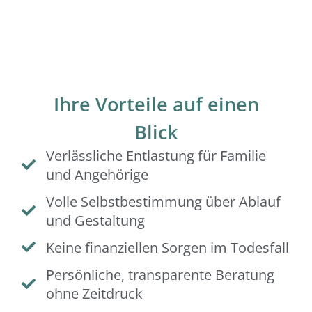
Ihre Vorteile auf einen
Blick
Verlässliche Entlastung für Familie
und Angehörige
Volle Selbstbestimmung über Ablauf
und Gestaltung
Keine finanziellen Sorgen im Todesfall
Persönliche, transparente Beratung
ohne Zeitdruck