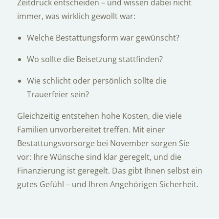
Zeitdruck entscheiden – und wissen dabei nicht
immer, was wirklich gewollt war:
Welche Bestattungsform war gewünscht?
Wo sollte die Beisetzung stattfinden?
Wie schlicht oder persönlich sollte die
Trauerfeier sein?
Gleichzeitig entstehen hohe Kosten, die viele
Familien unvorbereitet treffen. Mit einer
Bestattungsvorsorge bei November sorgen Sie
vor: Ihre Wünsche sind klar geregelt, und die
Finanzierung ist geregelt. Das gibt Ihnen selbst ein
gutes Gefühl – und Ihren Angehörigen Sicherheit.