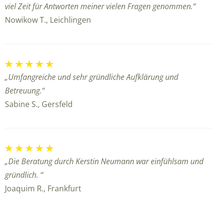
viel Zeit für Antworten meiner vielen Fragen genommen.“
Nowikow T., Leichlingen
„Umfangreiche und sehr gründliche Aufklärung und
Betreuung.“
Sabine S., Gersfeld
„Die Beratung durch Kerstin Neumann war einfühlsam und
gründlich. “
Joaquim R., Frankfurt