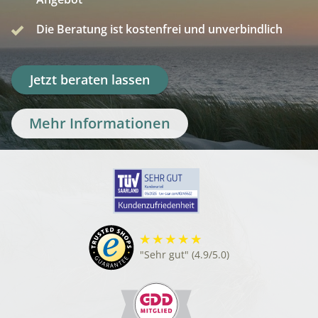
Die Beratung ist kostenfrei und unverbindlich
Jetzt beraten lassen
Mehr Informationen
"Sehr gut" (4.9/5.0)