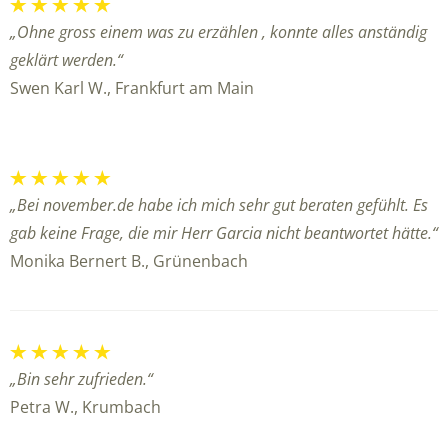
„Ohne gross einem was zu erzählen , konnte alles anständig
geklärt werden.“
Swen Karl W., Frankfurt am Main
„Bei november.de habe ich mich sehr gut beraten gefühlt. Es
gab keine Frage, die mir Herr Garcia nicht beantwortet hätte.“
Monika Bernert B., Grünenbach
„Bin sehr zufrieden.“
Petra W., Krumbach