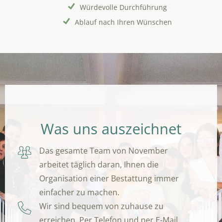
Würdevolle Durchführung
Ablauf nach Ihren Wünschen
Was uns auszeichnet
Das gesamte Team von November
arbeitet täglich daran, Ihnen die
Organisation einer Bestattung immer
einfacher zu machen.
Wir sind bequem von zuhause zu
erreichen. Per Telefon und per E-Mail