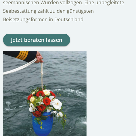
seemännischen Würden vollzogen. Eine unbegleitete
Seebestattung zählt zu den günstigsten
Beisetzungsformen in Deutschland.
Jetzt beraten lassen