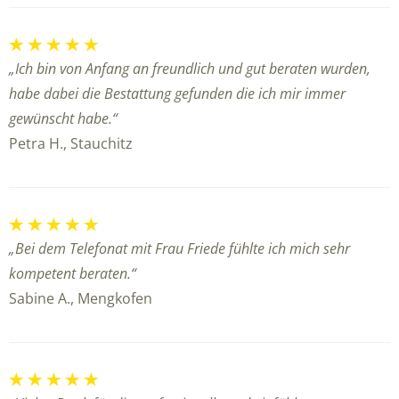
„Ich bin von Anfang an freundlich und gut beraten wurden,
habe dabei die Bestattung gefunden die ich mir immer
gewünscht habe.“
Petra H., Stauchitz
„Bei dem Telefonat mit Frau Friede fühlte ich mich sehr
kompetent beraten.“
Sabine A., Mengkofen