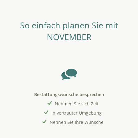
So einfach planen Sie mit
NOVEMBER
Bestattungswünsche besprechen
Nehmen Sie sich Zeit
In vertrauter Umgebung
Nennen Sie Ihre Wünsche