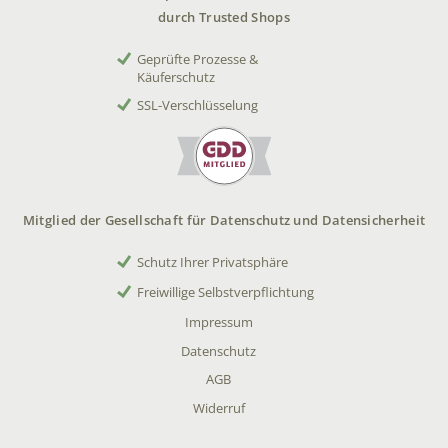
durch Trusted Shops
Geprüfte Prozesse &
Käuferschutz
SSL-Verschlüsselung
Mitglied der Gesellschaft für Datenschutz und Datensicherheit
Schutz Ihrer Privatsphäre
Freiwillige Selbstverpflichtung
Impressum
Datenschutz
AGB
Widerruf