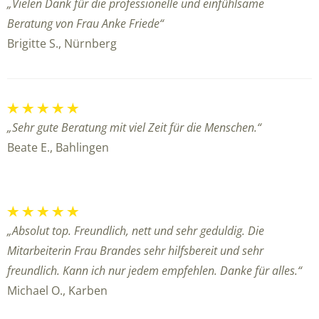
„Vielen Dank für die professionelle und einfühlsame
Beratung von Frau Anke Friede“
Brigitte S., Nürnberg
„Sehr gute Beratung mit viel Zeit für die Menschen.“
Beate E., Bahlingen
„Absolut top. Freundlich, nett und sehr geduldig. Die
Mitarbeiterin Frau Brandes sehr hilfsbereit und sehr
freundlich. Kann ich nur jedem empfehlen. Danke für alles.“
Michael O., Karben