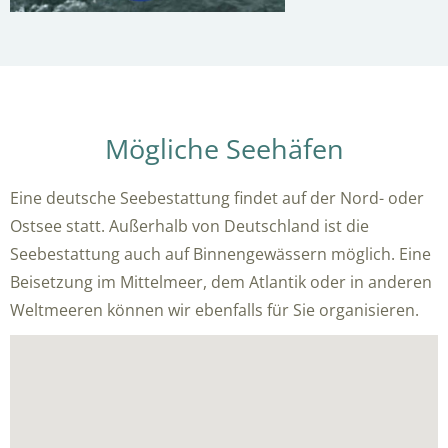
Mögliche Seehäfen
Eine deutsche Seebestattung findet auf der Nord- oder
Ostsee statt. Außerhalb von Deutschland ist die
Seebestattung auch auf Binnengewässern möglich. Eine
Beisetzung im Mittelmeer, dem Atlantik oder in anderen
Weltmeeren können wir ebenfalls für Sie organisieren.