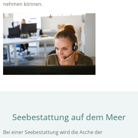
nehmen können.
Seebestattung auf dem Meer
Bei einer Seebestattung wird die Asche der