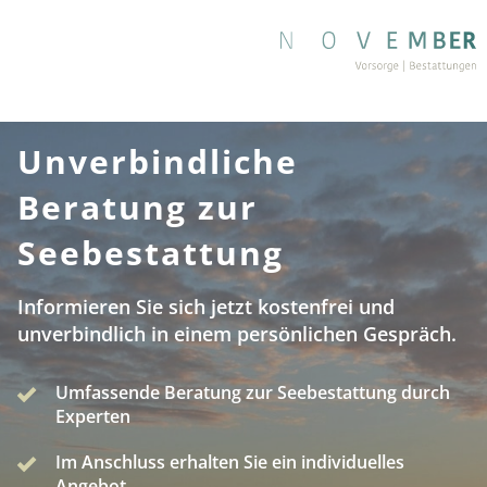
Unverbindliche
Beratung zur
Seebestattung
Informieren Sie sich jetzt kostenfrei und
unverbindlich in einem persönlichen Gespräch.
Umfassende Beratung zur Seebestattung durch
Experten
Im Anschluss erhalten Sie ein individuelles
Angebot