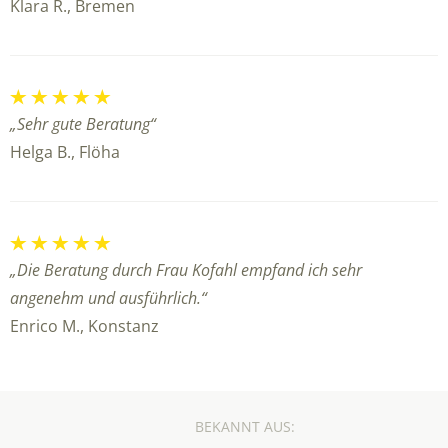
Klara R., Bremen
„Sehr gute Beratung“
Helga B., Flöha
„Die Beratung durch Frau Kofahl empfand ich sehr
angenehm und ausführlich.“
Enrico M., Konstanz
BEKANNT AUS: