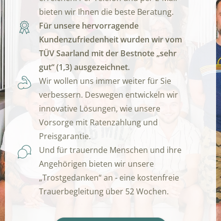
bieten wir Ihnen die beste Beratung.
Für unsere hervorragende
Kundenzufriedenheit wurden wir vom
TÜV Saarland mit der Bestnote „sehr
gut“ (1,3) ausgezeichnet.
Wir wollen uns immer weiter für Sie
verbessern. Deswegen entwickeln wir
innovative Lösungen, wie unsere
Vorsorge mit Ratenzahlung und
Preisgarantie.
Und für trauernde Menschen und ihre
Angehörigen bieten wir unsere
„Trostgedanken“ an - eine kostenfreie
Trauerbegleitung über 52 Wochen.