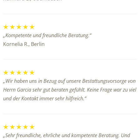
„Kompetente und freundliche Beratung.“
Kornelia R., Berlin
„Wir haben uns in Bezug auf unsere Bestattungsvorsorge von
Herrn Garcia sehr gut beraten gefühlt. Keine Frage war zu viel
und der Kontakt immer sehr hilfreich.“
„Sehr freundliche, ehrliche und kompetente Beratung. Und