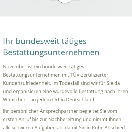
Ihr bundesweit tätiges
Bestattungsunternehmen
November ist ein bundesweit tätiges
Bestattungsunternehmen mit TÜV-zertifizierter
Kundenzufriedenheit. Im Todesfall sind wir für Sie da
und organisieren eine würdevolle Bestattung nach Ihren
Wünschen - an jedem Ort in Deutschland.
Ihr persönlicher Ansprechpartner begleitet Sie vom
ersten Anruf bis zur Nachbereitung und nimmt Ihnen
alle schweren Aufgaben ab, damit Sie in Ruhe Abschied