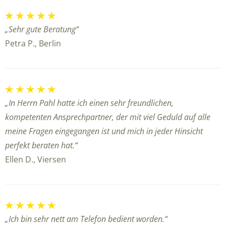
„Sehr gute Beratung“
Petra P., Berlin
„In Herrn Pahl hatte ich einen sehr freundlichen,
kompetenten Ansprechpartner, der mit viel Geduld auf alle
meine Fragen eingegangen ist und mich in jeder Hinsicht
perfekt beraten hat.“
Ellen D., Viersen
„Ich bin sehr nett am Telefon bedient worden.“