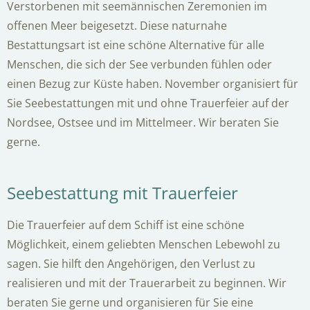
Verstorbenen mit seemännischen Zeremonien im
offenen Meer beigesetzt. Diese naturnahe
Bestattungsart ist eine schöne Alternative für alle
Menschen, die sich der See verbunden fühlen oder
einen Bezug zur Küste haben. November organisiert für
Sie Seebestattungen mit und ohne Trauerfeier auf der
Nordsee, Ostsee und im Mittelmeer. Wir beraten Sie
gerne.
Seebestattung mit Trauerfeier
Die Trauerfeier auf dem Schiff ist eine schöne
Möglichkeit, einem geliebten Menschen Lebewohl zu
sagen. Sie hilft den Angehörigen, den Verlust zu
realisieren und mit der Trauerarbeit zu beginnen. Wir
beraten Sie gerne und organisieren für Sie eine