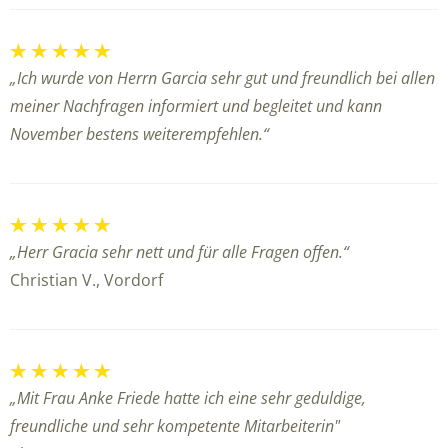
„Ich wurde von Herrn Garcia sehr gut und freundlich bei allen
meiner Nachfragen informiert und begleitet und kann
November bestens weiterempfehlen.“
„Herr Gracia sehr nett und für alle Fragen offen.“
Christian V., Vordorf
„Mit Frau Anke Friede hatte ich eine sehr geduldige,
freundliche und sehr kompetente Mitarbeiterin"