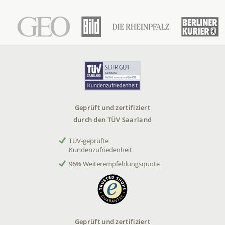
Geprüft und zertifiziert
durch den TÜV Saarland
TÜV-geprüfte
Kundenzufriedenheit
96% Weiterempfehlungsquote
Geprüft und zertifiziert