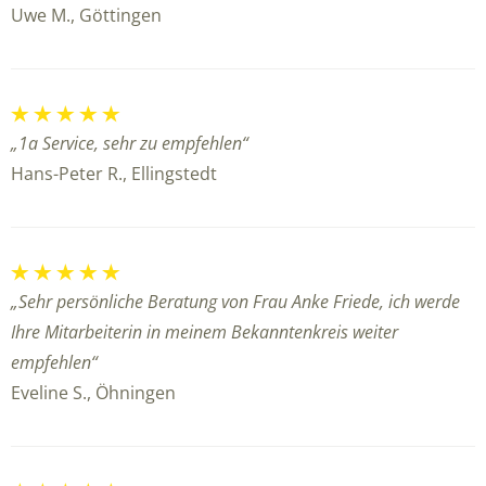
Uwe M., Göttingen
„1a Service, sehr zu empfehlen“
Hans-Peter R., Ellingstedt
„Sehr persönliche Beratung von Frau Anke Friede, ich werde
Ihre Mitarbeiterin in meinem Bekanntenkreis weiter
empfehlen“
Eveline S., Öhningen