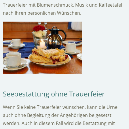
Trauerfeier mit Blumenschmuck, Musik und Kaffeetafel
nach Ihren persönlichen Wünschen.
Seebestattung ohne Trauerfeier
Wenn Sie keine Trauerfeier wünschen, kann die Urne
auch ohne Begleitung der Angehörigen beigesetzt
werden. Auch in diesem Fall wird die Bestattung mit