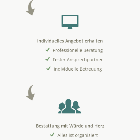
Individuelles Angebot erhalten
Professionelle Beratung
Fester Ansprechpartner
Individuelle Betreuung
Bestattung mit Würde und Herz
Alles ist organisiert