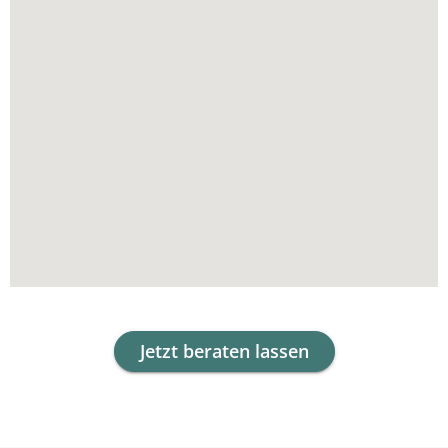
Jetzt beraten lassen