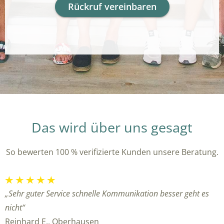
Rückruf vereinbaren
Das wird über uns gesagt
So bewerten 100 % verifizierte Kunden unsere Beratung.
„Sehr guter Service schnelle Kommunikation besser geht es
nicht“
Reinhard E., Oberhausen