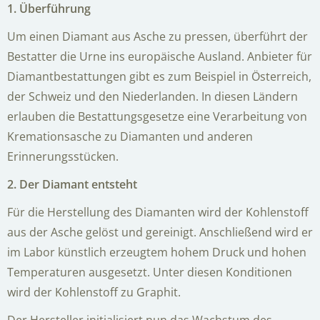
1. Überführung
Um einen Diamant aus Asche zu pressen, überführt der
Bestatter die Urne ins europäische Ausland. Anbieter für
Diamantbestattungen gibt es zum Beispiel in Österreich,
der Schweiz und den Niederlanden. In diesen Ländern
erlauben die Bestattungsgesetze eine Verarbeitung von
Kremationsasche zu Diamanten und anderen
Erinnerungsstücken.
2. Der Diamant entsteht
Für die Herstellung des Diamanten wird der Kohlenstoff
aus der Asche gelöst und gereinigt. Anschließend wird er
im Labor künstlich erzeugtem hohem Druck und hohen
Temperaturen ausgesetzt. Unter diesen Konditionen
wird der Kohlenstoff zu Graphit.
Der Hersteller initialisiert nun das Wachstum des