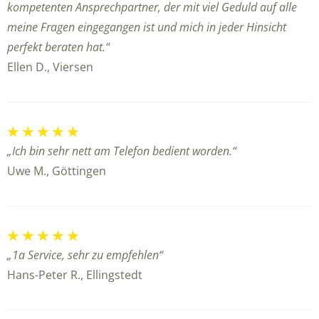
kompetenten Ansprechpartner, der mit viel Geduld auf alle
meine Fragen eingegangen ist und mich in jeder Hinsicht
perfekt beraten hat.“
Ellen D., Viersen
„Ich bin sehr nett am Telefon bedient worden.“
Uwe M., Göttingen
„1a Service, sehr zu empfehlen“
Hans-Peter R., Ellingstedt