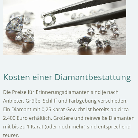
Kosten einer Diamantbestattung
Die Preise für Erinnerungsdiamanten sind je nach
Anbieter, Größe, Schliff und Farbgebung verschieden.
Ein Diamant mit 0,25 Karat Gewicht ist bereits ab circa
2.400 Euro erhältlich. Größere und reinweiße Diamanten
mit bis zu 1 Karat (oder noch mehr) sind entsprechend
teurer.