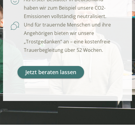
haben wir zum Beispiel unsere CO2-
Emissionen vollständig neutralisiert.
Und für trauernde Menschen und ihre
Angehörigen bieten wir unsere
„Trostgedanken“ an – eine kostenfreie
Trauerbegleitung über 52 Wochen.
Jetzt beraten lassen