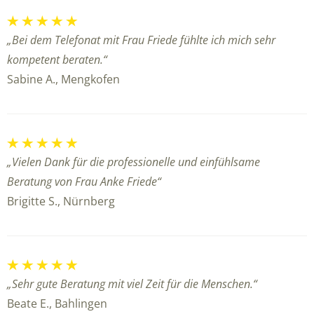
„Bei dem Telefonat mit Frau Friede fühlte ich mich sehr
kompetent beraten.“
Sabine A., Mengkofen
„Vielen Dank für die professionelle und einfühlsame
Beratung von Frau Anke Friede“
Brigitte S., Nürnberg
„Sehr gute Beratung mit viel Zeit für die Menschen.“
Beate E., Bahlingen