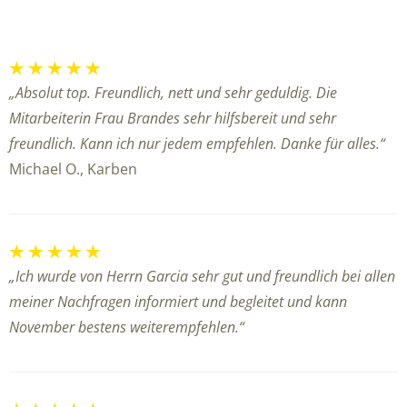
„Absolut top. Freundlich, nett und sehr geduldig. Die
Mitarbeiterin Frau Brandes sehr hilfsbereit und sehr
freundlich. Kann ich nur jedem empfehlen. Danke für alles.“
Michael O., Karben
„Ich wurde von Herrn Garcia sehr gut und freundlich bei allen
meiner Nachfragen informiert und begleitet und kann
November bestens weiterempfehlen.“