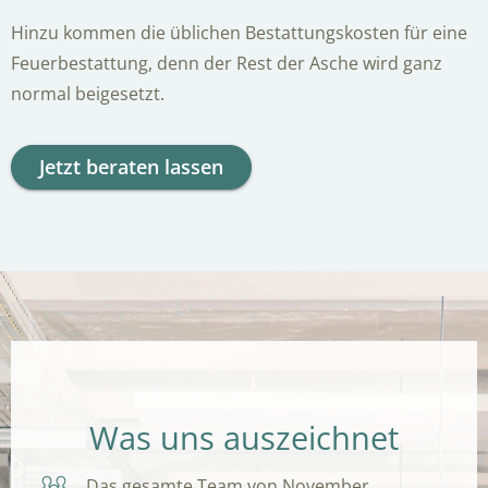
Hinzu kommen die üblichen Bestattungskosten für eine
Feuerbestattung, denn der Rest der Asche wird ganz
normal beigesetzt.
Jetzt beraten lassen
Was uns auszeichnet
Das gesamte Team von November