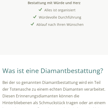
Bestattung mit Würde und Herz
Alles ist organisiert
Würdevolle Durchführung
Ablauf nach Ihren Wünschen
Was ist eine Diamantbestattung?
Bei der so genannten Diamantbestattung wird ein Teil
der Totenasche zu einem echten Diamanten verarbeitet.
Diesen Erinnerungsdiamanten können die
Hinterbliebenen als Schmuckstück tragen oder an einem