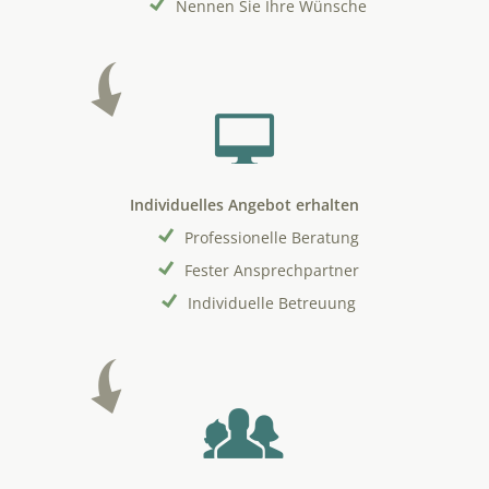
Nennen Sie Ihre Wünsche
Individuelles Angebot erhalten
Professionelle Beratung
Fester Ansprechpartner
Individuelle Betreuung