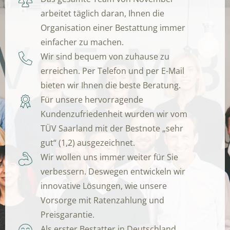
arbeitet täglich daran, Ihnen die
Organisation einer Bestattung immer
einfacher zu machen.
Wir sind bequem von zuhause zu
erreichen. Per Telefon und per E-Mail
bieten wir Ihnen die beste Beratung.
Für unsere hervorragende
Kundenzufriedenheit wurden wir vom
TÜV Saarland mit der Bestnote „sehr
gut“ (1,2) ausgezeichnet.
Wir wollen uns immer weiter für Sie
verbessern. Deswegen entwickeln wir
innovative Lösungen, wie unsere
Vorsorge mit Ratenzahlung und
Preisgarantie.
Als erster Bestatter in Deutschland