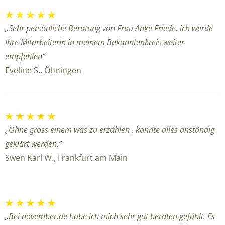
„Sehr persönliche Beratung von Frau Anke Friede, ich werde
Ihre Mitarbeiterin in meinem Bekanntenkreis weiter
empfehlen“
Eveline S., Öhningen
„Ohne gross einem was zu erzählen , konnte alles anständig
geklärt werden.“
Swen Karl W., Frankfurt am Main
„Bei november.de habe ich mich sehr gut beraten gefühlt. Es