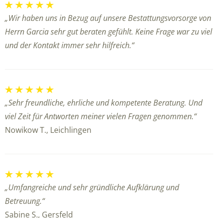
„Wir haben uns in Bezug auf unsere Bestattungsvorsorge von
Herrn Garcia sehr gut beraten gefühlt. Keine Frage war zu viel
und der Kontakt immer sehr hilfreich.“
„Sehr freundliche, ehrliche und kompetente Beratung. Und
viel Zeit für Antworten meiner vielen Fragen genommen.“
Nowikow T., Leichlingen
„Umfangreiche und sehr gründliche Aufklärung und
Betreuung.“
Sabine S., Gersfeld