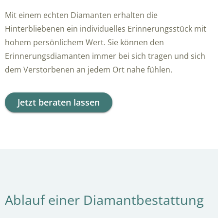
Mit einem echten Diamanten erhalten die
Hinterbliebenen ein individuelles Erinnerungsstück mit
hohem persönlichem Wert. Sie können den
Erinnerungsdiamanten immer bei sich tragen und sich
dem Verstorbenen an jedem Ort nahe fühlen.
Jetzt beraten lassen
Ablauf einer Diamantbestattung