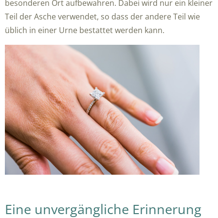
besonderen Ort aufbewahren. Dabei wird nur ein kleiner
Teil der Asche verwendet, so dass der andere Teil wie
üblich in einer Urne bestattet werden kann.
Eine unvergängliche Erinnerung