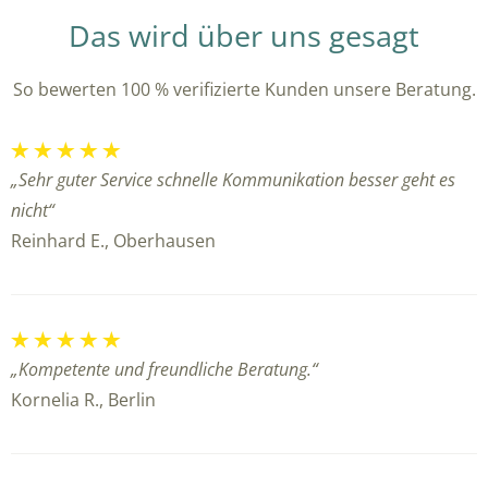
Das wird über uns gesagt
So bewerten 100 % verifizierte Kunden unsere Beratung.
„Sehr guter Service schnelle Kommunikation besser geht es
nicht“
Reinhard E., Oberhausen
„Kompetente und freundliche Beratung.“
Kornelia R., Berlin