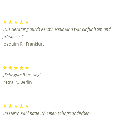
„Die Beratung durch Kerstin Neumann war einfühlsam und
gründlich. “
Joaquim R., Frankfurt
„Sehr gute Beratung“
Petra P., Berlin
„In Herrn Pahl hatte ich einen sehr freundlichen,