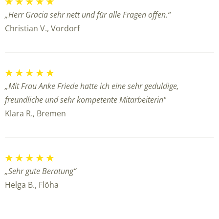
„Herr Gracia sehr nett und für alle Fragen offen.“
Christian V., Vordorf
„Mit Frau Anke Friede hatte ich eine sehr geduldige,
freundliche und sehr kompetente Mitarbeiterin"
Klara R., Bremen
„Sehr gute Beratung“
Helga B., Flöha