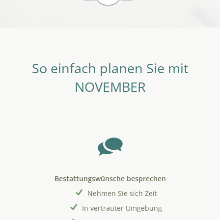
So einfach planen Sie mit
NOVEMBER
Bestattungswünsche besprechen
Nehmen Sie sich Zeit
In vertrauter Umgebung