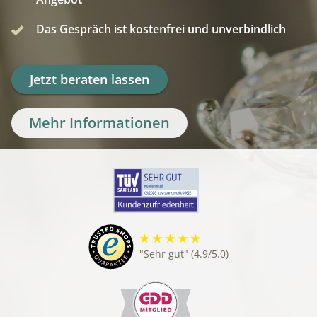
Das Gespräch ist kostenfrei und unverbindlich
Jetzt beraten lassen
Mehr Informationen
"Sehr gut" (4.9/5.0)