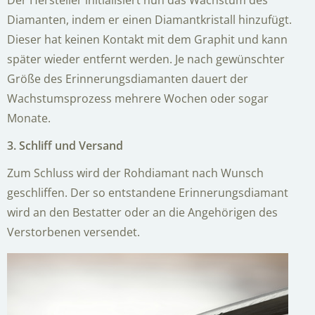
Diamanten, indem er einen Diamantkristall hinzufügt.
Dieser hat keinen Kontakt mit dem Graphit und kann
später wieder entfernt werden. Je nach gewünschter
Größe des Erinnerungsdiamanten dauert der
Wachstumsprozess mehrere Wochen oder sogar
Monate.
3. Schliff und Versand
Zum Schluss wird der Rohdiamant nach Wunsch
geschliffen. Der so entstandene Erinnerungsdiamant
wird an den Bestatter oder an die Angehörigen des
Verstorbenen versendet.