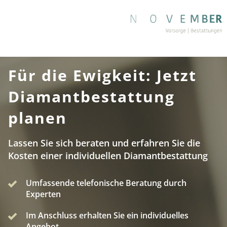
Für die Ewigkeit: Jetzt
Diamantbestattung
planen
Lassen Sie sich beraten und erfahren Sie die
Kosten einer individuellen Diamantbestattung
Umfassende telefonische Beratung durch
Experten
Im Anschluss erhalten Sie ein individuelles
Angebot