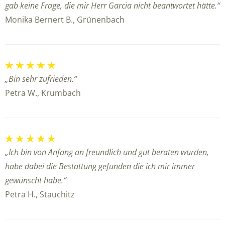
gab keine Frage, die mir Herr Garcia nicht beantwortet hätte.“
Monika Bernert B., Grünenbach
„Bin sehr zufrieden.“
Petra W., Krumbach
„Ich bin von Anfang an freundlich und gut beraten wurden,
habe dabei die Bestattung gefunden die ich mir immer
gewünscht habe.“
Petra H., Stauchitz