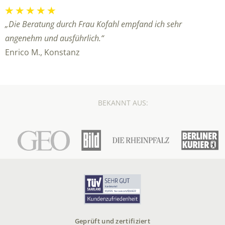
„Die Beratung durch Frau Kofahl empfand ich sehr
angenehm und ausführlich.“
Enrico M., Konstanz
BEKANNT AUS:
Geprüft und zertifiziert